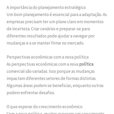
A importância do planejamento estratégico
Um bom planejamento é essencial para a adaptação. As
empresas precisam ter um plano claro em momentos
de incerteza. Criar cenários e preparar-se para
diferentes resultados pode ajudar a navegar por
mudanças e a se manter firme no mercado.
Perspectivas econômicas com a nova política
As perspectivas econômicas com a nova
política
comercial são variadas. Isso porque as mudanças
impactam diferentes setores de formas distintas.
Algumas áreas podem se beneficiar, enquanto outras
podem enfrentar desafios.
O que esperar do crescimento econômico
Com a nova política, muitos esperam um crescimento