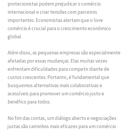
protecionistas podem prejudicar o comércio
internacional e criar tensões com parceiros
importantes. Economistas alertam que o livre
comércio é crucial para o crescimento econômico
global.
Além disso, as pequenas empresas são especialmente
afetadas por essas mudanças. Elas muitas vezes
enfrentam dificuldades para competir diante de
custos crescentes. Portanto, é fundamental que
busquemos alternativas mais colaborativas e
acessíveis para promover um comércio justo e
benéfico para todos.
No fim das contas, um diálogo aberto e negociações
justas são caminhos mais eficazes para um comércio