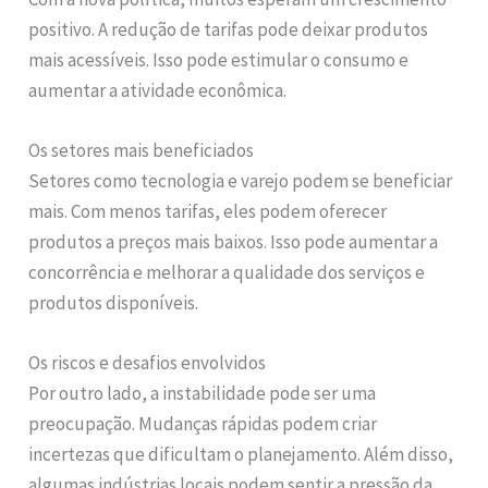
positivo. A redução de tarifas pode deixar produtos
mais acessíveis. Isso pode estimular o consumo e
aumentar a atividade econômica.
Os setores mais beneficiados
Setores como tecnologia e varejo podem se beneficiar
mais. Com menos tarifas, eles podem oferecer
produtos a preços mais baixos. Isso pode aumentar a
concorrência e melhorar a qualidade dos serviços e
produtos disponíveis.
Os riscos e desafios envolvidos
Por outro lado, a instabilidade pode ser uma
preocupação. Mudanças rápidas podem criar
incertezas que dificultam o planejamento. Além disso,
algumas indústrias locais podem sentir a pressão da