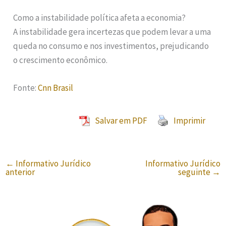
Como a instabilidade política afeta a economia?
A instabilidade gera incertezas que podem levar a uma
queda no consumo e nos investimentos, prejudicando
o crescimento econômico.
Fonte:
Cnn Brasil
Salvar em PDF
Imprimir
←
Informativo Jurídico
Informativo Jurídico
anterior
seguinte
→