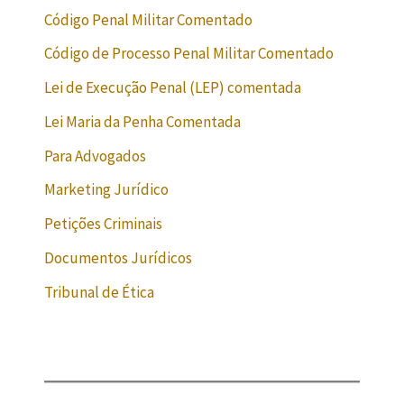
Código Penal Militar Comentado
Código de Processo Penal Militar Comentado
Lei de Execução Penal (LEP) comentada
Lei Maria da Penha Comentada
Para Advogados
Marketing Jurídico
Petições Criminais
Documentos Jurídicos
Tribunal de Ética