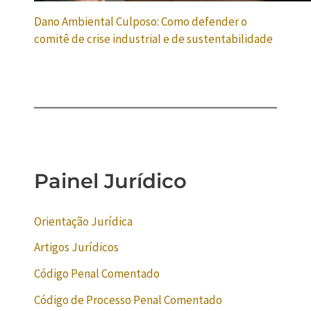
Dano Ambiental Culposo: Como defender o
comitê de crise industrial e de sustentabilidade
Painel Jurídico
Orientação Jurídica
Artigos Jurídicos
Código Penal Comentado
Código de Processo Penal Comentado