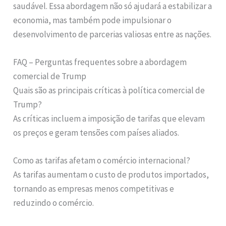
saudável. Essa abordagem não só ajudará a estabilizar a
economia, mas também pode impulsionar o
desenvolvimento de parcerias valiosas entre as nações.
FAQ – Perguntas frequentes sobre a abordagem
comercial de Trump
Quais são as principais críticas à política comercial de
Trump?
As críticas incluem a imposição de tarifas que elevam
os preços e geram tensões com países aliados.
Como as tarifas afetam o comércio internacional?
As tarifas aumentam o custo de produtos importados,
tornando as empresas menos competitivas e
reduzindo o comércio.