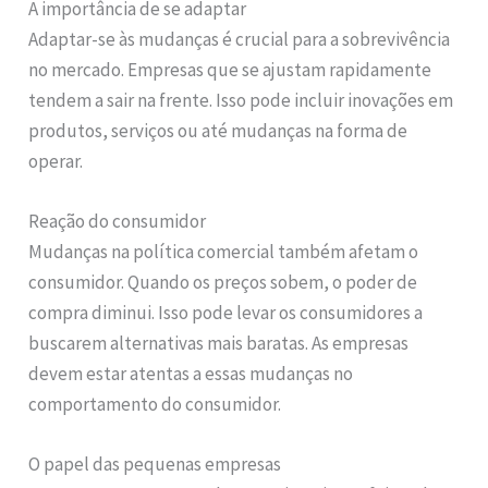
A importância de se adaptar
Adaptar-se às mudanças é crucial para a sobrevivência
no mercado. Empresas que se ajustam rapidamente
tendem a sair na frente. Isso pode incluir inovações em
produtos, serviços ou até mudanças na forma de
operar.
Reação do consumidor
Mudanças na política comercial também afetam o
consumidor. Quando os preços sobem, o poder de
compra diminui. Isso pode levar os consumidores a
buscarem alternativas mais baratas. As empresas
devem estar atentas a essas mudanças no
comportamento do consumidor.
O papel das pequenas empresas