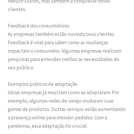
reduzir custos, mas também a conquistar novos
clientes.
Feedback dos consumidores
As empresas também estão ouvindo seus clientes.
Feedback é vital para saber como as mudanças
impactam o consumidor. Algumas empresas realizam
pesquisas para entender melhor as necessidades do
seu público.
Exemplos práticos de adaptação
Várias empresas já mostram como se adaptaram. Por
exemplo, algumas redes de varejo mudaram suas
gamas de produtos. Outras serviços estão aumentando
a presença online para atender pedidos. Com a
pandemia, essa adaptação foi crucial.