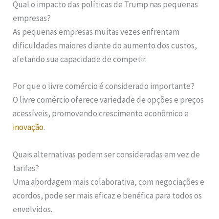
Qual o impacto das políticas de Trump nas pequenas
empresas?
As pequenas empresas muitas vezes enfrentam
dificuldades maiores diante do aumento dos custos,
afetando sua capacidade de competir.
Por que o livre comércio é considerado importante?
O livre comércio oferece variedade de opções e preços
acessíveis, promovendo crescimento econômico e
inovação
.
Quais alternativas podem ser consideradas em vez de
tarifas?
Uma abordagem mais colaborativa, com negociações e
acordos, pode ser mais eficaz e benéfica para todos os
envolvidos.