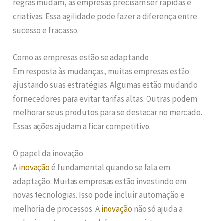
regras mudam, as empresas precisam ser rápidas e
criativas. Essa agilidade pode fazer a diferença entre
sucesso e fracasso.
Como as empresas estão se adaptando
Em resposta às mudanças, muitas empresas estão
ajustando suas estratégias. Algumas estão mudando
fornecedores para evitar tarifas altas. Outras podem
melhorar seus produtos para se destacar no mercado.
Essas ações ajudam a ficar competitivo.
O papel da inovação
A
inovação
é fundamental quando se fala em
adaptação. Muitas empresas estão investindo em
novas tecnologias. Isso pode incluir automação e
melhoria de processos. A
inovação
não só ajuda a