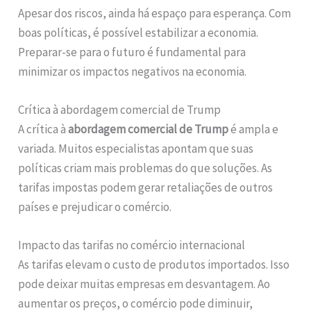
Apesar dos riscos, ainda há espaço para esperança. Com
boas políticas, é possível estabilizar a economia.
Preparar-se para o futuro é fundamental para
minimizar os impactos negativos na economia.
Crítica à abordagem comercial de Trump
A crítica à
abordagem comercial de Trump
é ampla e
variada. Muitos especialistas apontam que suas
políticas criam mais problemas do que soluções. As
tarifas impostas podem gerar retaliações de outros
países e prejudicar o comércio.
Impacto das tarifas no comércio internacional
As tarifas elevam o custo de produtos importados. Isso
pode deixar muitas empresas em desvantagem. Ao
aumentar os preços, o comércio pode diminuir,