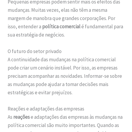
Pequenas empresas podem sentir mais os efeitos das
mudanças. Muitas vezes, elas não têm a mesma
margem de manobra que grandes corporações. Por
isso, entender a
política comercial
é fundamental para
sua estratégia de negócios.
O futuro do setor privado
A continuidade das mudanças na política comercial
pode criar um cenário instável. Por isso, as empresas
precisam acompanhar as novidades. Informar-se sobre
as mudanças pode ajudar a tomar decisões mais
estratégicas e evitar prejuízos.
Reações e adaptações das empresas
As
reações
e adaptações das empresas às mudanças na
política comercial são muito importantes. Quando as