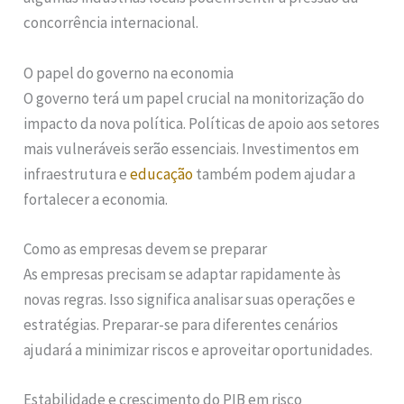
concorrência internacional.
O papel do governo na economia
O governo terá um papel crucial na monitorização do
impacto da nova política. Políticas de apoio aos setores
mais vulneráveis serão essenciais. Investimentos em
infraestrutura e
educação
também podem ajudar a
fortalecer a economia.
Como as empresas devem se preparar
As empresas precisam se adaptar rapidamente às
novas regras. Isso significa analisar suas operações e
estratégias. Preparar-se para diferentes cenários
ajudará a minimizar riscos e aproveitar oportunidades.
Estabilidade e crescimento do PIB em risco