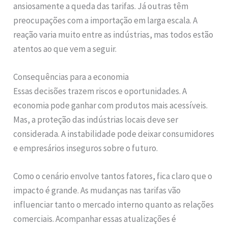
ansiosamente a queda das tarifas. Já outras têm
preocupações com a importação em larga escala. A
reação varia muito entre as indústrias, mas todos estão
atentos ao que vem a seguir.
Consequências para a economia
Essas decisões trazem riscos e oportunidades. A
economia pode ganhar com produtos mais acessíveis.
Mas, a proteção das indústrias locais deve ser
considerada. A instabilidade pode deixar consumidores
e empresários inseguros sobre o futuro.
Como o cenário envolve tantos fatores, fica claro que o
impacto é grande. As mudanças nas tarifas vão
influenciar tanto o mercado interno quanto as relações
comerciais. Acompanhar essas atualizações é