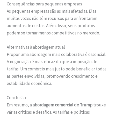
Consequências para pequenas empresas
As pequenas empresas são as mais afetadas. Elas
muitas vezes não têm recursos para enfrentaram
aumentos de custos. Além disso, seus produtos
podem se tornar menos competitivos no mercado.
Alternativas à abordagem atual
Propor uma abordagem mais colaborativa é essencial.
A negociação é mais eficaz do que a imposição de
tarifas. Um comércio mais justo pode beneficiar todas
as partes envolvidas, promovendo crescimento e
estabilidade econômica.
Conclusão
Em resumo, a
abordagem comercial de Trump
trouxe
várias críticas e desafios. As tarifas e políticas