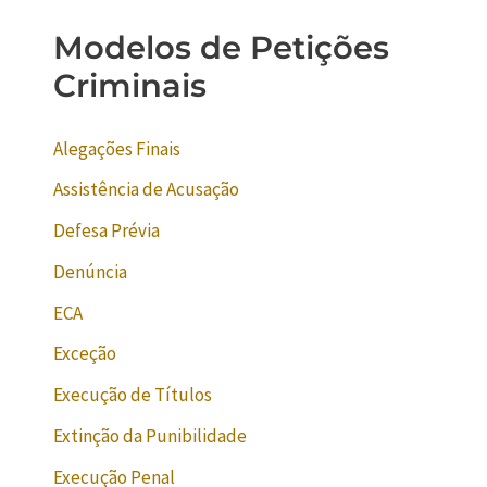
Modelos de Petições
Criminais
Alegações Finais
Assistência de Acusação
Defesa Prévia
Denúncia
ECA
Exceção
Execução de Títulos
Extinção da Punibilidade
Execução Penal