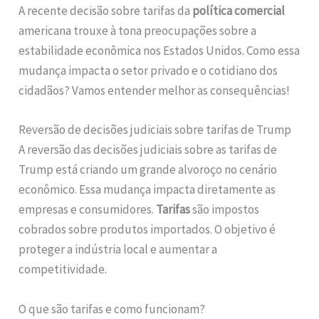
A recente decisão sobre tarifas da
política comercial
americana trouxe à tona preocupações sobre a
estabilidade econômica nos Estados Unidos. Como essa
mudança impacta o setor privado e o cotidiano dos
cidadãos? Vamos entender melhor as consequências!
Reversão de decisões judiciais sobre tarifas de Trump
A reversão das decisões judiciais sobre as tarifas de
Trump está criando um grande alvoroço no cenário
econômico. Essa mudança impacta diretamente as
empresas e consumidores.
Tarifas
são impostos
cobrados sobre produtos importados. O objetivo é
proteger a indústria local e aumentar a
competitividade.
O que são tarifas e como funcionam?