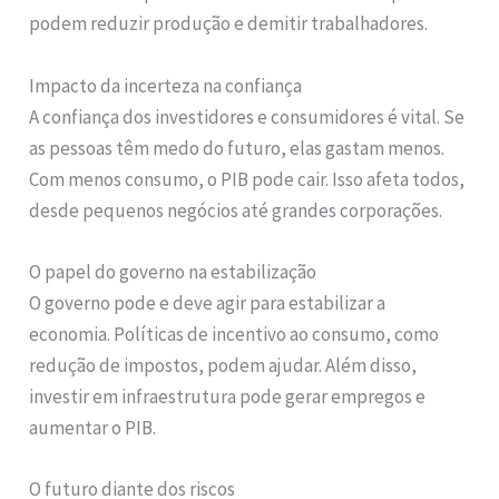
podem reduzir produção e demitir trabalhadores.
Impacto da incerteza na confiança
A confiança dos investidores e consumidores é vital. Se
as pessoas têm medo do futuro, elas gastam menos.
Com menos consumo, o PIB pode cair. Isso afeta todos,
desde pequenos negócios até grandes corporações.
O papel do governo na estabilização
O governo pode e deve agir para estabilizar a
economia. Políticas de incentivo ao consumo, como
redução de impostos, podem ajudar. Além disso,
investir em infraestrutura pode gerar empregos e
aumentar o PIB.
O futuro diante dos riscos