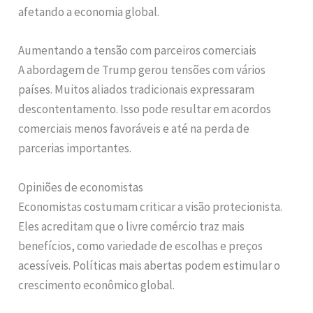
afetando a economia global.
Aumentando a tensão com parceiros comerciais
A abordagem de Trump gerou tensões com vários
países. Muitos aliados tradicionais expressaram
descontentamento. Isso pode resultar em acordos
comerciais menos favoráveis e até na perda de
parcerias importantes.
Opiniões de economistas
Economistas costumam criticar a visão protecionista.
Eles acreditam que o livre comércio traz mais
benefícios, como variedade de escolhas e preços
acessíveis. Políticas mais abertas podem estimular o
crescimento econômico global.