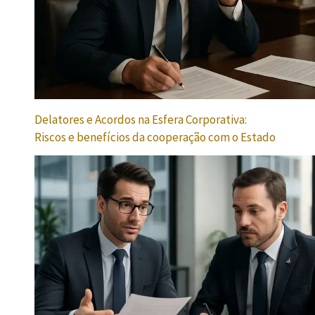
Delatores e Acordos na Esfera Corporativa:
Riscos e benefícios da cooperação com o Estado