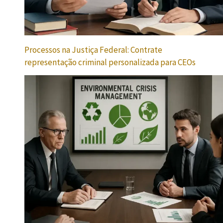
Processos na Justiça Federal: Contrate
representação criminal personalizada para CEOs