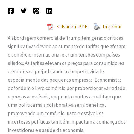
Salvar em PDF
Imprimir
A abordagem comercial de Trump tem gerado críticas
significativas devido ao aumento de tarifas que afetam
o comércio internacional e criam tensões com países
aliados. As tarifas elevam os preços para consumidores
e empresas, prejudicando a competitividade,
especialmente das pequenas empresas. Economistas
defendem o livre comércio por proporcionar variedade
e preços acessíveis, enquanto muitos acreditam que
uma política mais colaborativa seria benéfica,
promovendo um comércio justo e estável. As
incertezas políticas também impactam a confiança dos
investidores e a saúde da economia.