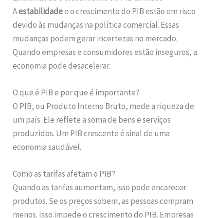
A
estabilidade
e o crescimento do PIB estão em risco
devido às mudanças na política comercial. Essas
mudanças podem gerar incertezas no mercado.
Quando empresas e consumidores estão inseguros, a
economia pode desacelerar.
O que é PIB e por que é importante?
O PIB, ou Produto Interno Bruto, mede a riqueza de
um país. Ele reflete a soma de bens e serviços
produzidos. Um PIB crescente é sinal de uma
economia saudável.
Como as tarifas afetam o PIB?
Quando as tarifas aumentam, isso pode encarecer
produtos. Se os preços sobem, as pessoas compram
menos. Isso impede o crescimento do PIB. Empresas