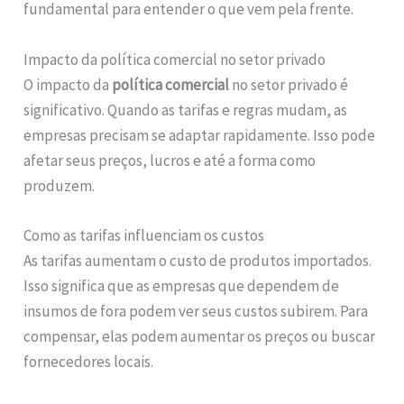
fundamental para entender o que vem pela frente.
Impacto da política comercial no setor privado
O impacto da
política comercial
no setor privado é
significativo. Quando as tarifas e regras mudam, as
empresas precisam se adaptar rapidamente. Isso pode
afetar seus preços, lucros e até a forma como
produzem.
Como as tarifas influenciam os custos
As tarifas aumentam o custo de produtos importados.
Isso significa que as empresas que dependem de
insumos de fora podem ver seus custos subirem. Para
compensar, elas podem aumentar os preços ou buscar
fornecedores locais.