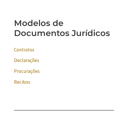
Modelos de
Documentos Jurídicos
Contratos
Declarações
Procurações
Recibos