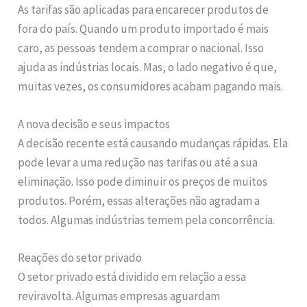
As tarifas são aplicadas para encarecer produtos de
fora do país. Quando um produto importado é mais
caro, as pessoas tendem a comprar o nacional. Isso
ajuda as indústrias locais. Mas, o lado negativo é que,
muitas vezes, os consumidores acabam pagando mais.
A nova decisão e seus impactos
A decisão recente está causando mudanças rápidas. Ela
pode levar a uma redução nas tarifas ou até a sua
eliminação. Isso pode diminuir os preços de muitos
produtos. Porém, essas alterações não agradam a
todos. Algumas indústrias temem pela concorrência.
Reações do setor privado
O setor privado está dividido em relação a essa
reviravolta. Algumas empresas aguardam