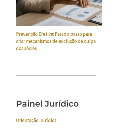
Prevenção Efetiva: Passo a passo para
criar mecanismos de exclusão de culpa
dos sócios
Painel Jurídico
Orientação Jurídica