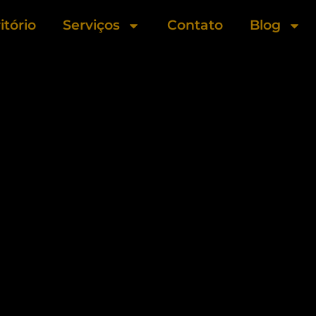
itório
Serviços
Contato
Blog