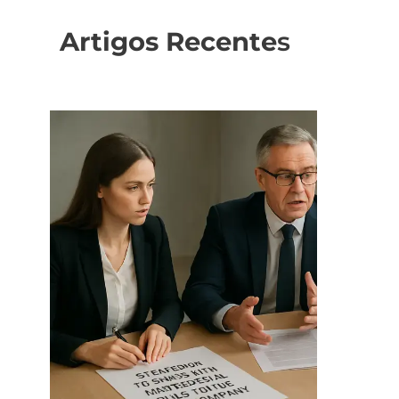
Artigos Recente
s