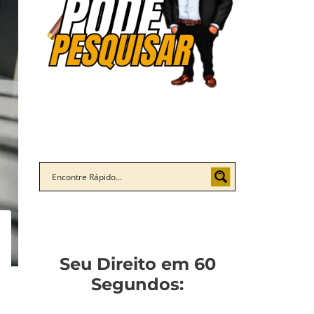
Seu Direito em 60
Segundos: