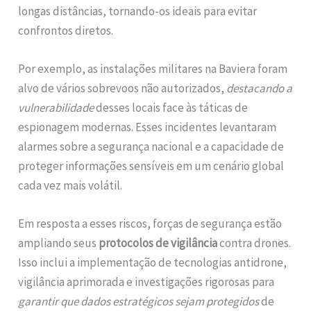
longas distâncias, tornando-os ideais para evitar
confrontos diretos.
Por exemplo, as instalações militares na Baviera foram
alvo de vários sobrevoos não autorizados,
destacando a
vulnerabilidade
desses locais face às táticas de
espionagem modernas. Esses incidentes levantaram
alarmes sobre a segurança nacional e a capacidade de
proteger informações sensíveis em um cenário global
cada vez mais volátil.
Em resposta a esses riscos, forças de segurança estão
ampliando seus
protocolos de vigilância
contra drones.
Isso inclui a implementação de tecnologias antidrone,
vigilância aprimorada e investigações rigorosas para
garantir que dados estratégicos sejam protegidos
de