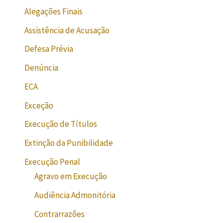
Alegações Finais
Assistência de Acusação
Defesa Prévia
Denúncia
ECA
Exceção
Execução de Títulos
Extinção da Punibilidade
Execução Penal
Agravo em Execução
Audiência Admonitória
Contrarrazões