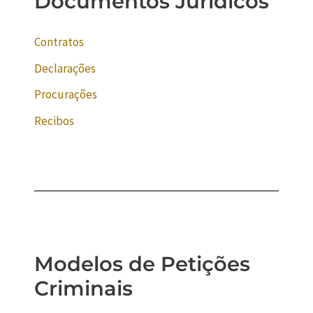
Documentos Jurídicos
Contratos
Declarações
Procurações
Recibos
Modelos de Petições
Criminais