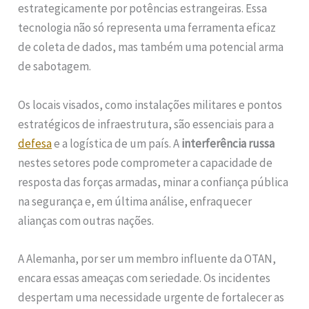
estrategicamente por potências estrangeiras. Essa
tecnologia não só representa uma ferramenta eficaz
de coleta de dados, mas também uma potencial arma
de sabotagem.
Os locais visados, como instalações militares e pontos
estratégicos de infraestrutura, são essenciais para a
defesa
e a logística de um país. A
interferência russa
nestes setores pode comprometer a capacidade de
resposta das forças armadas, minar a confiança pública
na segurança e, em última análise, enfraquecer
alianças com outras nações.
A Alemanha, por ser um membro influente da OTAN,
encara essas ameaças com seriedade. Os incidentes
despertam uma necessidade urgente de fortalecer as