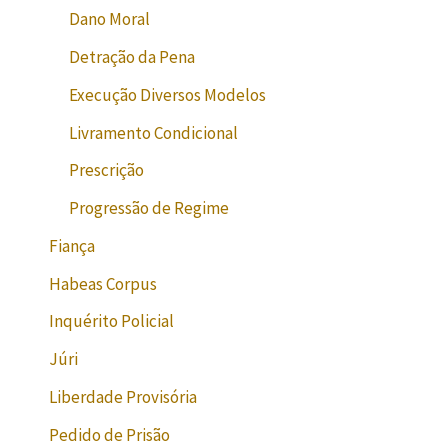
Dano Moral
Detração da Pena
Execução Diversos Modelos
Livramento Condicional
Prescrição
Progressão de Regime
Fiança
Habeas Corpus
Inquérito Policial
Júri
Liberdade Provisória
Pedido de Prisão