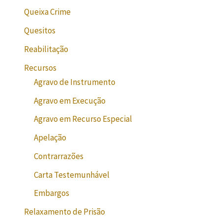
Queixa Crime
Quesitos
Reabilitação
Recursos
Agravo de Instrumento
Agravo em Execução
Agravo em Recurso Especial
Apelação
Contrarrazões
Carta Testemunhável
Embargos
Relaxamento de Prisão