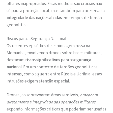
olhares inapropriados. Essas medidas são cruciais não
só para a proteção local, mas também para preservar a
integridade das nações aliadas
em tempos de tensão
geopolítica.
Riscos para a Segurança Nacional
Os recentes episódios de espionagem russa na
Alemanha, envolvendo drones sobre bases militares,
destacam
riscos significativos para a segurança
nacional
. Em um contexto de tensões geopolíticas
intensas, como a guerra entre Rússia e Ucrânia, essas
intrusões exigem atenção especial.
Drones, ao sobrevoarem áreas sensíveis,
ameaçam
diretamente a integridade das operações militares
,
expondo informações críticas que poderiam ser usadas