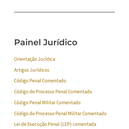
Painel Jurídico
Orientação Jurídica
Artigos Jurídicos
Código Penal Comentado
Código de Processo Penal Comentado
Código Penal Militar Comentado
Código de Processo Penal Militar Comentado
Lei de Execução Penal (LEP) comentada