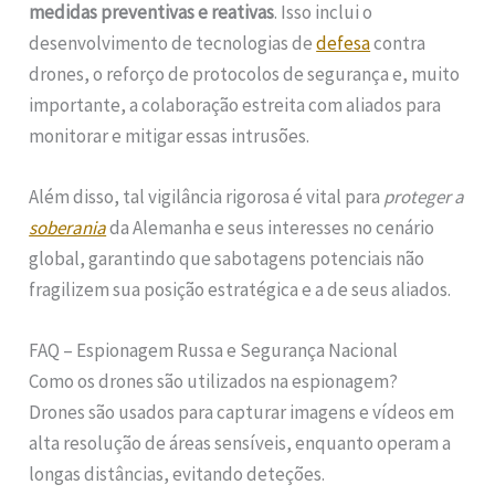
medidas preventivas e reativas
. Isso inclui o
desenvolvimento de tecnologias de
defesa
contra
drones, o reforço de protocolos de segurança e, muito
importante, a colaboração estreita com aliados para
monitorar e mitigar essas intrusões.
Além disso, tal vigilância rigorosa é vital para
proteger a
soberania
da Alemanha e seus interesses no cenário
global, garantindo que sabotagens potenciais não
fragilizem sua posição estratégica e a de seus aliados.
FAQ – Espionagem Russa e Segurança Nacional
Como os drones são utilizados na espionagem?
Drones são usados para capturar imagens e vídeos em
alta resolução de áreas sensíveis, enquanto operam a
longas distâncias, evitando deteções.