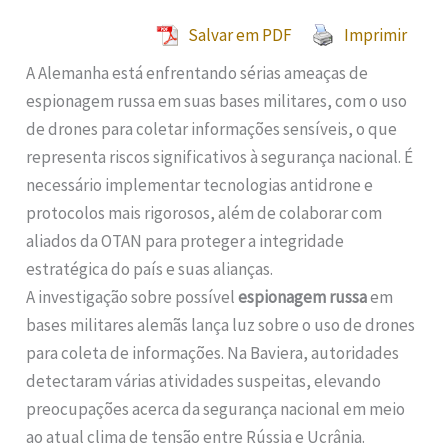
Salvar em PDF
Imprimir
A Alemanha está enfrentando sérias ameaças de
espionagem russa em suas bases militares, com o uso
de drones para coletar informações sensíveis, o que
representa riscos significativos à segurança nacional. É
necessário implementar tecnologias antidrone e
protocolos mais rigorosos, além de colaborar com
aliados da OTAN para proteger a integridade
estratégica do país e suas alianças.
A investigação sobre possível
espionagem russa
em
bases militares alemãs lança luz sobre o uso de drones
para coleta de informações. Na Baviera, autoridades
detectaram várias atividades suspeitas, elevando
preocupações acerca da segurança nacional em meio
ao atual clima de tensão entre Rússia e Ucrânia.