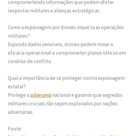
comprometendo informações que podem afetar
respostas militares e alianças estratégicas.
Como a espionagem por drones impacta as operações
militares?
Expondo dados sensíveis, drones podem minar a
eficácia operacional e comprometer planos táticos em
cenários de conflito.
Qual a importância de se proteger contra espionagem
estatal?
Protege a
soberania
nacional e garante que segredos
militares cruciais não sejam explorados por nações
adversárias.
Fonte: