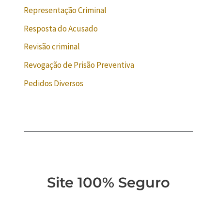
Representação Criminal
Resposta do Acusado
Revisão criminal
Revogação de Prisão Preventiva
Pedidos Diversos
Site 100% Seguro