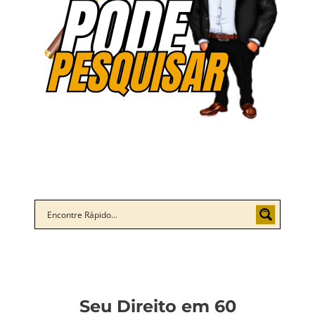
Seu Direito em 60