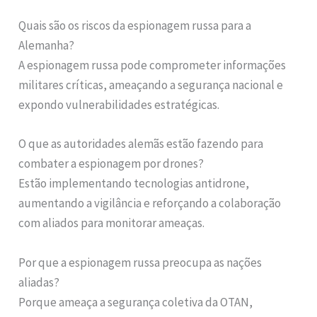
Quais são os riscos da espionagem russa para a
Alemanha?
A espionagem russa pode comprometer informações
militares críticas, ameaçando a segurança nacional e
expondo vulnerabilidades estratégicas.
O que as autoridades alemãs estão fazendo para
combater a espionagem por drones?
Estão implementando tecnologias antidrone,
aumentando a vigilância e reforçando a colaboração
com aliados para monitorar ameaças.
Por que a espionagem russa preocupa as nações
aliadas?
Porque ameaça a segurança coletiva da OTAN,