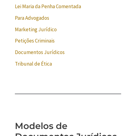
Lei Maria da Penha Comentada
Para Advogados
Marketing Jurídico
Petições Criminais
Documentos Jurídicos
Tribunal de Ética
Modelos de