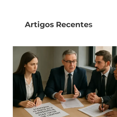
Artigos Recente
s