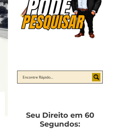
Seu Direito em 60
Segundos: