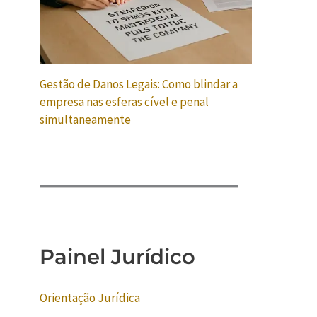
Gestão de Danos Legais: Como blindar a
empresa nas esferas cível e penal
simultaneamente
Painel Jurídico
Orientação Jurídica