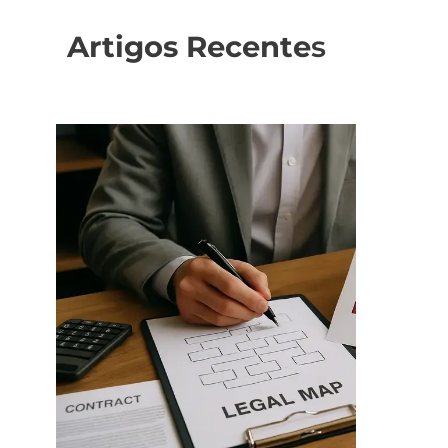
Artigos Recente
s