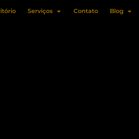
itório
Serviços
Contato
Blog