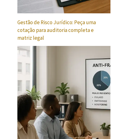
Gestão de Risco Jurídico: Peça uma
cotação para auditoria completa e
matriz legal