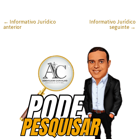
←
Informativo Jurídico
Informativo Jurídico
anterior
seguinte
→