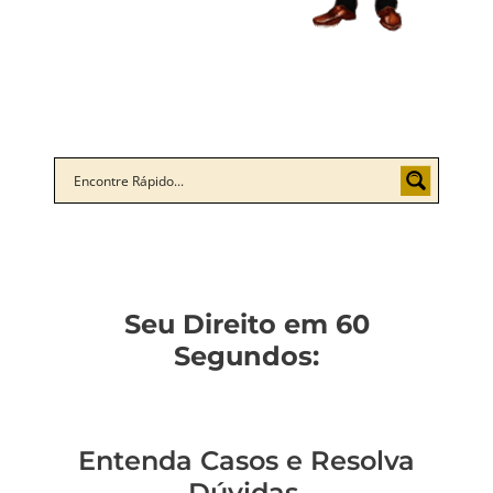
Seu Direito em 60
Segundos:
Entenda Casos e Resolva
Dúvidas.