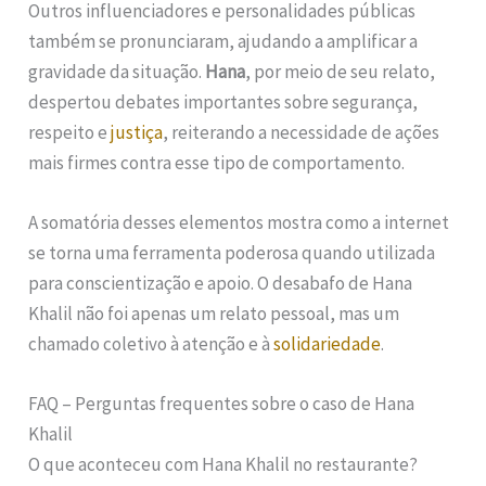
Outros influenciadores e personalidades públicas
também se pronunciaram, ajudando a amplificar a
gravidade da situação.
Hana
, por meio de seu relato,
despertou debates importantes sobre segurança,
respeito e
justiça
, reiterando a necessidade de ações
mais firmes contra esse tipo de comportamento.
A somatória desses elementos mostra como a internet
se torna uma ferramenta poderosa quando utilizada
para conscientização e apoio. O desabafo de Hana
Khalil não foi apenas um relato pessoal, mas um
chamado coletivo à atenção e à
solidariedade
.
FAQ – Perguntas frequentes sobre o caso de Hana
Khalil
O que aconteceu com Hana Khalil no restaurante?