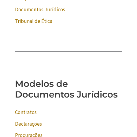
Documentos Jurídicos
Tribunal de Ética
Modelos de
Documentos Jurídicos
Contratos
Declarações
Procurações