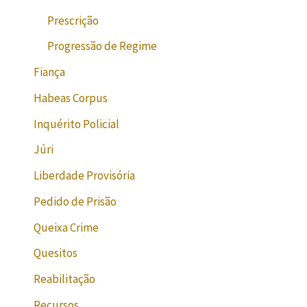
Prescrição
Progressão de Regime
Fiança
Habeas Corpus
Inquérito Policial
Júri
Liberdade Provisória
Pedido de Prisão
Queixa Crime
Quesitos
Reabilitação
Recursos