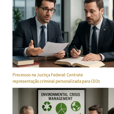
Processos na Justiça Federal: Contrate
representação criminal personalizada para CEOs