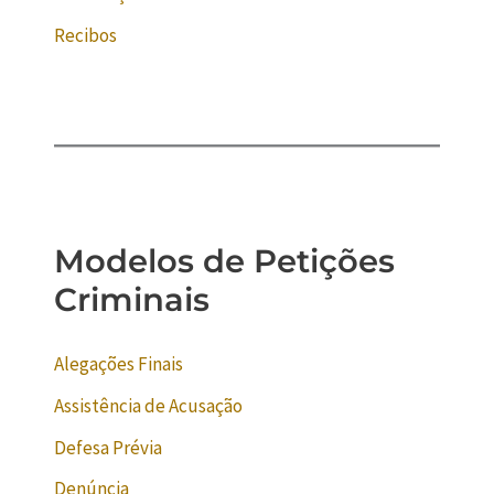
Recibos
Modelos de Petições
Criminais
Alegações Finais
Assistência de Acusação
Defesa Prévia
Denúncia