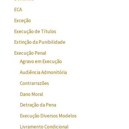
ECA
Exceção
Execução de Títulos
Extinção da Punibilidade
Execução Penal
Agravo em Execução
Audiência Admonitória
Contrarrazões
Dano Moral
Detração da Pena
Execução Diversos Modelos
Livramento Condicional