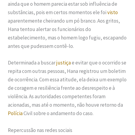
ainda que o homem parecia estar sob influência de
substâncias, pois em certos momentos ele foi
visto
aparentemente cheirando um pó branco. Aos gritos,
Hana tentou alertar os funcionários do
estabelecimento, mas o homem logo fugiu, escapando
antes que pudessem contê-lo.
Determinada a buscar
justiça
e evitar que o ocorrido se
repita com outras pessoas, Hana registrou um boletim
de ocorrência. Com essa atitude, ela deixa um exemplo
de coragem e resiliência frente ao desrespeito e à
violência. As autoridades competentes foram
acionadas, mas até o momento, não houve retorno da
Polícia
Civil sobre o andamento do caso.
Repercussão nas redes sociais