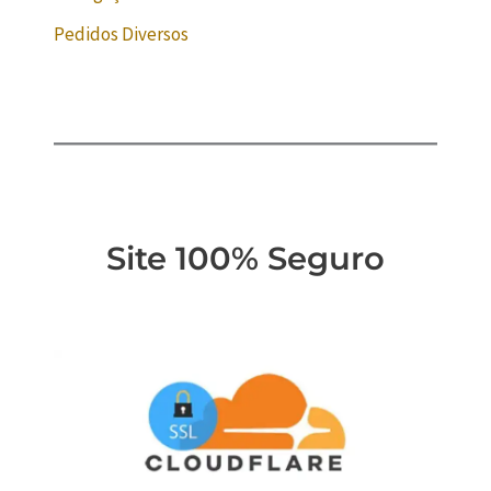
Pedidos Diversos
Site 100% Seguro