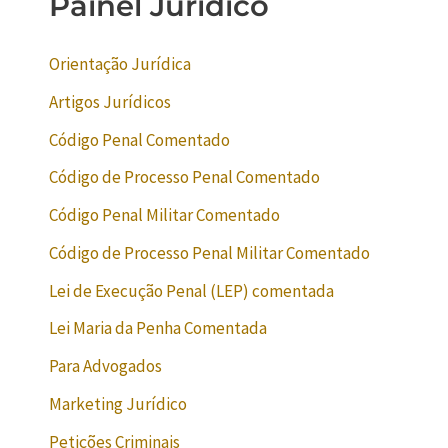
Painel Jurídico
Orientação Jurídica
Artigos Jurídicos
Código Penal Comentado
Código de Processo Penal Comentado
Código Penal Militar Comentado
Código de Processo Penal Militar Comentado
Lei de Execução Penal (LEP) comentada
Lei Maria da Penha Comentada
Para Advogados
Marketing Jurídico
Petições Criminais