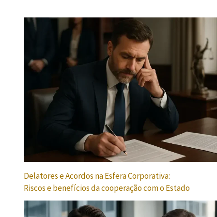
Delatores e Acordos na Esfera Corporativa:
Riscos e benefícios da cooperação com o Estado