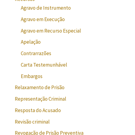
Agravo de Instrumento
Agravo em Execução
Agravo em Recurso Especial
Apelação
Contrarrazões
Carta Testemunhável
Embargos
Relaxamento de Prisão
Representação Criminal
Resposta do Acusado
Revisão criminal
Revogação de Prisão Preventiva