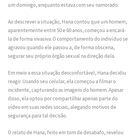
um domingo, enquanto estava com seu namorado.
Ao descrever a situação, Hana contou que um homem,
aparentemente entre 50 e 60 anos, começou a encará-
la de forma invasiva. O comportamento do indivíduo se
agravou quando ele passou a, de forma obscena,
segurar seu próprio órgão sexual na direção dela.
Em meio a essa situação desconfortável, Hana decidiu
reagir. Usando seu celular, ela começou a filmar o
incidente, capturando as imagens do homem. Apesar
disso, ela optou por compartilhar apenas parte do
vídeo em suas redes sociais, alegando motivos de
segurança para tal decisão.
O relato de Hana, feito em tom de desabafo, revelou