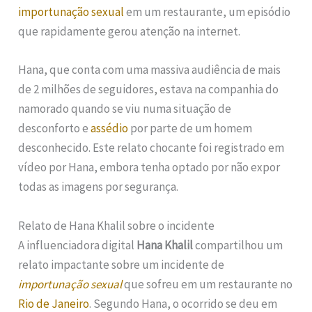
importunação sexual
em um restaurante, um episódio
que rapidamente gerou atenção na internet.
Hana, que conta com uma massiva audiência de mais
de 2 milhões de seguidores, estava na companhia do
namorado quando se viu numa situação de
desconforto e
assédio
por parte de um homem
desconhecido. Este relato chocante foi registrado em
vídeo por Hana, embora tenha optado por não expor
todas as imagens por segurança.
Relato de Hana Khalil sobre o incidente
A influenciadora digital
Hana Khalil
compartilhou um
relato impactante sobre um incidente de
importunação sexual
que sofreu em um restaurante no
Rio de Janeiro
. Segundo Hana, o ocorrido se deu em