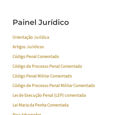
Painel Jurídico
Orientação Jurídica
Artigos Jurídicos
Código Penal Comentado
Código de Processo Penal Comentado
Código Penal Militar Comentado
Código de Processo Penal Militar Comentado
Lei de Execução Penal (LEP) comentada
Lei Maria da Penha Comentada
Para Advogados