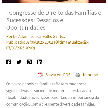
I Congresso de Direito das Famílias e
Sucessões: Desafios e
Oportunidades
Por
Dr. Ademilson Carvalho Santos
Publicado:
07/06/2025 20:02
(Última atualização:
07/06/2025 20:02
)
Salvar em PDF
Imprimir
Os novos papéis na família refletem mudanças
significativas na sociedade moderna, destacando a
flexibilidade nas funções parentais e a importância da
comunicação. Com a crescente diversidade familiar,