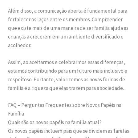
Além disso, a comunicação aberta é fundamental para
fortalecer os laços entre os membros. Compreender
que existe mais de uma maneira de ser família ajuda as
crianças a crecerem em um ambiente diversificado e
acolhedor.
Assim, ao aceitarmos e celebrarmos essas diferenças,
estamos contribuindo para um futuro mais inclusivo e
respeitoso. Portanto, valorizemos as novas formas de
família e a riqueza que elas trazem para a sociedade.
FAQ – Perguntas Frequentes sobre Novos Papéis na
Família
Quais são os novos papéis na família atual?
Os novos papéis incluem pais que se dividem as tarefas