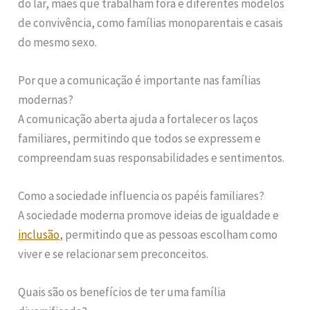
do lar, mães que trabalham fora e diferentes modelos
de convivência, como famílias monoparentais e casais
do mesmo sexo.
Por que a comunicação é importante nas famílias
modernas?
A comunicação aberta ajuda a fortalecer os laços
familiares, permitindo que todos se expressem e
compreendam suas responsabilidades e sentimentos.
Como a sociedade influencia os papéis familiares?
A sociedade moderna promove ideias de igualdade e
inclusão
, permitindo que as pessoas escolham como
viver e se relacionar sem preconceitos.
Quais são os benefícios de ter uma família