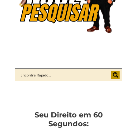
Seu Direito em 60
Segundos: