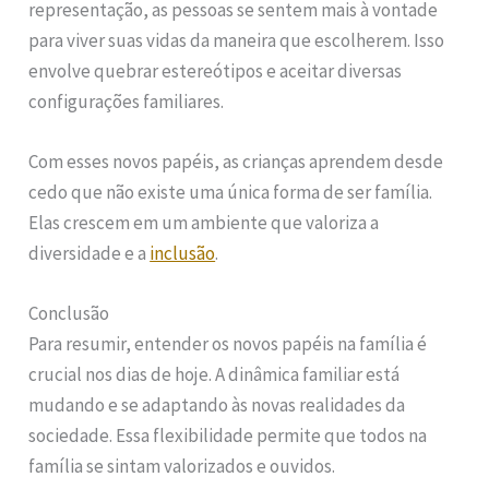
representação, as pessoas se sentem mais à vontade
para viver suas vidas da maneira que escolherem. Isso
envolve quebrar estereótipos e aceitar diversas
configurações familiares.
Com esses novos papéis, as crianças aprendem desde
cedo que não existe uma única forma de ser família.
Elas crescem em um ambiente que valoriza a
diversidade e a
inclusão
.
Conclusão
Para resumir, entender os novos papéis na família é
crucial nos dias de hoje. A dinâmica familiar está
mudando e se adaptando às novas realidades da
sociedade. Essa flexibilidade permite que todos na
família se sintam valorizados e ouvidos.