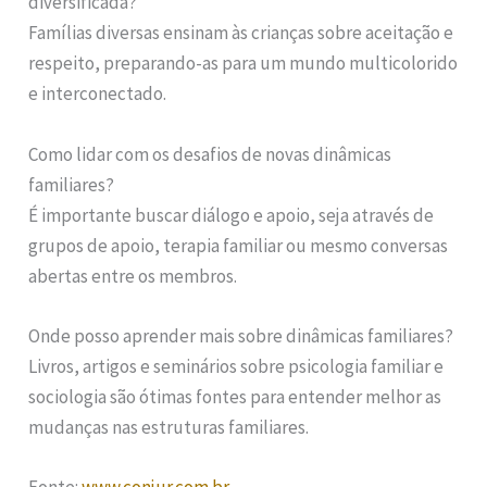
diversificada?
Famílias diversas ensinam às crianças sobre aceitação e
respeito, preparando-as para um mundo multicolorido
e interconectado.
Como lidar com os desafios de novas dinâmicas
familiares?
É importante buscar diálogo e apoio, seja através de
grupos de apoio, terapia familiar ou mesmo conversas
abertas entre os membros.
Onde posso aprender mais sobre dinâmicas familiares?
Livros, artigos e seminários sobre psicologia familiar e
sociologia são ótimas fontes para entender melhor as
mudanças nas estruturas familiares.