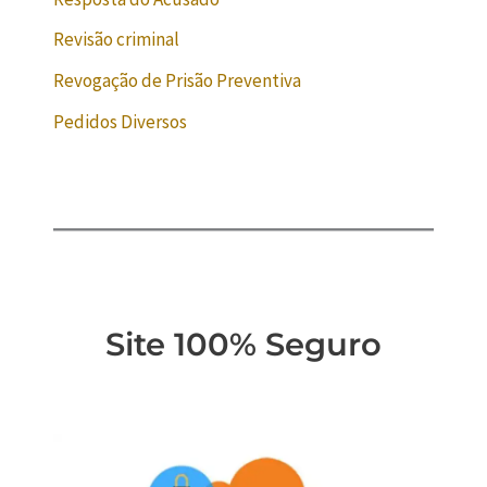
Revisão criminal
Revogação de Prisão Preventiva
Pedidos Diversos
Site 100% Seguro