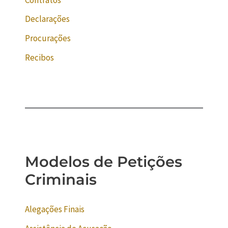
Declarações
Procurações
Recibos
Modelos de Petições
Criminais
Alegações Finais