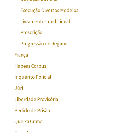
Execução Diversos Modelos
Livramento Condicional
Prescrição
Progressão de Regime
Fiança
Habeas Corpus
Inquérito Policial
Júri
Liberdade Provisória
Pedido de Prisão
Queixa Crime