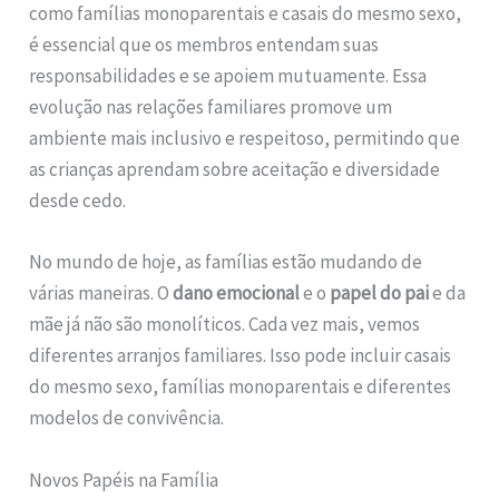
como famílias monoparentais e casais do mesmo sexo,
é essencial que os membros entendam suas
responsabilidades e se apoiem mutuamente. Essa
evolução nas relações familiares promove um
ambiente mais inclusivo e respeitoso, permitindo que
as crianças aprendam sobre aceitação e diversidade
desde cedo.
No mundo de hoje, as famílias estão mudando de
várias maneiras. O
dano emocional
e o
papel do pai
e da
mãe já não são monolíticos. Cada vez mais, vemos
diferentes arranjos familiares. Isso pode incluir casais
do mesmo sexo, famílias monoparentais e diferentes
modelos de convivência.
Novos Papéis na Família