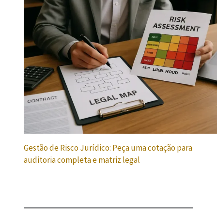
Gestão de Risco Jurídico: Peça uma cotação para
auditoria completa e matriz legal