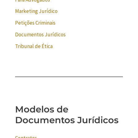
Marketing Jurídico
Petições Criminais
Documentos Jurídicos
Tribunal de Ética
Modelos de
Documentos Jurídicos
Contratos