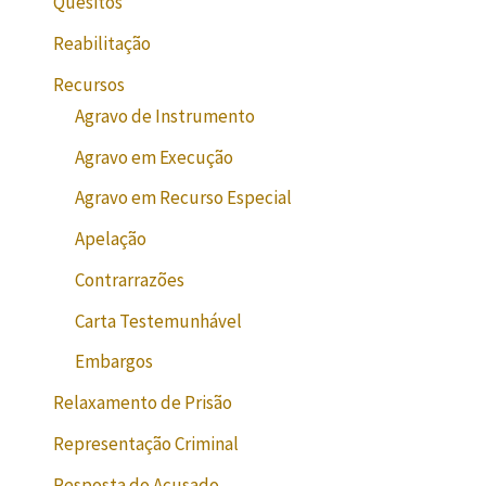
Quesitos
Reabilitação
Recursos
Agravo de Instrumento
Agravo em Execução
Agravo em Recurso Especial
Apelação
Contrarrazões
Carta Testemunhável
Embargos
Relaxamento de Prisão
Representação Criminal
Resposta do Acusado