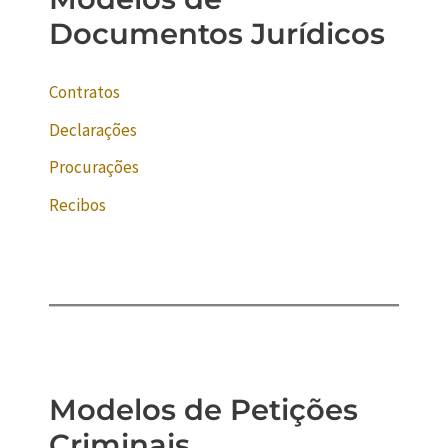
Documentos Jurídicos
Contratos
Declarações
Procurações
Recibos
Modelos de Petições
Criminais