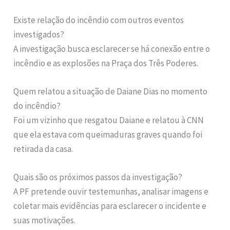
Existe relação do incêndio com outros eventos
investigados?
A investigação busca esclarecer se há conexão entre o
incêndio e as explosões na Praça dos Três Poderes.
Quem relatou a situação de Daiane Dias no momento
do incêndio?
Foi um vizinho que resgatou Daiane e relatou à CNN
que ela estava com queimaduras graves quando foi
retirada da casa.
Quais são os próximos passos da investigação?
A PF pretende ouvir testemunhas, analisar imagens e
coletar mais evidências para esclarecer o incidente e
suas motivações.