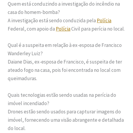
Quem está conduzindo a investigação do incêndio na
casa do homem-bomba?
A investigação está sendo conduzida pela
Polícia
Federal, com apoio da
Polícia
Civil para perícia no local.
Qual é a suspeita em relação à ex-esposa de Francisco
Wanderley Luiz?
Daiane Dias, ex-esposa de Francisco, é suspeita de ter
ateado fogo na casa, pois foi encontrada no local com
queimaduras.
Quais tecnologias estão sendo usadas na perícia do
imóvel incendiado?
Drones estão sendo usados para capturar imagens do
imóvel, fornecendo uma visão abrangente e detalhada
do local.