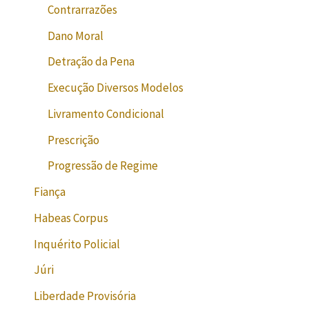
Contrarrazões
Dano Moral
Detração da Pena
Execução Diversos Modelos
Livramento Condicional
Prescrição
Progressão de Regime
Fiança
Habeas Corpus
Inquérito Policial
Júri
Liberdade Provisória