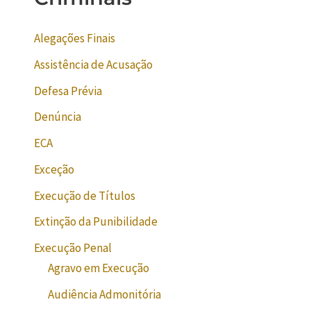
Alegações Finais
Assistência de Acusação
Defesa Prévia
Denúncia
ECA
Exceção
Execução de Títulos
Extinção da Punibilidade
Execução Penal
Agravo em Execução
Audiência Admonitória