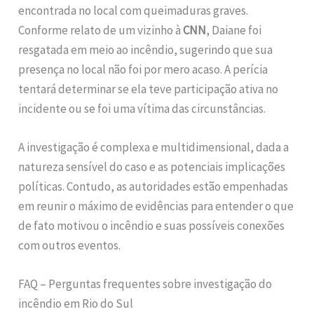
encontrada no local com queimaduras graves.
Conforme relato de um vizinho à
CNN
, Daiane foi
resgatada em meio ao incêndio, sugerindo que sua
presença no local não foi por mero acaso. A perícia
tentará determinar se ela teve participação ativa no
incidente ou se foi uma vítima das circunstâncias.
A investigação é complexa e multidimensional, dada a
natureza sensível do caso e as potenciais implicações
políticas. Contudo, as autoridades estão empenhadas
em reunir o máximo de evidências para entender o que
de fato motivou o incêndio e suas possíveis conexões
com outros eventos.
FAQ – Perguntas frequentes sobre investigação do
incêndio em Rio do Sul