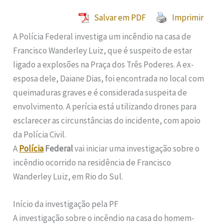
Salvar em PDF
Imprimir
A Polícia Federal investiga um incêndio na casa de
Francisco Wanderley Luiz, que é suspeito de estar
ligado a explosões na Praça dos Três Poderes. A ex-
esposa dele, Daiane Dias, foi encontrada no local com
queimaduras graves e é considerada suspeita de
envolvimento. A perícia está utilizando drones para
esclarecer as circunstâncias do incidente, com apoio
da Polícia Civil.
A
Polícia
Federal
vai iniciar uma investigação sobre o
incêndio ocorrido na residência de Francisco
Wanderley Luiz, em Rio do Sul.
Início da investigação pela PF
A investigação sobre o incêndio na casa do homem-