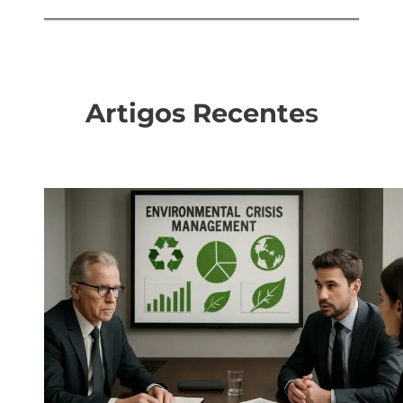
Artigos Recente
s