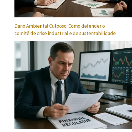
Dano Ambiental Culposo: Como defender o
comitê de crise industrial e de sustentabilidade