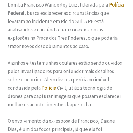
bomba Francisco Wanderley Luiz, liderada pela
Polícia
Federal
, busca esclarecer as circunstâncias que
levaram ao incidente em Rio do Sul. A PF está
analisando se o incêndio tem conexão com as
explosões na Praça dos Três Poderes, o que poderia
trazer novos desdobramentos ao caso.
Vizinhos e testemunhas oculares estão sendo ouvidos
pelos investigadores para entender mais detalhes
sobre o ocorrido. Além disso, a perícia no imóvel,
conduzida pela
Polícia
Civil, utiliza tecnologia de
drones para capturar imagens que possam esclarecer
melhor os acontecimentos daquele dia.
O envolvimento da ex-esposa de Francisco, Daiane
Dias, é um dos focos principais, já que ela foi