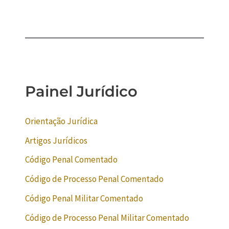
Painel Jurídico
Orientação Jurídica
Artigos Jurídicos
Código Penal Comentado
Código de Processo Penal Comentado
Código Penal Militar Comentado
Código de Processo Penal Militar Comentado