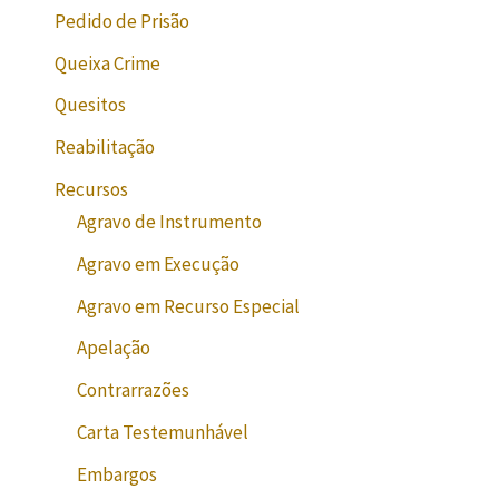
Pedido de Prisão
Queixa Crime
Quesitos
Reabilitação
Recursos
Agravo de Instrumento
Agravo em Execução
Agravo em Recurso Especial
Apelação
Contrarrazões
Carta Testemunhável
Embargos