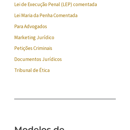
Lei de Execução Penal (LEP) comentada
Lei Maria da Penha Comentada
Para Advogados
Marketing Jurídico
Petições Criminais
Documentos Jurídicos
Tribunal de Ética
Modelos de