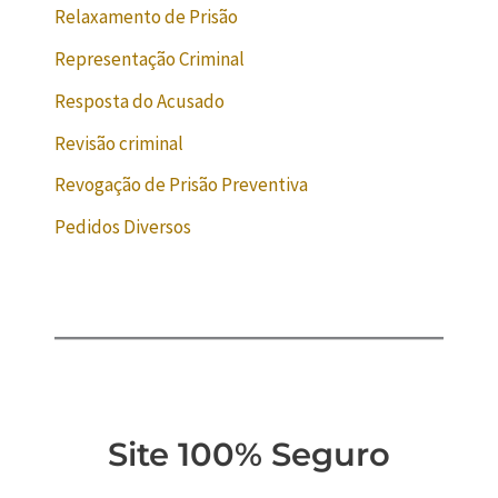
Relaxamento de Prisão
Representação Criminal
Resposta do Acusado
Revisão criminal
Revogação de Prisão Preventiva
Pedidos Diversos
Site 100% Seguro