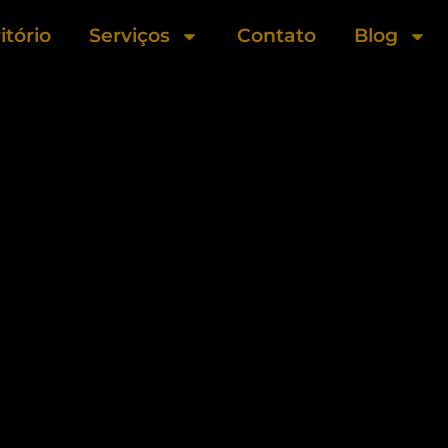
itório
Serviços
Contato
Blog