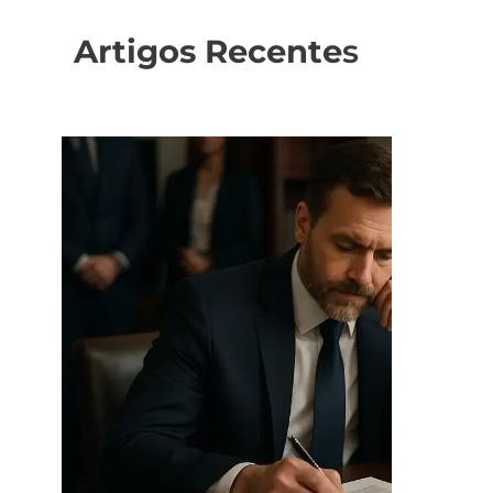
Artigos Recente
s