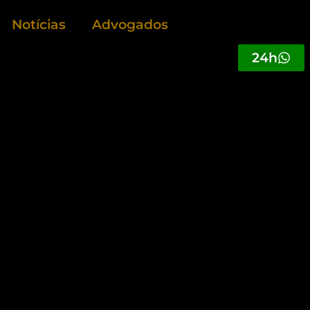
Notícias
Advogados
24h