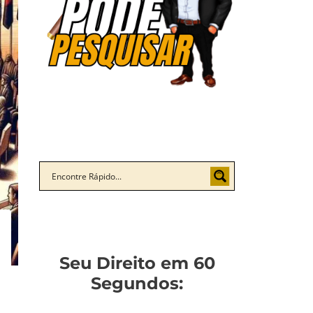
Seu Direito em 60
Segundos: