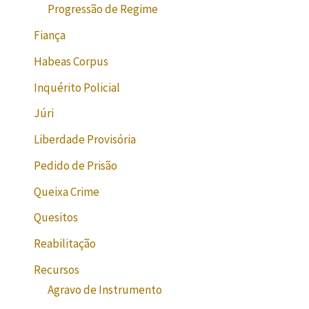
Progressão de Regime
Fiança
Habeas Corpus
Inquérito Policial
Júri
Liberdade Provisória
Pedido de Prisão
Queixa Crime
Quesitos
Reabilitação
Recursos
Agravo de Instrumento