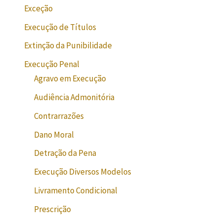
Exceção
Execução de Títulos
Extinção da Punibilidade
Execução Penal
Agravo em Execução
Audiência Admonitória
Contrarrazões
Dano Moral
Detração da Pena
Execução Diversos Modelos
Livramento Condicional
Prescrição