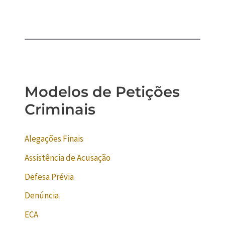
Modelos de Petições
Criminais
Alegações Finais
Assistência de Acusação
Defesa Prévia
Denúncia
ECA