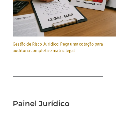
Gestão de Risco Jurídico: Peça uma cotação para
auditoria completa e matriz legal
Painel Jurídico