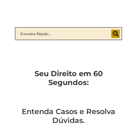
Seu Direito em 60
Segundos:
Entenda Casos e Resolva
Dúvidas.