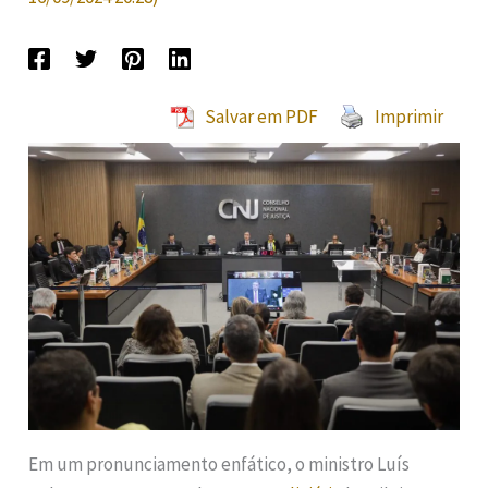
Salvar em PDF
Imprimir
Em um pronunciamento enfático, o ministro Luís