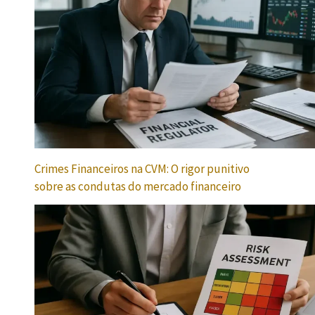
Crimes Financeiros na CVM: O rigor punitivo
sobre as condutas do mercado financeiro