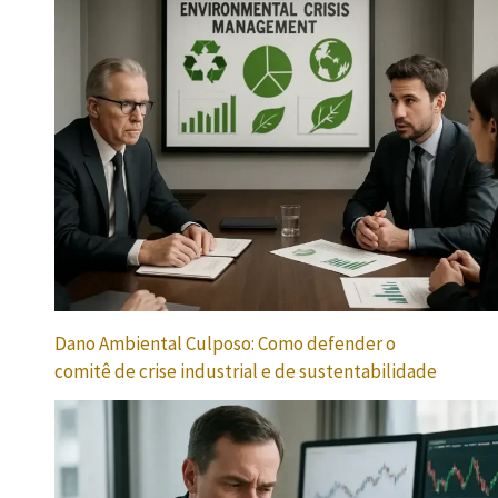
Dano Ambiental Culposo: Como defender o
comitê de crise industrial e de sustentabilidade