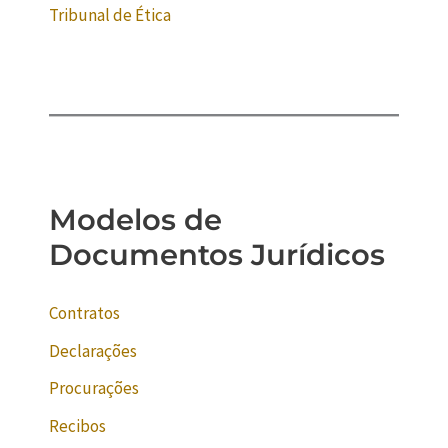
Tribunal de Ética
Modelos de
Documentos Jurídicos
Contratos
Declarações
Procurações
Recibos