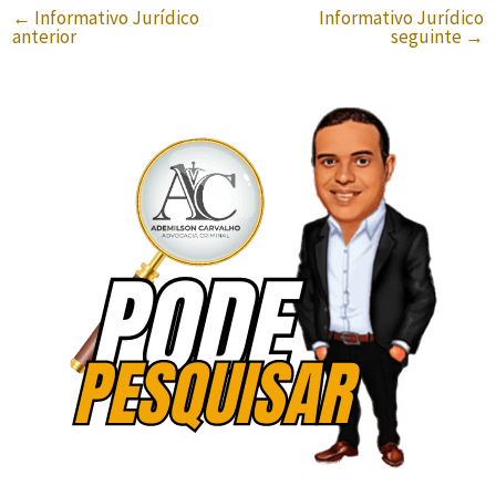
←
Informativo Jurídico
Informativo Jurídico
anterior
seguinte
→