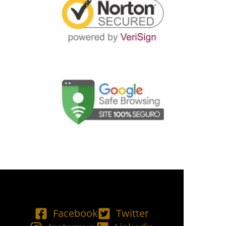
Facebook
Twitter