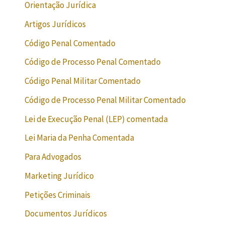
Orientação Jurídica
Artigos Jurídicos
Código Penal Comentado
Código de Processo Penal Comentado
Código Penal Militar Comentado
Código de Processo Penal Militar Comentado
Lei de Execução Penal (LEP) comentada
Lei Maria da Penha Comentada
Para Advogados
Marketing Jurídico
Petições Criminais
Documentos Jurídicos