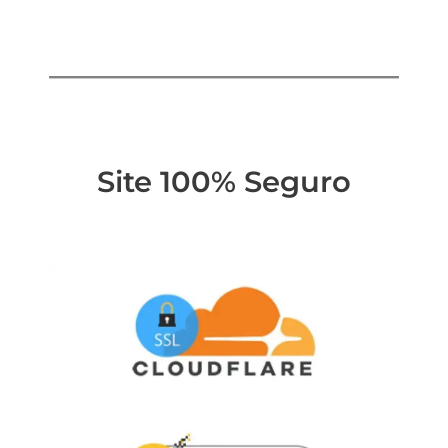
Site 100% Seguro