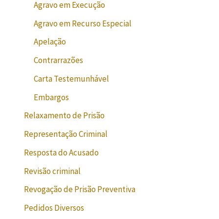
Agravo em Execução
Agravo em Recurso Especial
Apelação
Contrarrazões
Carta Testemunhável
Embargos
Relaxamento de Prisão
Representação Criminal
Resposta do Acusado
Revisão criminal
Revogação de Prisão Preventiva
Pedidos Diversos