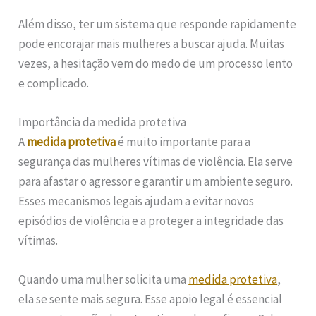
Além disso, ter um sistema que responde rapidamente
pode encorajar mais mulheres a buscar ajuda. Muitas
vezes, a hesitação vem do medo de um processo lento
e complicado.
Importância da medida protetiva
A
medida protetiva
é muito importante para a
segurança das mulheres vítimas de violência. Ela serve
para afastar o agressor e garantir um ambiente seguro.
Esses mecanismos legais ajudam a evitar novos
episódios de violência e a proteger a integridade das
vítimas.
Quando uma mulher solicita uma
medida protetiva
,
ela se sente mais segura. Esse apoio legal é essencial