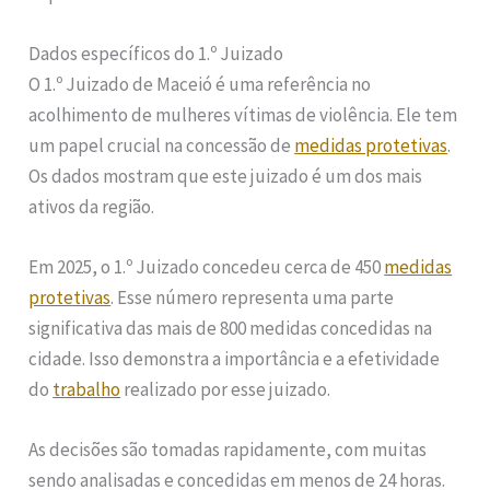
Dados específicos do 1.º Juizado
O 1.º Juizado de Maceió é uma referência no
acolhimento de mulheres vítimas de violência. Ele tem
um papel crucial na concessão de
medidas protetivas
.
Os dados mostram que este juizado é um dos mais
ativos da região.
Em 2025, o 1.º Juizado concedeu cerca de 450
medidas
protetivas
. Esse número representa uma parte
significativa das mais de 800 medidas concedidas na
cidade. Isso demonstra a importância e a efetividade
do
trabalho
realizado por esse juizado.
As decisões são tomadas rapidamente, com muitas
sendo analisadas e concedidas em menos de 24 horas.