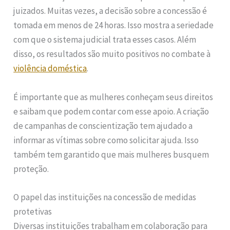
juizados. Muitas vezes, a decisão sobre a concessão é
tomada em menos de 24 horas. Isso mostra a seriedade
com que o sistema judicial trata esses casos. Além
disso, os resultados são muito positivos no combate à
violência doméstica
.
É importante que as mulheres conheçam seus direitos
e saibam que podem contar com esse apoio. A criação
de campanhas de conscientização tem ajudado a
informar as vítimas sobre como solicitar ajuda. Isso
também tem garantido que mais mulheres busquem
proteção.
O papel das instituições na concessão de medidas
protetivas
Diversas instituições trabalham em colaboração para