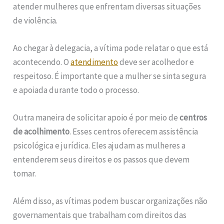
atender mulheres que enfrentam diversas situações
de violência.
Ao chegar à delegacia, a vítima pode relatar o que está
acontecendo. O
atendimento
deve ser acolhedor e
respeitoso. É importante que a mulher se sinta segura
e apoiada durante todo o processo.
Outra maneira de solicitar apoio é por meio de
centros
de acolhimento
. Esses centros oferecem assistência
psicológica e jurídica. Eles ajudam as mulheres a
entenderem seus direitos e os passos que devem
tomar.
Além disso, as vítimas podem buscar organizações não
governamentais que trabalham com direitos das