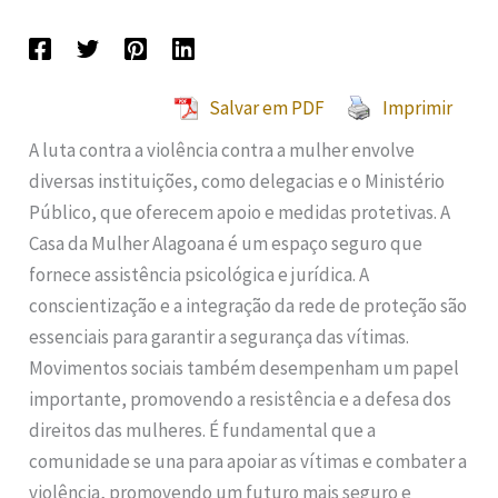
Salvar em PDF
Imprimir
A luta contra a violência contra a mulher envolve
diversas instituições, como delegacias e o Ministério
Público, que oferecem apoio e medidas protetivas. A
Casa da Mulher Alagoana é um espaço seguro que
fornece assistência psicológica e jurídica. A
conscientização e a integração da rede de proteção são
essenciais para garantir a segurança das vítimas.
Movimentos sociais também desempenham um papel
importante, promovendo a resistência e a defesa dos
direitos das mulheres. É fundamental que a
comunidade se una para apoiar as vítimas e combater a
violência, promovendo um futuro mais seguro e