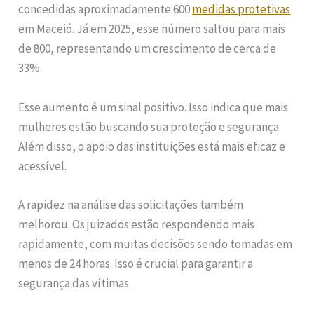
concedidas aproximadamente 600
medidas protetivas
em Maceió. Já em 2025, esse número saltou para mais
de 800, representando um crescimento de cerca de
33%.
Esse aumento é um sinal positivo. Isso indica que mais
mulheres estão buscando sua proteção e segurança.
Além disso, o apoio das instituições está mais eficaz e
acessível.
A rapidez na análise das solicitações também
melhorou. Os juizados estão respondendo mais
rapidamente, com muitas decisões sendo tomadas em
menos de 24 horas. Isso é crucial para garantir a
segurança das vítimas.