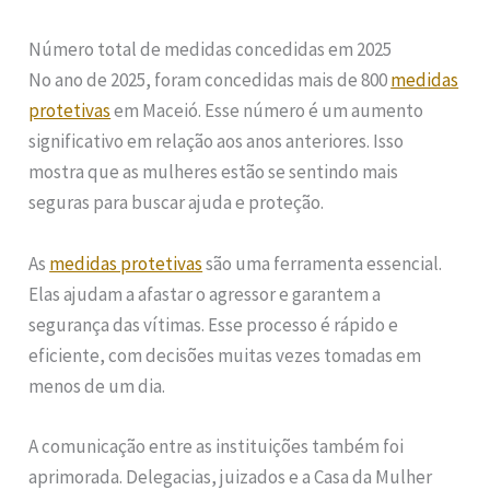
Número total de medidas concedidas em 2025
No ano de 2025, foram concedidas mais de 800
medidas
protetivas
em Maceió. Esse número é um aumento
significativo em relação aos anos anteriores. Isso
mostra que as mulheres estão se sentindo mais
seguras para buscar ajuda e proteção.
As
medidas protetivas
são uma ferramenta essencial.
Elas ajudam a afastar o agressor e garantem a
segurança das vítimas. Esse processo é rápido e
eficiente, com decisões muitas vezes tomadas em
menos de um dia.
A comunicação entre as instituições também foi
aprimorada. Delegacias, juizados e a Casa da Mulher