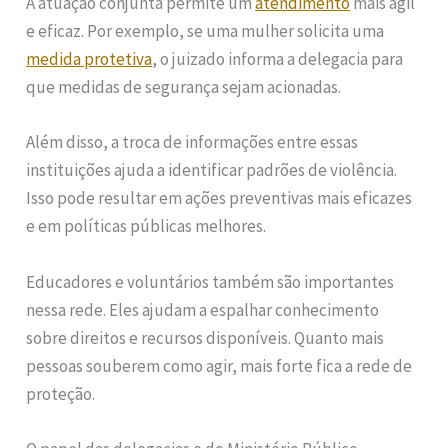
A atuação conjunta permite um
atendimento
mais ágil
e eficaz. Por exemplo, se uma mulher solicita uma
medida protetiva
, o juizado informa a delegacia para
que medidas de segurança sejam acionadas.
Além disso, a troca de informações entre essas
instituições ajuda a identificar padrões de violência.
Isso pode resultar em ações preventivas mais eficazes
e em políticas públicas melhores.
Educadores e voluntários também são importantes
nessa rede. Eles ajudam a espalhar conhecimento
sobre direitos e recursos disponíveis. Quanto mais
pessoas souberem como agir, mais forte fica a rede de
proteção.