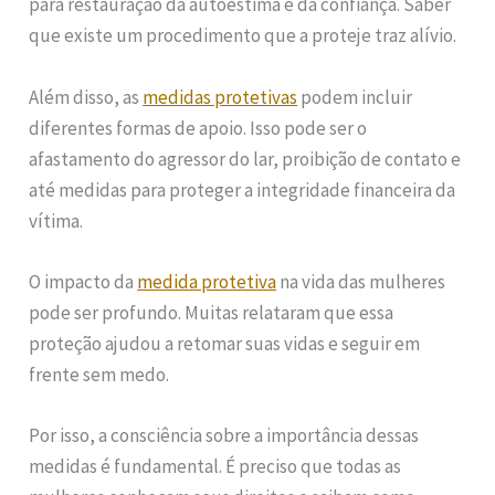
para restauração da autoestima e da confiança. Saber
que existe um procedimento que a proteje traz alívio.
Além disso, as
medidas protetivas
podem incluir
diferentes formas de apoio. Isso pode ser o
afastamento do agressor do lar, proibição de contato e
até medidas para proteger a integridade financeira da
vítima.
O impacto da
medida protetiva
na vida das mulheres
pode ser profundo. Muitas relataram que essa
proteção ajudou a retomar suas vidas e seguir em
frente sem medo.
Por isso, a consciência sobre a importância dessas
medidas é fundamental. É preciso que todas as