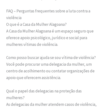
FAQ – Perguntas frequentes sobre a luta contra a
violência
O que é a Casa da Mulher Alagoana?
A Casa da Mulher Alagoana é um espaço seguro que
oferece apoio psicológico, jurídico e social para
mulheres vítimas de violência.
Como posso buscar ajuda se sou vítima de violência?
Você pode procurar uma delegacia da mulher, um
centro de acolhimento ou contatar organizações de
apoio que oferecem assistência.
Qual o papel das delegacias na proteção das
mulheres?
As delegacias da mulher atendem casos de violência,