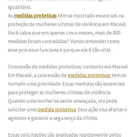
igualitário.
As
medidas protetivas
têm se mostrado essenciais na
proteção de mulheres vítimas de violência em Maceió.
Você sabia que em apenas cinco meses, mais de 800
medidas foram concedidas? Vamos entender como
esse processo funciona e porque ele é tão vital.
Concessão de medidas protetivas: contexto em Maceió
Em Maceió, a concessão de
medidas protetivas
tem se
tornado uma prioridade. Essas medidas são essenciais
para proteger as mulheres vítimas de violência.
Quando uma mulher se sente ameaçada, ela pode
solicitar uma
medida protetiva
. Essa ação visa afastar o
agressor e garantir a segurança da vítima.
Essas solicitações são analisadas rapidamente pelos