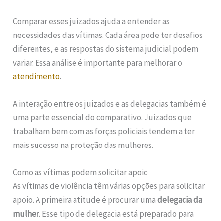
Comparar esses juizados ajuda a entender as
necessidades das vítimas. Cada área pode ter desafios
diferentes, e as respostas do sistema judicial podem
variar. Essa análise é importante para melhorar o
atendimento
.
A interação entre os juizados e as delegacias também é
uma parte essencial do comparativo. Juizados que
trabalham bem com as forças policiais tendem a ter
mais sucesso na proteção das mulheres.
Como as vítimas podem solicitar apoio
As vítimas de violência têm várias opções para solicitar
apoio. A primeira atitude é procurar uma
delegacia da
mulher
. Esse tipo de delegacia está preparado para