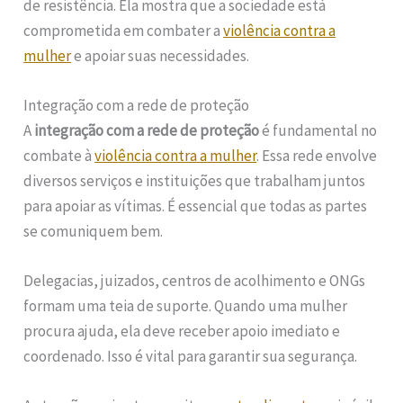
de resistência. Ela mostra que a sociedade está
comprometida em combater a
violência contra a
mulher
e apoiar suas necessidades.
Integração com a rede de proteção
A
integração com a rede de proteção
é fundamental no
combate à
violência contra a mulher
. Essa rede envolve
diversos serviços e instituições que trabalham juntos
para apoiar as vítimas. É essencial que todas as partes
se comuniquem bem.
Delegacias, juizados, centros de acolhimento e ONGs
formam uma teia de suporte. Quando uma mulher
procura ajuda, ela deve receber apoio imediato e
coordenado. Isso é vital para garantir sua segurança.