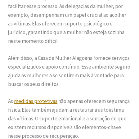
facilitar esse processo. As delegacias da mulher, por
exemplo, desempenham um papel crucial ao acolher
as vítimas. Elas oferecem suporte psicológico e
jurídico, garantindo que a mulher não esteja sozinha
neste momento difícil.
Além disso, a Casa da Mulher Alagoana fornece serviços
especializados e apoio contínuo. Esse ambiente seguro
ajuda as mulheres a se sentirem mais à vontade para
buscar os seus direitos.
As
medidas protetivas
não apenas oferecem segurança
física. Elas também ajudam a restaurar a autoestima
das vítimas. O suporte emocional e a sensação de que
existem recursos disponíveis são elementos-chave
nesse processo de recuperação.