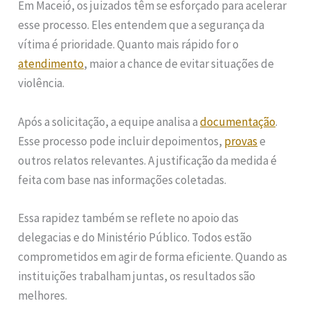
Em Maceió, os juizados têm se esforçado para acelerar
esse processo. Eles entendem que a segurança da
vítima é prioridade. Quanto mais rápido for o
atendimento
, maior a chance de evitar situações de
violência.
Após a solicitação, a equipe analisa a
documentação
.
Esse processo pode incluir depoimentos,
provas
e
outros relatos relevantes. A justificação da medida é
feita com base nas informações coletadas.
Essa rapidez também se reflete no apoio das
delegacias e do Ministério Público. Todos estão
comprometidos em agir de forma eficiente. Quando as
instituições trabalham juntas, os resultados são
melhores.