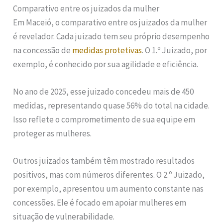
Comparativo entre os juizados da mulher
Em Maceió, o comparativo entre os juizados da mulher
é revelador. Cada juizado tem seu próprio desempenho
na concessão de
medidas protetivas
. O 1.º Juizado, por
exemplo, é conhecido por sua agilidade e eficiência.
No ano de 2025, esse juizado concedeu mais de 450
medidas, representando quase 56% do total na cidade.
Isso reflete o comprometimento de sua equipe em
proteger as mulheres.
Outros juizados também têm mostrado resultados
positivos, mas com números diferentes. O 2.º Juizado,
por exemplo, apresentou um aumento constante nas
concessões. Ele é focado em apoiar mulheres em
situação de vulnerabilidade.