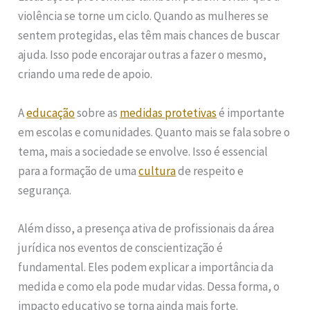
violência se torne um ciclo. Quando as mulheres se
sentem protegidas, elas têm mais chances de buscar
ajuda. Isso pode encorajar outras a fazer o mesmo,
criando uma rede de apoio.
A
educação
sobre as
medidas protetivas
é importante
em escolas e comunidades. Quanto mais se fala sobre o
tema, mais a sociedade se envolve. Isso é essencial
para a formação de uma
cultura
de respeito e
segurança.
Além disso, a presença ativa de profissionais da área
jurídica nos eventos de conscientização é
fundamental. Eles podem explicar a importância da
medida e como ela pode mudar vidas. Dessa forma, o
impacto educativo se torna ainda mais forte.