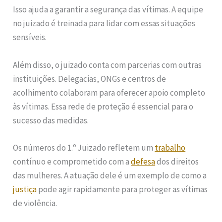
Isso ajuda a garantir a segurança das vítimas. A equipe
no juizado é treinada para lidar com essas situações
sensíveis.
Além disso, o juizado conta com parcerias com outras
instituições. Delegacias, ONGs e centros de
acolhimento colaboram para oferecer apoio completo
às vítimas. Essa rede de proteção é essencial para o
sucesso das medidas.
Os números do 1.º Juizado refletem um
trabalho
contínuo e comprometido com a
defesa
dos direitos
das mulheres. A atuação dele é um exemplo de como a
justiça
pode agir rapidamente para proteger as vítimas
de violência.