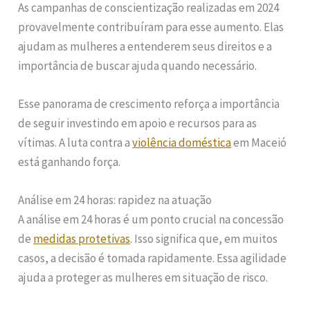
As campanhas de conscientização realizadas em 2024
provavelmente contribuíram para esse aumento. Elas
ajudam as mulheres a entenderem seus direitos e a
importância de buscar ajuda quando necessário.
Esse panorama de crescimento reforça a importância
de seguir investindo em apoio e recursos para as
vítimas. A luta contra a
violência doméstica
em Maceió
está ganhando força.
Análise em 24 horas: rapidez na atuação
A análise em 24 horas é um ponto crucial na concessão
de
medidas protetivas
. Isso significa que, em muitos
casos, a decisão é tomada rapidamente. Essa agilidade
ajuda a proteger as mulheres em situação de risco.