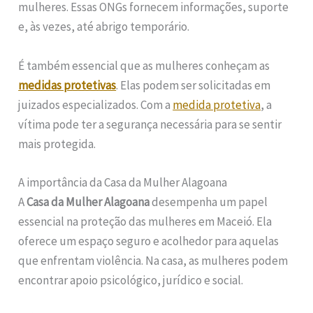
mulheres. Essas ONGs fornecem informações, suporte
e, às vezes, até abrigo temporário.
É também essencial que as mulheres conheçam as
medidas protetivas
. Elas podem ser solicitadas em
juizados especializados. Com a
medida protetiva
, a
vítima pode ter a segurança necessária para se sentir
mais protegida.
A importância da Casa da Mulher Alagoana
A
Casa da Mulher Alagoana
desempenha um papel
essencial na proteção das mulheres em Maceió. Ela
oferece um espaço seguro e acolhedor para aquelas
que enfrentam violência. Na casa, as mulheres podem
encontrar apoio psicológico, jurídico e social.