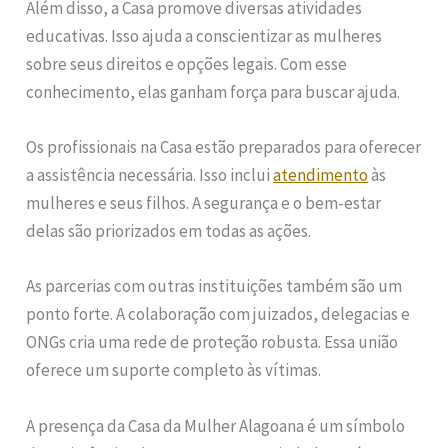
Além disso, a Casa promove diversas atividades
educativas. Isso ajuda a conscientizar as mulheres
sobre seus direitos e opções legais. Com esse
conhecimento, elas ganham força para buscar ajuda.
Os profissionais na Casa estão preparados para oferecer
a assistência necessária. Isso inclui
atendimento
às
mulheres e seus filhos. A segurança e o bem-estar
delas são priorizados em todas as ações.
As parcerias com outras instituições também são um
ponto forte. A colaboração com juizados, delegacias e
ONGs cria uma rede de proteção robusta. Essa união
oferece um suporte completo às vítimas.
A presença da Casa da Mulher Alagoana é um símbolo