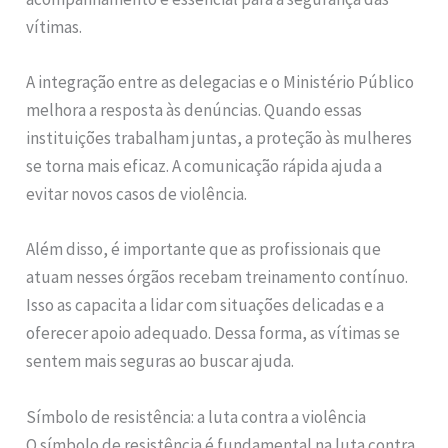
vítimas.
A integração entre as delegacias e o Ministério Público
melhora a resposta às denúncias. Quando essas
instituições trabalham juntas, a proteção às mulheres
se torna mais eficaz. A comunicação rápida ajuda a
evitar novos casos de violência.
Além disso, é importante que as profissionais que
atuam nesses órgãos recebam treinamento contínuo.
Isso as capacita a lidar com situações delicadas e a
oferecer apoio adequado. Dessa forma, as vítimas se
sentem mais seguras ao buscar ajuda.
Símbolo de resistência: a luta contra a violência
O símbolo de resistência é fundamental na luta contra