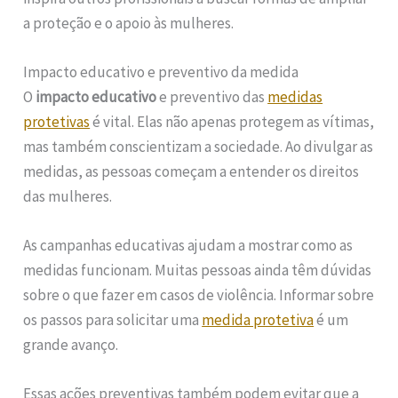
a proteção e o apoio às mulheres.
Impacto educativo e preventivo da medida
O
impacto educativo
e preventivo das
medidas
protetivas
é vital. Elas não apenas protegem as vítimas,
mas também conscientizam a sociedade. Ao divulgar as
medidas, as pessoas começam a entender os direitos
das mulheres.
As campanhas educativas ajudam a mostrar como as
medidas funcionam. Muitas pessoas ainda têm dúvidas
sobre o que fazer em casos de violência. Informar sobre
os passos para solicitar uma
medida protetiva
é um
grande avanço.
Essas ações preventivas também podem evitar que a