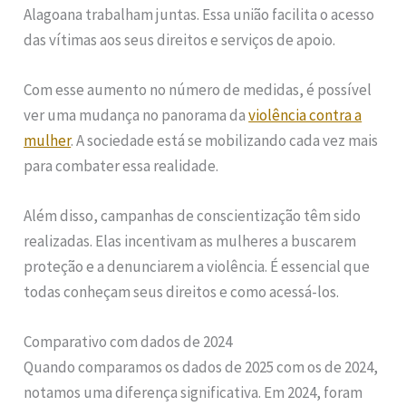
Alagoana trabalham juntas. Essa união facilita o acesso
das vítimas aos seus direitos e serviços de apoio.
Com esse aumento no número de medidas, é possível
ver uma mudança no panorama da
violência contra a
mulher
. A sociedade está se mobilizando cada vez mais
para combater essa realidade.
Além disso, campanhas de conscientização têm sido
realizadas. Elas incentivam as mulheres a buscarem
proteção e a denunciarem a violência. É essencial que
todas conheçam seus direitos e como acessá-los.
Comparativo com dados de 2024
Quando comparamos os dados de 2025 com os de 2024,
notamos uma diferença significativa. Em 2024, foram