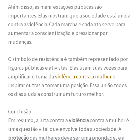
Além disso, as manifestações públicas são
importantes. Elas mostram que a sociedade está unida
contra a violência. Cada marcha e cada ato serve para
aumentar a conscientização e pressionar por
mudanças.
O símbolo de resistência é também representado por
figuras públicas e ativistas. Elas usam suas vozes para
amplificar o tema da
violência contra a mulher
e
inspirar outras a tomar uma posição. Essa união todos
os dias ajuda a construir um futuro melhor.
Conclusão
Em resumo, a luta contra a
violência
contra a mulher é
uma questão vital que envolve toda a sociedade. A
proteção
das mulheres deve ser uma prioridade, e a