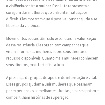
a
violência
contra a mulher. Essa luta representa a
coragem das mulheres que enfrentam situações
difíceis. Elas mostram que é possível buscar ajuda e se
libertar da violência.
Movimentos sociais têm sido essenciais na valorização
dessa resistência. Eles organizam campanhas que
visam informar as mulheres sobre seus direitos e
recursos disponíveis. Quanto mais mulheres conhecem
seus direitos, mais forte fica a luta.
A presença de grupos de apoio e de informação é vital.
Esses grupos ajudam a unir mulheres que passaram
por experiências semelhantes. Juntas, elas se apoiam e
compartilham histórias de superação.