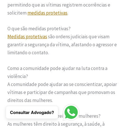
permitindo que as vítimas registrem ocorrências e
solicitem
medidas protetivas
.
O que são medidas protetivas?
Medidas protetivas
são ordens judiciais que visam
garantir a segurança da vítima, afastando o agressor e
limitando o contato.
Como a comunidade pode ajudar na luta contra a
violência?
A comunidade pode ajudar ao se conscientizar, apoiar
vítimas e participar de campanhas que promovam os
direitos das mulheres.
Consultar Advogado?
Quais são os principais direitos das mulheres?
As mulheres têm direito à segurança, à saúde, à