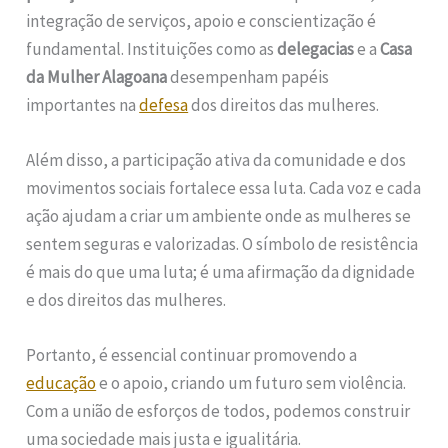
integração de serviços, apoio e conscientização é
fundamental. Instituições como as
delegacias
e a
Casa
da Mulher Alagoana
desempenham papéis
importantes na
defesa
dos direitos das mulheres.
Além disso, a participação ativa da comunidade e dos
movimentos sociais fortalece essa luta. Cada voz e cada
ação ajudam a criar um ambiente onde as mulheres se
sentem seguras e valorizadas. O símbolo de resistência
é mais do que uma luta; é uma afirmação da dignidade
e dos direitos das mulheres.
Portanto, é essencial continuar promovendo a
educação
e o apoio, criando um futuro sem violência.
Com a união de esforços de todos, podemos construir
uma sociedade mais justa e igualitária.