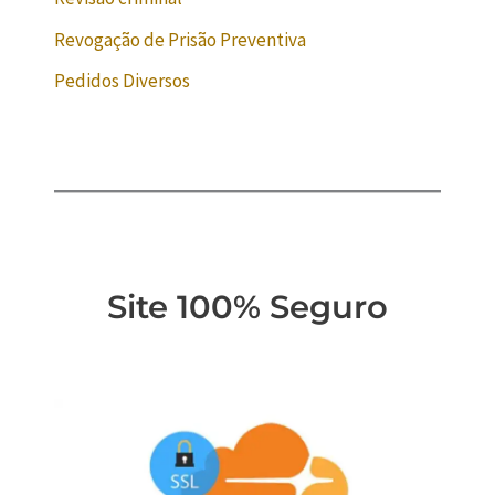
Revogação de Prisão Preventiva
Pedidos Diversos
Site 100% Seguro