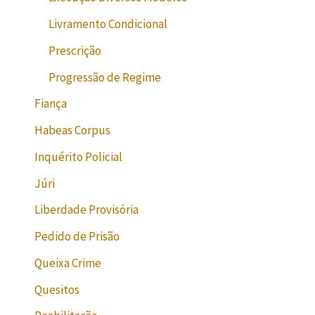
Livramento Condicional
Prescrição
Progressão de Regime
Fiança
Habeas Corpus
Inquérito Policial
Júri
Liberdade Provisória
Pedido de Prisão
Queixa Crime
Quesitos