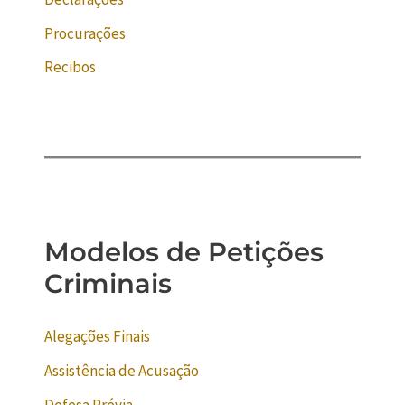
Procurações
Recibos
Modelos de Petições
Criminais
Alegações Finais
Assistência de Acusação
Defesa Prévia