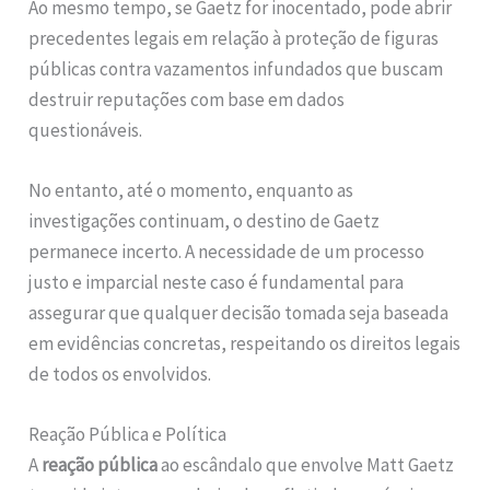
Ao mesmo tempo, se Gaetz for inocentado, pode abrir
precedentes legais em relação à proteção de figuras
públicas contra vazamentos infundados que buscam
destruir reputações com base em dados
questionáveis.
No entanto, até o momento, enquanto as
investigações continuam, o destino de Gaetz
permanece incerto. A necessidade de um processo
justo e imparcial neste caso é fundamental para
assegurar que qualquer decisão tomada seja baseada
em evidências concretas, respeitando os direitos legais
de todos os envolvidos.
Reação Pública e Política
A
reação pública
ao escândalo que envolve Matt Gaetz