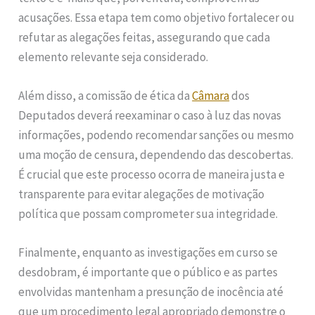
acusações. Essa etapa tem como objetivo fortalecer ou
refutar as alegações feitas, assegurando que cada
elemento relevante seja considerado.
Além disso, a comissão de ética da
Câmara
dos
Deputados deverá reexaminar o caso à luz das novas
informações, podendo recomendar sanções ou mesmo
uma moção de censura, dependendo das descobertas.
É crucial que este processo ocorra de maneira justa e
transparente para evitar alegações de motivação
política que possam comprometer sua integridade.
Finalmente, enquanto as investigações em curso se
desdobram, é importante que o público e as partes
envolvidas mantenham a presunção de inocência até
que um procedimento legal apropriado demonstre o