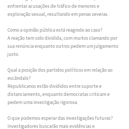
enfrentar acusações de tráfico de menores e
exploração sexual, resultando em penas severas.
Como a opinião pública está reagindo ao caso?
A reação tem sido dividida, com muitos clamando por
sua renúncia enquanto outros pedem um julgamento
justo.
Qual a posição dos partidos políticos em relação ao
escândalo?
Republicanos estão divididos entre suporte e
distanciamento, enquanto democratas criticam e
pedem uma investigação rigorosa.
O que podemos esperar das investigações futuras?
Investigadores buscarão mais evidências e