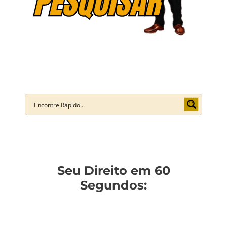
Seu Direito em 60
Segundos: