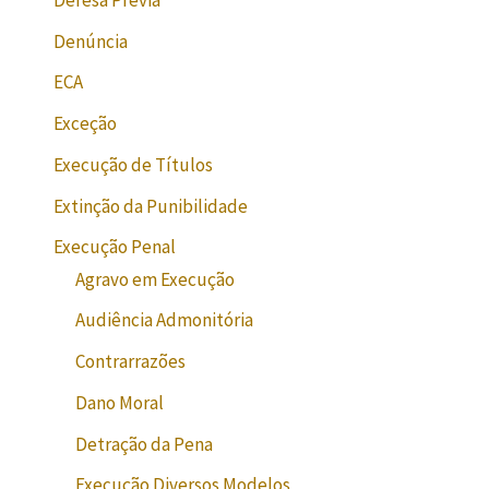
Denúncia
ECA
Exceção
Execução de Títulos
Extinção da Punibilidade
Execução Penal
Agravo em Execução
Audiência Admonitória
Contrarrazões
Dano Moral
Detração da Pena
Execução Diversos Modelos