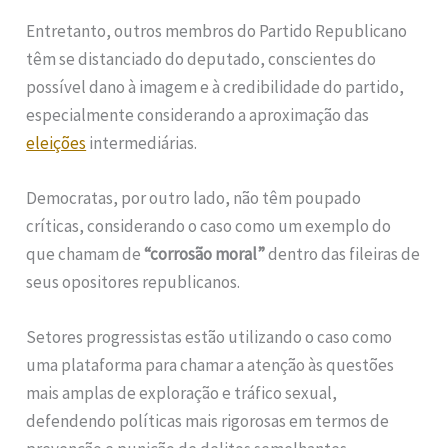
Entretanto, outros membros do Partido Republicano
têm se distanciado do deputado, conscientes do
possível dano à imagem e à credibilidade do partido,
especialmente considerando a aproximação das
eleições
intermediárias.
Democratas, por outro lado, não têm poupado
críticas, considerando o caso como um exemplo do
que chamam de
“corrosão moral”
dentro das fileiras de
seus opositores republicanos.
Setores progressistas estão utilizando o caso como
uma plataforma para chamar a atenção às questões
mais amplas de exploração e tráfico sexual,
defendendo políticas mais rigorosas em termos de