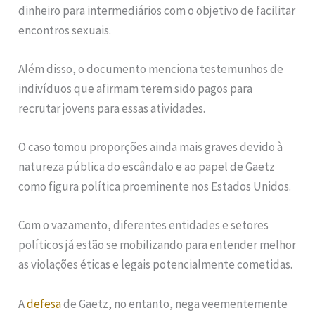
dinheiro para intermediários com o objetivo de facilitar
encontros sexuais.
Além disso, o documento menciona testemunhos de
indivíduos que afirmam terem sido pagos para
recrutar jovens para essas atividades.
O caso tomou proporções ainda mais graves devido à
natureza pública do escândalo e ao papel de Gaetz
como figura política proeminente nos Estados Unidos.
Com o vazamento, diferentes entidades e setores
políticos já estão se mobilizando para entender melhor
as violações éticas e legais potencialmente cometidas.
A
defesa
de Gaetz, no entanto, nega veementemente