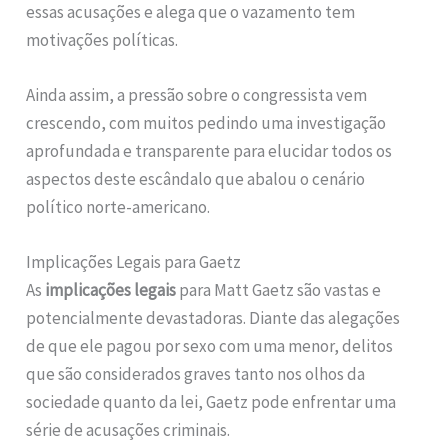
essas acusações e alega que o vazamento tem
motivações políticas.
Ainda assim, a pressão sobre o congressista vem
crescendo, com muitos pedindo uma investigação
aprofundada e transparente para elucidar todos os
aspectos deste escândalo que abalou o cenário
político norte-americano.
Implicações Legais para Gaetz
As
implicações legais
para Matt Gaetz são vastas e
potencialmente devastadoras. Diante das alegações
de que ele pagou por sexo com uma menor, delitos
que são considerados graves tanto nos olhos da
sociedade quanto da lei, Gaetz pode enfrentar uma
série de acusações criminais.