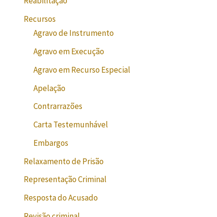
Reabilitação
Recursos
Agravo de Instrumento
Agravo em Execução
Agravo em Recurso Especial
Apelação
Contrarrazões
Carta Testemunhável
Embargos
Relaxamento de Prisão
Representação Criminal
Resposta do Acusado
Revisão criminal