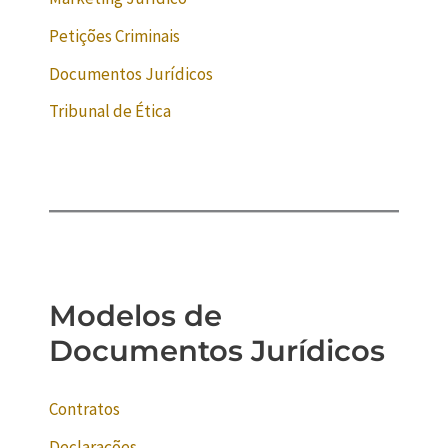
Petições Criminais
Documentos Jurídicos
Tribunal de Ética
Modelos de
Documentos Jurídicos
Contratos
Declarações