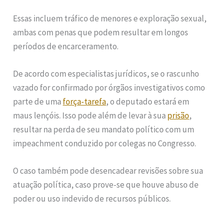
Essas incluem tráfico de menores e exploração sexual,
ambas com penas que podem resultar em longos
períodos de encarceramento.
De acordo com especialistas jurídicos, se o rascunho
vazado for confirmado por órgãos investigativos como
parte de uma
força-tarefa
, o deputado estará em
maus lençóis. Isso pode além de levar à sua
prisão
,
resultar na perda de seu mandato político com um
impeachment conduzido por colegas no Congresso.
O caso também pode desencadear revisões sobre sua
atuação política, caso prove-se que houve abuso de
poder ou uso indevido de recursos públicos.