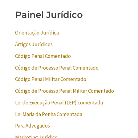
Painel Jurídico
Orientação Jurídica
Artigos Jurídicos
Código Penal Comentado
Código de Processo Penal Comentado
Código Penal Militar Comentado
Código de Processo Penal Militar Comentado
Lei de Execução Penal (LEP) comentada
Lei Maria da Penha Comentada
Para Advogados
Marketing Jurídico