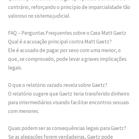
contrário, reforçando o princípio de imparcialidade tão
valoroso no sistema judicial.
FAQ – Perguntas Frequentes sobre o Caso Matt Gaetz
Qual é a acusação principal contra Matt Gaetz?
Ele é acusado de pagar por sexo com uma menor, o
que, se comprovado, pode levar a graves implicações
legais.
O que o relatório vazado revela sobre Gaetz?
O relatório sugere que Gaetz teria transferido dinheiro
para intermediários visando facilitar encontros sexuais
com menores.
Quais podem ser as consequências legais para Gaetz?
Se as alegações forem verdadeiras, Gaetz pode