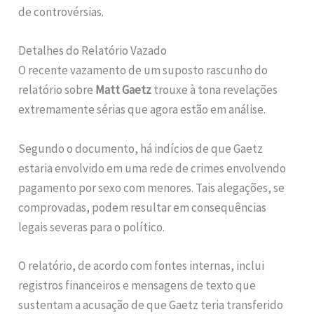
de controvérsias.
Detalhes do Relatório Vazado
O recente vazamento de um suposto rascunho do
relatório sobre
Matt Gaetz
trouxe à tona revelações
extremamente sérias que agora estão em análise.
Segundo o documento, há indícios de que Gaetz
estaria envolvido em uma rede de crimes envolvendo
pagamento por sexo com menores. Tais alegações, se
comprovadas, podem resultar em consequências
legais severas para o político.
O relatório, de acordo com fontes internas, inclui
registros financeiros e mensagens de texto que
sustentam a acusação de que Gaetz teria transferido