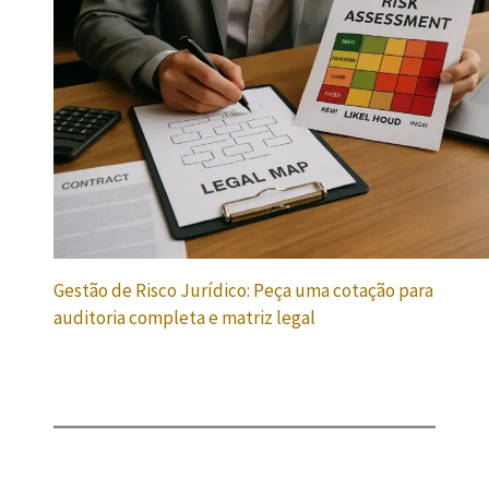
Gestão de Risco Jurídico: Peça uma cotação para
auditoria completa e matriz legal