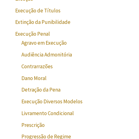
Execução de Títulos
Extinção da Punibilidade
Execução Penal
Agravo em Execução
Audiência Admonitória
Contrarrazões
Dano Moral
Detração da Pena
Execução Diversos Modelos
Livramento Condicional
Prescrição
Progressão de Regime