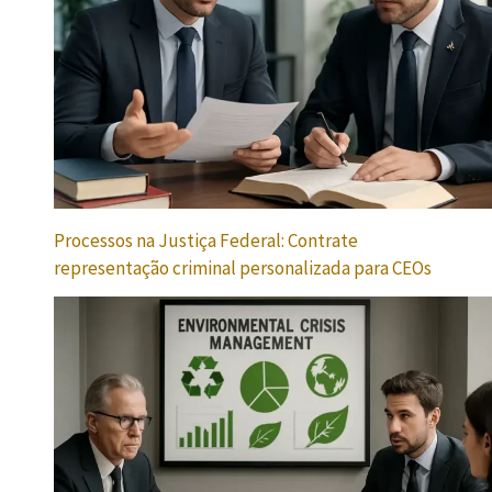
Processos na Justiça Federal: Contrate
representação criminal personalizada para CEOs