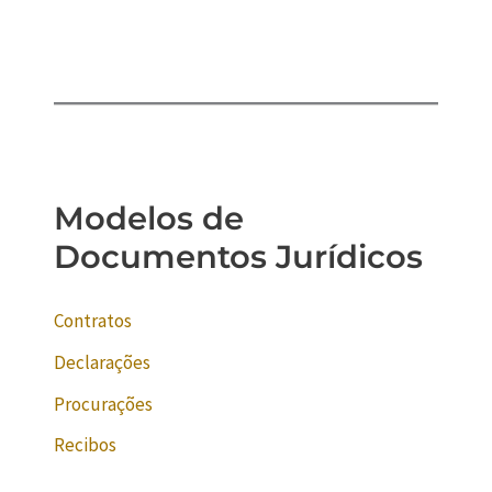
Modelos de
Documentos Jurídicos
Contratos
Declarações
Procurações
Recibos