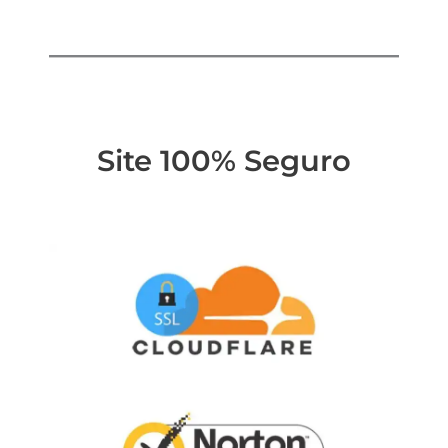
Site 100% Seguro