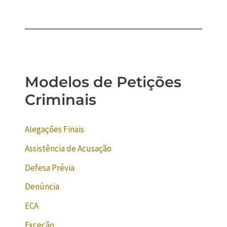
Modelos de Petições
Criminais
Alegações Finais
Assistência de Acusação
Defesa Prévia
Denúncia
ECA
Exceção