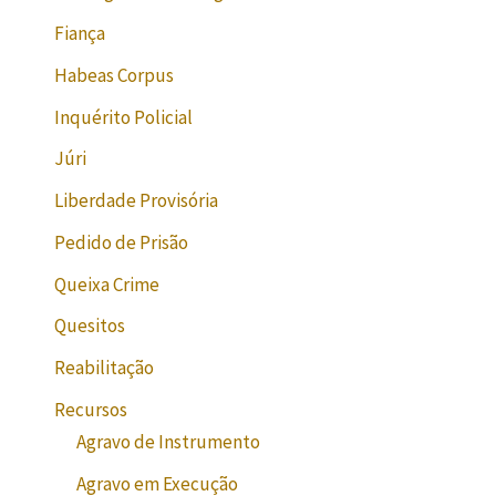
Fiança
Habeas Corpus
Inquérito Policial
Júri
Liberdade Provisória
Pedido de Prisão
Queixa Crime
Quesitos
Reabilitação
Recursos
Agravo de Instrumento
Agravo em Execução