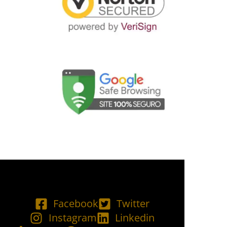
Facebook
Twitter
Instagram
Linkedin