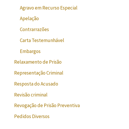
Agravo em Recurso Especial
Apelação
Contrarrazões
Carta Testemunhável
Embargos
Relaxamento de Prisão
Representação Criminal
Resposta do Acusado
Revisão criminal
Revogação de Prisão Preventiva
Pedidos Diversos