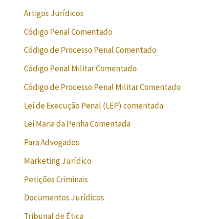
Artigos Jurídicos
Código Penal Comentado
Código de Processo Penal Comentado
Código Penal Militar Comentado
Código de Processo Penal Militar Comentado
Lei de Execução Penal (LEP) comentada
Lei Maria da Penha Comentada
Para Advogados
Marketing Jurídico
Petições Criminais
Documentos Jurídicos
Tribunal de Ética