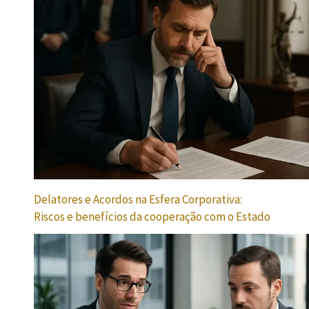
Delatores e Acordos na Esfera Corporativa:
Riscos e benefícios da cooperação com o Estado