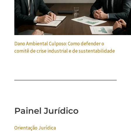
Dano Ambiental Culposo: Como defender o
comitê de crise industrial e de sustentabilidade
Painel Jurídico
Orientação Jurídica