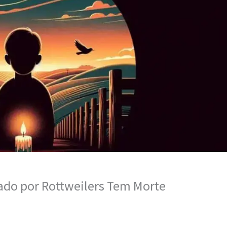
ado por Rottweilers Tem Morte