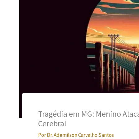
Tragédia em MG: Menino Atac
Cerebral
Por
Dr. Ademilson Carvalho Santos