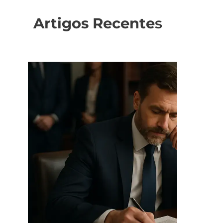
Artigos Recente
s