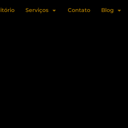
itório
Serviços
Contato
Blog