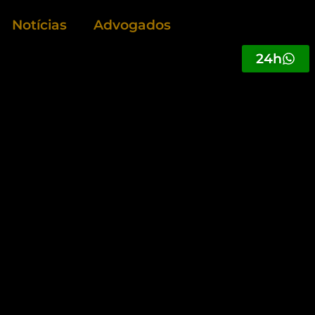
Notícias
Advogados
24h