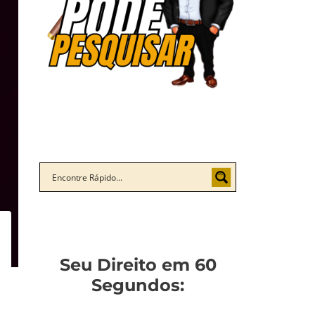
Seu Direito em 60
Segundos: