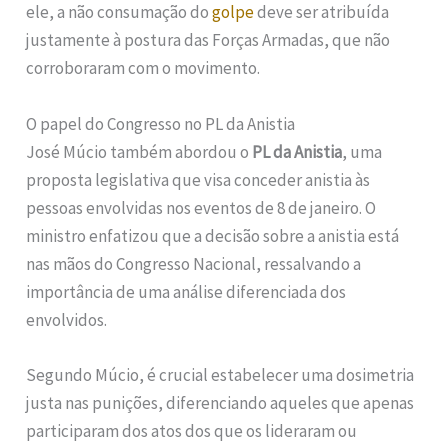
ele, a não consumação do
golpe
deve ser atribuída
justamente à postura das Forças Armadas, que não
corroboraram com o movimento.
O papel do Congresso no PL da Anistia
José Múcio também abordou o
PL da Anistia
, uma
proposta legislativa que visa conceder anistia às
pessoas envolvidas nos eventos de 8 de janeiro. O
ministro enfatizou que a decisão sobre a anistia está
nas mãos do Congresso Nacional, ressalvando a
importância de uma análise diferenciada dos
envolvidos.
Segundo Múcio, é crucial estabelecer uma dosimetria
justa nas punições, diferenciando aqueles que apenas
participaram dos atos dos que os lideraram ou