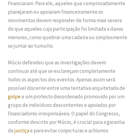
financiaram. Para ele, aqueles que comprovadamente
planejaram ou apoiaram financeiramente os
movimentos devem responder de forma mais severa
do que aqueles cuja participação foi limitada a danos
menores, como quebrar uma cadeira ou simplesmente
se juntar ao tumulto.
Múcio defendeu que as investigações devem
continuar até que se esclareçam completamente
todos os aspectos dos eventos. Apenas assim será
possível discernir entre uma tentativa arquitetada de
golpe
e um protesto desordenado promovido por um
grupo de indivíduos descontentes e apoiados por
financiadores irresponsáveis. O papel do Congresso,
conforme descrito por Múcio, é crucial para a garantia
de
justiça
e para evitar conjecturas e achismos