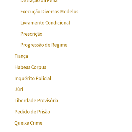
Detração da Pena
Execução Diversos Modelos
Livramento Condicional
Prescrição
Progressão de Regime
Fiança
Habeas Corpus
Inquérito Policial
Júri
Liberdade Provisória
Pedido de Prisão
Queixa Crime