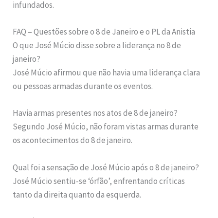
infundados.
FAQ – Questões sobre o 8 de Janeiro e o PL da Anistia
O que José Múcio disse sobre a liderança no 8 de
janeiro?
José Múcio afirmou que não havia uma liderança clara
ou pessoas armadas durante os eventos.
Havia armas presentes nos atos de 8 de janeiro?
Segundo José Múcio, não foram vistas armas durante
os acontecimentos do 8 de janeiro.
Qual foi a sensação de José Múcio após o 8 de janeiro?
José Múcio sentiu-se ‘órfão’, enfrentando críticas
tanto da direita quanto da esquerda.