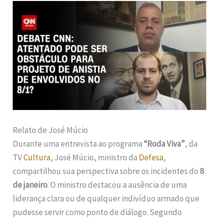
Relato de José Múcio
Durante uma entrevista ao programa
“Roda Viva”
, da
TV
Cultura
, José Múcio, ministro da
Defesa
,
compartilhou sua perspectiva sobre os incidentes do
8
de janeiro
. O ministro destacou a ausência de uma
liderança clara ou de qualquer indivíduo armado que
pudesse servir como ponto de diálogo. Segundo