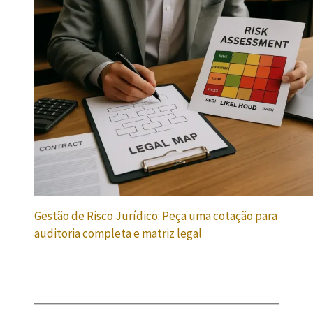
Gestão de Risco Jurídico: Peça uma cotação para
auditoria completa e matriz legal