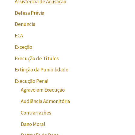
Assistência de Acusação
Defesa Prévia
Denúncia
ECA
Exceção
Execução de Títulos
Extinção da Punibilidade
Execução Penal
Agravo em Execução
Audiência Admonitória
Contrarrazões
Dano Moral