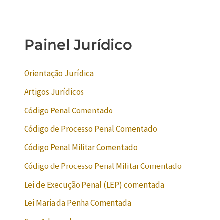
Painel Jurídico
Orientação Jurídica
Artigos Jurídicos
Código Penal Comentado
Código de Processo Penal Comentado
Código Penal Militar Comentado
Código de Processo Penal Militar Comentado
Lei de Execução Penal (LEP) comentada
Lei Maria da Penha Comentada