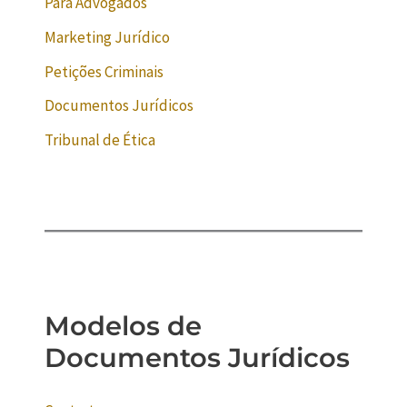
Para Advogados
Marketing Jurídico
Petições Criminais
Documentos Jurídicos
Tribunal de Ética
Modelos de
Documentos Jurídicos