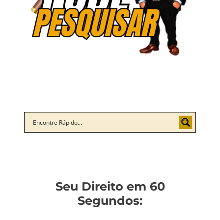
Seu Direito em 60
Segundos: