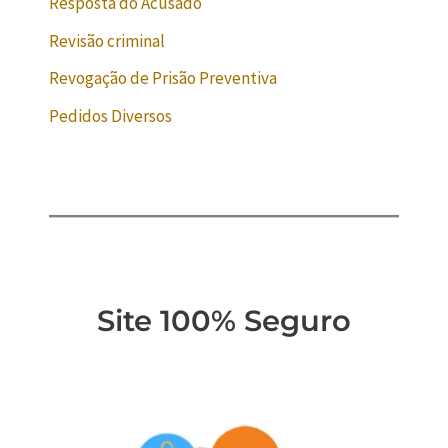
Resposta do Acusado
Revisão criminal
Revogação de Prisão Preventiva
Pedidos Diversos
Site 100% Seguro