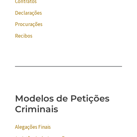
Contratos
Declarações
Procurações
Recibos
Modelos de Petições
Criminais
Alegações Finais