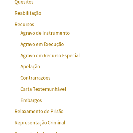
Quesitos
Reabilitação
Recursos
Agravo de Instrumento
Agravo em Execução
Agravo em Recurso Especial
Apelação
Contrarrazões
Carta Testemunhável
Embargos
Relaxamento de Prisão
Representação Criminal