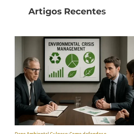
Artigos Recente
s