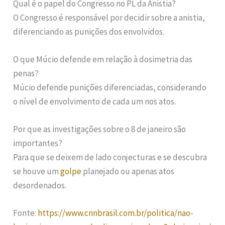
Qual é o papel do Congresso no PL da Anistia?
O Congresso é responsável por decidir sobre a anistia,
diferenciando as punições dos envolvidos.
O que Múcio defende em relação à dosimetria das
penas?
Múcio defende punições diferenciadas, considerando
o nível de envolvimento de cada um nos atos.
Por que as investigações sobre o 8 de janeiro são
importantes?
Para que se deixem de lado conjecturas e se descubra
se houve um
golpe
planejado ou apenas atos
desordenados.
Fonte:
https://www.cnnbrasil.com.br/politica/nao-