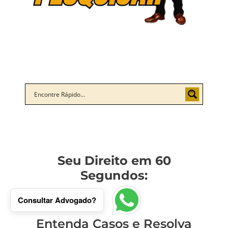
Seu Direito em 60
Segundos:
Consultar Advogado?
Entenda Casos e Resolva