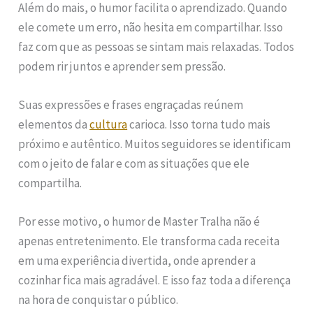
Além do mais, o humor facilita o aprendizado. Quando
ele comete um erro, não hesita em compartilhar. Isso
faz com que as pessoas se sintam mais relaxadas. Todos
podem rir juntos e aprender sem pressão.
Suas expressões e frases engraçadas reúnem
elementos da
cultura
carioca. Isso torna tudo mais
próximo e autêntico. Muitos seguidores se identificam
com o jeito de falar e com as situações que ele
compartilha.
Por esse motivo, o humor de Master Tralha não é
apenas entretenimento. Ele transforma cada receita
em uma experiência divertida, onde aprender a
cozinhar fica mais agradável. E isso faz toda a diferença
na hora de conquistar o público.