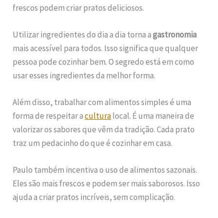
frescos podem criar pratos deliciosos.
Utilizar ingredientes do dia a dia torna a
gastronomia
mais acessível para todos. Isso significa que qualquer
pessoa pode cozinhar bem. O segredo está em como
usar esses ingredientes da melhor forma.
Além disso, trabalhar com alimentos simples é uma
forma de respeitar a
cultura
local. É uma maneira de
valorizar os sabores que vêm da tradição. Cada prato
traz um pedacinho do que é cozinhar em casa.
Paulo também incentiva o uso de alimentos sazonais.
Eles são mais frescos e podem ser mais saborosos. Isso
ajuda a criar pratos incríveis, sem complicação.