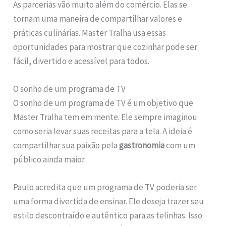
As parcerias vão muito além do comércio. Elas se
tornam uma maneira de compartilhar valores e
práticas culinárias. Master Tralha usa essas
oportunidades para mostrar que cozinhar pode ser
fácil, divertido e acessível para todos.
O sonho de um programa de TV
O sonho de um programa de TV é um objetivo que
Master Tralha tem em mente. Ele sempre imaginou
como seria levar suas receitas para a tela. A ideia é
compartilhar sua paixão pela
gastronomia
com um
público ainda maior.
Paulo acredita que um programa de TV poderia ser
uma forma divertida de ensinar. Ele deseja trazer seu
estilo descontraído e autêntico para as telinhas. Isso