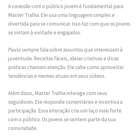
A conexão com o público jovem é fundamental para
Master Tralha. Ele usa uma linguagem simples e
divertida para se comunicar. Isso faz com que os jovens
se sintam à vontade e engajados.
Paulo sempre fala sobre assuntos que interessam à
juventude. Receitas fáceis, ideias criativas e dicas
práticas chamam atenção. Ele sabe como aproveitar
tendências e memes atuais em seus vídeos.
Além disso, Master Tralha interage com seus
seguidores. Ele responde comentários e incentiva a
participação. Essa interação cria um laço mais forte
com o público. Os jovens se sentem parte da sua
comunidade.