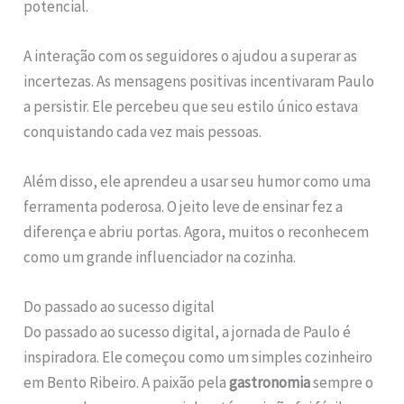
potencial.
A interação com os seguidores o ajudou a superar as
incertezas. As mensagens positivas incentivaram Paulo
a persistir. Ele percebeu que seu estilo único estava
conquistando cada vez mais pessoas.
Além disso, ele aprendeu a usar seu humor como uma
ferramenta poderosa. O jeito leve de ensinar fez a
diferença e abriu portas. Agora, muitos o reconhecem
como um grande influenciador na cozinha.
Do passado ao sucesso digital
Do passado ao sucesso digital, a jornada de Paulo é
inspiradora. Ele começou como um simples cozinheiro
em Bento Ribeiro. A paixão pela
gastronomia
sempre o