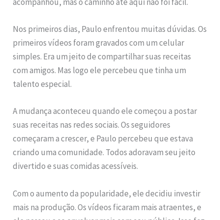
acompanhou, mas o caminho até aqui não foi fácil.
Nos primeiros dias, Paulo enfrentou muitas dúvidas. Os
primeiros vídeos foram gravados com um celular
simples. Era um jeito de compartilhar suas receitas
com amigos. Mas logo ele percebeu que tinha um
talento especial.
A mudança aconteceu quando ele começou a postar
suas receitas nas redes sociais. Os seguidores
começaram a crescer, e Paulo percebeu que estava
criando uma comunidade. Todos adoravam seu jeito
divertido e suas comidas acessíveis.
Com o aumento da popularidade, ele decidiu investir
mais na produção. Os vídeos ficaram mais atraentes, e