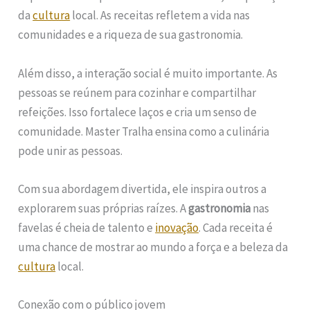
da
cultura
local. As receitas refletem a vida nas
comunidades e a riqueza de sua gastronomia.
Além disso, a interação social é muito importante. As
pessoas se reúnem para cozinhar e compartilhar
refeições. Isso fortalece laços e cria um senso de
comunidade. Master Tralha ensina como a culinária
pode unir as pessoas.
Com sua abordagem divertida, ele inspira outros a
explorarem suas próprias raízes. A
gastronomia
nas
favelas é cheia de talento e
inovação
. Cada receita é
uma chance de mostrar ao mundo a força e a beleza da
cultura
local.
Conexão com o público jovem