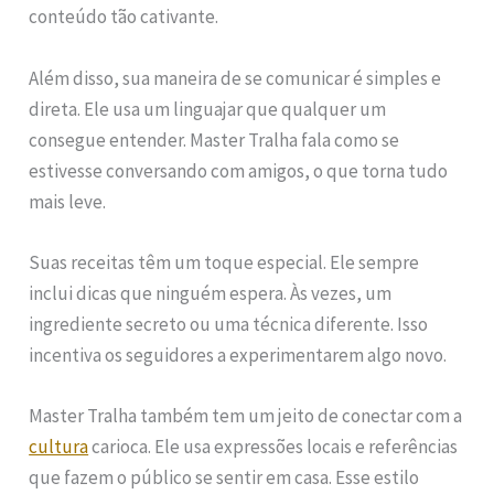
conteúdo tão cativante.
Além disso, sua maneira de se comunicar é simples e
direta. Ele usa um linguajar que qualquer um
consegue entender. Master Tralha fala como se
estivesse conversando com amigos, o que torna tudo
mais leve.
Suas receitas têm um toque especial. Ele sempre
inclui dicas que ninguém espera. Às vezes, um
ingrediente secreto ou uma técnica diferente. Isso
incentiva os seguidores a experimentarem algo novo.
Master Tralha também tem um jeito de conectar com a
cultura
carioca. Ele usa expressões locais e referências
que fazem o público se sentir em casa. Esse estilo