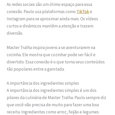
As redes sociais são um ótimo espaço para essa
conexão. Paulo usa plataformas como
TikTok
e
Instagram para se aproximar ainda mais. Os vídeos
curtos e dinâmicos mantêm a atenção e trazem
diversão.
Master Tralha inspira jovens a se aventurarem na
cozinha. Ele mostra que cozinhar pode ser fácil e
divertido. Essa conexão é o que torna seus conteúdos
tão populares entre a garotada.
A importância dos ingredientes simples
A importância dos ingredientes simples é um dos
pilares da culinária de Master Tralha. Paulo sempre diz
que você não precisa de muito para fazer uma boa
receita. Ingredientes como arroz, feijão e legumes