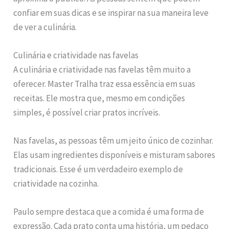
confiar em suas dicas e se inspirar na sua maneira leve
de ver a culinária.
Culinária e criatividade nas favelas
A culinária e criatividade nas favelas têm muito a
oferecer. Master Tralha traz essa essência em suas
receitas. Ele mostra que, mesmo em condições
simples, é possível criar pratos incríveis.
Nas favelas, as pessoas têm um jeito único de cozinhar.
Elas usam ingredientes disponíveis e misturam sabores
tradicionais. Esse é um verdadeiro exemplo de
criatividade na cozinha.
Paulo sempre destaca que a comida é uma forma de
expressão. Cada prato conta uma história, um pedaço