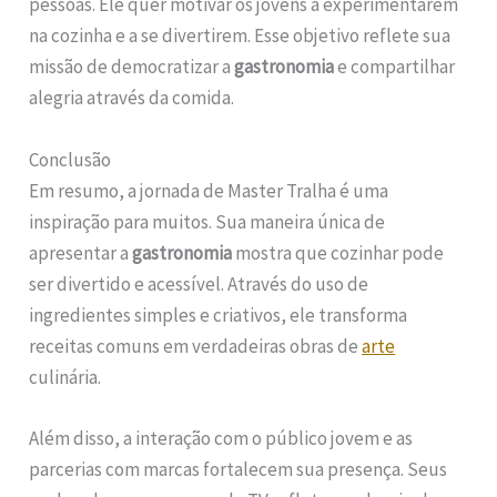
pessoas. Ele quer motivar os jovens a experimentarem
na cozinha e a se divertirem. Esse objetivo reflete sua
missão de democratizar a
gastronomia
e compartilhar
alegria através da comida.
Conclusão
Em resumo, a jornada de Master Tralha é uma
inspiração para muitos. Sua maneira única de
apresentar a
gastronomia
mostra que cozinhar pode
ser divertido e acessível. Através do uso de
ingredientes simples e criativos, ele transforma
receitas comuns em verdadeiras obras de
arte
culinária.
Além disso, a interação com o público jovem e as
parcerias com marcas fortalecem sua presença. Seus