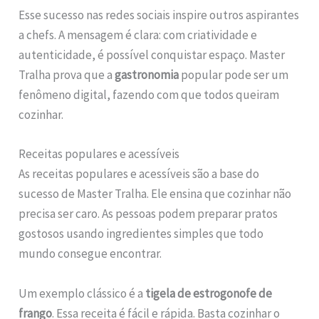
Esse sucesso nas redes sociais inspire outros aspirantes
a chefs. A mensagem é clara: com criatividade e
autenticidade, é possível conquistar espaço. Master
Tralha prova que a
gastronomia
popular pode ser um
fenômeno digital, fazendo com que todos queiram
cozinhar.
Receitas populares e acessíveis
As receitas populares e acessíveis são a base do
sucesso de Master Tralha. Ele ensina que cozinhar não
precisa ser caro. As pessoas podem preparar pratos
gostosos usando ingredientes simples que todo
mundo consegue encontrar.
Um exemplo clássico é a
tigela de estrogonofe de
frango
. Essa receita é fácil e rápida. Basta cozinhar o