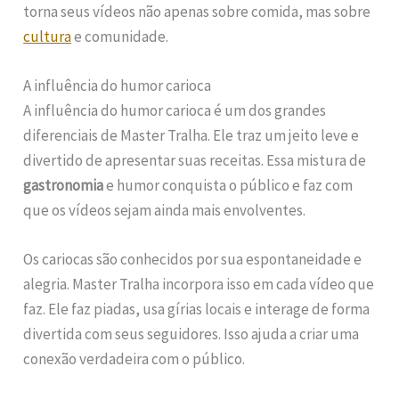
torna seus vídeos não apenas sobre comida, mas sobre
cultura
e comunidade.
A influência do humor carioca
A influência do humor carioca é um dos grandes
diferenciais de Master Tralha. Ele traz um jeito leve e
divertido de apresentar suas receitas. Essa mistura de
gastronomia
e humor conquista o público e faz com
que os vídeos sejam ainda mais envolventes.
Os cariocas são conhecidos por sua espontaneidade e
alegria. Master Tralha incorpora isso em cada vídeo que
faz. Ele faz piadas, usa gírias locais e interage de forma
divertida com seus seguidores. Isso ajuda a criar uma
conexão verdadeira com o público.