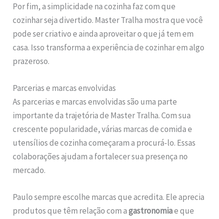
Por fim, a simplicidade na cozinha faz com que
cozinhar seja divertido. Master Tralha mostra que você
pode ser criativo e ainda aproveitar o que já tem em
casa. Isso transforma a experiência de cozinhar em algo
prazeroso.
Parcerias e marcas envolvidas
As parcerias e marcas envolvidas são uma parte
importante da trajetória de Master Tralha. Com sua
crescente popularidade, várias marcas de comida e
utensílios de cozinha começaram a procurá-lo. Essas
colaborações ajudam a fortalecer sua presença no
mercado.
Paulo sempre escolhe marcas que acredita. Ele aprecia
produtos que têm relação com a
gastronomia
e que