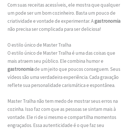
Com suas receitas acessíveis, ele mostra que qualquer
um pode ser um bom cozinheiro. Basta um pouco de
criatividade e vontade de experimentar. A
gastronomia
não precisa ser complicada para ser deliciosa!
O estilo único de Master Tralha
O estilo único de Master Tralha é uma das coisas que
mais atraem seu público. Ele combina humor e
gastronomia
de um jeito que poucos conseguem. Seus
vídeos são uma verdadeira experiência. Cada gravação
reflete sua personalidade carismática e espontânea.
Master Tralha não tem medo de mostrar seus erros na
cozinha. Isso faz com que as pessoas se sintam mais à
vontade. Ele ri de si mesmo e compartilha momentos
engraçados. Essa autenticidade é o que faz seu