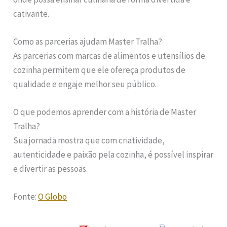
cativante.
Como as parcerias ajudam Master Tralha?
As parcerias com marcas de alimentos e utensílios de
cozinha permitem que ele ofereça produtos de
qualidade e engaje melhor seu público.
O que podemos aprender com a história de Master
Tralha?
Sua jornada mostra que com criatividade,
autenticidade e paixão pela cozinha, é possível inspirar
e divertir as pessoas.
Fonte:
O Globo