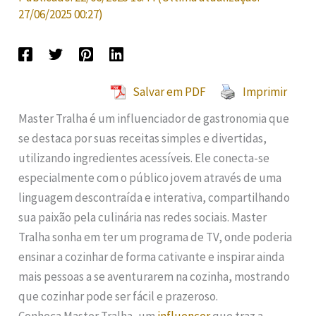
27/06/2025 00:27
)
Salvar em PDF
Imprimir
Master Tralha é um influenciador de gastronomia que
se destaca por suas receitas simples e divertidas,
utilizando ingredientes acessíveis. Ele conecta-se
especialmente com o público jovem através de uma
linguagem descontraída e interativa, compartilhando
sua paixão pela culinária nas redes sociais. Master
Tralha sonha em ter um programa de TV, onde poderia
ensinar a cozinhar de forma cativante e inspirar ainda
mais pessoas a se aventurarem na cozinha, mostrando
que cozinhar pode ser fácil e prazeroso.