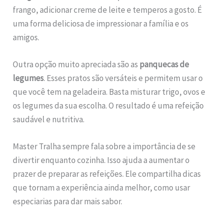
frango, adicionar creme de leite e temperos a gosto. É
uma forma deliciosa de impressionar a família e os
amigos.
Outra opção muito apreciada são as
panquecas de
legumes
. Esses pratos são versáteis e permitem usar o
que você tem na geladeira. Basta misturar trigo, ovos e
os legumes da sua escolha. O resultado é uma refeição
saudável e nutritiva.
Master Tralha sempre fala sobre a importância de se
divertir enquanto cozinha. Isso ajuda a aumentar o
prazer de preparar as refeições. Ele compartilha dicas
que tornam a experiência ainda melhor, como usar
especiarias para dar mais sabor.