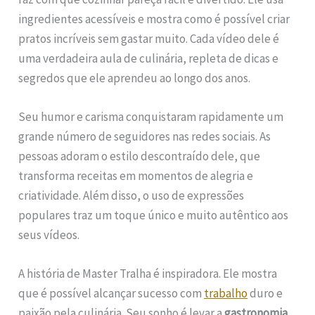
ingredientes acessíveis e mostra como é possível criar
pratos incríveis sem gastar muito. Cada vídeo dele é
uma verdadeira aula de culinária, repleta de dicas e
segredos que ele aprendeu ao longo dos anos.
Seu humor e carisma conquistaram rapidamente um
grande número de seguidores nas redes sociais. As
pessoas adoram o estilo descontraído dele, que
transforma receitas em momentos de alegria e
criatividade. Além disso, o uso de expressões
populares traz um toque único e muito autêntico aos
seus vídeos.
A história de Master Tralha é inspiradora. Ele mostra
que é possível alcançar sucesso com
trabalho
duro e
paixão pela culinária. Seu sonho é levar a
gastronomia