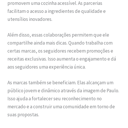
promovem uma cozinha acessível. As parcerias
facilitam o acesso a ingredientes de qualidade e
utensílios inovadores.
Além disso, essas colaborações permitem que ele
compartilhe ainda mais dicas. Quando trabalha com
certas marcas, os seguidores recebem promoções e
receitas exclusivas. Isso aumenta o engajamento e dá
aos seguidores uma experiência única.
As marcas também se beneficiam. Elas alcançam um
público jovem e dinâmico através da imagem de Paulo.
Isso ajuda a fortalecer seu reconhecimento no
mercado e a construir uma comunidade em torno de
suas propostas.