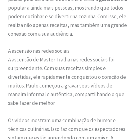
popular a ainda mais pessoas, mostrando que todos
podem cozinhar e se divertir na cozinha. Com isso, ele
realiza não apenas receitas, mas também uma grande
conexão com a sua audiência.
A ascensão nas redes sociais
A ascensão de Master Tralha nas redes sociais foi
surpreendente. Com suas receitas simples e
divertidas, ele rapidamente conquistou o coração de
muitos. Paulo começou a gravar seus vídeos de
maneira informal e autêntica, compartilhando o que
sabe fazer de melhor.
Os vídeos mostram uma combinação de humor e
técnicas culinárias. Isso faz com que os espectadores
sintam que estão aprendendo com um amigo. A