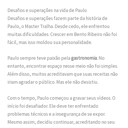
Desafios e superações na vida de Paulo
Desafios e superações fazem parte da história de
Paulo, o Master Tralha. Desde cedo, ele enfrentou
muitas dificuldades. Crescer em Bento Ribeiro não foi
fácil, mas isso moldou sua personalidade.
Paulo sempre teve paixão pela
gastronomia
. No
entanto, encontrar espaço nesse meio não foi simples.
Além disso, muitos acreditavam que suas receitas não
iriam agradar o público. Mas ele não desistiu.
Com o tempo, Paulo começou a gravar seus vídeos. O
início foi desafiador. Ele deve ter enfrentado
problemas técnicos e a insegurança de se expor.
Mesmo assim, decidiu continuar, acreditando no seu