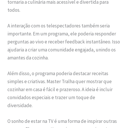
tornaria a culinária mais acessível e divertida para
todos.
A interação com os telespectadores também seria
importante. Em um programa, ele poderia responder
perguntas ao vivo e receber feedback instantâneo. Isso
ajudaria a criar uma comunidade engajada, unindo os
amantes da cozinha.
Além disso, o programa poderia destacar receitas
simples e criativas. Master Tralha quer mostrar que
cozinhar em casa é fácil e prazeroso. A ideia é incluir
convidados especiais e trazer um toque de
diversidade.
O sonho de estar na TV é uma forma de inspirar outras