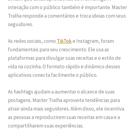
interação com o público também é importante. Master
Tralha responde a comentários e troca ideias com seus
seguidores.
As redes sociais, como
TikTok
e Instagram, foram
fundamentais para seu crescimento. Ele usa as
plataformas para divulgar suas receitas e o estilo de
vida na cozinha. O formato rápido e dinâmico desses
aplicativos conecta facilmente o público.
As hashtags ajudam a aumentar o alcance de suas
postagens. Master Tralha aproveita tendências para
atrair ainda mais seguidores. Além disso, ele incentiva
as pessoas a reproduzirem suas receitas em casa e a
compartilharem suas experiências.