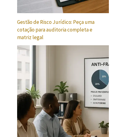
Gestão de Risco Jurídico: Peça uma
cotação para auditoria completa e
matriz legal