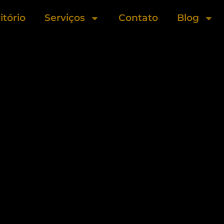
itório
Serviços
Contato
Blog