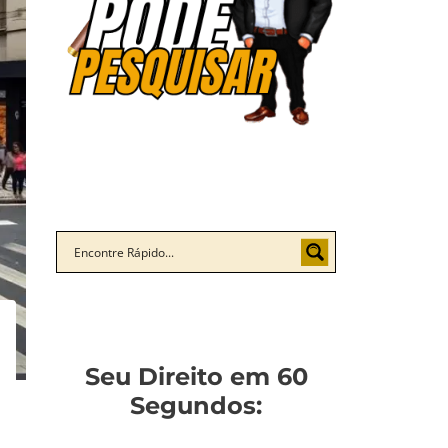
Seu Direito em 60
Segundos: