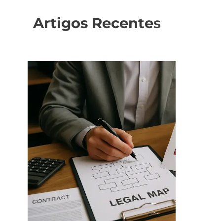
Artigos Recente
s