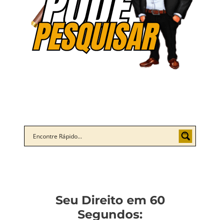
Seu Direito em 60
Segundos: