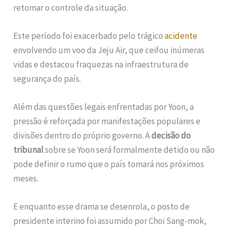
retomar o controle da situação.
Este período foi exacerbado pelo trágico
acidente
envolvendo um voo da Jeju Air, que ceifou inúmeras
vidas e destacou fraquezas na infraestrutura de
segurança do país.
Além das questões legais enfrentadas por Yoon, a
pressão é reforçada por manifestações populares e
divisões dentro do próprio governo. A
decisão do
tribunal
sobre se Yoon será formalmente detido ou não
pode definir o rumo que o país tomará nos próximos
meses.
E enquanto esse drama se desenrola, o posto de
presidente interino foi assumido por Choi Sang-mok,