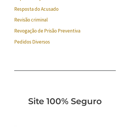
Resposta do Acusado
Revisão criminal
Revogação de Prisão Preventiva
Pedidos Diversos
Site 100% Seguro