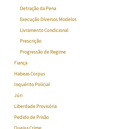
Detração da Pena
Execução Diversos Modelos
Livramento Condicional
Prescrição
Progressão de Regime
Fiança
Habeas Corpus
Inquérito Policial
Júri
Liberdade Provisória
Pedido de Prisão
Queixa Crime