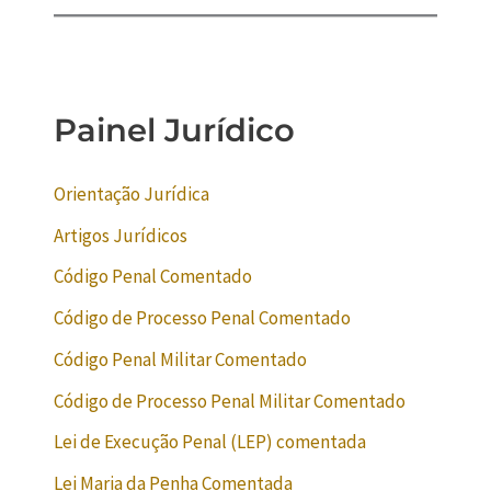
Painel Jurídico
Orientação Jurídica
Artigos Jurídicos
Código Penal Comentado
Código de Processo Penal Comentado
Código Penal Militar Comentado
Código de Processo Penal Militar Comentado
Lei de Execução Penal (LEP) comentada
Lei Maria da Penha Comentada