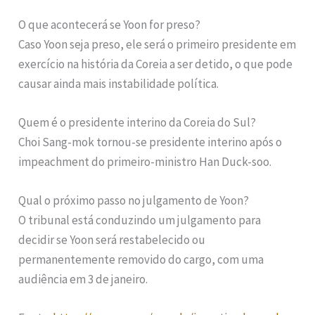
O que acontecerá se Yoon for preso?
Caso Yoon seja preso, ele será o primeiro presidente em
exercício na história da Coreia a ser detido, o que pode
causar ainda mais instabilidade política.
Quem é o presidente interino da Coreia do Sul?
Choi Sang-mok tornou-se presidente interino após o
impeachment do primeiro-ministro Han Duck-soo.
Qual o próximo passo no julgamento de Yoon?
O tribunal está conduzindo um julgamento para
decidir se Yoon será restabelecido ou
permanentemente removido do cargo, com uma
audiência em 3 de janeiro.