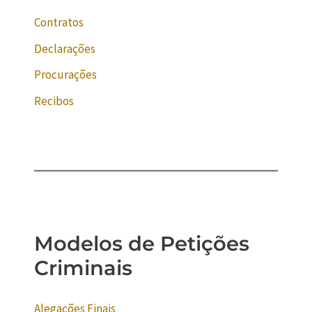
Contratos
Declarações
Procurações
Recibos
Modelos de Petições
Criminais
Alegações Finais