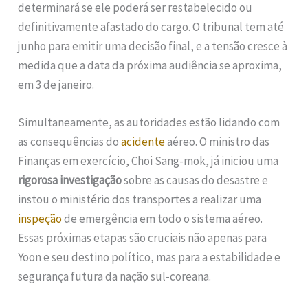
determinará se ele poderá ser restabelecido ou
definitivamente afastado do cargo. O tribunal tem até
junho para emitir uma decisão final, e a tensão cresce à
medida que a data da próxima audiência se aproxima,
em 3 de janeiro.
Simultaneamente, as autoridades estão lidando com
as consequências do
acidente
aéreo. O ministro das
Finanças em exercício, Choi Sang-mok, já iniciou uma
rigorosa investigação
sobre as causas do desastre e
instou o ministério dos transportes a realizar uma
inspeção
de emergência em todo o sistema aéreo.
Essas próximas etapas são cruciais não apenas para
Yoon e seu destino político, mas para a estabilidade e
segurança futura da nação sul-coreana.