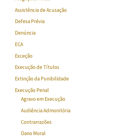
Assistência de Acusação
Defesa Prévia
Denúncia
ECA
Exceção
Execução de Títulos
Extinção da Punibilidade
Execução Penal
Agravo em Execução
Audiência Admonitória
Contrarrazões
Dano Moral