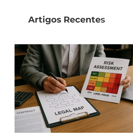
Artigos Recente
s