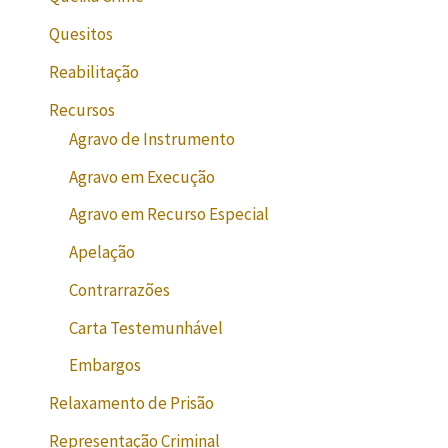
Quesitos
Reabilitação
Recursos
Agravo de Instrumento
Agravo em Execução
Agravo em Recurso Especial
Apelação
Contrarrazões
Carta Testemunhável
Embargos
Relaxamento de Prisão
Representação Criminal