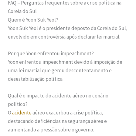
FAQ – Perguntas frequentes sobre a crise política na
Coreia do Sul
Quem é Yoon Suk Yeol?
Yoon Suk Yeol é o presidente deposto da Coreia do Sul,
envolvido em controvérsia após declarar lei marcial.
Por que Yoon enfrentou impeachment?
Yoon enfrentou impeachment devido à imposição de
uma lei marcial que gerou descontentamento e
desestabilização política.
Qual é o impacto do acidente aéreo no cenário
político?
O
acidente
aéreo exacerbou a crise política,
destacando deficiências na segurança aérea e
aumentando a pressão sobre o governo.