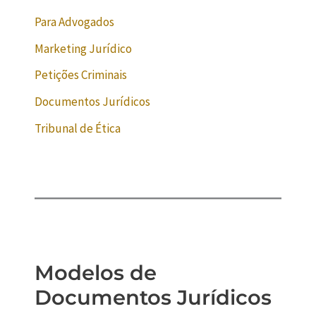
Para Advogados
Marketing Jurídico
Petições Criminais
Documentos Jurídicos
Tribunal de Ética
Modelos de
Documentos Jurídicos