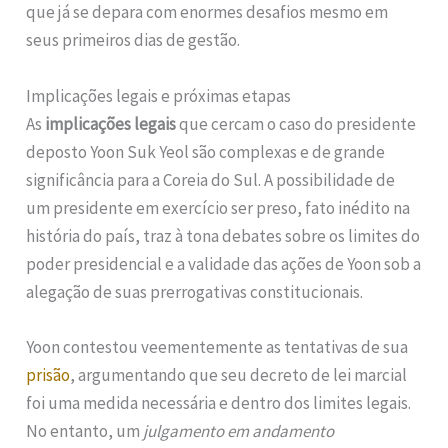
que já se depara com enormes desafios mesmo em
seus primeiros dias de gestão.
Implicações legais e próximas etapas
As
implicações legais
que cercam o caso do presidente
deposto Yoon Suk Yeol são complexas e de grande
significância para a Coreia do Sul. A possibilidade de
um presidente em exercício ser preso, fato inédito na
história do país, traz à tona debates sobre os limites do
poder presidencial e a validade das ações de Yoon sob a
alegação de suas prerrogativas constitucionais.
Yoon contestou veementemente as tentativas de sua
prisão
, argumentando que seu decreto de lei marcial
foi uma medida necessária e dentro dos limites legais.
No entanto, um
julgamento em andamento