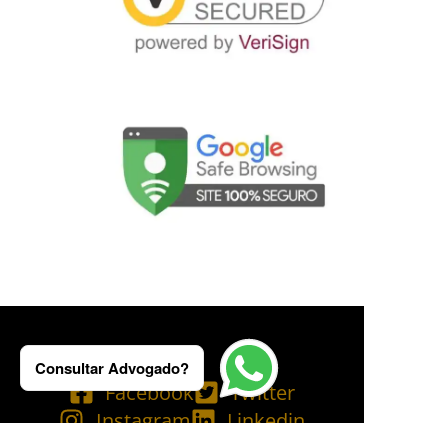
Consultar Advogado?
Facebook
Twitter
Instagram
Linkedin