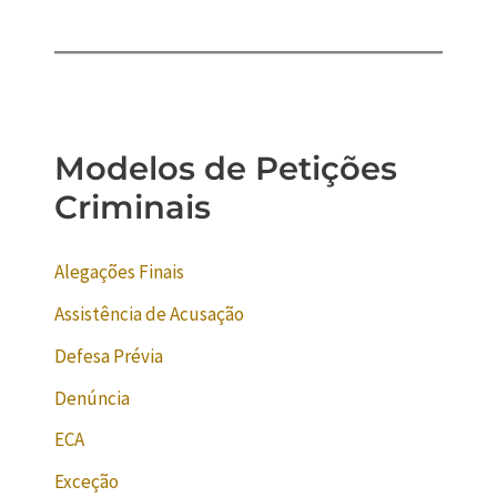
Modelos de Petições
Criminais
Alegações Finais
Assistência de Acusação
Defesa Prévia
Denúncia
ECA
Exceção