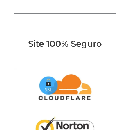
Site 100% Seguro