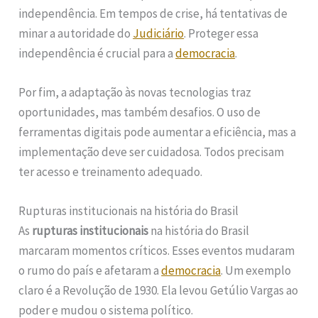
independência. Em tempos de crise, há tentativas de
minar a autoridade do
Judiciário
. Proteger essa
independência é crucial para a
democracia
.
Por fim, a adaptação às novas tecnologias traz
oportunidades, mas também desafios. O uso de
ferramentas digitais pode aumentar a eficiência, mas a
implementação deve ser cuidadosa. Todos precisam
ter acesso e treinamento adequado.
Rupturas institucionais na história do Brasil
As
rupturas institucionais
na história do Brasil
marcaram momentos críticos. Esses eventos mudaram
o rumo do país e afetaram a
democracia
. Um exemplo
claro é a Revolução de 1930. Ela levou Getúlio Vargas ao
poder e mudou o sistema político.