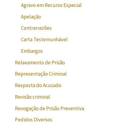
Agravo em Recurso Especial
Apelação
Contrarrazões
Carta Testemunhável
Embargos
Relaxamento de Prisão
Representação Criminal
Resposta do Acusado
Revisão criminal
Revogação de Prisão Preventiva
Pedidos Diversos