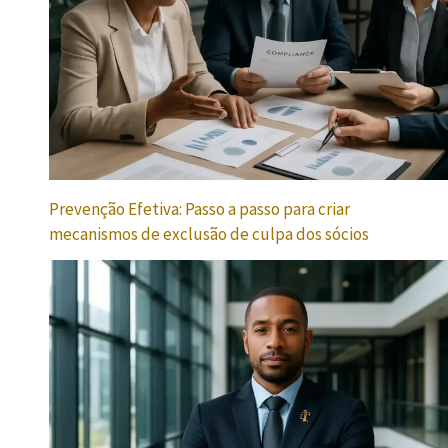
Prevenção Efetiva: Passo a passo para criar
mecanismos de exclusão de culpa dos sócios