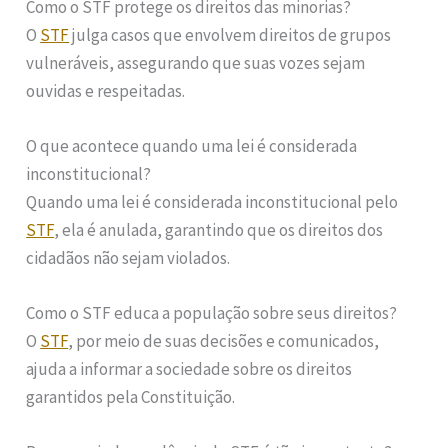
Como o STF protege os direitos das minorias?
O
STF
julga casos que envolvem direitos de grupos
vulneráveis, assegurando que suas vozes sejam
ouvidas e respeitadas.
O que acontece quando uma lei é considerada
inconstitucional?
Quando uma lei é considerada inconstitucional pelo
STF
, ela é anulada, garantindo que os direitos dos
cidadãos não sejam violados.
Como o STF educa a população sobre seus direitos?
O
STF
, por meio de suas decisões e comunicados,
ajuda a informar a sociedade sobre os direitos
garantidos pela Constituição.