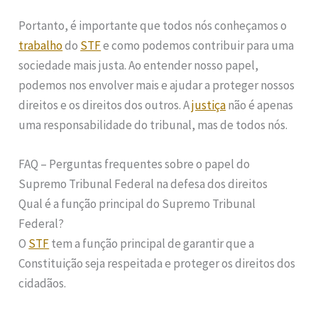
Portanto, é importante que todos nós conheçamos o
trabalho
do
STF
e como podemos contribuir para uma
sociedade mais justa. Ao entender nosso papel,
podemos nos envolver mais e ajudar a proteger nossos
direitos e os direitos dos outros. A
justiça
não é apenas
uma responsabilidade do tribunal, mas de todos nós.
FAQ – Perguntas frequentes sobre o papel do
Supremo Tribunal Federal na defesa dos direitos
Qual é a função principal do Supremo Tribunal
Federal?
O
STF
tem a função principal de garantir que a
Constituição seja respeitada e proteger os direitos dos
cidadãos.