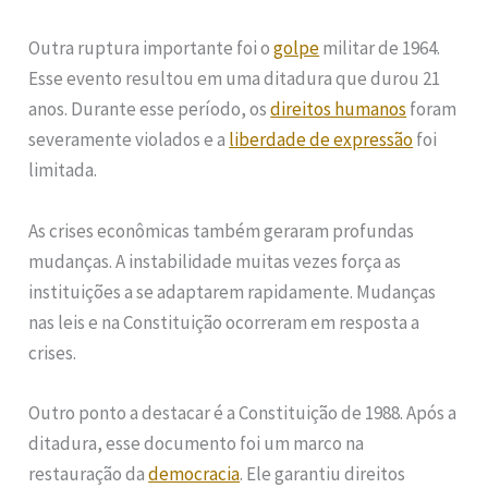
Outra ruptura importante foi o
golpe
militar de 1964.
Esse evento resultou em uma ditadura que durou 21
anos. Durante esse período, os
direitos humanos
foram
severamente violados e a
liberdade de expressão
foi
limitada.
As crises econômicas também geraram profundas
mudanças. A instabilidade muitas vezes força as
instituições a se adaptarem rapidamente. Mudanças
nas leis e na Constituição ocorreram em resposta a
crises.
Outro ponto a destacar é a Constituição de 1988. Após a
ditadura, esse documento foi um marco na
restauração da
democracia
. Ele garantiu direitos