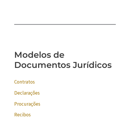
Modelos de
Documentos Jurídicos
Contratos
Declarações
Procurações
Recibos