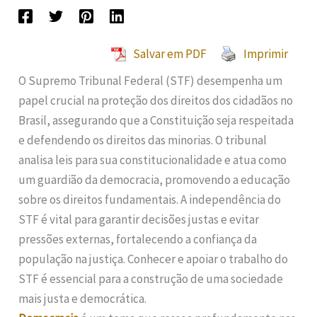
Salvar em PDF
Imprimir
O Supremo Tribunal Federal (STF) desempenha um
papel crucial na proteção dos direitos dos cidadãos no
Brasil, assegurando que a Constituição seja respeitada
e defendendo os direitos das minorias. O tribunal
analisa leis para sua constitucionalidade e atua como
um guardião da democracia, promovendo a educação
sobre os direitos fundamentais. A independência do
STF é vital para garantir decisões justas e evitar
pressões externas, fortalecendo a confiança da
população na justiça. Conhecer e apoiar o trabalho do
STF é essencial para a construção de uma sociedade
mais justa e democrática.