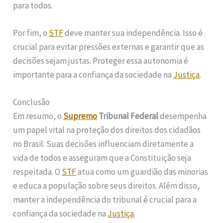
para todos.
Por fim, o
STF
deve manter sua independência. Isso é
crucial para evitar pressões externas e garantir que as
decisões sejam justas. Proteger essa autonomia é
importante para a confiança da sociedade na
Justiça
.
Conclusão
Em resumo, o
Supremo
Tribunal Federal
desempenha
um papel vital na proteção dos direitos dos cidadãos
no Brasil. Suas decisões influenciam diretamente a
vida de todos e asseguram que a Constituição seja
respeitada. O
STF
atua como um guardião das minorias
e educa a população sobre seus direitos. Além disso,
manter a independência do tribunal é crucial para a
confiança da sociedade na
Justiça
.