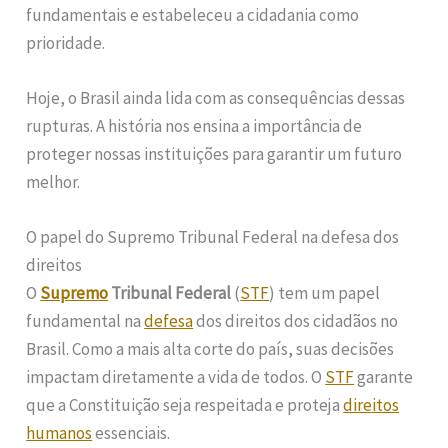
fundamentais e estabeleceu a cidadania como
prioridade.
Hoje, o Brasil ainda lida com as consequências dessas
rupturas. A história nos ensina a importância de
proteger nossas instituições para garantir um futuro
melhor.
O papel do Supremo Tribunal Federal na defesa dos
direitos
O
Supremo
Tribunal Federal
(
STF
) tem um papel
fundamental na
defesa
dos direitos dos cidadãos no
Brasil. Como a mais alta corte do país, suas decisões
impactam diretamente a vida de todos. O
STF
garante
que a Constituição seja respeitada e proteja
direitos
humanos
essenciais.