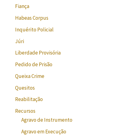
Fiança
Habeas Corpus
Inquérito Policial
Júri
Liberdade Provisória
Pedido de Prisão
Queixa Crime
Quesitos
Reabilitação
Recursos
Agravo de Instrumento
Agravo em Execução