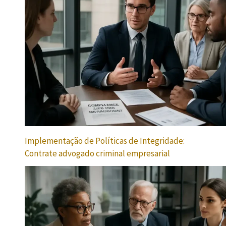
Implementação de Políticas de Integridade:
Contrate advogado criminal empresarial