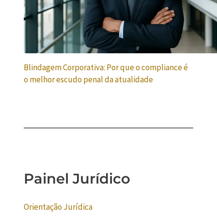
Blindagem Corporativa: Por que o compliance é
o melhor escudo penal da atualidade
Painel Jurídico
Orientação Jurídica