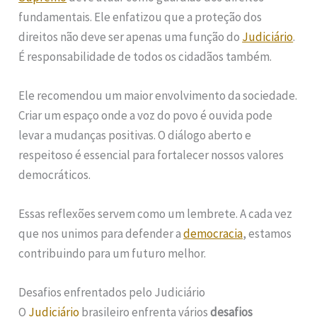
fundamentais. Ele enfatizou que a proteção dos
direitos não deve ser apenas uma função do
Judiciário
.
É responsabilidade de todos os cidadãos também.
Ele recomendou um maior envolvimento da sociedade.
Criar um espaço onde a voz do povo é ouvida pode
levar a mudanças positivas. O diálogo aberto e
respeitoso é essencial para fortalecer nossos valores
democráticos.
Essas reflexões servem como um lembrete. A cada vez
que nos unimos para defender a
democracia
, estamos
contribuindo para um futuro melhor.
Desafios enfrentados pelo Judiciário
O
Judiciário
brasileiro enfrenta vários
desafios