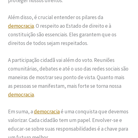
proteger nossos direitos.
Além disso, é crucial entender os pilares da
democracia
. O respeito ao Estado de direito e à
constituição são essenciais. Eles garantem que os
direitos de todos sejam respeitados.
A participação cidadã vai além do voto. Reuniões
comunitárias, debates e até o uso das redes sociais são
maneiras de mostrar seu ponto de vista. Quanto mais
as pessoas se manifestam, mais forte se torna nossa
democracia
.
Em suma, a
democracia
é uma conquista que devemos
valorizar. Cada cidadão tem um papel. Envolver-se e
educar-se sobre suas responsabilidades é a chave para
um futuro melhor.