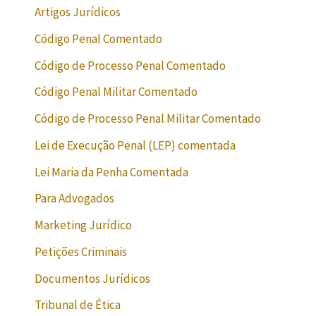
Artigos Jurídicos
Código Penal Comentado
Código de Processo Penal Comentado
Código Penal Militar Comentado
Código de Processo Penal Militar Comentado
Lei de Execução Penal (LEP) comentada
Lei Maria da Penha Comentada
Para Advogados
Marketing Jurídico
Petições Criminais
Documentos Jurídicos
Tribunal de Ética