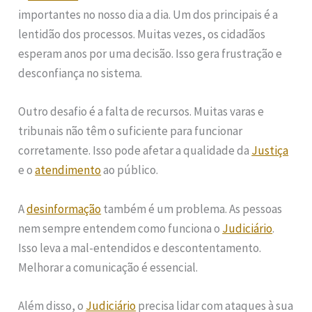
importantes no nosso dia a dia. Um dos principais é a
lentidão dos processos. Muitas vezes, os cidadãos
esperam anos por uma decisão. Isso gera frustração e
desconfiança no sistema.
Outro desafio é a falta de recursos. Muitas varas e
tribunais não têm o suficiente para funcionar
corretamente. Isso pode afetar a qualidade da
Justiça
e o
atendimento
ao público.
A
desinformação
também é um problema. As pessoas
nem sempre entendem como funciona o
Judiciário
.
Isso leva a mal-entendidos e descontentamento.
Melhorar a comunicação é essencial.
Além disso, o
Judiciário
precisa lidar com ataques à sua