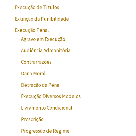
Execução de Títulos
Extinção da Punibilidade
Execução Penal
Agravo em Execução
Audiência Admonitória
Contrarrazões
Dano Moral
Detração da Pena
Execução Diversos Modelos
Livramento Condicional
Prescrição
Progressão de Regime