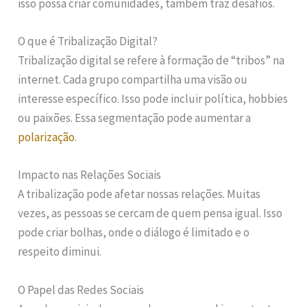
isso possa criar comunidades, também traz desafios.
O que é Tribalização Digital?
Tribalização digital se refere à formação de “tribos” na
internet. Cada grupo compartilha uma visão ou
interesse específico. Isso pode incluir política, hobbies
ou paixões. Essa segmentação pode aumentar a
polarização
.
Impacto nas Relações Sociais
A tribalização pode afetar nossas relações. Muitas
vezes, as pessoas se cercam de quem pensa igual. Isso
pode criar bolhas, onde o diálogo é limitado e o
respeito diminui.
O Papel das Redes Sociais