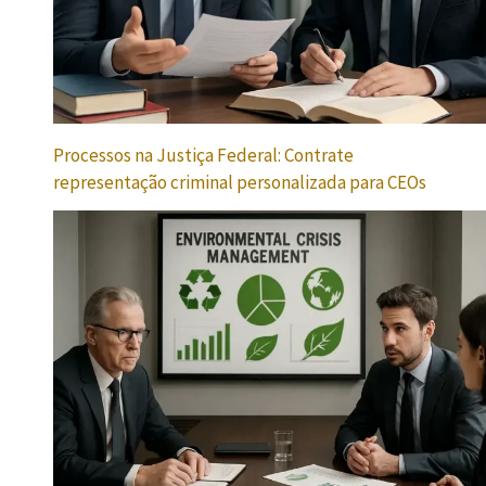
Processos na Justiça Federal: Contrate
representação criminal personalizada para CEOs