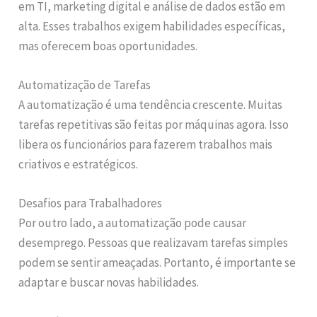
em TI, marketing digital e análise de dados estão em
alta. Esses trabalhos exigem habilidades específicas,
mas oferecem boas oportunidades.
Automatização de Tarefas
A automatização é uma tendência crescente. Muitas
tarefas repetitivas são feitas por máquinas agora. Isso
libera os funcionários para fazerem trabalhos mais
criativos e estratégicos.
Desafios para Trabalhadores
Por outro lado, a automatização pode causar
desemprego. Pessoas que realizavam tarefas simples
podem se sentir ameaçadas. Portanto, é importante se
adaptar e buscar novas habilidades.