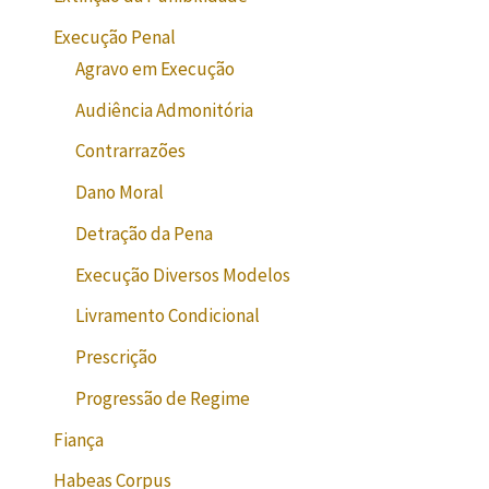
Execução Penal
Agravo em Execução
Audiência Admonitória
Contrarrazões
Dano Moral
Detração da Pena
Execução Diversos Modelos
Livramento Condicional
Prescrição
Progressão de Regime
Fiança
Habeas Corpus