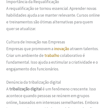
Importância da Requalificação
A requalificação se tornou essencial. Aprender novas
habilidades ajuda a se manter relevante. Cursos online
e treinamentos são ótimas alternativas para quem
quer se atualizar.
Cultura de Inovação nas Empresas
Empresas que promovem a
inovação
atraem talentos.
Criar um ambiente de
trabalho
colaborativo é
fundamental. Isso ajuda a estimular a criatividade e o
engajamento dos funcionários.
Denúncia da tribalização digital
A
tribalização digital
é um fenômeno crescente. Isso
acontece quando pessoas se reúnem em grupos
online, baseados em interesses semelhantes. Embora