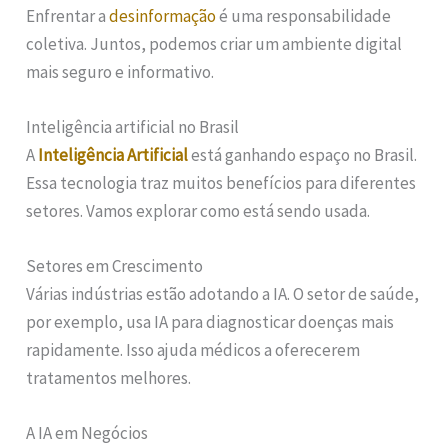
Enfrentar a
desinformação
é uma responsabilidade
coletiva. Juntos, podemos criar um ambiente digital
mais seguro e informativo.
Inteligência artificial no Brasil
A
Inteligência Artificial
está ganhando espaço no Brasil.
Essa tecnologia traz muitos benefícios para diferentes
setores. Vamos explorar como está sendo usada.
Setores em Crescimento
Várias indústrias estão adotando a IA. O setor de saúde,
por exemplo, usa IA para diagnosticar doenças mais
rapidamente. Isso ajuda médicos a oferecerem
tratamentos melhores.
A IA em Negócios