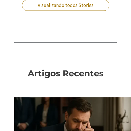
Visualizando todos Stories
Artigos Recente
s