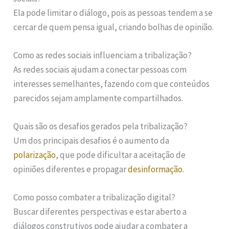
Ela pode limitar o diálogo, pois as pessoas tendem a se
cercar de quem pensa igual, criando bolhas de opinião.
Como as redes sociais influenciam a tribalização?
As redes sociais ajudam a conectar pessoas com
interesses semelhantes, fazendo com que conteúdos
parecidos sejam amplamente compartilhados.
Quais são os desafios gerados pela tribalização?
Um dos principais desafios é o aumento da
polarização
, que pode dificultar a aceitação de
opiniões diferentes e propagar
desinformação
.
Como posso combater a tribalização digital?
Buscar diferentes perspectivas e estar aberto a
diálogos construtivos pode ajudar a combater a