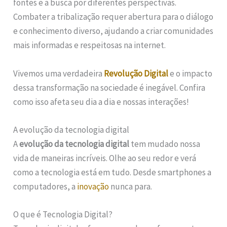
fontes e a busca por diferentes perspectivas.
Combater a tribalização requer abertura para o diálogo
e conhecimento diverso, ajudando a criar comunidades
mais informadas e respeitosas na internet.
Vivemos uma verdadeira
Revolução Digital
e o impacto
dessa transformação na sociedade é inegável. Confira
como isso afeta seu dia a dia e nossas interações!
A evolução da tecnologia digital
A
evolução da tecnologia digital
tem mudado nossa
vida de maneiras incríveis. Olhe ao seu redor e verá
como a tecnologia está em tudo. Desde smartphones a
computadores, a
inovação
nunca para.
O que é Tecnologia Digital?