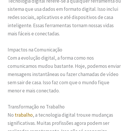
Tecnologia digital refere-se a qualquer ferramenta ou
sistema que usa dados em formato digital. Isso inclui
redes sociais, aplicativos e até dispositivos de casa
inteligente. Essas ferramentas tornam nossas vidas
mais fáceis e conectadas.
Impactos na Comunicação
Com a evolução digital, a forma como nos
comunicamos mudou bastante. Hoje, podemos enviar
mensagens instantâneas ou fazer chamadas de vídeo
sem sair de casa. Isso faz com que o mundo fique
menor e mais conectado.
Transformação no Trabalho
No
trabalho
, a tecnologia digital trouxe mudanças
significativas. Muitas profissões agora podem ser