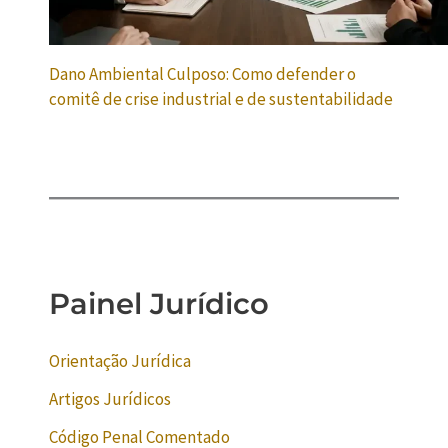
Dano Ambiental Culposo: Como defender o
comitê de crise industrial e de sustentabilidade
Painel Jurídico
Orientação Jurídica
Artigos Jurídicos
Código Penal Comentado