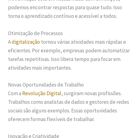
podemos encontrar respostas para quase tudo. Isso
torna o aprendizado contínuo e acessível a todos.
Otimização de Processos
A
digitalização
tornou várias atividades mais rápidas e
eficientes. Por exemplo, empresas podem automatizar
tarefas repetitivas. Isso libera tempo para focar em
atividades mais importantes.
Novas Oportunidades de Trabalho
Com a
Revolução Digital
, surgiram novas profissões.
Trabalhos como analistas de dados e gestores de redes
sociais são alguns exemplos. Essas oportunidades
oferecem formas flexíveis de trabalhar.
Inovação e Criatividade