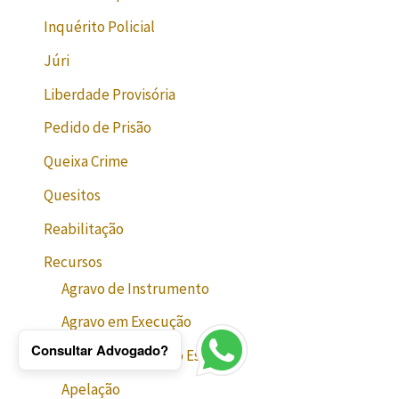
Inquérito Policial
Júri
Liberdade Provisória
Pedido de Prisão
Queixa Crime
Quesitos
Reabilitação
Recursos
Agravo de Instrumento
Agravo em Execução
Consultar Advogado?
Agravo em Recurso Especial
Apelação