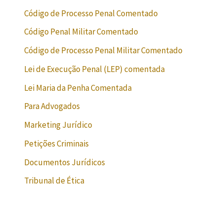
Código de Processo Penal Comentado
Código Penal Militar Comentado
Código de Processo Penal Militar Comentado
Lei de Execução Penal (LEP) comentada
Lei Maria da Penha Comentada
Para Advogados
Marketing Jurídico
Petições Criminais
Documentos Jurídicos
Tribunal de Ética