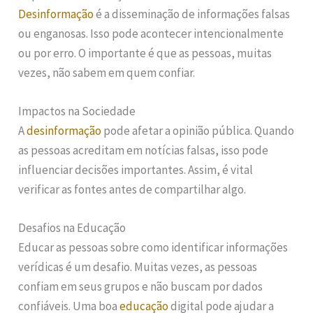
Desinformação
é a disseminação de informações falsas
ou enganosas. Isso pode acontecer intencionalmente
ou por erro. O importante é que as pessoas, muitas
vezes, não sabem em quem confiar.
Impactos na Sociedade
A
desinformação
pode afetar a opinião pública. Quando
as pessoas acreditam em notícias falsas, isso pode
influenciar decisões importantes. Assim, é vital
verificar as fontes antes de compartilhar algo.
Desafios na Educação
Educar as pessoas sobre como identificar informações
verídicas é um desafio. Muitas vezes, as pessoas
confiam em seus grupos e não buscam por dados
confiáveis. Uma boa
educação
digital pode ajudar a