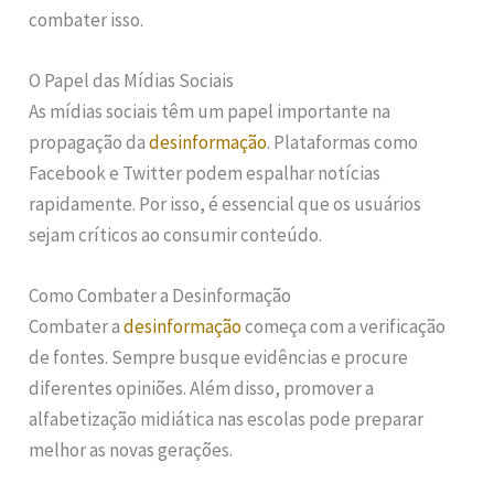
combater isso.
O Papel das Mídias Sociais
As mídias sociais têm um papel importante na
propagação da
desinformação
. Plataformas como
Facebook e Twitter podem espalhar notícias
rapidamente. Por isso, é essencial que os usuários
sejam críticos ao consumir conteúdo.
Como Combater a Desinformação
Combater a
desinformação
começa com a verificação
de fontes. Sempre busque evidências e procure
diferentes opiniões. Além disso, promover a
alfabetização midiática nas escolas pode preparar
melhor as novas gerações.