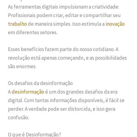
As ferramentas digitais impulsionam a criatividade.
Profissionais podem criar, editar e compartilhar seu
trabalho
de maneira simples. Isso estimula a
inovação
em diferentes setores.
Esses benefícios fazem parte do nosso cotidiano. A
revolução está apenas começando, e as possibilidades
são enormes.
Os desafios da desinformação
A
desinformação
é um dos grandes desafios da era
digital. Com tantas informações disponíveis, é fácil se
perder. A verdade pode ser distorcida, e isso gera
confusão.
O que é Desinformação?