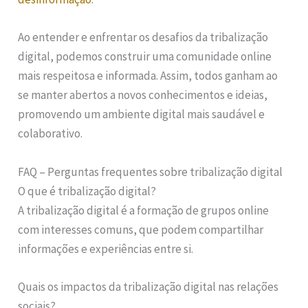
Ao entender e enfrentar os desafios da tribalização
digital, podemos construir uma comunidade online
mais respeitosa e informada. Assim, todos ganham ao
se manter abertos a novos conhecimentos e ideias,
promovendo um ambiente digital mais saudável e
colaborativo.
FAQ – Perguntas frequentes sobre tribalização digital
O que é tribalização digital?
A tribalização digital é a formação de grupos online
com interesses comuns, que podem compartilhar
informações e experiências entre si.
Quais os impactos da tribalização digital nas relações
sociais?