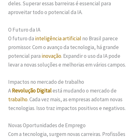
deles. Superar essas barreiras é essencial para
aproveitar todo o potencial da IA.
O Futuro da IA
O futuro da
inteligência artificial
no Brasil parece
promissor. Com o avanço da tecnologia, há grande
potencial para
inovação
. Expandir o uso da IA pode
levar a novas soluções e melhorias em vários campos.
Impactos no mercado de trabalho
A
Revolução Digital
está mudando o mercado de
trabalho
. Cada vez mais, as empresas adotam novas
tecnologias. Isso traz impactos positivos e negativos.
Novas Oportunidades de Emprego
Com a tecnologia, surgem novas carreiras. Profissões