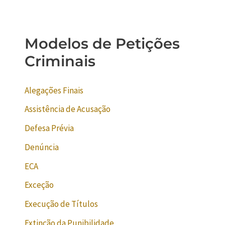
Modelos de Petições
Criminais
Alegações Finais
Assistência de Acusação
Defesa Prévia
Denúncia
ECA
Exceção
Execução de Títulos
Extinção da Punibilidade