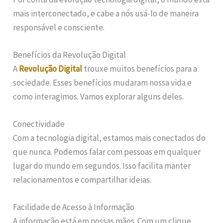
mais interconectado, e cabe a nós usá-lo de maneira
responsável e consciente.
Benefícios da Revolução Digital
A
Revolução Digital
trouxe muitos benefícios para a
sociedade. Esses benefícios mudaram nossa vida e
como interagimos. Vamos explorar alguns deles.
Conectividade
Com a tecnologia digital, estamos mais conectados do
que nunca. Podemos falar com pessoas em qualquer
lugar do mundo em segundos. Isso facilita manter
relacionamentos e compartilhar ideias.
Facilidade de Acesso à Informação
A informação está em nossas mãos. Com um clique,