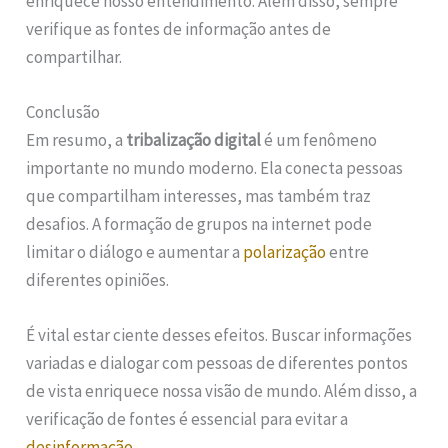
enriquece nosso entendimento. Além disso, sempre
verifique as fontes de informação antes de
compartilhar.
Conclusão
Em resumo, a
tribalização digital
é um fenômeno
importante no mundo moderno. Ela conecta pessoas
que compartilham interesses, mas também traz
desafios. A formação de grupos na internet pode
limitar o diálogo e aumentar a
polarização
entre
diferentes opiniões.
É vital estar ciente desses efeitos. Buscar informações
variadas e dialogar com pessoas de diferentes pontos
de vista enriquece nossa visão de mundo. Além disso, a
verificação de fontes é essencial para evitar a
desinformação
.