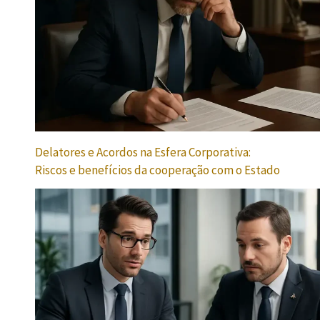
Delatores e Acordos na Esfera Corporativa:
Riscos e benefícios da cooperação com o Estado