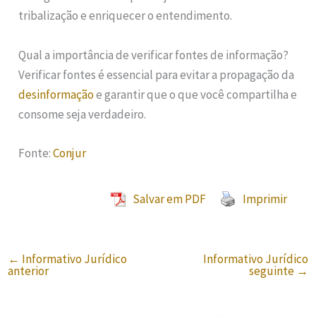
tribalização e enriquecer o entendimento.
Qual a importância de verificar fontes de informação?
Verificar fontes é essencial para evitar a propagação da
desinformação
e garantir que o que você compartilha e
consome seja verdadeiro.
Fonte:
Conjur
Salvar em PDF
Imprimir
←
Informativo Jurídico
Informativo Jurídico
anterior
seguinte
→