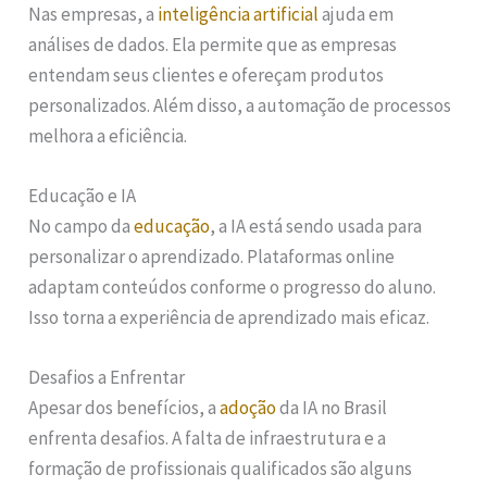
Nas empresas, a
inteligência artificial
ajuda em
análises de dados. Ela permite que as empresas
entendam seus clientes e ofereçam produtos
personalizados. Além disso, a automação de processos
melhora a eficiência.
Educação e IA
No campo da
educação
, a IA está sendo usada para
personalizar o aprendizado. Plataformas online
adaptam conteúdos conforme o progresso do aluno.
Isso torna a experiência de aprendizado mais eficaz.
Desafios a Enfrentar
Apesar dos benefícios, a
adoção
da IA no Brasil
enfrenta desafios. A falta de infraestrutura e a
formação de profissionais qualificados são alguns