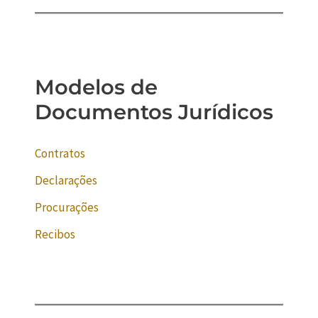
Modelos de
Documentos Jurídicos
Contratos
Declarações
Procurações
Recibos