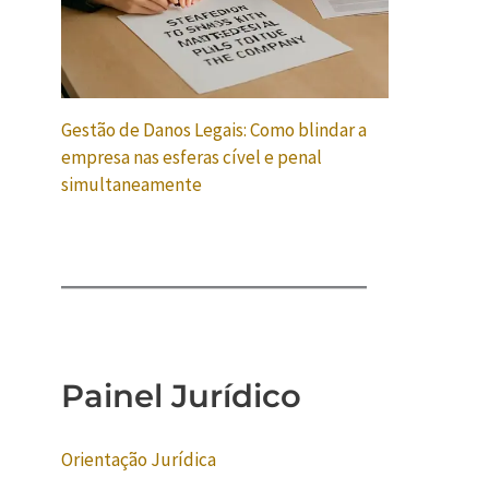
Gestão de Danos Legais: Como blindar a
empresa nas esferas cível e penal
simultaneamente
Painel Jurídico
Orientação Jurídica