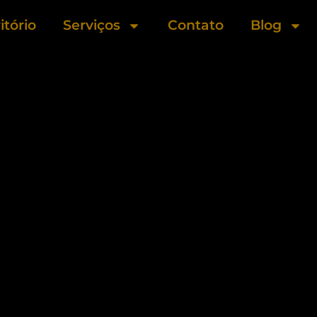
itório
Serviços
Contato
Blog