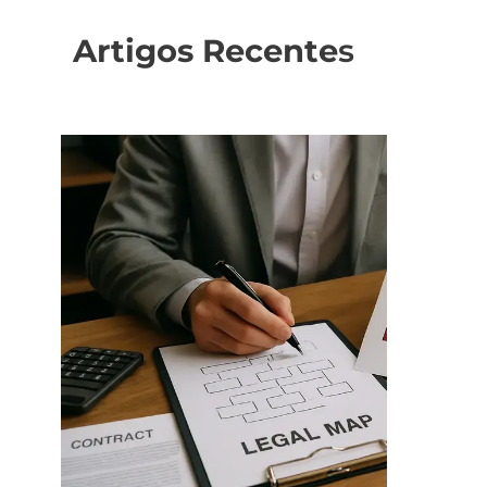
Artigos Recente
s