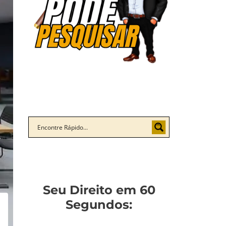
Seu Direito em 60
Segundos: