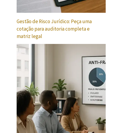
Gestão de Risco Jurídico: Peça uma
cotação para auditoria completa e
matriz legal