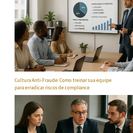
Cultura Anti-Fraude: Como treinar sua equipe
para erradicar riscos de compliance