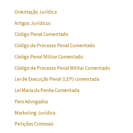
Orientação Jurídica
Artigos Jurídicos
Código Penal Comentado
Código de Processo Penal Comentado
Código Penal Militar Comentado
Código de Processo Penal Militar Comentado
Lei de Execução Penal (LEP) comentada
Lei Maria da Penha Comentada
Para Advogados
Marketing Jurídico
Petições Criminais