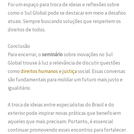
Foi um espaço para troca de ideias e reflexões sobre
como o Sul Global pode se destacar em meio a desafios
atuais. Sempre buscando soluções que respeitem os
direitos de todos.
Conclusão
Para encerrar, o
seminário
sobre inovações no Sul
Global trouxe à luz a relevância de discutir questões
como
direitos humanos
e
justiça
social. Essas conversas
são fundamentais para moldar um futuro mais justo e
igualitário.
A troca de ideias entre especialistas do Brasil e do
exterior pode inspirar novas práticas que beneficiem
aqueles que mais precisam. Portanto, é essencial
continuar promovendo esses encontros para fortalecer