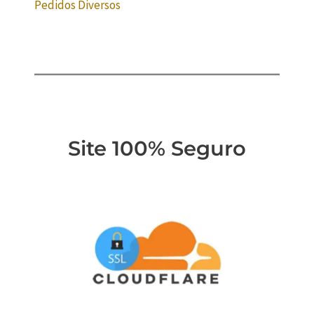
Pedidos Diversos
Site 100% Seguro