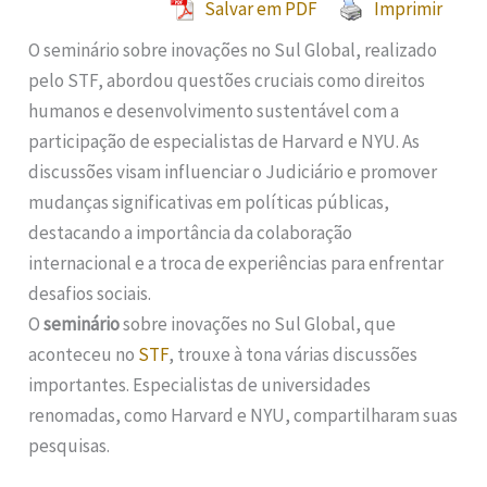
Salvar em PDF
Imprimir
O seminário sobre inovações no Sul Global, realizado
pelo STF, abordou questões cruciais como direitos
humanos e desenvolvimento sustentável com a
participação de especialistas de Harvard e NYU. As
discussões visam influenciar o Judiciário e promover
mudanças significativas em políticas públicas,
destacando a importância da colaboração
internacional e a troca de experiências para enfrentar
desafios sociais.
O
seminário
sobre inovações no Sul Global, que
aconteceu no
STF
, trouxe à tona várias discussões
importantes. Especialistas de universidades
renomadas, como Harvard e NYU, compartilharam suas
pesquisas.