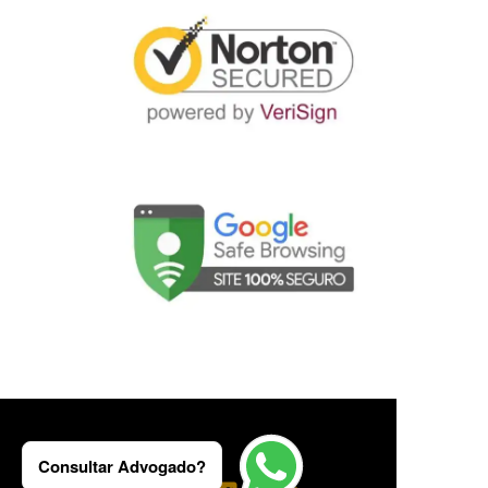
Consultar Advogado?