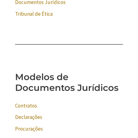
Documentos Jurídicos
Tribunal de Ética
Modelos de
Documentos Jurídicos
Contratos
Declarações
Procurações