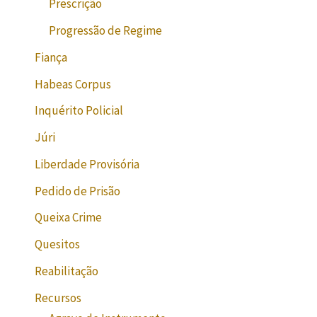
Prescrição
Progressão de Regime
Fiança
Habeas Corpus
Inquérito Policial
Júri
Liberdade Provisória
Pedido de Prisão
Queixa Crime
Quesitos
Reabilitação
Recursos