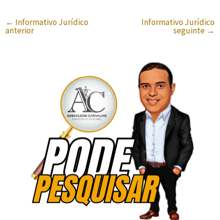
←
Informativo Jurídico
Informativo Jurídico
anterior
seguinte
→