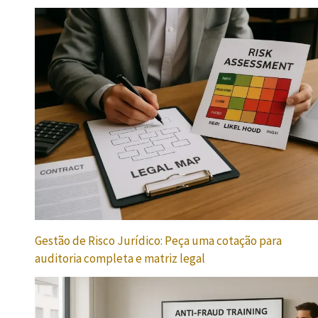
Gestão de Risco Jurídico: Peça uma cotação para
auditoria completa e matriz legal