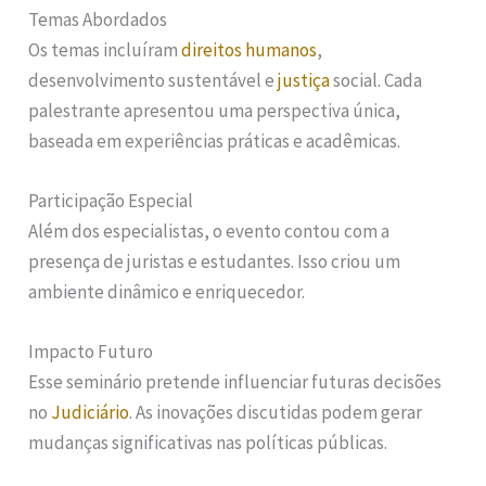
Temas Abordados
Os temas incluíram
direitos humanos
,
desenvolvimento sustentável e
justiça
social. Cada
palestrante apresentou uma perspectiva única,
baseada em experiências práticas e acadêmicas.
Participação Especial
Além dos especialistas, o evento contou com a
presença de juristas e estudantes. Isso criou um
ambiente dinâmico e enriquecedor.
Impacto Futuro
Esse seminário pretende influenciar futuras decisões
no
Judiciário
. As inovações discutidas podem gerar
mudanças significativas nas políticas públicas.