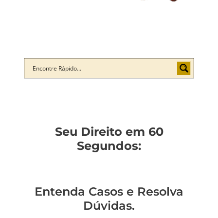
Seu Direito em 60
Segundos:
Entenda Casos e Resolva
Dúvidas.