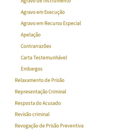
Agravo de Instrumento
Agravo em Execução
Agravo em Recurso Especial
Apelação
Contrarrazões
Carta Testemunhável
Embargos
Relaxamento de Prisão
Representação Criminal
Resposta do Acusado
Revisão criminal
Revogação de Prisão Preventiva