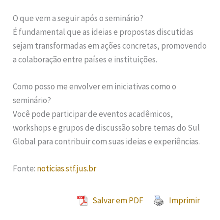
O que vem a seguir após o seminário?
É fundamental que as ideias e propostas discutidas
sejam transformadas em ações concretas, promovendo
a colaboração entre países e instituições.
Como posso me envolver em iniciativas como o
seminário?
Você pode participar de eventos acadêmicos,
workshops e grupos de discussão sobre temas do Sul
Global para contribuir com suas ideias e experiências.
Fonte:
noticias.stf.jus.br
Salvar em PDF
Imprimir