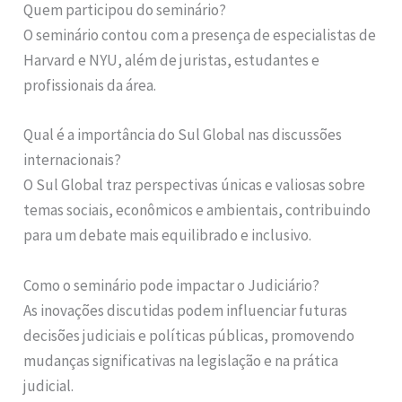
Quem participou do seminário?
O seminário contou com a presença de especialistas de
Harvard e NYU, além de juristas, estudantes e
profissionais da área.
Qual é a importância do Sul Global nas discussões
internacionais?
O Sul Global traz perspectivas únicas e valiosas sobre
temas sociais, econômicos e ambientais, contribuindo
para um debate mais equilibrado e inclusivo.
Como o seminário pode impactar o Judiciário?
As inovações discutidas podem influenciar futuras
decisões judiciais e políticas públicas, promovendo
mudanças significativas na legislação e na prática
judicial.