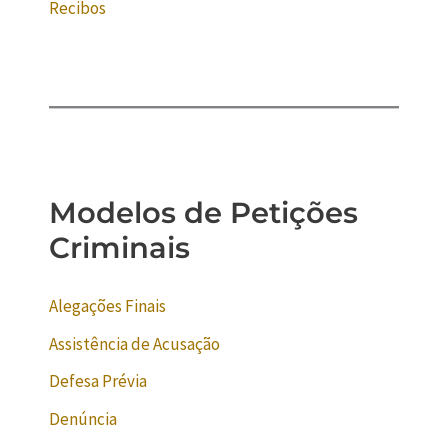
Recibos
Modelos de Petições
Criminais
Alegações Finais
Assistência de Acusação
Defesa Prévia
Denúncia