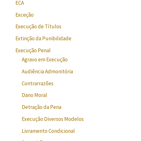
ECA
Exceção
Execução de Títulos
Extinção da Punibilidade
Execução Penal
Agravo em Execução
Audiência Admonitória
Contrarrazões
Dano Moral
Detração da Pena
Execução Diversos Modelos
Livramento Condicional