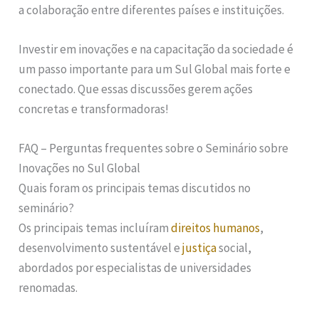
a colaboração entre diferentes países e instituições.
Investir em inovações e na capacitação da sociedade é
um passo importante para um Sul Global mais forte e
conectado. Que essas discussões gerem ações
concretas e transformadoras!
FAQ – Perguntas frequentes sobre o Seminário sobre
Inovações no Sul Global
Quais foram os principais temas discutidos no
seminário?
Os principais temas incluíram
direitos humanos
,
desenvolvimento sustentável e
justiça
social,
abordados por especialistas de universidades
renomadas.