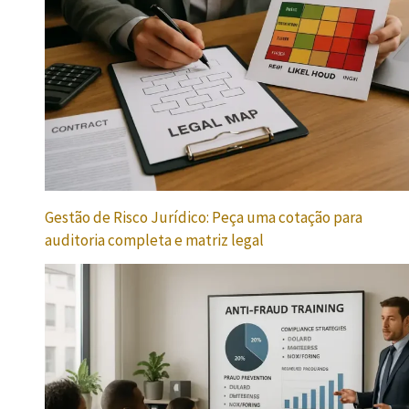
Gestão de Risco Jurídico: Peça uma cotação para
auditoria completa e matriz legal