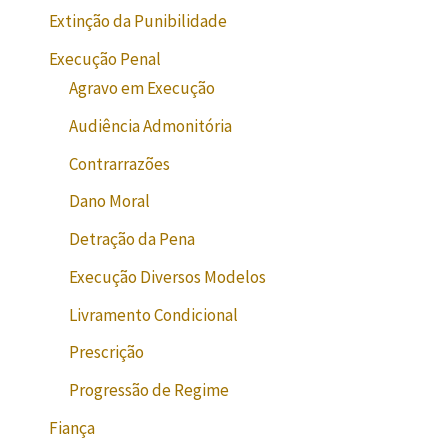
Extinção da Punibilidade
Execução Penal
Agravo em Execução
Audiência Admonitória
Contrarrazões
Dano Moral
Detração da Pena
Execução Diversos Modelos
Livramento Condicional
Prescrição
Progressão de Regime
Fiança