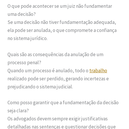
O que pode acontecer se um juiz não fundamentar
uma decisão?
Se uma decisão não tiver fundamentação adequada,
ela pode ser anulada, o que compromete a confiança
no sistema jurídico.
Quais são as consequências da anulação de um
processo penal?
Quando um processo é anulado, todo o
trabalho
realizado pode ser perdido, gerando incertezas e
prejudicando o sistema judicial.
Como posso garantir que a fundamentação da decisão
seja clara?
Os advogados devem sempre exigir justificativas
detalhadas nas sentenças e questionar decisões que