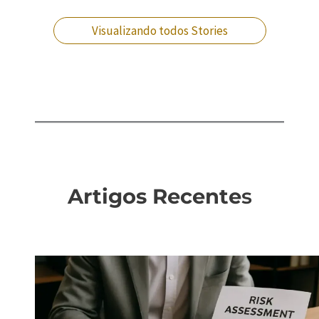
que fazer?
Visualizando todos Stories
Artigos Recente
s