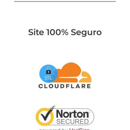
Site 100% Seguro