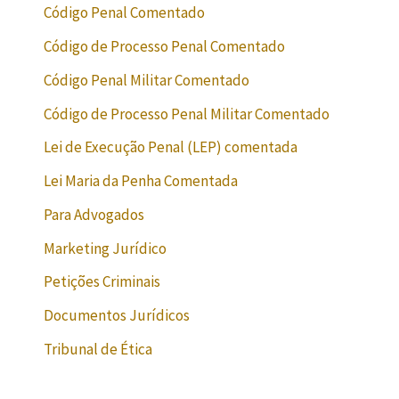
Código Penal Comentado
Código de Processo Penal Comentado
Código Penal Militar Comentado
Código de Processo Penal Militar Comentado
Lei de Execução Penal (LEP) comentada
Lei Maria da Penha Comentada
Para Advogados
Marketing Jurídico
Petições Criminais
Documentos Jurídicos
Tribunal de Ética