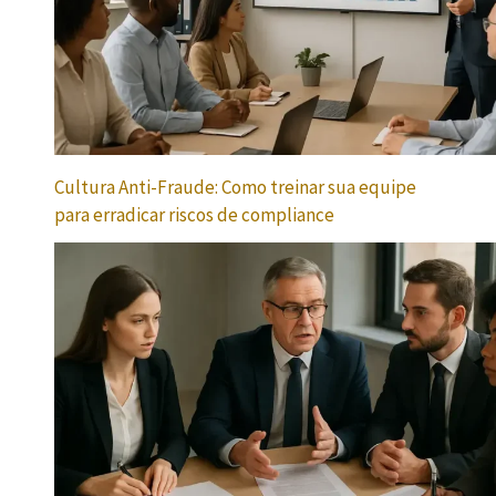
Cultura Anti-Fraude: Como treinar sua equipe
para erradicar riscos de compliance