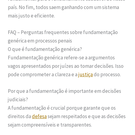
país. No fim, todos saem ganhando com um sistema
mais justo e eficiente.
FAQ – Perguntas frequentes sobre fundamentação
genérica em processos penais
O que é fundamentação genérica?
Fundamentação genérica refere-se a argumentos
vagos apresentados por juízes ao tomar decisões. Isso
pode comprometer a clareza e a
justiça
do processo.
Por que a fundamentação é importante em decisões
judiciais?
A fundamentação é crucial porque garante que os
direitos da
defesa
sejam respeitados e que as decisões
sejam compreensíveis e transparentes.