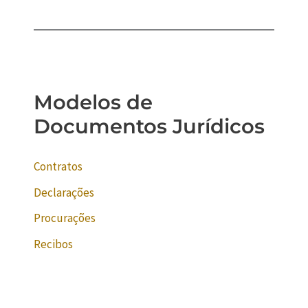
Modelos de
Documentos Jurídicos
Contratos
Declarações
Procurações
Recibos