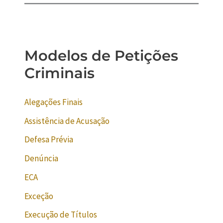
Modelos de Petições
Criminais
Alegações Finais
Assistência de Acusação
Defesa Prévia
Denúncia
ECA
Exceção
Execução de Títulos