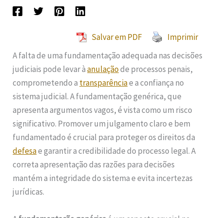
Salvar em PDF
Imprimir
A falta de uma fundamentação adequada nas decisões
judiciais pode levar à
anulação
de processos penais,
comprometendo a
transparência
e a confiança no
sistema judicial. A fundamentação genérica, que
apresenta argumentos vagos, é vista como um risco
significativo. Promover um julgamento claro e bem
fundamentado é crucial para proteger os direitos da
defesa
e garantir a credibilidade do processo legal. A
correta apresentação das razões para decisões
mantém a integridade do sistema e evita incertezas
jurídicas.