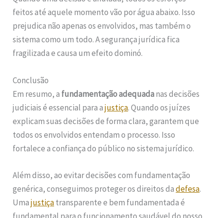
feitos até aquele momento vão por água abaixo. Isso
prejudica não apenas os envolvidos, mas também o
sistema como um todo. A segurança jurídica fica
fragilizada e causa um efeito dominó.
Conclusão
Em resumo, a
fundamentação adequada
nas decisões
judiciais é essencial para a
justiça
. Quando os juízes
explicam suas decisões de forma clara, garantem que
todos os envolvidos entendam o processo. Isso
fortalece a confiança do público no sistema jurídico.
Além disso, ao evitar decisões com fundamentação
genérica, conseguimos proteger os direitos da
defesa
.
Uma
justiça
transparente e bem fundamentada é
fundamental para o funcionamento saudável do nosso