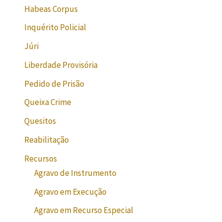
Habeas Corpus
Inquérito Policial
Júri
Liberdade Provisória
Pedido de Prisão
Queixa Crime
Quesitos
Reabilitação
Recursos
Agravo de Instrumento
Agravo em Execução
Agravo em Recurso Especial