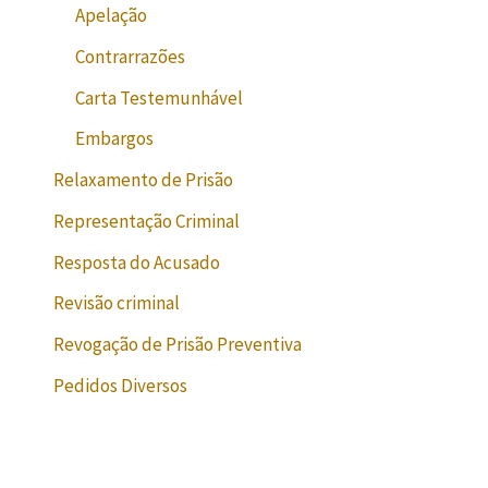
Apelação
Contrarrazões
Carta Testemunhável
Embargos
Relaxamento de Prisão
Representação Criminal
Resposta do Acusado
Revisão criminal
Revogação de Prisão Preventiva
Pedidos Diversos