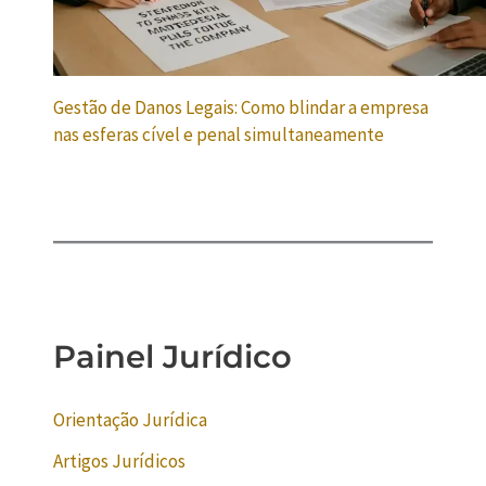
Gestão de Danos Legais: Como blindar a empresa
nas esferas cível e penal simultaneamente
Painel Jurídico
Orientação Jurídica
Artigos Jurídicos