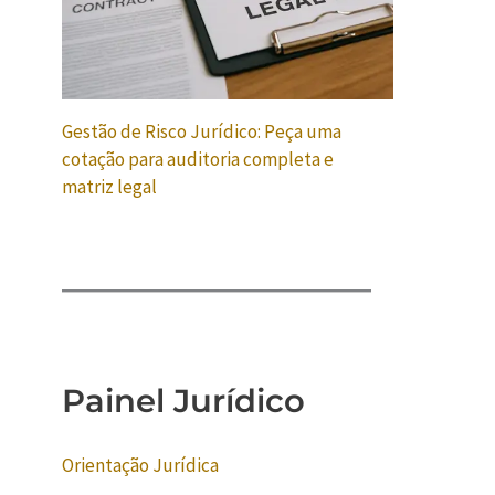
Gestão de Risco Jurídico: Peça uma
cotação para auditoria completa e
matriz legal
Painel Jurídico
Orientação Jurídica