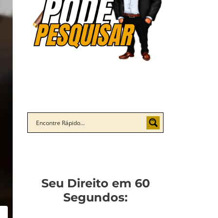
Seu Direito em 60
Segundos: