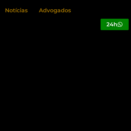
Notícias
Advogados
24h