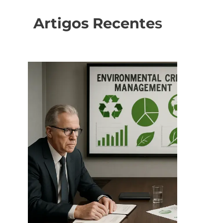
Artigos Recente
s