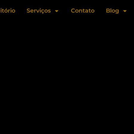
itório
Serviços
Contato
Blog