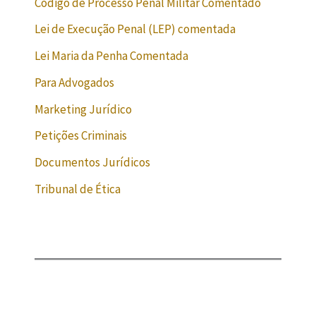
Código de Processo Penal Militar Comentado
Lei de Execução Penal (LEP) comentada
Lei Maria da Penha Comentada
Para Advogados
Marketing Jurídico
Petições Criminais
Documentos Jurídicos
Tribunal de Ética