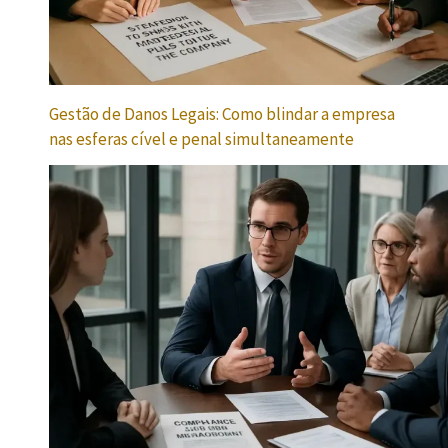
Gestão de Danos Legais: Como blindar a empresa
nas esferas cível e penal simultaneamente