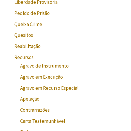
Liberdade Provisória
Pedido de Prisão
Queixa Crime
Quesitos
Reabilitação
Recursos
Agravo de Instrumento
Agravo em Execução
Agravo em Recurso Especial
Apelação
Contrarrazões
Carta Testemunhável