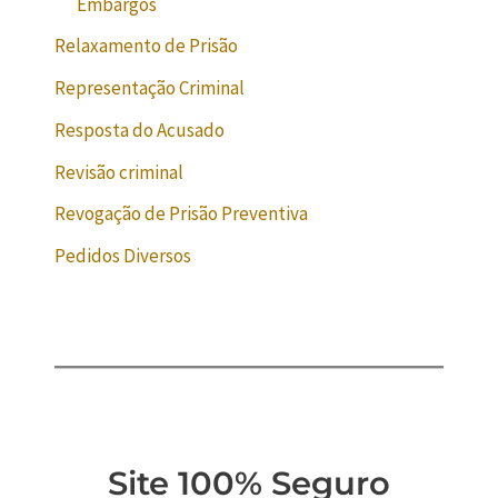
Embargos
Relaxamento de Prisão
Representação Criminal
Resposta do Acusado
Revisão criminal
Revogação de Prisão Preventiva
Pedidos Diversos
Site 100% Seguro