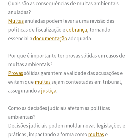
Quais são as consequências de multas ambientais
anuladas?
Multas
anuladas podem levar a uma revisão das
políticas de fiscalização e
cobrança
, tornando
essencial a
documentação
adequada.
Por que é importante ter provas sólidas em casos de
multas ambientais?
Provas
sólidas garantem a validade das acusações e
evitam que
multas
sejam contestadas em tribunal,
assegurando a
justiça
.
Como as decisões judiciais afetam as políticas
ambientais?
Decisões judiciais podem moldar novas legislações e
práticas, impactando a forma como
multas
e