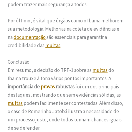
podem trazer mais segurança a todos.
Por último, é vital que órgãos como o Ibama melhorem
sua metodologia. Melhorias na coleta de evidências e
na
documentação
são essenciais para garantir a
credibilidade das
multas
.
Conclusão
Em resumo, a decisão do TRF-1 sobre as
multas
do
Ibama trouxe à tona vários pontos importantes. A
importância de
provas
robustas
foi um dos principais
destaques, mostrando que sem evidências sólidas, as
multas
podem facilmente ser contestadas. Além disso,
o caso de Romerinho Jatobá ilustra a necessidade de
um processo justo, onde todos tenham chances iguais
de se defender.