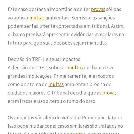
Este caso destaca a importância de ter
provas
sólidas
ao aplicar
multas
ambientais. Sem isso, as sanções
podem ser facilmente contestadas em tribunal. Assim,
o Ibama precisará apresentar evidências mais claras no
futuro para que suas decisões sejam mantidas.
Decisão do TRF-1 e seus impactos
A decisão do TRF-1 sobre as
multas
do Ibama teve
grandes implicações. Primeiramente, ela mostrou
como o sistema de
multas
ambientais precisa de
cuidados maiores. O tribunal decidiu que as
provas
eram fracas e isso alterou o rumo do caso.
Os impactos vão além do vereador Romerinho Jatobá.
Isso pode mudar como casos similares são tratados no