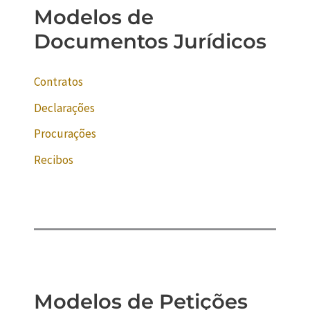
Modelos de
Documentos Jurídicos
Contratos
Declarações
Procurações
Recibos
Modelos de Petições