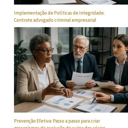
Implementação de Políticas de Integridade:
Contrate advogado criminal empresarial
Prevenção Efetiva: Passo a passo para criar