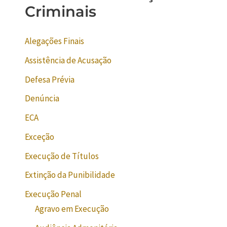
Criminais
Alegações Finais
Assistência de Acusação
Defesa Prévia
Denúncia
ECA
Exceção
Execução de Títulos
Extinção da Punibilidade
Execução Penal
Agravo em Execução