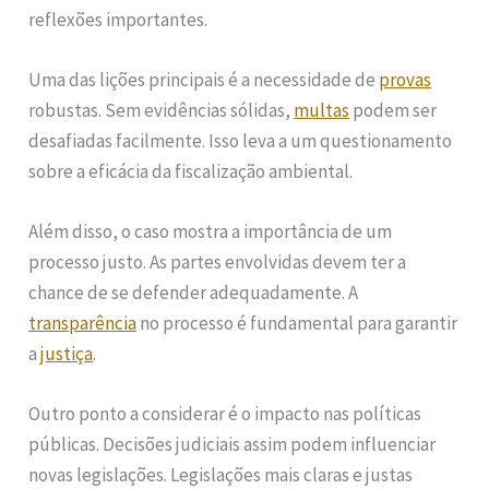
reflexões importantes.
Uma das lições principais é a necessidade de
provas
robustas. Sem evidências sólidas,
multas
podem ser
desafiadas facilmente. Isso leva a um questionamento
sobre a eficácia da fiscalização ambiental.
Além disso, o caso mostra a importância de um
processo justo. As partes envolvidas devem ter a
chance de se defender adequadamente. A
transparência
no processo é fundamental para garantir
a
justiça
.
Outro ponto a considerar é o impacto nas políticas
públicas. Decisões judiciais assim podem influenciar
novas legislações. Legislações mais claras e justas