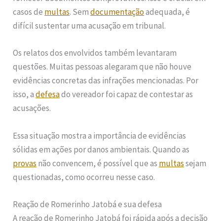
casos de
multas
. Sem
documentação
adequada, é
difícil sustentar uma acusação em tribunal.
Os relatos dos envolvidos também levantaram
questões. Muitas pessoas alegaram que não houve
evidências concretas das infrações mencionadas. Por
isso, a
defesa
do vereador foi capaz de contestar as
acusações.
Essa situação mostra a importância de evidências
sólidas em ações por danos ambientais. Quando as
provas
não convencem, é possível que as
multas
sejam
questionadas, como ocorreu nesse caso.
Reação de Romerinho Jatobá e sua defesa
A reação de Romerinho Jatobá foi rápida após a decisão