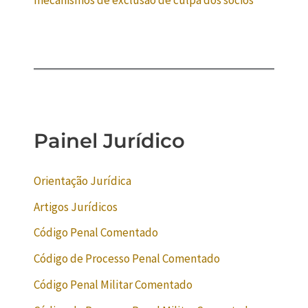
mecanismos de exclusão de culpa dos sócios
Painel Jurídico
Orientação Jurídica
Artigos Jurídicos
Código Penal Comentado
Código de Processo Penal Comentado
Código Penal Militar Comentado