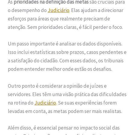
As
prioridades na definição das metas
são cruciais para
o desempenho do
Judiciário
. Elas ajudam a direcionar
esforços para áreas que realmente precisam de
atenção. Sem prioridades claras, é fácil perder o foco.
Um passo importante é analisar os dados disponíveis.
Isso inclui estatísticas sobre prazos, casos pendentes e
a satisfação do cidadão. Com esses dados, os tribunais
podem entender melhor onde estão os desafios.
Outro ponto é considerar a opinião de juízes e
servidores. Eles têm uma visão prática das dificuldades
na rotina do
Judiciário
. Se suas experiências forem
levadas em conta, as metas podem ser mais realistas.
Além disso, é essencial pensar no impacto social das