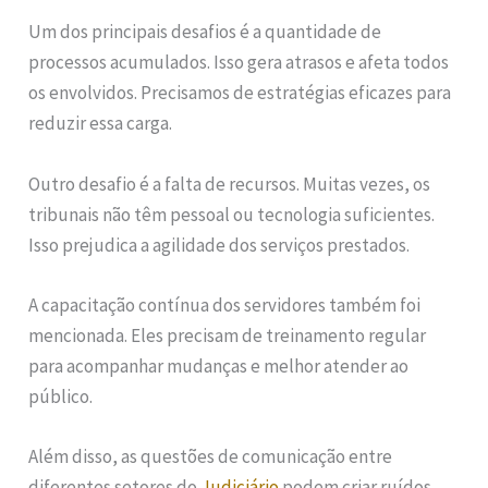
Um dos principais desafios é a quantidade de
processos acumulados. Isso gera atrasos e afeta todos
os envolvidos. Precisamos de estratégias eficazes para
reduzir essa carga.
Outro desafio é a falta de recursos. Muitas vezes, os
tribunais não têm pessoal ou tecnologia suficientes.
Isso prejudica a agilidade dos serviços prestados.
A capacitação contínua dos servidores também foi
mencionada. Eles precisam de treinamento regular
para acompanhar mudanças e melhor atender ao
público.
Além disso, as questões de comunicação entre
diferentes setores do
Judiciário
podem criar ruídos.