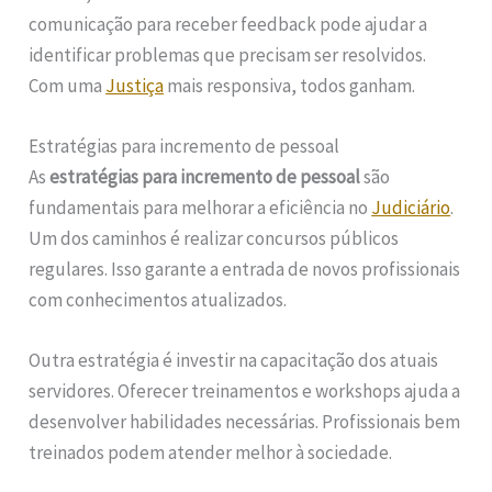
comunicação para receber feedback pode ajudar a
identificar problemas que precisam ser resolvidos.
Com uma
Justiça
mais responsiva, todos ganham.
Estratégias para incremento de pessoal
As
estratégias para incremento de pessoal
são
fundamentais para melhorar a eficiência no
Judiciário
.
Um dos caminhos é realizar concursos públicos
regulares. Isso garante a entrada de novos profissionais
com conhecimentos atualizados.
Outra estratégia é investir na capacitação dos atuais
servidores. Oferecer treinamentos e workshops ajuda a
desenvolver habilidades necessárias. Profissionais bem
treinados podem atender melhor à sociedade.