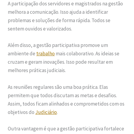
A participação dos servidores e magistrados na gestão
melhora a comunicação. Isso ajuda a identificar
problemas e soluções de forma rápida. Todos se
sentem ouvidos e valorizados.
Além disso, a gestão participativa promove um
ambiente de
trabalho
mais colaborativo. As ideias se
cruzam e geram inovações. Isso pode resultar em
melhores práticas judiciais.
As reuniões regulares são uma boa prática. Elas
permitem que todos discutam as metas e desafios.
Assim, todos ficam alinhados e comprometidos com os
objetivos do
Judiciário
.
Outra vantagem é que a gestão participativa fortalece