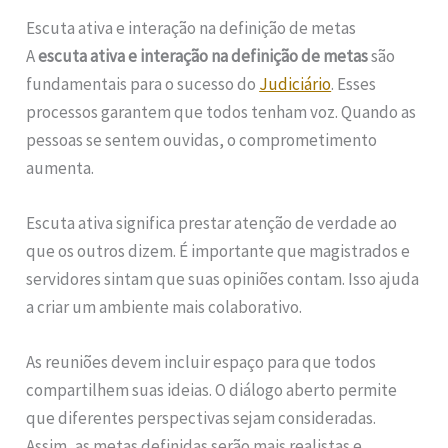
Escuta ativa e interação na definição de metas
A
escuta ativa e interação na definição de metas
são
fundamentais para o sucesso do
Judiciário
. Esses
processos garantem que todos tenham voz. Quando as
pessoas se sentem ouvidas, o comprometimento
aumenta.
Escuta ativa significa prestar atenção de verdade ao
que os outros dizem. É importante que magistrados e
servidores sintam que suas opiniões contam. Isso ajuda
a criar um ambiente mais colaborativo.
As reuniões devem incluir espaço para que todos
compartilhem suas ideias. O diálogo aberto permite
que diferentes perspectivas sejam consideradas.
Assim, as metas definidas serão mais realistas e