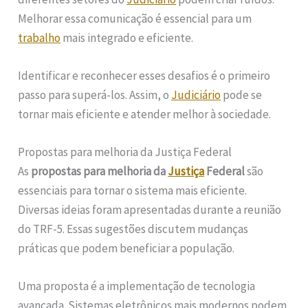
Melhorar essa comunicação é essencial para um
trabalho
mais integrado e eficiente.
Identificar e reconhecer esses desafios é o primeiro
passo para superá-los. Assim, o
Judiciário
pode se
tornar mais eficiente e atender melhor à sociedade.
Propostas para melhoria da Justiça Federal
As
propostas para melhoria da
Justiça
Federal
são
essenciais para tornar o sistema mais eficiente.
Diversas ideias foram apresentadas durante a reunião
do TRF-5. Essas sugestões discutem mudanças
práticas que podem beneficiar a população.
Uma proposta é a implementação de tecnologia
avançada. Sistemas eletrônicos mais modernos podem