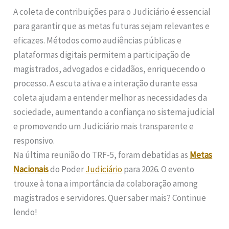
A coleta de contribuições para o Judiciário é essencial
para garantir que as metas futuras sejam relevantes e
eficazes. Métodos como audiências públicas e
plataformas digitais permitem a participação de
magistrados, advogados e cidadãos, enriquecendo o
processo. A escuta ativa e a interação durante essa
coleta ajudam a entender melhor as necessidades da
sociedade, aumentando a confiança no sistema judicial
e promovendo um Judiciário mais transparente e
responsivo.
Na última reunião do TRF-5, foram debatidas as
Metas
Nacionais
do Poder
Judiciário
para 2026. O evento
trouxe à tona a importância da colaboração among
magistrados e servidores. Quer saber mais? Continue
lendo!