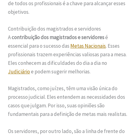
de todos os profissionais é a chave para alcançar esses
objetivos.
Contribuição dos magistrados e servidores
A
contribuição dos magistrados e servidores
é
essencial para o sucesso das
Metas Nacionais
. Esses
profissionais trazem experiências valiosas para a mesa.
Eles conhecem as dificuldades do dia a dia no
Judiciário
e podem sugerir melhorias.
Magistrados, como juízes, têm uma visão única do
processo judicial. Eles entendem as necessidades dos
casos que julgam. Por isso, suas opiniões são
fundamentais para a definição de metas mais realistas.
Os servidores, por outro lado, são a linha de frente do