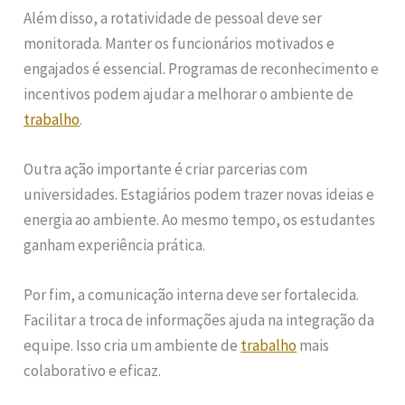
Além disso, a rotatividade de pessoal deve ser
monitorada. Manter os funcionários motivados e
engajados é essencial. Programas de reconhecimento e
incentivos podem ajudar a melhorar o ambiente de
trabalho
.
Outra ação importante é criar parcerias com
universidades. Estagiários podem trazer novas ideias e
energia ao ambiente. Ao mesmo tempo, os estudantes
ganham experiência prática.
Por fim, a comunicação interna deve ser fortalecida.
Facilitar a troca de informações ajuda na integração da
equipe. Isso cria um ambiente de
trabalho
mais
colaborativo e eficaz.