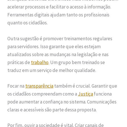
acelerar processos e facilitar o acesso à informação.
Ferramentas digitais ajudam tanto os profissionais
quanto os cidadãos.
Outra sugestão é promover treinamentos regulares
para servidores. Isso garante que eles estejam
atualizados sobre as mudanças na legislação e nas
práticas de
trabalho
. Um grupo bem treinado se
traduz em um serviço de melhor qualidade.
Focar na
transparência
também é crucial. Garantir que
os cidadãos compreendam como a
Justiça
funciona
pode aumentar a confiança no sistema. Comunicações
claras e acessíveis são parte dessa proposta.
Por fim, ouvir a sociedade é vital. Criar canais de