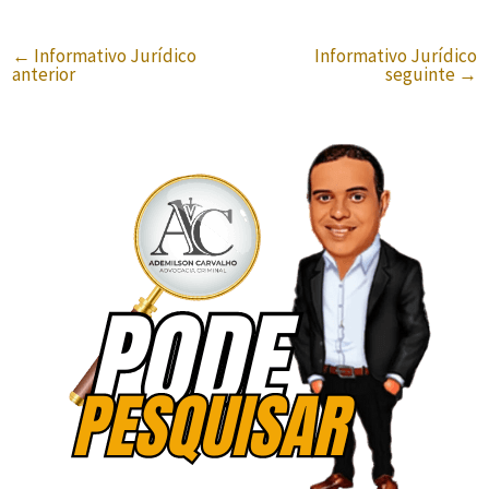
←
Informativo Jurídico
Informativo Jurídico
anterior
seguinte
→