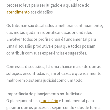
processo leva para ser julgado e a qualidade do
atendimento
aos cidadãos.
Os tribunais são desafiados a melhorar continuamente,
e as metas ajudam a identificar essas prioridades.
Envolver todos os profissionais é fundamental para
uma discussão produtiva e para que todos possam
contribuir com suas experiências e sugestões.
Com essas discussões, há uma chance maior de que as
soluções encontradas sejam eficazes e que realmente
melhorem o sistema judicial como um todo.
Importância do planejamento no Judiciário
O planejamento no
Judiciário
é fundamental para
garantir que os processos sejam conduzidos de forma