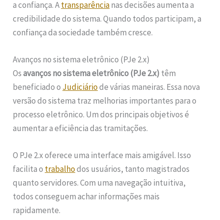
a confiança. A
transparência
nas decisões aumenta a
credibilidade do sistema. Quando todos participam, a
confiança da sociedade também cresce.
Avanços no sistema eletrônico (PJe 2.x)
Os
avanços no sistema eletrônico (PJe 2.x)
têm
beneficiado o
Judiciário
de várias maneiras. Essa nova
versão do sistema traz melhorias importantes para o
processo eletrônico. Um dos principais objetivos é
aumentar a eficiência das tramitações.
O PJe 2.x oferece uma interface mais amigável. Isso
facilita o
trabalho
dos usuários, tanto magistrados
quanto servidores. Com uma navegação intuitiva,
todos conseguem achar informações mais
rapidamente.