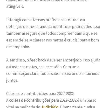
atingíveis.
Interagir com diversos profissionais durante a
definição de metas ajuda a identificar prioridades. Isso
também assegura que todos compreendam o que se
espera deles. A clareza nas metas é crucial para o bom
desempenho.
Além disso, o feedback deve ser encorajado. Isso ajuda
a ajustar as metas, se necessário. Com uma
comunicação clara, todos sabem para onde estão indo
juntos.
Coleta de contribuições para 2027-2032
A
coleta de contribuições para 2027-2032
é um passo
vital na melhoria do
Judiciário
. É importante ouvir a