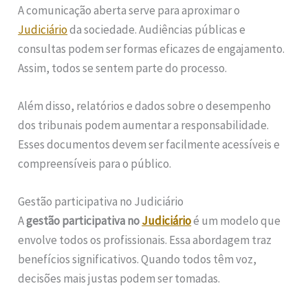
A comunicação aberta serve para aproximar o
Judiciário
da sociedade. Audiências públicas e
consultas podem ser formas eficazes de engajamento.
Assim, todos se sentem parte do processo.
Além disso, relatórios e dados sobre o desempenho
dos tribunais podem aumentar a responsabilidade.
Esses documentos devem ser facilmente acessíveis e
compreensíveis para o público.
Gestão participativa no Judiciário
A
gestão participativa no
Judiciário
é um modelo que
envolve todos os profissionais. Essa abordagem traz
benefícios significativos. Quando todos têm voz,
decisões mais justas podem ser tomadas.