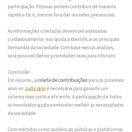
participação. Pessoas podem contribuir de maneira
rápida e fácil, mesmo fora das reuniões presenciais.
As informações coletadas devem ser analisadas
cuidadosamente. Isso ajuda a identificar as principais
demandas da sociedade. Com base nessas análises,
será possível definir prioridades reais para o futuro.
Conclusão
Em resumo, a
coleta de contribuições
para os próximos
anos no
Judiciário
é necessária para garantir um
sistema mais justo e eficiente. A participação de todos
os envolvidos ajuda a entender melhor as necessidades
da sociedade.
Com métodos como audiências públicas e plataformas