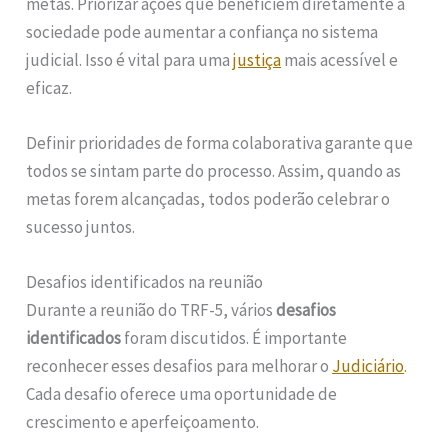
metas. Priorizar ações que beneficiem diretamente a
sociedade pode aumentar a confiança no sistema
judicial. Isso é vital para uma
justiça
mais acessível e
eficaz.
Definir prioridades de forma colaborativa garante que
todos se sintam parte do processo. Assim, quando as
metas forem alcançadas, todos poderão celebrar o
sucesso juntos.
Desafios identificados na reunião
Durante a reunião do TRF-5, vários
desafios
identificados
foram discutidos. É importante
reconhecer esses desafios para melhorar o
Judiciário
.
Cada desafio oferece uma oportunidade de
crescimento e aperfeiçoamento.