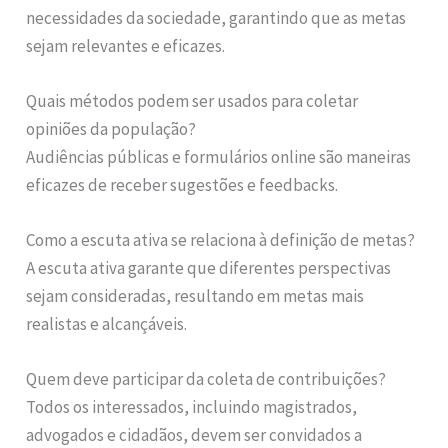
necessidades da sociedade, garantindo que as metas
sejam relevantes e eficazes.
Quais métodos podem ser usados para coletar
opiniões da população?
Audiências públicas e formulários online são maneiras
eficazes de receber sugestões e feedbacks.
Como a escuta ativa se relaciona à definição de metas?
A escuta ativa garante que diferentes perspectivas
sejam consideradas, resultando em metas mais
realistas e alcançáveis.
Quem deve participar da coleta de contribuições?
Todos os interessados, incluindo magistrados,
advogados e cidadãos, devem ser convidados a