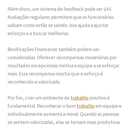
Além disso, um sistema de feedback pode ser útil.
Avaliações regulares permitem que os funcionários
saibam como estão se saindo. Isso ajuda a ajustar
esforços e a buscar melhorias.
Bonificações financeiras também podem ser
consideradas. Oferecer recompensas monetárias por
resultados excepcionais motiva a equipe a se esforçar
mais. Essa recompensa mostra que o esforço é
reconhecido e valorizado.
Por fim, criar um ambiente de
trabalho
positivo é
fundamental. Reconhecer o bom
trabalho
em equipe e
individualmente aumenta a moral. Quando as pessoas
se sentem valorizadas, elas se tornam mais produtivas.