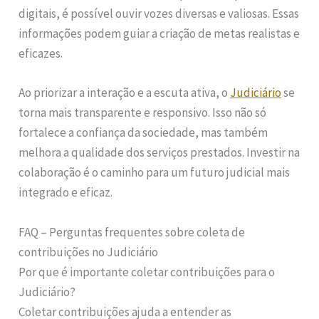
digitais, é possível ouvir vozes diversas e valiosas. Essas
informações podem guiar a criação de metas realistas e
eficazes.
Ao priorizar a interação e a escuta ativa, o
Judiciário
se
torna mais transparente e responsivo. Isso não só
fortalece a confiança da sociedade, mas também
melhora a qualidade dos serviços prestados. Investir na
colaboração é o caminho para um futuro judicial mais
integrado e eficaz.
FAQ – Perguntas frequentes sobre coleta de
contribuições no Judiciário
Por que é importante coletar contribuições para o
Judiciário?
Coletar contribuições ajuda a entender as