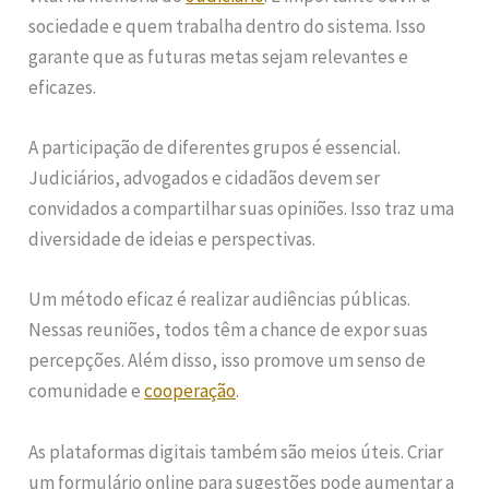
sociedade e quem trabalha dentro do sistema. Isso
garante que as futuras metas sejam relevantes e
eficazes.
A participação de diferentes grupos é essencial.
Judiciários, advogados e cidadãos devem ser
convidados a compartilhar suas opiniões. Isso traz uma
diversidade de ideias e perspectivas.
Um método eficaz é realizar audiências públicas.
Nessas reuniões, todos têm a chance de expor suas
percepções. Além disso, isso promove um senso de
comunidade e
cooperação
.
As plataformas digitais também são meios úteis. Criar
um formulário online para sugestões pode aumentar a