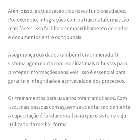
Além disso, a atualização traz novas funcionalidades.
Por exemplo, integrações com outras plataformas são
mais fáceis. Isso facilita o compartilhamento de dados
e documentos entre os tribunais.
A segurança dos dados também foi aprimorada. O
sistema agora conta com medidas mais robustas para
proteger informações sensíveis. Isso é essencial para
garantir a integridade e a privacidade dos processos.
Os treinamentos para usuários foram ampliados. Com
isso, mais pessoas conseguem se adaptar rapidamente.
A capacitação é fundamental para que o sistema seja
utilizado da melhor forma.