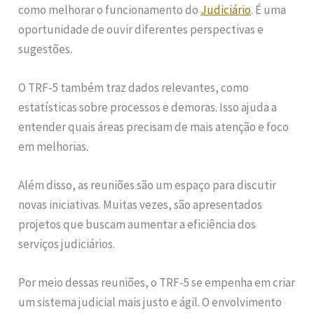
como melhorar o funcionamento do
Judiciário
. É uma
oportunidade de ouvir diferentes perspectivas e
sugestões.
O TRF-5 também traz dados relevantes, como
estatísticas sobre processos e demoras. Isso ajuda a
entender quais áreas precisam de mais atenção e foco
em melhorias.
Além disso, as reuniões são um espaço para discutir
novas iniciativas. Muitas vezes, são apresentados
projetos que buscam aumentar a eficiência dos
serviços judiciários.
Por meio dessas reuniões, o TRF-5 se empenha em criar
um sistema judicial mais justo e ágil. O envolvimento