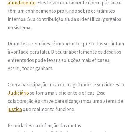
atendimento
. Eles lidam diretamente com o público e
têm um conhecimento profundo sobre os trâmites
internos. Sua contribuição ajuda a identificar gargalos
no sistema.
Durante as reuniões, é importante que todos se sintam
à vontade para falar. Discutir abertamente os desafios
enfrentados pode levar a soluções mais eficazes.
Assim, todos ganham.
Com a participação ativa de magistrados e servidores, o
Judiciário
se torna mais eficiente e eficaz. Essa
colaboração é a chave para alcançarmos um sistema de
justiça
que realmente funcione.
Prioridades na definição das metas