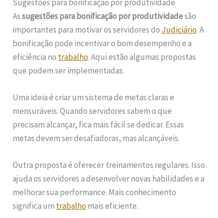
Sugestões para bonificação por produtividade
As
sugestões para bonificação por produtividade
são
importantes para motivar os servidores do
Judiciário
. A
bonificação pode incentivar o bom desempenho e a
eficiência no
trabalho
. Aqui estão algumas propostas
que podem ser implementadas.
Uma ideia é criar um sistema de metas claras e
mensuráveis. Quando servidores sabem o que
precisam alcançar, fica mais fácil se dedicar. Essas
metas devem ser desafiadoras, mas alcançáveis.
Outra proposta é oferecer treinamentos regulares. Isso
ajuda os servidores a desenvolver novas habilidades e a
melhorar sua performance. Mais conhecimento
significa um
trabalho
mais eficiente.