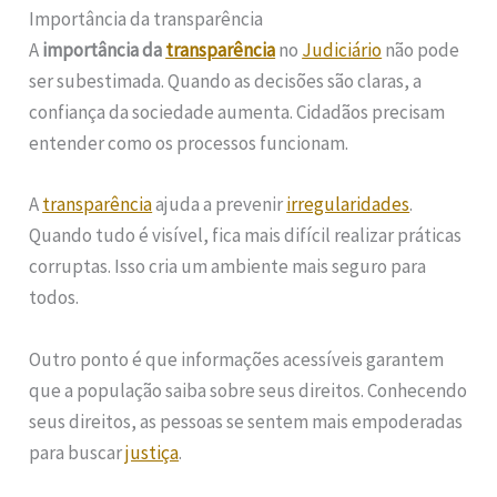
Importância da transparência
A
importância da
transparência
no
Judiciário
não pode
ser subestimada. Quando as decisões são claras, a
confiança da sociedade aumenta. Cidadãos precisam
entender como os processos funcionam.
A
transparência
ajuda a prevenir
irregularidades
.
Quando tudo é visível, fica mais difícil realizar práticas
corruptas. Isso cria um ambiente mais seguro para
todos.
Outro ponto é que informações acessíveis garantem
que a população saiba sobre seus direitos. Conhecendo
seus direitos, as pessoas se sentem mais empoderadas
para buscar
justiça
.