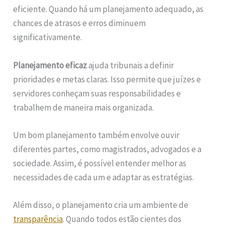
eficiente. Quando há um planejamento adequado, as
chances de atrasos e erros diminuem
significativamente.
Planejamento eficaz
ajuda tribunais a definir
prioridades e metas claras. Isso permite que juízes e
servidores conheçam suas responsabilidades e
trabalhem de maneira mais organizada.
Um bom planejamento também envolve ouvir
diferentes partes, como magistrados, advogados e a
sociedade. Assim, é possível entender melhor as
necessidades de cada um e adaptar as estratégias.
Além disso, o planejamento cria um ambiente de
transparência
. Quando todos estão cientes dos