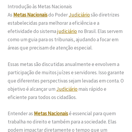
Introdução às Metas Nacionais
As
Metas Nacionais
do Poder
Judiciário
são diretrizes
estabelecidas para melhorar a eficiência e a
efetividade do sistema
judiciário
no Brasil. Elas servem
como um guia para os tribunais, ajudando a focar em
áreas que precisam de atenção especial.
Essas metas são discutidas anualmente e envolvem a
participação de muitos juízes e servidores. Isso garante
que diferentes perspectivas sejam levadas em conta. O
objetivo é alcançar um
Judiciário
mais rápido e
eficiente para todos os cidadãos.
Entender as
Metas Nacionais
é essencial para quem
trabalha no direito e também para a sociedade. Elas
podem impactar diretamente o tempo que um