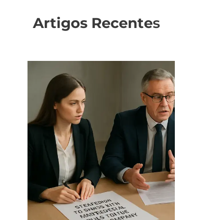
Artigos Recente
s