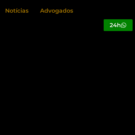
Notícias
Advogados
24h