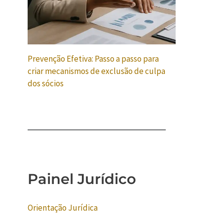
Prevenção Efetiva: Passo a passo para
criar mecanismos de exclusão de culpa
dos sócios
Painel Jurídico
Orientação Jurídica