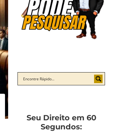
Seu Direito em 60
Segundos: