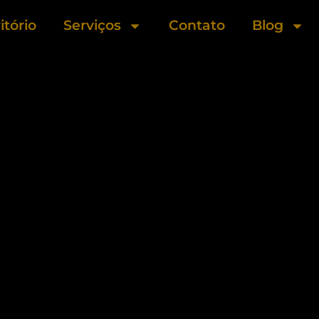
itório
Serviços
Contato
Blog