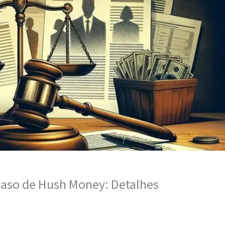
aso de Hush Money: Detalhes