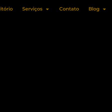
itório
Serviços
Contato
Blog