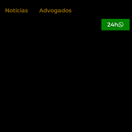
Notícias
Advogados
24h