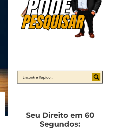
Seu Direito em 60
Segundos: