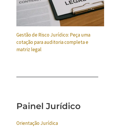
Gestão de Risco Jurídico: Peça uma
cotação para auditoria completa e
matriz legal
Painel Jurídico
Orientação Jurídica