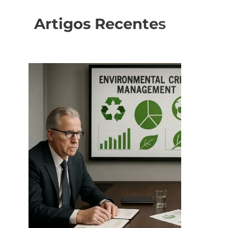
Artigos Recente
s