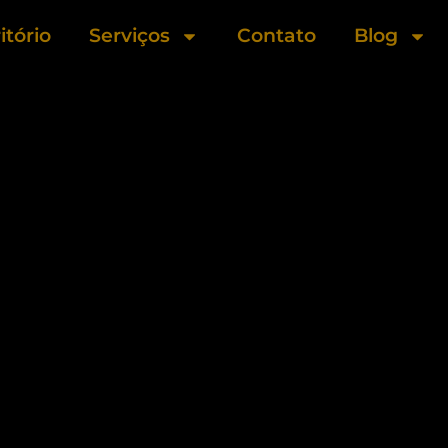
itório
Serviços
Contato
Blog