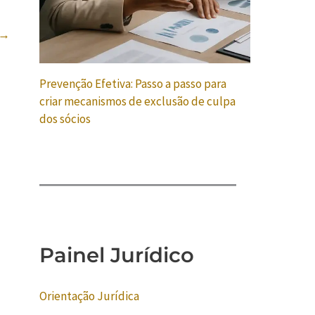
→
Prevenção Efetiva: Passo a passo para
criar mecanismos de exclusão de culpa
dos sócios
Painel Jurídico
Orientação Jurídica