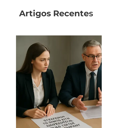
Artigos Recente
s