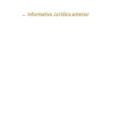
←
Informativo Jurídico anterior