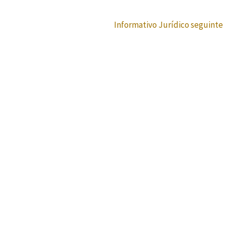
Informativo Jurídico seguinte