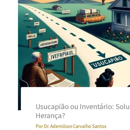
Usucapião ou Inventário: Sol
Herança?
Por
Dr. Ademilson Carvalho Santos