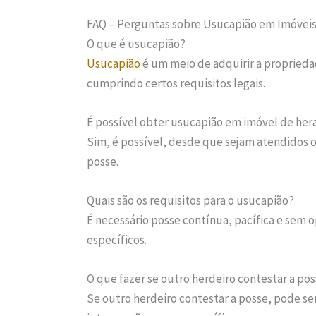
FAQ – Perguntas sobre Usucapião em Imóvei
O que é usucapião?
Usucapião
é um meio de adquirir a proprieda
cumprindo certos requisitos legais.
É possível obter usucapião em imóvel de her
Sim, é possível, desde que sejam atendidos o
posse.
Quais são os requisitos para o usucapião?
É necessário posse contínua, pacífica e sem 
específicos.
O que fazer se outro herdeiro contestar a po
Se outro herdeiro contestar a posse, pode ser