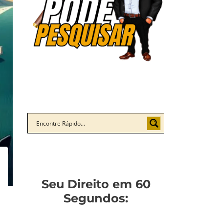
Seu Direito em 60
Segundos: