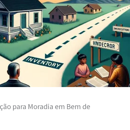
ução para Moradia em Bem de