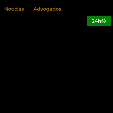
Notícias
Advogados
24h