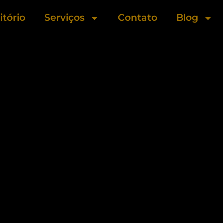
itório
Serviços
Contato
Blog