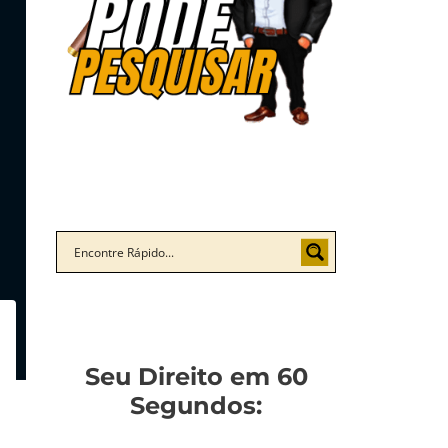
Seu Direito em 60
Segundos: