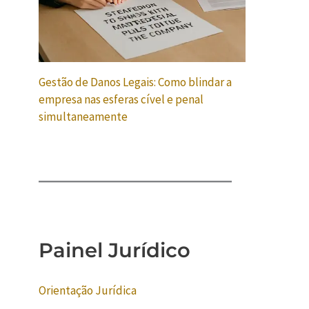
Gestão de Danos Legais: Como blindar a
empresa nas esferas cível e penal
simultaneamente
Painel Jurídico
Orientação Jurídica