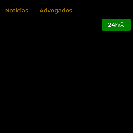
Notícias
Advogados
24h