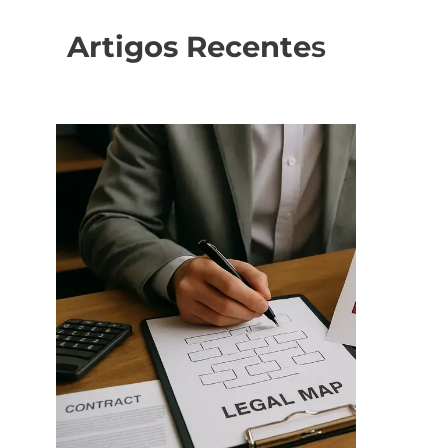
Artigos Recente
s