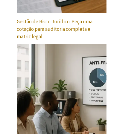
Gestão de Risco Jurídico: Peça uma
cotação para auditoria completa e
matriz legal