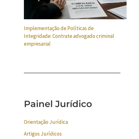
Implementação de Políticas de
Integridade: Contrate advogado criminal
empresarial
Painel Jurídico
Orientação Jurídica
Artigos Jurídicos