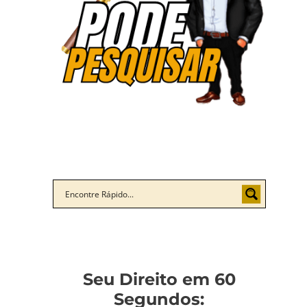
Seu Direito em 60
Segundos: