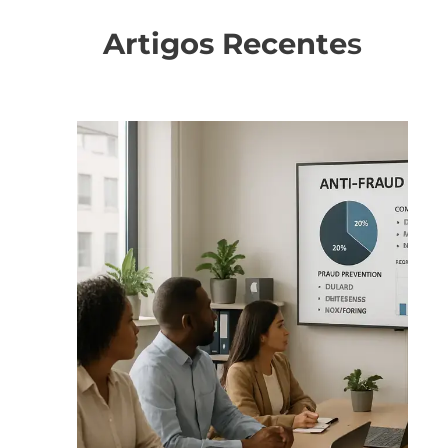
Artigos Recente
s