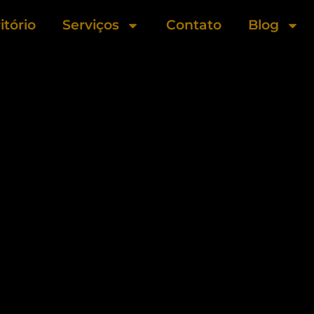
itório
Serviços
Contato
Blog