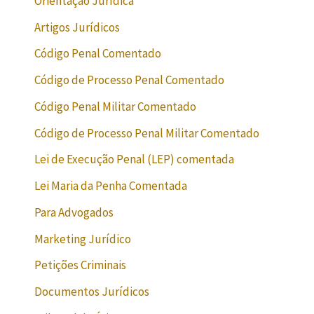
Orientação Jurídica
Artigos Jurídicos
Código Penal Comentado
Código de Processo Penal Comentado
Código Penal Militar Comentado
Código de Processo Penal Militar Comentado
Lei de Execução Penal (LEP) comentada
Lei Maria da Penha Comentada
Para Advogados
Marketing Jurídico
Petições Criminais
Documentos Jurídicos