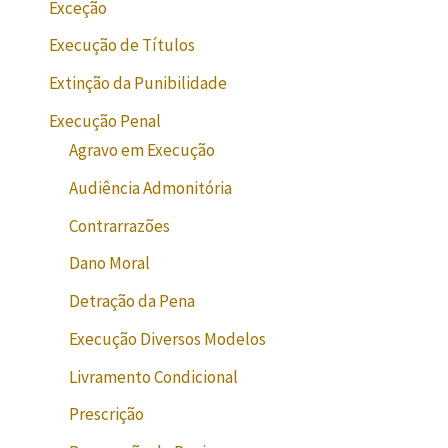
Exceção
Execução de Títulos
Extinção da Punibilidade
Execução Penal
Agravo em Execução
Audiência Admonitória
Contrarrazões
Dano Moral
Detração da Pena
Execução Diversos Modelos
Livramento Condicional
Prescrição