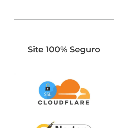
Site 100% Seguro