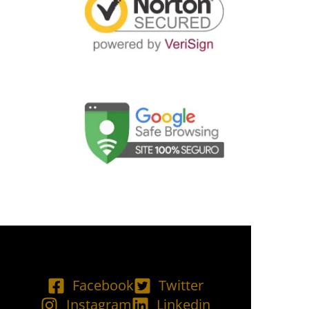
Facebook
Twitter
Instagram
Linkedin