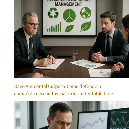
Dano Ambiental Culposo: Como defender o
comitê de crise industrial e de sustentabilidade