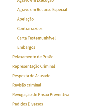
Agravo em Execução
Agravo em Recurso Especial
Apelação
Contrarrazões
Carta Testemunhável
Embargos
Relaxamento de Prisão
Representação Criminal
Resposta do Acusado
Revisão criminal
Revogação de Prisão Preventiva
Pedidos Diversos