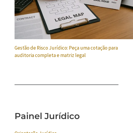
Gestão de Risco Jurídico: Peça uma cotação para
auditoria completa e matriz legal
Painel Jurídico