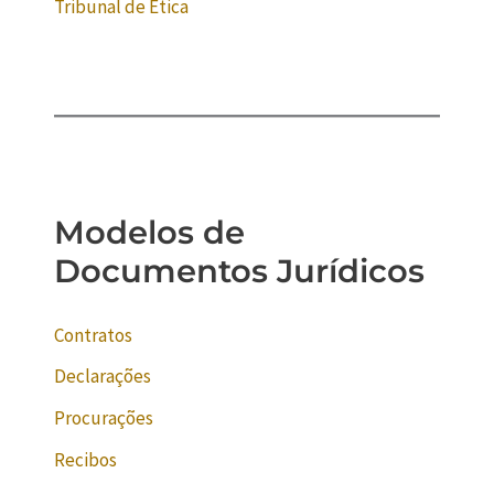
Tribunal de Ética
Modelos de
Documentos Jurídicos
Contratos
Declarações
Procurações
Recibos