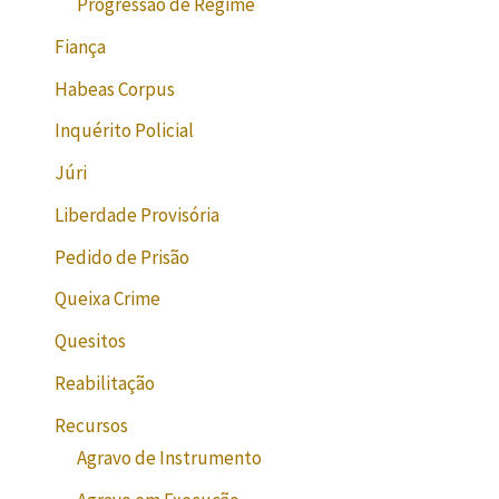
Progressão de Regime
Fiança
Habeas Corpus
Inquérito Policial
Júri
Liberdade Provisória
Pedido de Prisão
Queixa Crime
Quesitos
Reabilitação
Recursos
Agravo de Instrumento