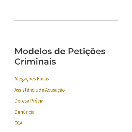
Modelos de Petições
Criminais
Alegações Finais
Assistência de Acusação
Defesa Prévia
Denúncia
ECA