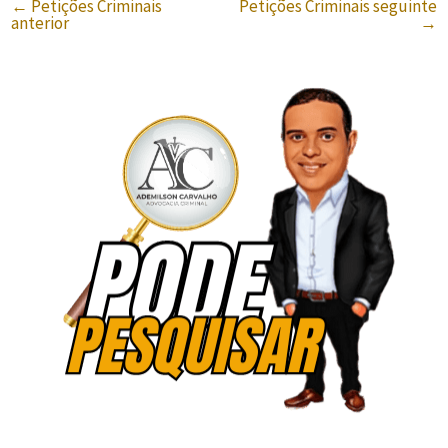
←
Petições Criminais
Petições Criminais seguinte
anterior
→