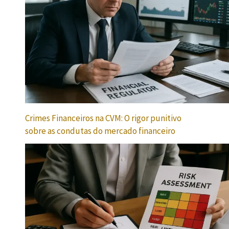
Crimes Financeiros na CVM: O rigor punitivo
sobre as condutas do mercado financeiro