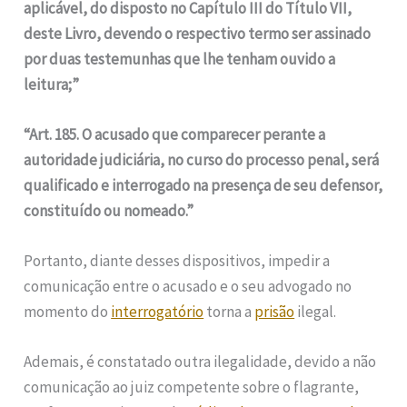
aplicável, do disposto no Capítulo III do Título VII,
deste Livro, devendo o respectivo termo ser assinado
por duas testemunhas que lhe tenham ouvido a
leitura;”
“Art. 185. O acusado que comparecer perante a
autoridade judiciária, no curso do processo penal, será
qualificado e interrogado na presença de seu defensor,
constituído ou nomeado.”
Portanto, diante desses dispositivos, impedir a
comunicação entre o acusado e o seu advogado no
momento do
interrogatório
torna a
prisão
ilegal.
Ademais, é constatado outra ilegalidade, devido a não
comunicação ao juiz competente sobre o flagrante,