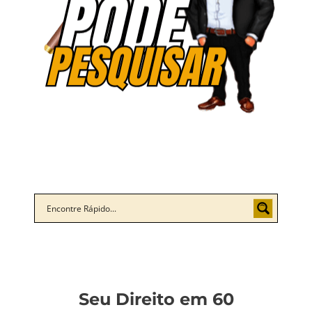
Seu Direito em 60