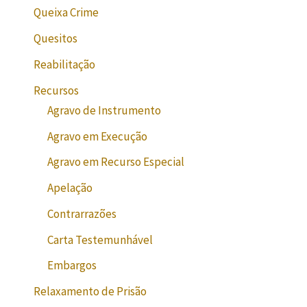
Queixa Crime
Quesitos
Reabilitação
Recursos
Agravo de Instrumento
Agravo em Execução
Agravo em Recurso Especial
Apelação
Contrarrazões
Carta Testemunhável
Embargos
Relaxamento de Prisão