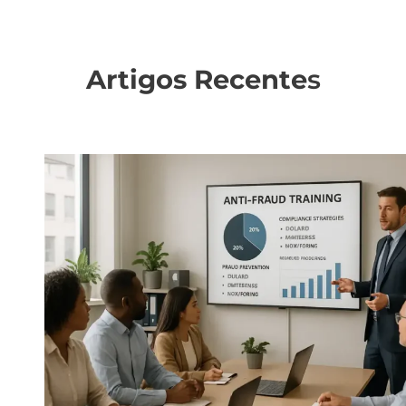
Artigos Recente
s