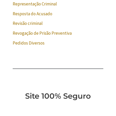
Representação Criminal
Resposta do Acusado
Revisão criminal
Revogação de Prisão Preventiva
Pedidos Diversos
Site 100% Seguro