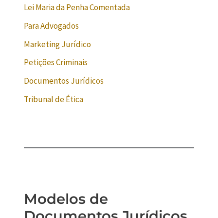
Lei Maria da Penha Comentada
Para Advogados
Marketing Jurídico
Petições Criminais
Documentos Jurídicos
Tribunal de Ética
Modelos de
Documentos Jurídicos