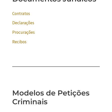
Contratos
Declarações
Procurações
Recibos
Modelos de Petições
Criminais