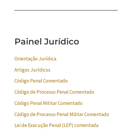
Painel Jurídico
Orientação Jurídica
Artigos Jurídicos
Código Penal Comentado
Código de Processo Penal Comentado
Código Penal Militar Comentado
Código de Processo Penal Militar Comentado
Lei de Execução Penal (LEP) comentada