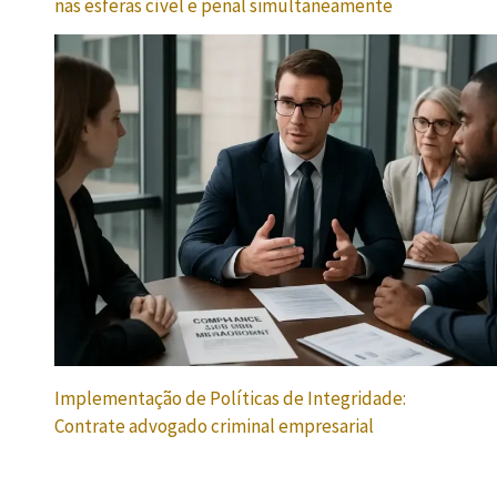
nas esferas cível e penal simultaneamente
Implementação de Políticas de Integridade:
Contrate advogado criminal empresarial