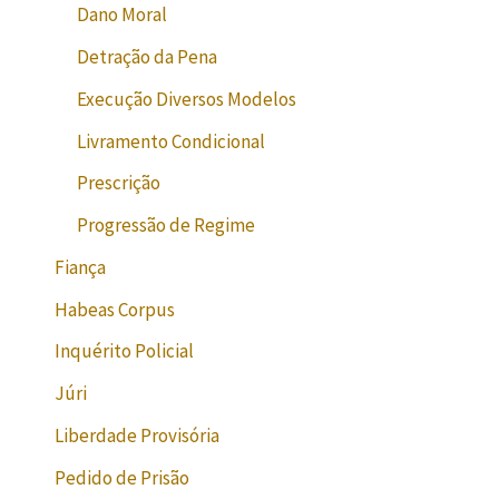
Dano Moral
Detração da Pena
Execução Diversos Modelos
Livramento Condicional
Prescrição
Progressão de Regime
Fiança
Habeas Corpus
Inquérito Policial
Júri
Liberdade Provisória
Pedido de Prisão