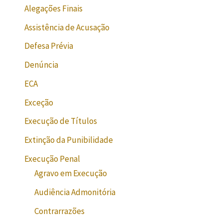
Alegações Finais
Assistência de Acusação
Defesa Prévia
Denúncia
ECA
Exceção
Execução de Títulos
Extinção da Punibilidade
Execução Penal
Agravo em Execução
Audiência Admonitória
Contrarrazões