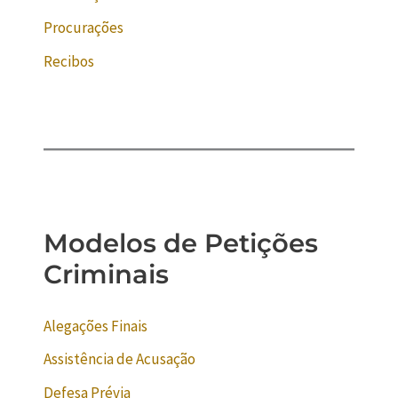
Procurações
Recibos
Modelos de Petições
Criminais
Alegações Finais
Assistência de Acusação
Defesa Prévia