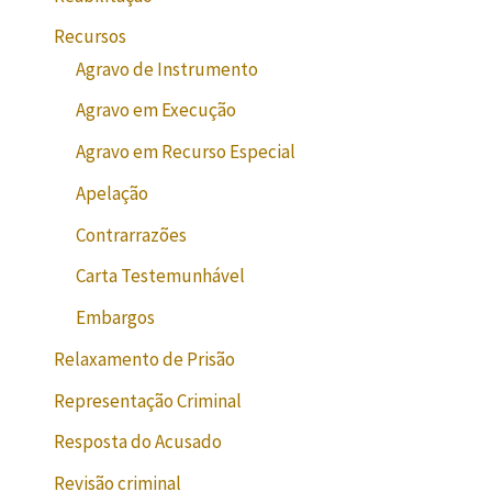
Recursos
Agravo de Instrumento
Agravo em Execução
Agravo em Recurso Especial
Apelação
Contrarrazões
Carta Testemunhável
Embargos
Relaxamento de Prisão
Representação Criminal
Resposta do Acusado
Revisão criminal