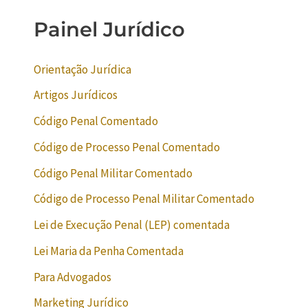
Painel Jurídico
Orientação Jurídica
Artigos Jurídicos
Código Penal Comentado
Código de Processo Penal Comentado
Código Penal Militar Comentado
Código de Processo Penal Militar Comentado
Lei de Execução Penal (LEP) comentada
Lei Maria da Penha Comentada
Para Advogados
Marketing Jurídico