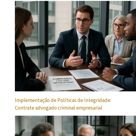
Implementação de Políticas de Integridade:
Contrate advogado criminal empresarial