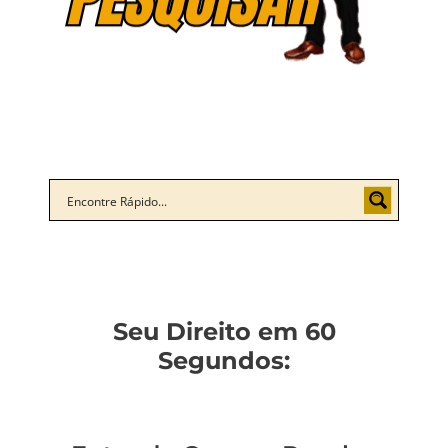
Seu Direito em 60
Segundos: