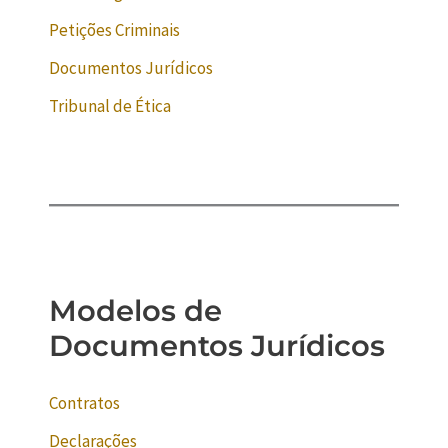
Petições Criminais
Documentos Jurídicos
Tribunal de Ética
Modelos de
Documentos Jurídicos
Contratos
Declarações