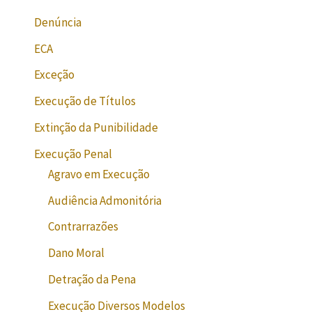
Denúncia
ECA
Exceção
Execução de Títulos
Extinção da Punibilidade
Execução Penal
Agravo em Execução
Audiência Admonitória
Contrarrazões
Dano Moral
Detração da Pena
Execução Diversos Modelos