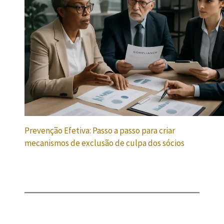
Prevenção Efetiva: Passo a passo para criar
mecanismos de exclusão de culpa dos sócios