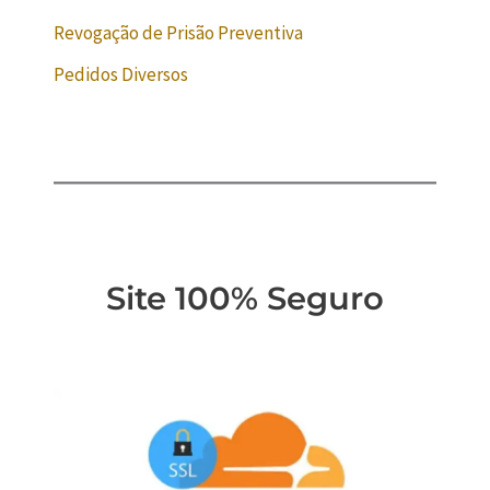
Revogação de Prisão Preventiva
Pedidos Diversos
Site 100% Seguro