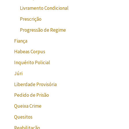
Livramento Condicional
Prescrição
Progressão de Regime
Fiança
Habeas Corpus
Inquérito Policial
Júri
Liberdade Provisória
Pedido de Prisão
Queixa Crime
Quesitos
Reabilitação