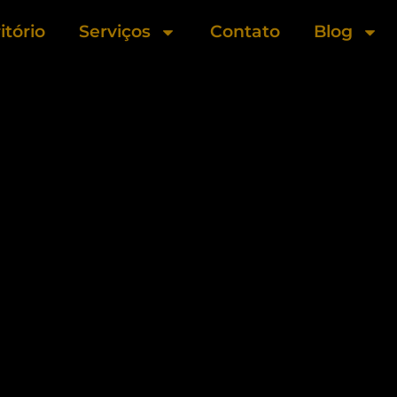
itório
Serviços
Contato
Blog