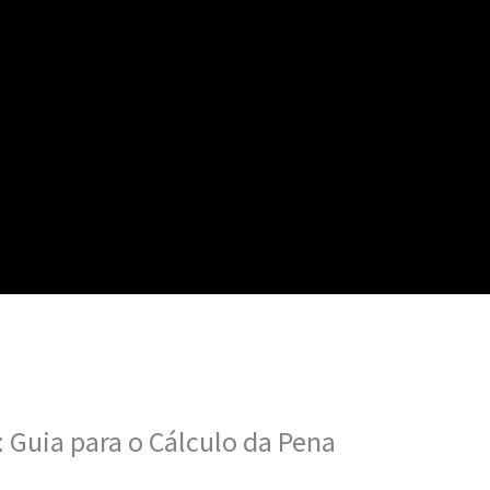
 Guia para o Cálculo da Pena