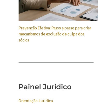
Prevenção Efetiva: Passo a passo para criar
mecanismos de exclusão de culpa dos
sócios
Painel Jurídico
Orientação Jurídica