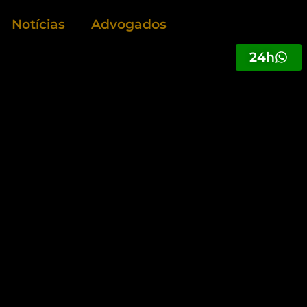
Notícias
Advogados
24h