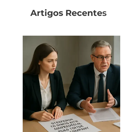
Artigos Recente
s