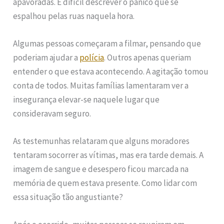
apavoradas. É difícil descrever o pânico que se
espalhou pelas ruas naquela hora.
Algumas pessoas começaram a filmar, pensando que
poderiam ajudar a
polícia
. Outros apenas queriam
entender o que estava acontecendo. A agitação tomou
conta de todos. Muitas famílias lamentaram ver a
insegurança elevar-se naquele lugar que
consideravam seguro.
As testemunhas relataram que alguns moradores
tentaram socorrer as vítimas, mas era tarde demais. A
imagem de sangue e desespero ficou marcada na
memória de quem estava presente. Como lidar com
essa situação tão angustiante?