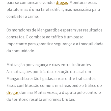
para se comunicar e vender
drogas
. Monitorar essas
plataformas é uma tarefa difícil, mas necessária para
combater o crime.
Os moradores de Mangaratiba esperam ver resultados
concretos. O combate ao tráfico é um passo
importante para garantir a segurança e a tranquilidade
da comunidade.
Motivação por vingança e rixas entre traficantes
As motivações por trás da execução do casal em
Mangaratiba estão ligadas a rixas entre traficantes.
Esses conflitos são comuns em áreas onde o tráfico de
drogas
domina. Muitas vezes, a disputa pelo controle
do território resulta em crimes brutais.