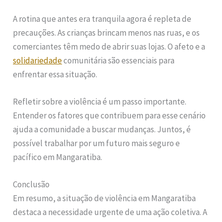
A rotina que antes era tranquila agora é repleta de
precauções. As crianças brincam menos nas ruas, e os
comerciantes têm medo de abrir suas lojas. O afeto e a
solidariedade
comunitária são essenciais para
enfrentar essa situação.
Refletir sobre a violência é um passo importante.
Entender os fatores que contribuem para esse cenário
ajuda a comunidade a buscar mudanças. Juntos, é
possível trabalhar por um futuro mais seguro e
pacífico em Mangaratiba.
Conclusão
Em resumo, a situação de violência em Mangaratiba
destaca a necessidade urgente de uma ação coletiva. A