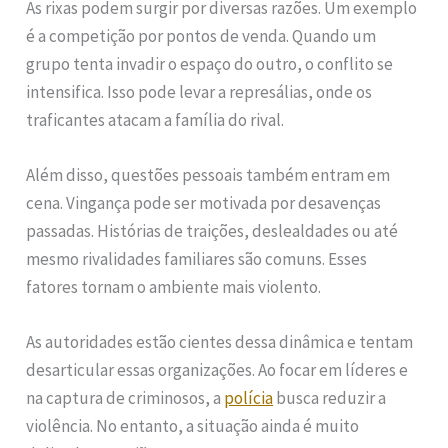
As rixas podem surgir por diversas razões. Um exemplo
é a competição por pontos de venda. Quando um
grupo tenta invadir o espaço do outro, o conflito se
intensifica. Isso pode levar a represálias, onde os
traficantes atacam a família do rival.
Além disso, questões pessoais também entram em
cena. Vingança pode ser motivada por desavenças
passadas. Histórias de traições, deslealdades ou até
mesmo rivalidades familiares são comuns. Esses
fatores tornam o ambiente mais violento.
As autoridades estão cientes dessa dinâmica e tentam
desarticular essas organizações. Ao focar em líderes e
na captura de criminosos, a
polícia
busca reduzir a
violência. No entanto, a situação ainda é muito