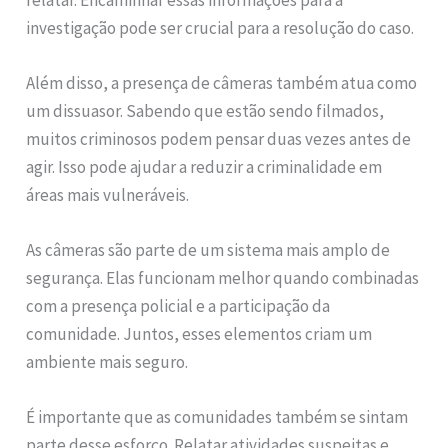
investigação pode ser crucial para a resolução do caso.
Além disso, a presença de câmeras também atua como
um dissuasor. Sabendo que estão sendo filmados,
muitos criminosos podem pensar duas vezes antes de
agir. Isso pode ajudar a reduzir a criminalidade em
áreas mais vulneráveis.
As câmeras são parte de um sistema mais amplo de
segurança. Elas funcionam melhor quando combinadas
com a presença policial e a participação da
comunidade. Juntos, esses elementos criam um
ambiente mais seguro.
É importante que as comunidades também se sintam
parte desse esforço. Relatar atividades suspeitas e