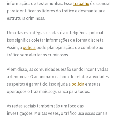
informações de testemunhas. Esse
trabalho
é essencial
para identificar os líderes do tráfico e desmantelar a
estrutura criminosa.
Uma das estratégias usadas é a inteligência policial.
Isso significa coletar informações de forma discreta.
Assim, a
polícia
pode planejar ações de combate ao
tráfico sem alertar os criminosos.
Além disso, as comunidades estão sendo incentivadas
a denunciar. O anonimato na hora de relatar atividades
suspeitas é garantido. Isso ajuda a
polícia
em suas
operações e traz mais segurança para todos.
As redes sociais também são um foco das
investigações. Muitas vezes, o tráfico usa esses canais