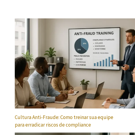
Cultura Anti-Fraude: Como treinar sua equipe
para erradicar riscos de compliance