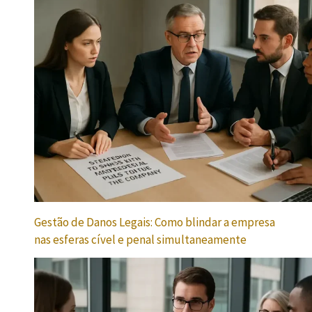
Gestão de Danos Legais: Como blindar a empresa
nas esferas cível e penal simultaneamente