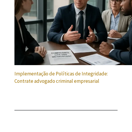
Implementação de Políticas de Integridade:
Contrate advogado criminal empresarial