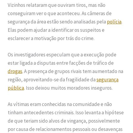
Vizinhos relataram que ouviram tiros, mas não
conseguiram ver o que aconteceu. As câmeras de
segurança da área estão sendo analisadas pela
polícia
.
Elas podem ajudar a identificar os suspeitos e
esclarecer a motivação por trás do crime.
Os investigadores especulam que a execução pode
estar ligada a disputas entre facções de tráfico de
drogas
. A presença de grupos rivais tem aumentado na
região, aproveitando-se da fragilidade da
segurança
pública
. Isso deixou muitos moradores inseguros.
As vítimas eram conhecidas na comunidade e não
tinham antecedentes criminais. Isso levanta a hipótese
de que teriam sido alvos de vingança, possivelmente
por causa de relacionamentos pessoais ou desavenças