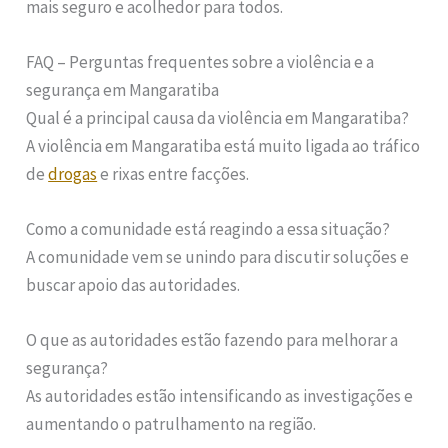
mais seguro e acolhedor para todos.
FAQ – Perguntas frequentes sobre a violência e a
segurança em Mangaratiba
Qual é a principal causa da violência em Mangaratiba?
A violência em Mangaratiba está muito ligada ao tráfico
de
drogas
e rixas entre facções.
Como a comunidade está reagindo a essa situação?
A comunidade vem se unindo para discutir soluções e
buscar apoio das autoridades.
O que as autoridades estão fazendo para melhorar a
segurança?
As autoridades estão intensificando as investigações e
aumentando o patrulhamento na região.