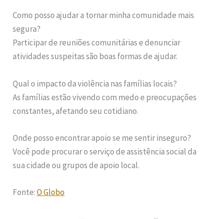
Como posso ajudar a tornar minha comunidade mais
segura?
Participar de reuniões comunitárias e denunciar
atividades suspeitas são boas formas de ajudar.
Qual o impacto da violência nas famílias locais?
As famílias estão vivendo com medo e preocupações
constantes, afetando seu cotidiano.
Onde posso encontrar apoio se me sentir inseguro?
Você pode procurar o serviço de assistência social da
sua cidade ou grupos de apoio local.
Fonte:
O Globo