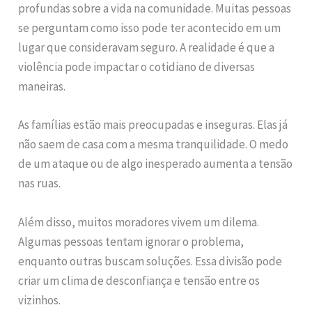
profundas sobre a vida na comunidade. Muitas pessoas
se perguntam como isso pode ter acontecido em um
lugar que consideravam seguro. A realidade é que a
violência pode impactar o cotidiano de diversas
maneiras.
As famílias estão mais preocupadas e inseguras. Elas já
não saem de casa com a mesma tranquilidade. O medo
de um ataque ou de algo inesperado aumenta a tensão
nas ruas.
Além disso, muitos moradores vivem um dilema.
Algumas pessoas tentam ignorar o problema,
enquanto outras buscam soluções. Essa divisão pode
criar um clima de desconfiança e tensão entre os
vizinhos.