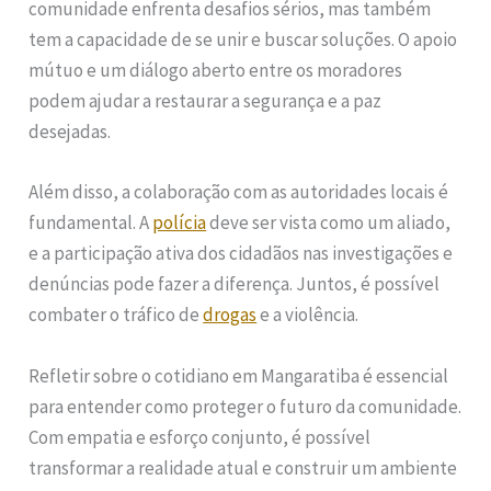
comunidade enfrenta desafios sérios, mas também
tem a capacidade de se unir e buscar soluções. O apoio
mútuo e um diálogo aberto entre os moradores
podem ajudar a restaurar a segurança e a paz
desejadas.
Além disso, a colaboração com as autoridades locais é
fundamental. A
polícia
deve ser vista como um aliado,
e a participação ativa dos cidadãos nas investigações e
denúncias pode fazer a diferença. Juntos, é possível
combater o tráfico de
drogas
e a violência.
Refletir sobre o cotidiano em Mangaratiba é essencial
para entender como proteger o futuro da comunidade.
Com empatia e esforço conjunto, é possível
transformar a realidade atual e construir um ambiente