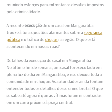
reunindo esforços para enfrentar os desafios impostos
pela criminalidade.
A recente
execução
de um casal em Mangaratiba
trouxe à tona questões alarmantes sobre a
segurança
pública
e o tráfico de
drogas
na região. O que está
acontecendo em nossas ruas?
Detalhes da execução do casal em Mangaratiba
No último fim de semana, um casal foi executado em
plena luz do dia em Mangaratiba, e isso deixou toda a
comunidade em choque. As autoridades ainda tentam
entender todos os detalhes desse crime brutal. O que
se sabe até agora é que as vítimas foram encontradas
em um carro próximo à praça central.