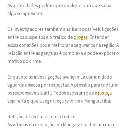
As autoridades pedem que qualquer um que saiba
algo se apresente.
Os investigadores também analisam possíveis ligações
entre os suspeitos e o tráfico de
drogas
. Entender
essas conexões pode melhorar a segurança na região. A
relação entre as gangues é complexa e pode explicar o
motivo do crime.
Enquanto as investigações avançam, a comunidade
aguarda ansiosa por respostas. A pressão para capturar
os responsáveis é alta. Todos esperam que a
justiça
seja feita e que a segurança retorne a Mangaratiba.
Relação das vítimas com o tráfico
As vítimas da execução em Mangaratiba tinham uma