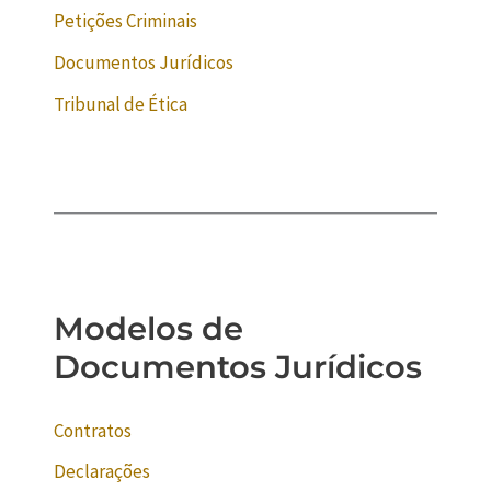
Petições Criminais
Documentos Jurídicos
Tribunal de Ética
Modelos de
Documentos Jurídicos
Contratos
Declarações