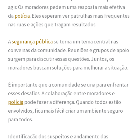
agir. Os moradores pedem uma resposta mais efetiva
da
polícia
. Eles esperam ver patrulhas mais frequentes
nas ruas e ações que tragam resultados.
A
segurança pública
se torna um tema central nas
conversas da comunidade. Reuniões e grupos de apoio
surgem para discutir essas questões. Juntos, os
moradores buscam soluções para melhorar a situação.
É importante que a comunidade se una para enfrentar
esses desafios. A colaboração entre moradores e
polícia
pode fazer a diferença. Quando todos estão
envolvidos, fica mais fácil criar um ambiente seguro
para todos.
Identificação dos suspeitos e andamento das