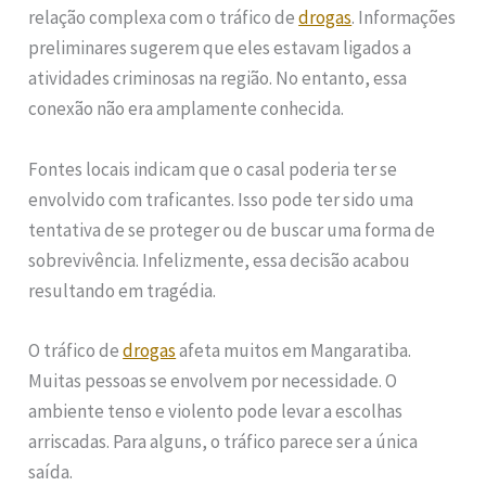
relação complexa com o tráfico de
drogas
. Informações
preliminares sugerem que eles estavam ligados a
atividades criminosas na região. No entanto, essa
conexão não era amplamente conhecida.
Fontes locais indicam que o casal poderia ter se
envolvido com traficantes. Isso pode ter sido uma
tentativa de se proteger ou de buscar uma forma de
sobrevivência. Infelizmente, essa decisão acabou
resultando em tragédia.
O tráfico de
drogas
afeta muitos em Mangaratiba.
Muitas pessoas se envolvem por necessidade. O
ambiente tenso e violento pode levar a escolhas
arriscadas. Para alguns, o tráfico parece ser a única
saída.