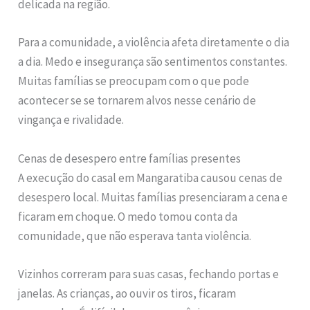
delicada na região.
Para a comunidade, a violência afeta diretamente o dia
a dia. Medo e insegurança são sentimentos constantes.
Muitas famílias se preocupam com o que pode
acontecer se se tornarem alvos nesse cenário de
vingança e rivalidade.
Cenas de desespero entre famílias presentes
A execução do casal em Mangaratiba causou cenas de
desespero local. Muitas famílias presenciaram a cena e
ficaram em choque. O medo tomou conta da
comunidade, que não esperava tanta violência.
Vizinhos correram para suas casas, fechando portas e
janelas. As crianças, ao ouvir os tiros, ficaram