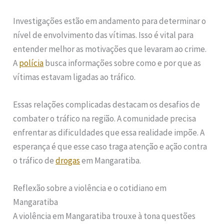
Investigações estão em andamento para determinar o
nível de envolvimento das vítimas. Isso é vital para
entender melhor as motivações que levaram ao crime.
A
polícia
busca informações sobre como e por que as
vítimas estavam ligadas ao tráfico.
Essas relações complicadas destacam os desafios de
combater o tráfico na região. A comunidade precisa
enfrentar as dificuldades que essa realidade impõe. A
esperança é que esse caso traga atenção e ação contra
o tráfico de
drogas
em Mangaratiba.
Reflexão sobre a violência e o cotidiano em
Mangaratiba
A violência em Mangaratiba trouxe à tona questões