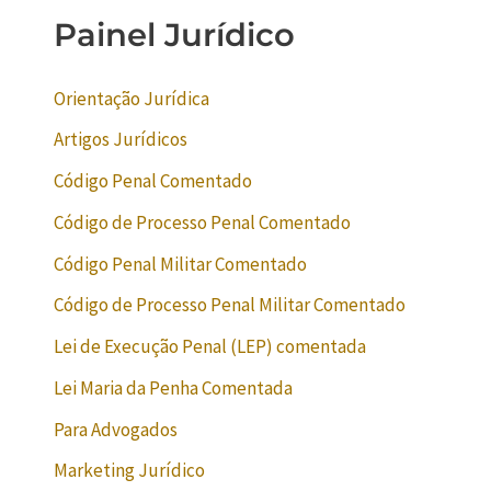
Painel Jurídico
Orientação Jurídica
Artigos Jurídicos
Código Penal Comentado
Código de Processo Penal Comentado
Código Penal Militar Comentado
Código de Processo Penal Militar Comentado
Lei de Execução Penal (LEP) comentada
Lei Maria da Penha Comentada
Para Advogados
Marketing Jurídico