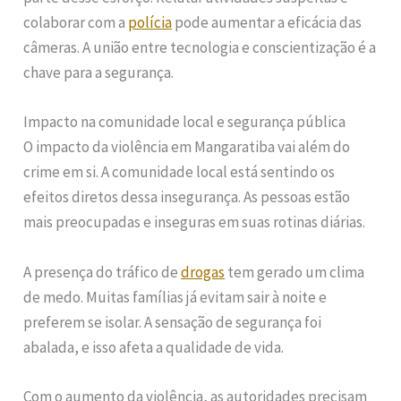
colaborar com a
polícia
pode aumentar a eficácia das
câmeras. A união entre tecnologia e conscientização é a
chave para a segurança.
Impacto na comunidade local e segurança pública
O impacto da violência em Mangaratiba vai além do
crime em si. A comunidade local está sentindo os
efeitos diretos dessa insegurança. As pessoas estão
mais preocupadas e inseguras em suas rotinas diárias.
A presença do tráfico de
drogas
tem gerado um clima
de medo. Muitas famílias já evitam sair à noite e
preferem se isolar. A sensação de segurança foi
abalada, e isso afeta a qualidade de vida.
Com o aumento da violência, as autoridades precisam