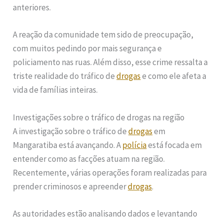
anteriores.
A reação da comunidade tem sido de preocupação,
com muitos pedindo por mais segurança e
policiamento nas ruas. Além disso, esse crime ressalta a
triste realidade do tráfico de
drogas
e como ele afeta a
vida de famílias inteiras.
Investigações sobre o tráfico de drogas na região
A investigação sobre o tráfico de
drogas
em
Mangaratiba está avançando. A
polícia
está focada em
entender como as facções atuam na região.
Recentemente, várias operações foram realizadas para
prender criminosos e apreender
drogas
.
As autoridades estão analisando dados e levantando