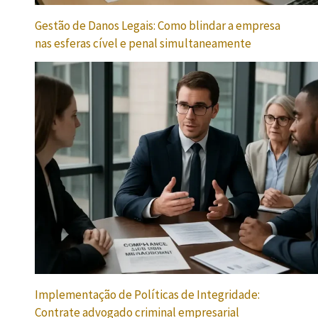
Gestão de Danos Legais: Como blindar a empresa
nas esferas cível e penal simultaneamente
Implementação de Políticas de Integridade:
Contrate advogado criminal empresarial