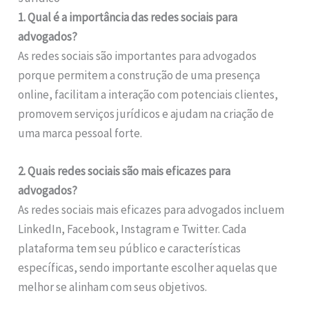
1. Qual é a importância das redes sociais para
advogados?
As redes sociais são importantes para advogados
porque permitem a construção de uma presença
online, facilitam a interação com potenciais clientes,
promovem serviços jurídicos e ajudam na criação de
uma marca pessoal forte.
2. Quais redes sociais são mais eficazes para
advogados?
As redes sociais mais eficazes para advogados incluem
LinkedIn, Facebook, Instagram e Twitter. Cada
plataforma tem seu público e características
específicas, sendo importante escolher aquelas que
melhor se alinham com seus objetivos.