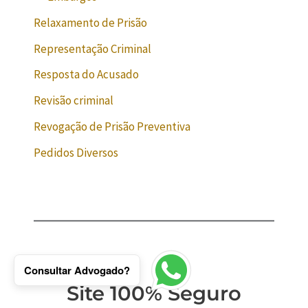
Relaxamento de Prisão
Representação Criminal
Resposta do Acusado
Revisão criminal
Revogação de Prisão Preventiva
Pedidos Diversos
Consultar Advogado?
Site 100% Seguro