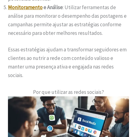
Monitoramento
e Análise
: Utilizar ferramentas de
análise para monitorar o desempenho das postagens e
campanhas permite ajustar as estratégias conforme
necessário para obter melhores resultados.
Essas estratégias ajudam a transformar seguidores em
clientes ao nutrir a rede com conteúdo valioso e
manter uma presença ativa e engajada nas redes
sociais.
Por que utilizar as redes sociais?