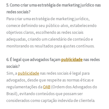
5. Como criar uma estratégia de marketing jurídico nas
redes sociais?
Para criar uma estratégia de marketing jurídico,
comece definindo seu público-alvo, estabelecendo
objetivos claros, escolhendo as redes sociais
adequadas, criando um calendário de conteúdo e
monitorando os resultados para ajustes contínuos.
6. É legal que advogados façam
publicidade
nas redes
sociais?
Sim, a
publicidade
nas redes sociais é legal para
advogados, desde que respeite as normas éticas e
regulamentações da
OAB
(Ordem dos Advogados do
Brasil), evitando conteúdos que possam ser
considerados como captação indevida de clientela.