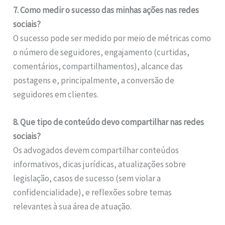
7. Como medir o sucesso das minhas ações nas redes
sociais?
O sucesso pode ser medido por meio de métricas como
o número de seguidores, engajamento (curtidas,
comentários, compartilhamentos), alcance das
postagens e, principalmente, a conversão de
seguidores em clientes.
8. Que tipo de conteúdo devo compartilhar nas redes
sociais?
Os advogados devem compartilhar conteúdos
informativos, dicas jurídicas, atualizações sobre
legislação, casos de sucesso (sem violar a
confidencialidade), e reflexões sobre temas
relevantes à sua área de atuação.