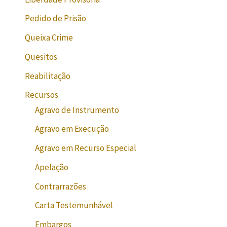
Pedido de Prisão
Queixa Crime
Quesitos
Reabilitação
Recursos
Agravo de Instrumento
Agravo em Execução
Agravo em Recurso Especial
Apelação
Contrarrazões
Carta Testemunhável
Embargos