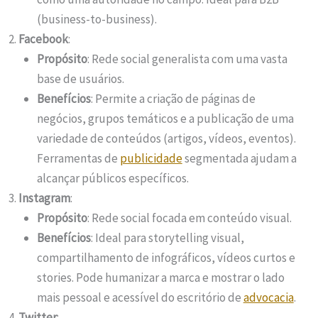
(business-to-business).
Facebook
:
Propósito
: Rede social generalista com uma vasta
base de usuários.
Benefícios
: Permite a criação de páginas de
negócios, grupos temáticos e a publicação de uma
variedade de conteúdos (artigos, vídeos, eventos).
Ferramentas de
publicidade
segmentada ajudam a
alcançar públicos específicos.
Instagram
:
Propósito
: Rede social focada em conteúdo visual.
Benefícios
: Ideal para storytelling visual,
compartilhamento de infográficos, vídeos curtos e
stories. Pode humanizar a marca e mostrar o lado
mais pessoal e acessível do escritório de
advocacia
.
Twitter
: