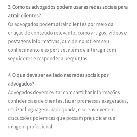
3. Como os advogados podem usar as redes sociais para
atrair clientes?
Os advogados podem atrair clientes por meio da
criação de conteúdo relevante, como artigos, vídeos e
postagens informativas, que demonstrem seu
conhecimento e expertise, além de interagir com
seguidores e responder a perguntas.
4. O que deve ser evitado nas redes sociais por
advogados?
Advogados devem evitar compartilhar informações
confidenciais de clientes, fazer promessas exageradas,
utilizar linguagem inadequada, e se envolver em
discussões polêmicas que possam prejudicar sua
imagem profissional.