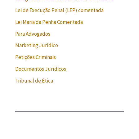
Lei de Execução Penal (LEP) comentada
Lei Maria da Penha Comentada
Para Advogados
Marketing Jurídico
Petições Criminais
Documentos Jurídicos
Tribunal de Ética