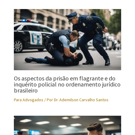
Os aspectos da prisão em flagrante e do
inquérito policial no ordenamento jurídico
brasileiro
Para Advogados
/ Por
Dr. Ademilson Carvalho Santos