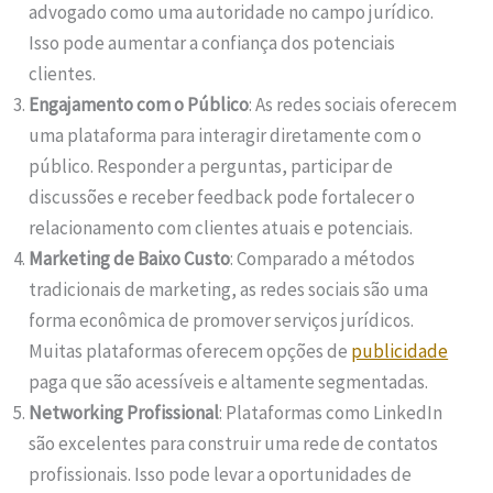
advogado como uma autoridade no campo jurídico.
Isso pode aumentar a confiança dos potenciais
clientes.
Engajamento com o Público
: As redes sociais oferecem
uma plataforma para interagir diretamente com o
público. Responder a perguntas, participar de
discussões e receber feedback pode fortalecer o
relacionamento com clientes atuais e potenciais.
Marketing de Baixo Custo
: Comparado a métodos
tradicionais de marketing, as redes sociais são uma
forma econômica de promover serviços jurídicos.
Muitas plataformas oferecem opções de
publicidade
paga que são acessíveis e altamente segmentadas.
Networking Profissional
: Plataformas como LinkedIn
são excelentes para construir uma rede de contatos
profissionais. Isso pode levar a oportunidades de