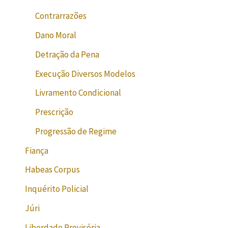
Contrarrazões
Dano Moral
Detração da Pena
Execução Diversos Modelos
Livramento Condicional
Prescrição
Progressão de Regime
Fiança
Habeas Corpus
Inquérito Policial
Júri
Liberdade Provisória