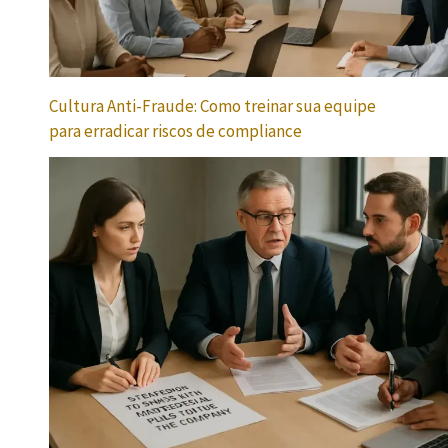
Cultura Anti-Fraude: Como treinar sua equipe
para erradicar riscos de compliance