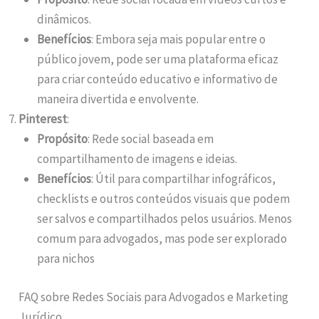
dinâmicos.
Benefícios
: Embora seja mais popular entre o
público jovem, pode ser uma plataforma eficaz
para criar conteúdo educativo e informativo de
maneira divertida e envolvente.
Pinterest
:
Propósito
: Rede social baseada em
compartilhamento de imagens e ideias.
Benefícios
: Útil para compartilhar infográficos,
checklists e outros conteúdos visuais que podem
ser salvos e compartilhados pelos usuários. Menos
comum para advogados, mas pode ser explorado
para nichos
FAQ sobre Redes Sociais para Advogados e Marketing
Jurídico