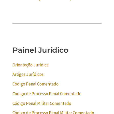
Painel Jurídico
Orientação Jurídica
Artigos Jurídicos
Código Penal Comentado
Código de Processo Penal Comentado
Código Penal Militar Comentado
Código de Processo Penal Militar Comentado