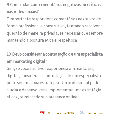
9. Como lidar com comentários negativos ou críticas
nas redes sociais?
É importante responder a comentários negativos de
forma profissional e construtiva, tentando resolver a
questão de maneira privada, se necessário, e sempre
mantendo a postura ética e respeitosa.
10. Devo considerar a contratação de um especialista
em marketing digital?
Sim, se você não tiver experiência em marketing
digital, considerar a contratação de um especialista
pode ser uma boa estratégia. Um profissional pode
ajudar a desenvolver e implementar uma estratégia
eficaz, otimizando sua presença online.
Salvar em PDF
Imprimir