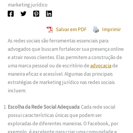
marketing jurídico
Salvar em PDF
Imprimir
As redes sociais são ferramentas essenciais para
advogados que buscam fortalecer sua presença online
e atrair novos clientes. Elas permitem a construção de
uma marca pessoal ou de escritório de
advocacia
de
maneira eficaz e acessível. Algumas das principais
estratégias de marketing jurídico nas redes sociais
incluem:
Escolha da Rede Social Adequada
: Cada rede social
possui características únicas que podem ser
exploradas de diferentes maneiras. O Facebook, por
exemplo, é excelente para criar uma comunidade e