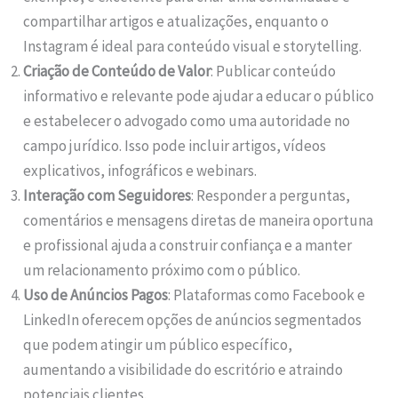
compartilhar artigos e atualizações, enquanto o
Instagram é ideal para conteúdo visual e storytelling.
Criação de Conteúdo de Valor
: Publicar conteúdo
informativo e relevante pode ajudar a educar o público
e estabelecer o advogado como uma autoridade no
campo jurídico. Isso pode incluir artigos, vídeos
explicativos, infográficos e webinars.
Interação com Seguidores
: Responder a perguntas,
comentários e mensagens diretas de maneira oportuna
e profissional ajuda a construir confiança e a manter
um relacionamento próximo com o público.
Uso de Anúncios Pagos
: Plataformas como Facebook e
LinkedIn oferecem opções de anúncios segmentados
que podem atingir um público específico,
aumentando a visibilidade do escritório e atraindo
potenciais clientes.