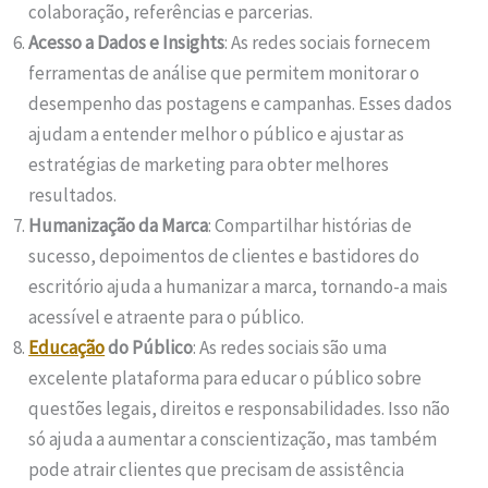
colaboração, referências e parcerias.
Acesso a Dados e Insights
: As redes sociais fornecem
ferramentas de análise que permitem monitorar o
desempenho das postagens e campanhas. Esses dados
ajudam a entender melhor o público e ajustar as
estratégias de marketing para obter melhores
resultados.
Humanização da Marca
: Compartilhar histórias de
sucesso, depoimentos de clientes e bastidores do
escritório ajuda a humanizar a marca, tornando-a mais
acessível e atraente para o público.
Educação
do Público
: As redes sociais são uma
excelente plataforma para educar o público sobre
questões legais, direitos e responsabilidades. Isso não
só ajuda a aumentar a conscientização, mas também
pode atrair clientes que precisam de assistência