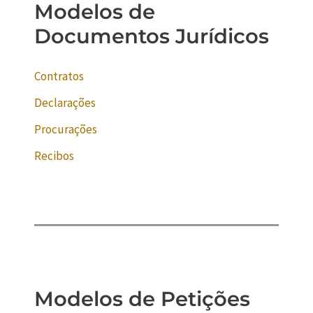
Modelos de
Documentos Jurídicos
Contratos
Declarações
Procurações
Recibos
Modelos de Petições