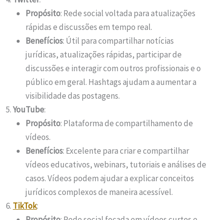
Propósito
: Rede social voltada para atualizações
rápidas e discussões em tempo real.
Benefícios
: Útil para compartilhar notícias
jurídicas, atualizações rápidas, participar de
discussões e interagir com outros profissionais e o
público em geral. Hashtags ajudam a aumentar a
visibilidade das postagens.
YouTube
:
Propósito
: Plataforma de compartilhamento de
vídeos.
Benefícios
: Excelente para criar e compartilhar
vídeos educativos, webinars, tutoriais e análises de
casos. Vídeos podem ajudar a explicar conceitos
jurídicos complexos de maneira acessível.
TikTok
:
Propósito
: Rede social focada em vídeos curtos e