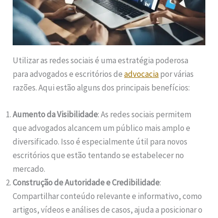
Utilizar as redes sociais é uma estratégia poderosa
para advogados e escritórios de
advocacia
por várias
razões. Aqui estão alguns dos principais benefícios:
Aumento da Visibilidade
: As redes sociais permitem
que advogados alcancem um público mais amplo e
diversificado. Isso é especialmente útil para novos
escritórios que estão tentando se estabelecer no
mercado.
Construção de Autoridade e Credibilidade
:
Compartilhar conteúdo relevante e informativo, como
artigos, vídeos e análises de casos, ajuda a posicionar o