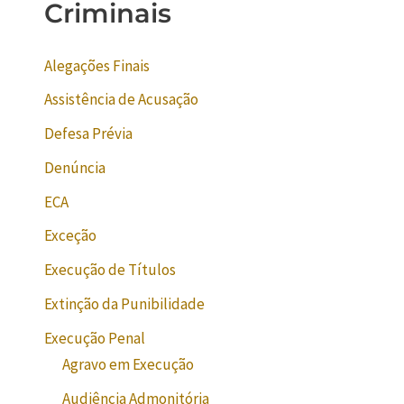
Criminais
Alegações Finais
Assistência de Acusação
Defesa Prévia
Denúncia
ECA
Exceção
Execução de Títulos
Extinção da Punibilidade
Execução Penal
Agravo em Execução
Audiência Admonitória