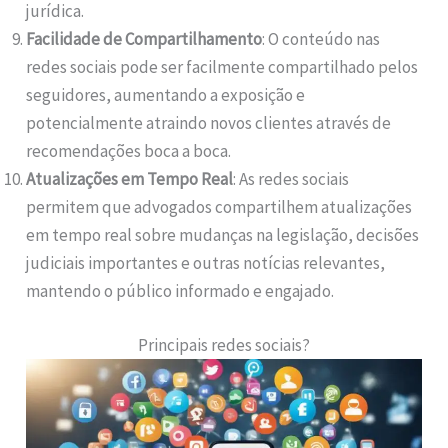
jurídica.
Facilidade de Compartilhamento
: O conteúdo nas
redes sociais pode ser facilmente compartilhado pelos
seguidores, aumentando a exposição e
potencialmente atraindo novos clientes através de
recomendações boca a boca.
Atualizações em Tempo Real
: As redes sociais
permitem que advogados compartilhem atualizações
em tempo real sobre mudanças na legislação, decisões
judiciais importantes e outras notícias relevantes,
mantendo o público informado e engajado.
Principais redes sociais?