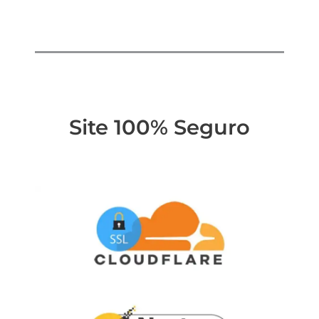
Site 100% Seguro