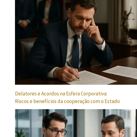
Delatores e Acordos na Esfera Corporativa:
Riscos e benefícios da cooperação com o Estado