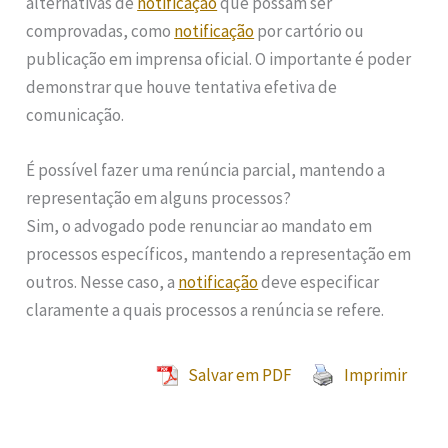
alternativas de
notificação
que possam ser
comprovadas, como
notificação
por cartório ou
publicação em imprensa oficial. O importante é poder
demonstrar que houve tentativa efetiva de
comunicação.
É possível fazer uma renúncia parcial, mantendo a
representação em alguns processos?
Sim, o advogado pode renunciar ao mandato em
processos específicos, mantendo a representação em
outros. Nesse caso, a
notificação
deve especificar
claramente a quais processos a renúncia se refere.
Salvar em PDF
Imprimir