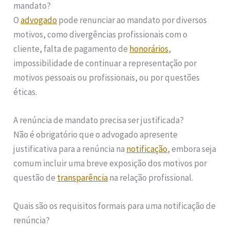
mandato?
O
advogado
pode renunciar ao mandato por diversos
motivos, como divergências profissionais com o
cliente, falta de pagamento de
honorários
,
impossibilidade de continuar a representação por
motivos pessoais ou profissionais, ou por questões
éticas.
A renúncia de mandato precisa ser justificada?
Não é obrigatório que o advogado apresente
justificativa para a renúncia na
notificação
, embora seja
comum incluir uma breve exposição dos motivos por
questão de
transparência
na relação profissional.
Quais são os requisitos formais para uma notificação de
renúncia?