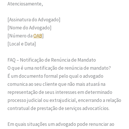
Atenciosamente,
[Assinatura do Advogado]
[Nome do Advogado]
[Número da
OAB
]
[Local e Data]
FAQ – Notificação de Renúncia de Mandato
O que é uma notificação de renúncia de mandato?
É um documento formal pelo qual o advogado
comunica ao seu cliente que não mais atuará na
representação de seus interesses em determinado
processo judicial ou extrajudicial, encerrando a relação
contratual de prestação de serviços advocatícios.
Em quais situações um advogado pode renunciar ao