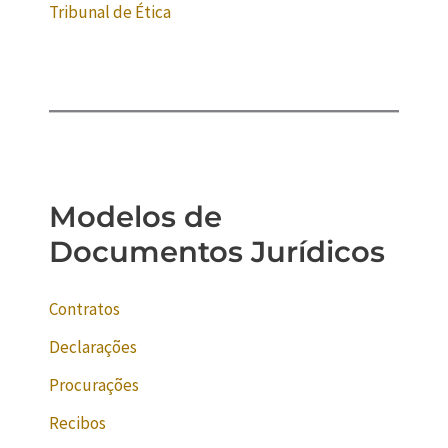
Tribunal de Ética
Modelos de
Documentos Jurídicos
Contratos
Declarações
Procurações
Recibos