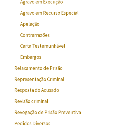
Agravo em Execução
Agravo em Recurso Especial
Apelação
Contrarrazões
Carta Testemunhável
Embargos
Relaxamento de Prisão
Representação Criminal
Resposta do Acusado
Revisão criminal
Revogação de Prisão Preventiva
Pedidos Diversos