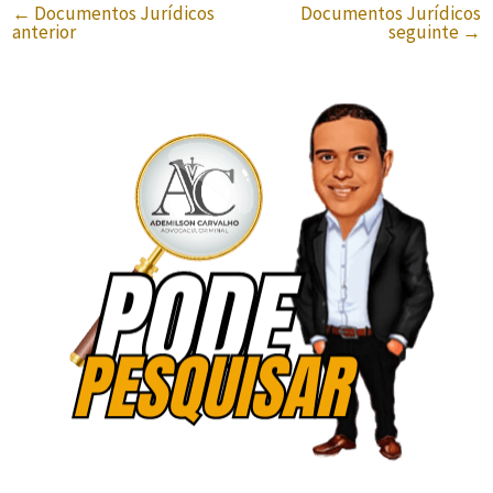
←
Documentos Jurídicos
Documentos Jurídicos
anterior
seguinte
→