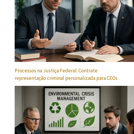
Processos na Justiça Federal: Contrate
representação criminal personalizada para CEOs