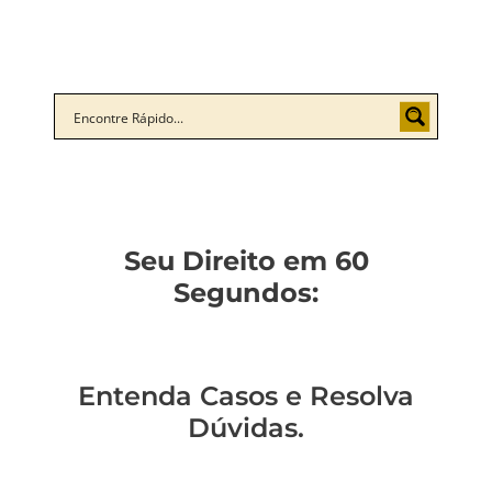
Seu Direito em 60
Segundos:
Entenda Casos e Resolva
Dúvidas.