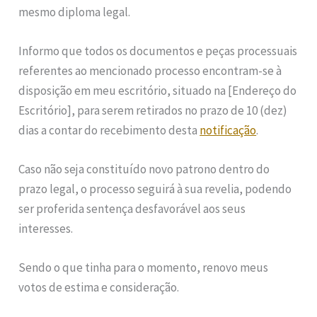
mesmo diploma legal.
Informo que todos os documentos e peças processuais
referentes ao mencionado processo encontram-se à
disposição em meu escritório, situado na [Endereço do
Escritório], para serem retirados no prazo de 10 (dez)
dias a contar do recebimento desta
notificação
.
Caso não seja constituído novo patrono dentro do
prazo legal, o processo seguirá à sua revelia, podendo
ser proferida sentença desfavorável aos seus
interesses.
Sendo o que tinha para o momento, renovo meus
votos de estima e consideração.