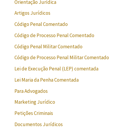
Orientação Jurídica
Artigos Jurídicos
Código Penal Comentado
Código de Processo Penal Comentado
Código Penal Militar Comentado
Código de Processo Penal Militar Comentado
Lei de Execução Penal (LEP) comentada
Lei Maria da Penha Comentada
Para Advogados
Marketing Jurídico
Petições Criminais
Documentos Jurídicos