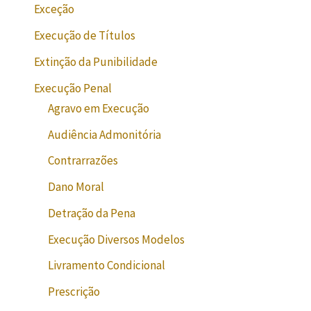
Exceção
Execução de Títulos
Extinção da Punibilidade
Execução Penal
Agravo em Execução
Audiência Admonitória
Contrarrazões
Dano Moral
Detração da Pena
Execução Diversos Modelos
Livramento Condicional
Prescrição