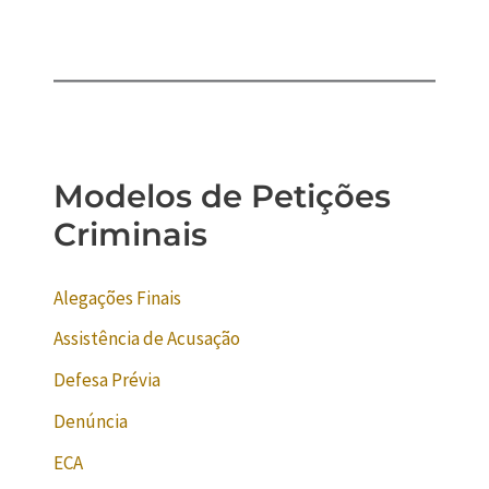
Modelos de Petições
Criminais
Alegações Finais
Assistência de Acusação
Defesa Prévia
Denúncia
ECA