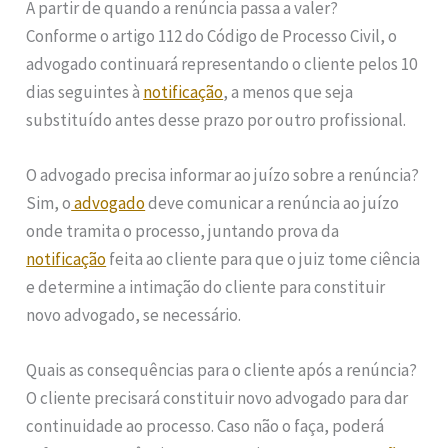
A partir de quando a renúncia passa a valer?
Conforme o artigo 112 do Código de Processo Civil, o
advogado continuará representando o cliente pelos 10
dias seguintes à
notificação
, a menos que seja
substituído antes desse prazo por outro profissional.
O advogado precisa informar ao juízo sobre a renúncia?
Sim, o
advogado
deve comunicar a renúncia ao juízo
onde tramita o processo, juntando prova da
notificação
feita ao cliente para que o juiz tome ciência
e determine a intimação do cliente para constituir
novo advogado, se necessário.
Quais as consequências para o cliente após a renúncia?
O cliente precisará constituir novo advogado para dar
continuidade ao processo. Caso não o faça, poderá