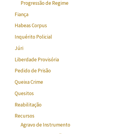
Progressão de Regime
Fiança
Habeas Corpus
Inquérito Policial
Júri
Liberdade Provisória
Pedido de Prisão
Queixa Crime
Quesitos
Reabilitação
Recursos
Agravo de Instrumento