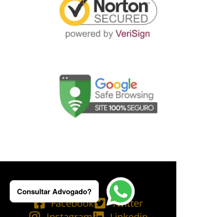
Consultar Advogado?
Facebook
Twitter
Instagram
Linkedin