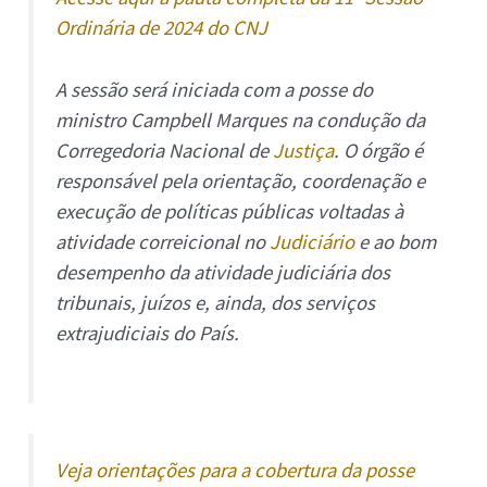
Ordinária de 2024 do CNJ
A sessão será iniciada com a posse do
ministro Campbell Marques na condução da
Corregedoria Nacional de
Justiça
. O órgão é
responsável pela orientação, coordenação e
execução de políticas públicas voltadas à
atividade correicional no
Judiciário
e ao bom
desempenho da atividade judiciária dos
tribunais, juízos e, ainda, dos serviços
extrajudiciais do País.
Veja orientações para a cobertura da posse