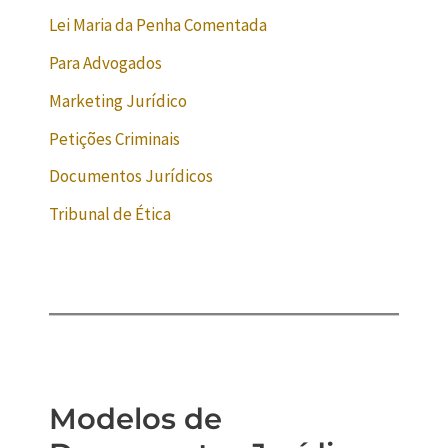
Lei Maria da Penha Comentada
Para Advogados
Marketing Jurídico
Petições Criminais
Documentos Jurídicos
Tribunal de Ética
Modelos de