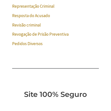
Representação Criminal
Resposta do Acusado
Revisão criminal
Revogação de Prisão Preventiva
Pedidos Diversos
Site 100% Seguro