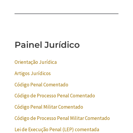
Painel Jurídico
Orientação Jurídica
Artigos Jurídicos
Código Penal Comentado
Código de Processo Penal Comentado
Código Penal Militar Comentado
Código de Processo Penal Militar Comentado
Lei de Execução Penal (LEP) comentada