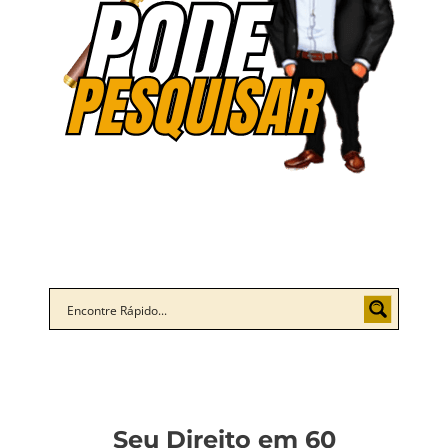
Seu Direito em 60