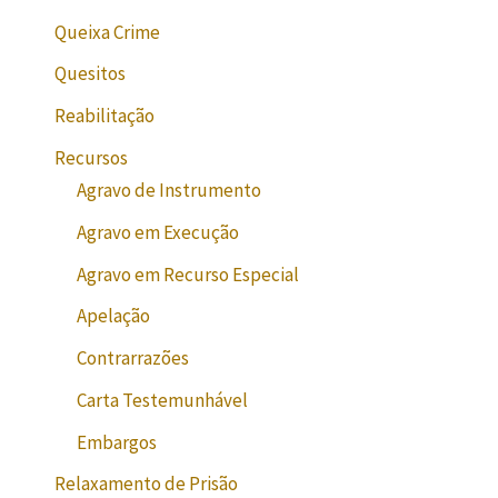
Queixa Crime
Quesitos
Reabilitação
Recursos
Agravo de Instrumento
Agravo em Execução
Agravo em Recurso Especial
Apelação
Contrarrazões
Carta Testemunhável
Embargos
Relaxamento de Prisão