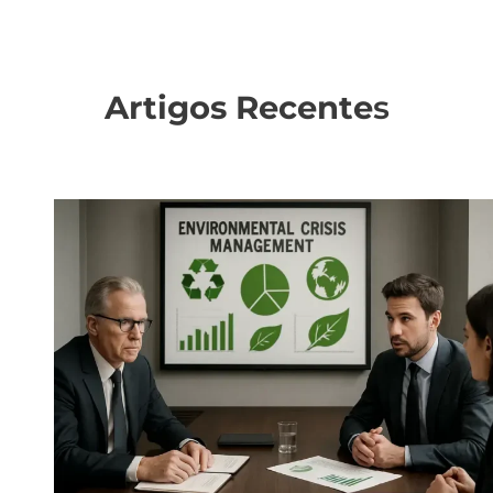
Artigos Recente
s