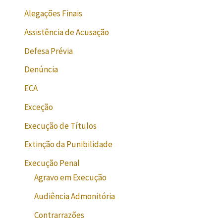
Alegações Finais
Assistência de Acusação
Defesa Prévia
Denúncia
ECA
Exceção
Execução de Títulos
Extinção da Punibilidade
Execução Penal
Agravo em Execução
Audiência Admonitória
Contrarrazões