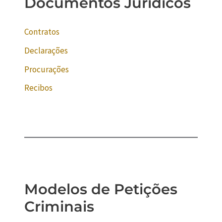
Documentos Jurídicos
Contratos
Declarações
Procurações
Recibos
Modelos de Petições
Criminais