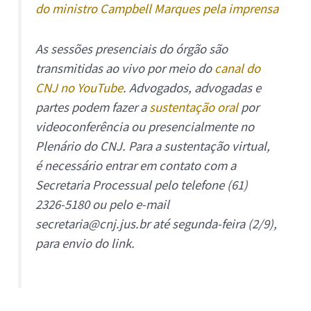
do ministro Campbell Marques pela imprensa
As sessões presenciais do órgão são
transmitidas ao vivo por meio do
canal do
CNJ no YouTube
. Advogados, advogadas e
partes podem fazer a
sustentação oral
por
videoconferência ou presencialmente no
Plenário do CNJ. Para a sustentação virtual,
é necessário entrar em contato com a
Secretaria Processual pelo telefone (61)
2326-5180 ou pelo e-mail
secretaria@cnj.jus.br até segunda-feira (2/9),
para envio do link.