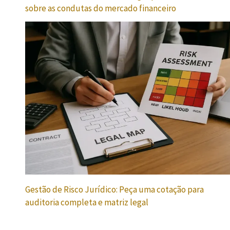
sobre as condutas do mercado financeiro
Gestão de Risco Jurídico: Peça uma cotação para
auditoria completa e matriz legal