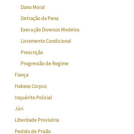
Dano Moral
Detração da Pena
Execução Diversos Modelos
Livramento Condicional
Prescrição
Progressão de Regime
Fiança
Habeas Corpus
Inquérito Policial
Júri
Liberdade Provisória
Pedido de Prisão