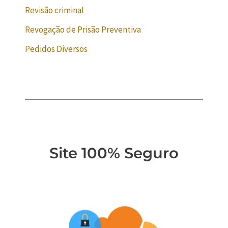
Revisão criminal
Revogação de Prisão Preventiva
Pedidos Diversos
Site 100% Seguro