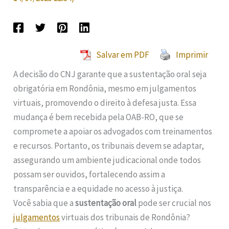
Salvar em PDF
Imprimir
A decisão do CNJ garante que a sustentação oral seja
obrigatória em Rondônia, mesmo em julgamentos
virtuais, promovendo o direito à defesa justa. Essa
mudança é bem recebida pela OAB-RO, que se
compromete a apoiar os advogados com treinamentos
e recursos. Portanto, os tribunais devem se adaptar,
assegurando um ambiente judicacional onde todos
possam ser ouvidos, fortalecendo assim a
transparência e a equidade no acesso à justiça.
Você sabia que a
sustentação oral
pode ser crucial nos
julgamentos
virtuais dos tribunais de Rondônia?