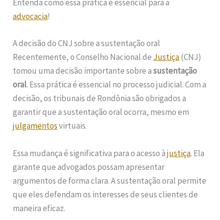
Entenda como essa prática é essencial para a
advocacia
!
A decisão do CNJ sobre a sustentação oral
Recentemente, o Conselho Nacional de
Justiça
(CNJ)
tomou uma decisão importante sobre a
sustentação
oral
. Essa prática é essencial no processo judicial. Com a
decisão, os tribunais de Rondônia são obrigados a
garantir que a sustentação oral ocorra, mesmo em
julgamentos
virtuais.
Essa mudança é significativa para o acesso à
justiça
. Ela
garante que advogados possam apresentar
argumentos de forma clara. A sustentação oral permite
que eles defendam os interesses de seus clientes de
maneira eficaz.