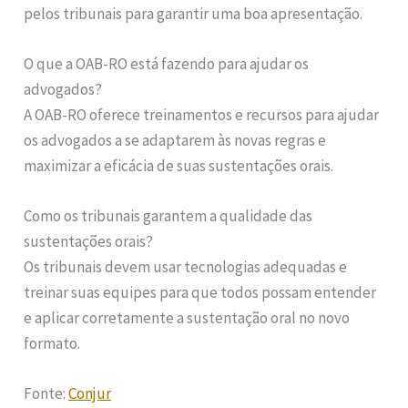
pelos tribunais para garantir uma boa apresentação.
O que a OAB-RO está fazendo para ajudar os
advogados?
A OAB-RO oferece treinamentos e recursos para ajudar
os advogados a se adaptarem às novas regras e
maximizar a eficácia de suas sustentações orais.
Como os tribunais garantem a qualidade das
sustentações orais?
Os tribunais devem usar tecnologias adequadas e
treinar suas equipes para que todos possam entender
e aplicar corretamente a sustentação oral no novo
formato.
Fonte:
Conjur