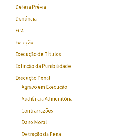
Defesa Prévia
Denúncia
ECA
Exceção
Execução de Títulos
Extinção da Punibilidade
Execução Penal
Agravo em Execução
Audiência Admonitória
Contrarrazões
Dano Moral
Detração da Pena