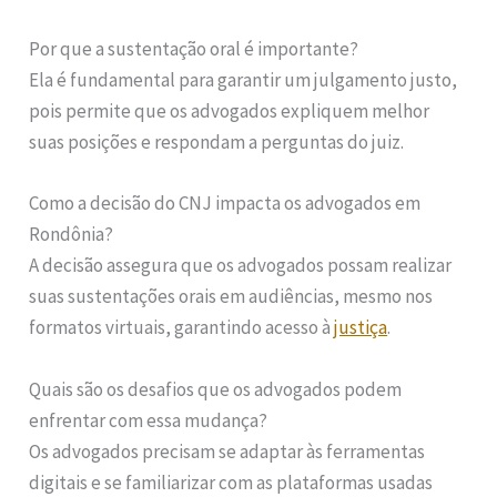
Por que a sustentação oral é importante?
Ela é fundamental para garantir um julgamento justo,
pois permite que os advogados expliquem melhor
suas posições e respondam a perguntas do juiz.
Como a decisão do CNJ impacta os advogados em
Rondônia?
A decisão assegura que os advogados possam realizar
suas sustentações orais em audiências, mesmo nos
formatos virtuais, garantindo acesso à
justiça
.
Quais são os desafios que os advogados podem
enfrentar com essa mudança?
Os advogados precisam se adaptar às ferramentas
digitais e se familiarizar com as plataformas usadas