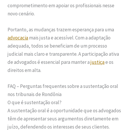
comprometimento em apoiar os profissionais nesse
novo cenário.
Portanto, as mudanças trazem esperança para uma
advocacia
mais justa e acessível. Com a adaptação
adequada, todos se beneficiam de um processo
judicial mais claro e transparente. A participação ativa
de advogados é essencial para manter a
justiça
e os
direitos em alta.
FAQ – Perguntas frequentes sobre a sustentação oral
nos tribunais de Rondônia
O que é sustentação oral?
A sustentação oral é a oportunidade que os advogados
têm de apresentar seus argumentos diretamente em
juízo, defendendo os interesses de seus clientes.