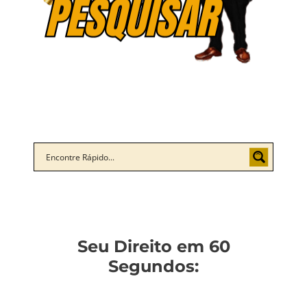
Seu Direito em 60
Segundos: