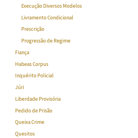
Execução Diversos Modelos
Livramento Condicional
Prescrição
Progressão de Regime
Fiança
Habeas Corpus
Inquérito Policial
Júri
Liberdade Provisória
Pedido de Prisão
Queixa Crime
Quesitos