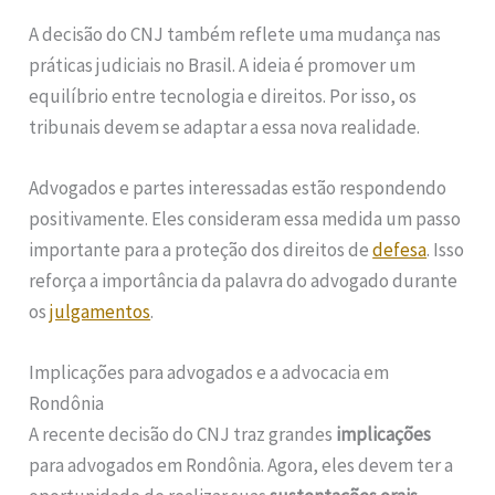
A decisão do CNJ também reflete uma mudança nas
práticas judiciais no Brasil. A ideia é promover um
equilíbrio entre tecnologia e direitos. Por isso, os
tribunais devem se adaptar a essa nova realidade.
Advogados e partes interessadas estão respondendo
positivamente. Eles consideram essa medida um passo
importante para a proteção dos direitos de
defesa
. Isso
reforça a importância da palavra do advogado durante
os
julgamentos
.
Implicações para advogados e a advocacia em
Rondônia
A recente decisão do CNJ traz grandes
implicações
para advogados em Rondônia. Agora, eles devem ter a