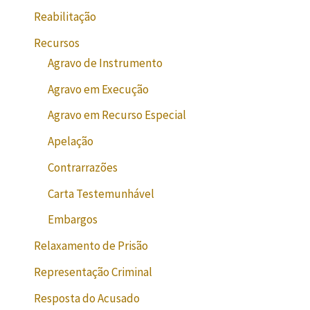
Reabilitação
Recursos
Agravo de Instrumento
Agravo em Execução
Agravo em Recurso Especial
Apelação
Contrarrazões
Carta Testemunhável
Embargos
Relaxamento de Prisão
Representação Criminal
Resposta do Acusado