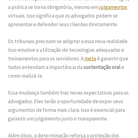
a prática se torna obrigatória, mesmo em
julgamentos
virtuais. Isso significa que os advogados podem se
apresentar e defender seus clientes diretamente.
Os tribunais precisam se adaptar a essa nova realidade.
Isso envolve a utilização de tecnologias adequadas e
treinamentos para os servidores. A
meta
é garantir que
todos entendam a importância da
sustentação oral
e
como realizá-la.
Essa mudança também traz novas expectativas para os
advogados. Eles terão a oportunidade de expor seus
argumentos de forma mais clara. Isso é essencial para
garantir um julgamento justo e transparente.
Além disso, a determinação reforça a proteção dos