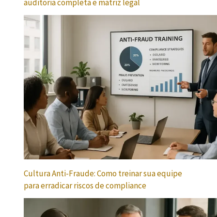
auditoria completa e matriz legal
Cultura Anti-Fraude: Como treinar sua equipe
para erradicar riscos de compliance