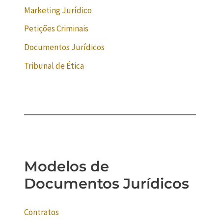
Marketing Jurídico
Petições Criminais
Documentos Jurídicos
Tribunal de Ética
Modelos de
Documentos Jurídicos
Contratos