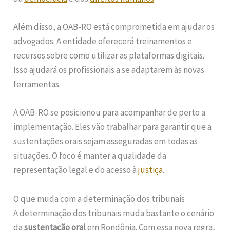
Além disso, a OAB-RO está comprometida em ajudar os
advogados. A entidade oferecerá treinamentos e
recursos sobre como utilizar as plataformas digitais.
Isso ajudará os profissionais a se adaptarem às novas
ferramentas.
A OAB-RO se posicionou para acompanhar de perto a
implementação. Eles vão trabalhar para garantir que a
sustentações orais sejam asseguradas em todas as
situações. O foco é manter a qualidade da
representação legal e do acesso à
justiça
.
O que muda com a determinação dos tribunais
A determinação dos tribunais muda bastante o cenário
da
sustentação oral
em Rondônia. Com essa nova regra,