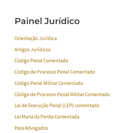
Painel Jurídico
Orientação Jurídica
Artigos Jurídicos
Código Penal Comentado
Código de Processo Penal Comentado
Código Penal Militar Comentado
Código de Processo Penal Militar Comentado
Lei de Execução Penal (LEP) comentada
Lei Maria da Penha Comentada
Para Advogados