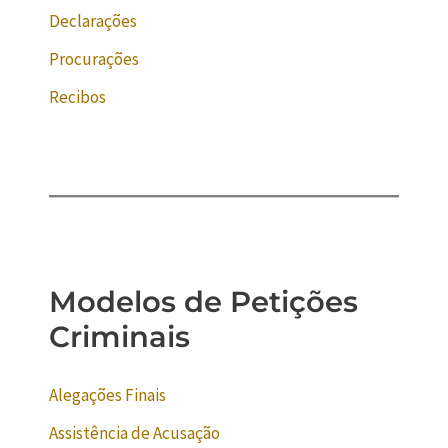
Declarações
Procurações
Recibos
Modelos de Petições
Criminais
Alegações Finais
Assistência de Acusação