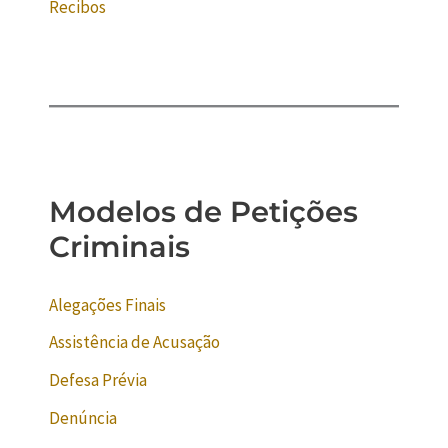
Recibos
Modelos de Petições
Criminais
Alegações Finais
Assistência de Acusação
Defesa Prévia
Denúncia