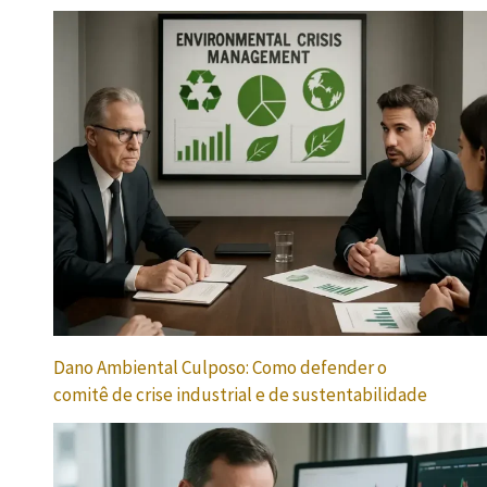
Dano Ambiental Culposo: Como defender o
comitê de crise industrial e de sustentabilidade