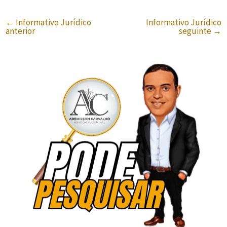
←
Informativo Jurídico
Informativo Jurídico
anterior
seguinte
→