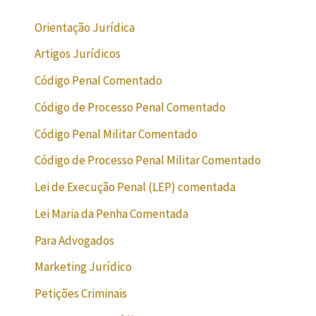
Orientação Jurídica
Artigos Jurídicos
Código Penal Comentado
Código de Processo Penal Comentado
Código Penal Militar Comentado
Código de Processo Penal Militar Comentado
Lei de Execução Penal (LEP) comentada
Lei Maria da Penha Comentada
Para Advogados
Marketing Jurídico
Petições Criminais