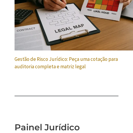
Gestão de Risco Jurídico: Peça uma cotação para
auditoria completa e matriz legal
Painel Jurídico