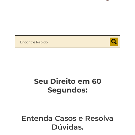
Seu Direito em 60
Segundos:
Entenda Casos e Resolva
Dúvidas.