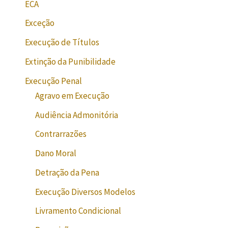
ECA
Exceção
Execução de Títulos
Extinção da Punibilidade
Execução Penal
Agravo em Execução
Audiência Admonitória
Contrarrazões
Dano Moral
Detração da Pena
Execução Diversos Modelos
Livramento Condicional