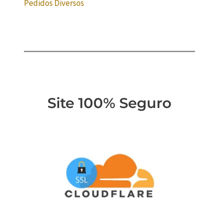
Pedidos Diversos
Site 100% Seguro