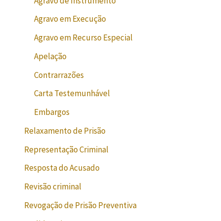
Agravo de Instrumento
Agravo em Execução
Agravo em Recurso Especial
Apelação
Contrarrazões
Carta Testemunhável
Embargos
Relaxamento de Prisão
Representação Criminal
Resposta do Acusado
Revisão criminal
Revogação de Prisão Preventiva