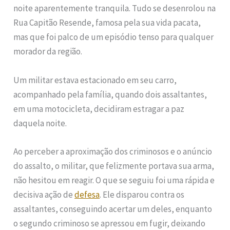
noite aparentemente tranquila. Tudo se desenrolou na
Rua Capitão Resende, famosa pela sua vida pacata,
mas que foi palco de um episódio tenso para qualquer
morador da região.
Um militar estava estacionado em seu carro,
acompanhado pela família, quando dois assaltantes,
em uma motocicleta, decidiram estragar a paz
daquela noite.
Ao perceber a aproximação dos criminosos e o anúncio
do assalto, o militar, que felizmente portava sua arma,
não hesitou em reagir. O que se seguiu foi uma rápida e
decisiva ação de
defesa
. Ele disparou contra os
assaltantes, conseguindo acertar um deles, enquanto
o segundo criminoso se apressou em fugir, deixando