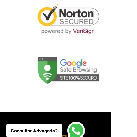
Consultar Advogado?