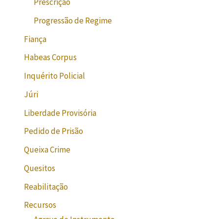
Prescrição
Progressão de Regime
Fiança
Habeas Corpus
Inquérito Policial
Júri
Liberdade Provisória
Pedido de Prisão
Queixa Crime
Quesitos
Reabilitação
Recursos