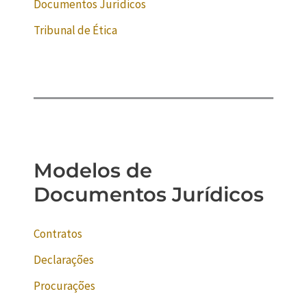
Documentos Jurídicos
Tribunal de Ética
Modelos de
Documentos Jurídicos
Contratos
Declarações
Procurações