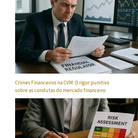
Crimes Financeiros na CVM: O rigor punitivo
sobre as condutas do mercado financeiro