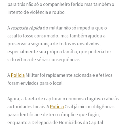
para trás não só o companheiro ferido mas também o
intento de violência e roubo.
A
resposta rápida
do militar não só impediu que o
assalto fosse consumado, mas também ajudou a
preservar a segurança de todos os envolvidos,
especialmente sua própria família, que poderia ter
sido vítima de sérias consequências.
A
Polícia
Militar foi rapidamente acionada e efetivos
foram enviados para o local.
Agora, a tarefa de capturar o criminoso fugitivo cabe às
autoridades locais. A
Polícia
Civil já iniciou diligências
para identificar e deter o cúmplice que fugiu,
enquanto a Delegacia de Homicídios da Capital