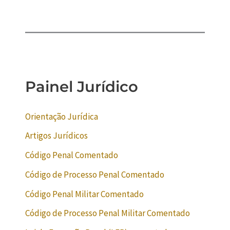
Painel Jurídico
Orientação Jurídica
Artigos Jurídicos
Código Penal Comentado
Código de Processo Penal Comentado
Código Penal Militar Comentado
Código de Processo Penal Militar Comentado