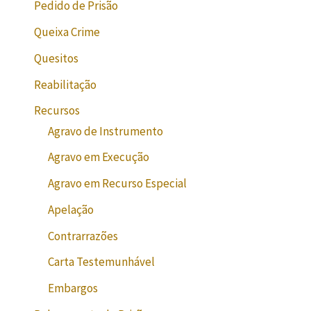
Pedido de Prisão
Queixa Crime
Quesitos
Reabilitação
Recursos
Agravo de Instrumento
Agravo em Execução
Agravo em Recurso Especial
Apelação
Contrarrazões
Carta Testemunhável
Embargos