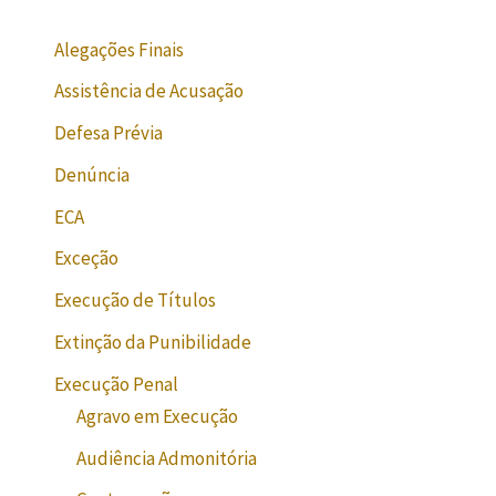
Alegações Finais
Assistência de Acusação
Defesa Prévia
Denúncia
ECA
Exceção
Execução de Títulos
Extinção da Punibilidade
Execução Penal
Agravo em Execução
Audiência Admonitória