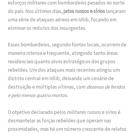
esforços militares com bombardeios pesados no norte
do país. Nos últimos dias,
jatos russos e sírios
lançaram
uma série de ataques aéreos em Idlib, focando em
eliminar os redutos dos insurgentes.
Esses bombardeios, segundo fontes locais, ocorrem de
maneira intensa e frequente, atingindo tanto áreas
residenciais quanto alvos estratégicos dos grupos
rebeldes. Um dos ataques mais recentes atingiu um
distrito central em Idlib, deixando um cenário de
destruição e múltiplas vítimas, com
dezenas de feridos
e pelo menos quatro mortos
.
O objetivo declarado pelos militares russos e sírios é
desmantelar as forças rebeldes que operam nas
proximidades, mas há um número crescente de relatos