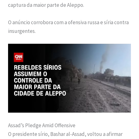
captura da maior parte de Aleppo.
O anúncio corrobora com a ofensiva russa e síria contra
insurgentes.
Assad’s Pledge Amid Offensive
O presidente sírio, Bashar al-Assad, voltou a afirmar