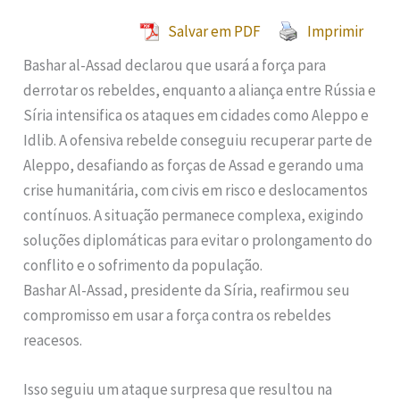
Salvar em PDF
Imprimir
Bashar al-Assad declarou que usará a força para
derrotar os rebeldes, enquanto a aliança entre Rússia e
Síria intensifica os ataques em cidades como Aleppo e
Idlib. A ofensiva rebelde conseguiu recuperar parte de
Aleppo, desafiando as forças de Assad e gerando uma
crise humanitária, com civis em risco e deslocamentos
contínuos. A situação permanece complexa, exigindo
soluções diplomáticas para evitar o prolongamento do
conflito e o sofrimento da população.
Bashar Al-Assad, presidente da Síria, reafirmou seu
compromisso em usar a força contra os rebeldes
reacesos.
Isso seguiu um ataque surpresa que resultou na