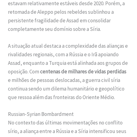
estavam relativamente estáveis desde 2020. Porém, a
retomada de Aleppo pelos rebeldes sublinhou a
persistente fragilidade de Assad em consolidar
completamente seu domínio sobre a Síria.
A situação atual destaca a complexidade das alianças e
rivalidades regionais, com a Rússia e o Irã apoiando
Assad, enquanto a Turquia está alinhada aos grupos de
oposição. Com
centenas de milhares de vidas perdidas
e milhões de pessoas deslocadas, a guerra civil síria
continua sendo um dilema humanitário e geopolítico
que ressoa além das fronteiras do Oriente Médio.
Russian-Syrian Bombardment
No contexto das últimas movimentações no conflito
sírio, a aliança entre a Rússia e a Síria intensificou seus