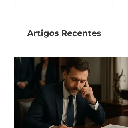
Artigos Recente
s