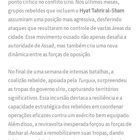
ponto crítico no conflito sírio. Nos últimos meses,
grupos rebeldes que incluem o
Hyat Tahrir al-Sham
assumiram uma posição mais agressiva, desferindo
ataques que resultaram no controle de vastas áreas da
cidade. Esse movimento ousado não apenas desafia a
autoridade de Assad, mas também cria uma nova
dinâmica entre as forças de oposição.
No final de uma semana de intensas batalhas, a
coalizão rebelde, apoiada pela
Turquia
, surpreendeu
as tropas do governo sírio, capturando territórios
significativos. Essa incursão destaca a resiliência e a
capacidade estratégica dos rebeldes em coordenar
operações eficazes contra um exército bem equipado.
Além disso, a reviravolta inesperada forçou as forças de
Bashar al-Assad a remobilizarem suas tropas, dando