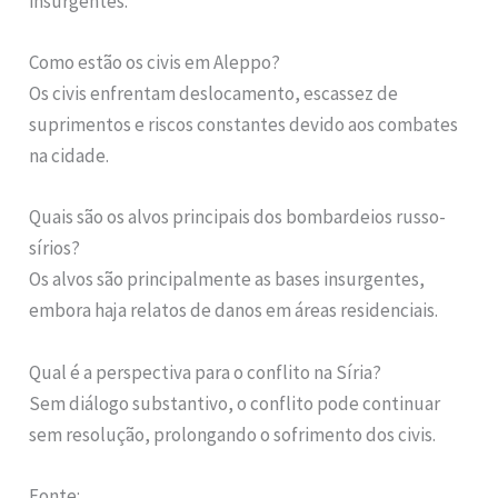
insurgentes.
Como estão os civis em Aleppo?
Os civis enfrentam deslocamento, escassez de
suprimentos e riscos constantes devido aos combates
na cidade.
Quais são os alvos principais dos bombardeios russo-
sírios?
Os alvos são principalmente as bases insurgentes,
embora haja relatos de danos em áreas residenciais.
Qual é a perspectiva para o conflito na Síria?
Sem diálogo substantivo, o conflito pode continuar
sem resolução, prolongando o sofrimento dos civis.
Fonte: