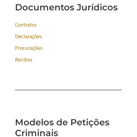
Documentos Jurídicos
Contratos
Declarações
Procurações
Recibos
Modelos de Petições
Criminais