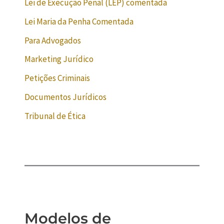
Lei de Execução Penal (LEP) comentada
Lei Maria da Penha Comentada
Para Advogados
Marketing Jurídico
Petições Criminais
Documentos Jurídicos
Tribunal de Ética
Modelos de