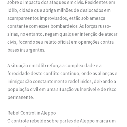
sobre o impacto dos ataques em civis. Residentes em
Idlib, cidade que abriga milhões de deslocados em
acampamentos improvisados, estão sob ameaça
constante com esses bombardeios. As forças russo-
sírias, no entanto, negam qualquer intenção de atacar
civis, focando seu relato oficial em operações contra
bases insurgentes.
A situação em Idlib reforça a complexidade e a
ferocidade deste conflito contínuo, onde as alianças e
inimigos são constantemente redefinidos, deixando a
população civil em uma situação vulnerável e de risco
permanente.
Rebel Control in Aleppo
O controle rebelde sobre partes de Aleppo marca um