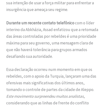
sua intenção de usar a força militar para enfrentar a
insurgência que ameaça seu regime.
Durante um recente contato telefônico
com o líder
interino da Abkházia, Assad enfatizou que a retomada
das áreas controladas por rebeldes é uma prioridade
máxima para seu governo, uma mensagem clara de
que não haverá tolerância para grupos armados
desafiando sua autoridade.
Essa declaração ocorreu num momento em que os
rebeldes, com o apoio da Turquia, lançaram uma das
ofensivas mais significativas dos últimos anos,
tomando o controle de partes da cidade de Aleppo.
Este movimento surpreendeu muitos analistas
,
considerando que as linhas de frente do conflito