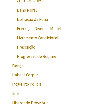
Contrarrazões
Dano Moral
Detração da Pena
Execução Diversos Modelos
Livramento Condicional
Prescrição
Progressão de Regime
Fiança
Habeas Corpus
Inquérito Policial
Júri
Liberdade Provisória