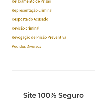
Relaxamento de Prisão
Representação Criminal
Resposta do Acusado
Revisão criminal
Revogação de Prisão Preventiva
Pedidos Diversos
Site 100% Seguro