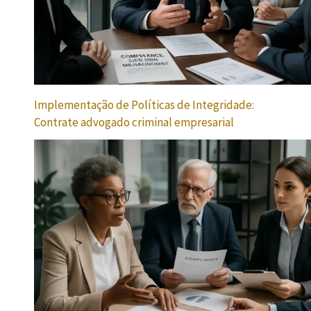
Implementação de Políticas de Integridade:
Contrate advogado criminal empresarial