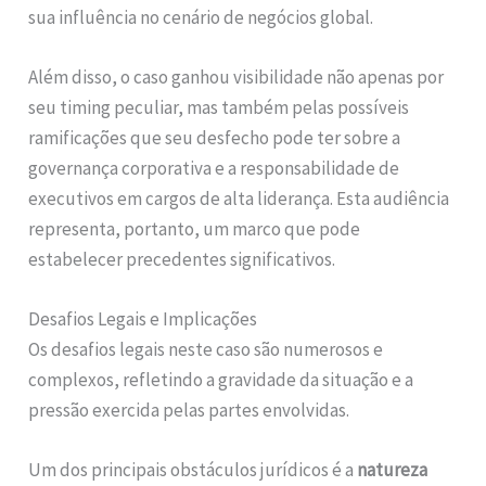
sua influência no cenário de negócios global.
Além disso, o caso ganhou visibilidade não apenas por
seu timing peculiar, mas também pelas possíveis
ramificações que seu desfecho pode ter sobre a
governança corporativa e a responsabilidade de
executivos em cargos de alta liderança. Esta audiência
representa, portanto, um marco que pode
estabelecer precedentes significativos.
Desafios Legais e Implicações
Os desafios legais neste caso são numerosos e
complexos, refletindo a gravidade da situação e a
pressão exercida pelas partes envolvidas.
Um dos principais obstáculos jurídicos é a
natureza