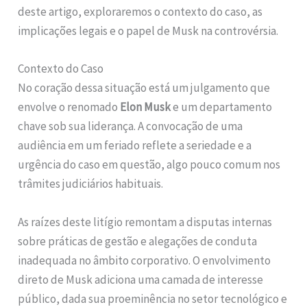
deste artigo, exploraremos o contexto do caso, as
implicações legais e o papel de Musk na controvérsia.
Contexto do Caso
No coração dessa situação está um julgamento que
envolve o renomado
Elon Musk
e um departamento
chave sob sua liderança. A convocação de uma
audiência em um feriado reflete a seriedade e a
urgência do caso em questão, algo pouco comum nos
trâmites judiciários habituais.
As raízes deste litígio remontam a disputas internas
sobre práticas de gestão e alegações de conduta
inadequada no âmbito corporativo. O envolvimento
direto de Musk adiciona uma camada de interesse
público, dada sua proeminência no setor tecnológico e