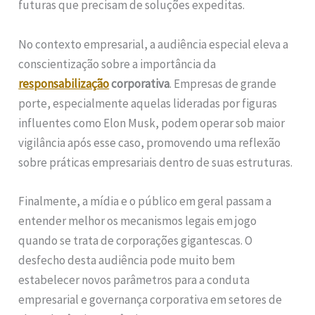
futuras que precisam de soluções expeditas.
No contexto empresarial, a audiência especial eleva a
conscientização sobre a importância da
responsabilização
corporativa
. Empresas de grande
porte, especialmente aquelas lideradas por figuras
influentes como Elon Musk, podem operar sob maior
vigilância após esse caso, promovendo uma reflexão
sobre práticas empresariais dentro de suas estruturas.
Finalmente, a mídia e o público em geral passam a
entender melhor os mecanismos legais em jogo
quando se trata de corporações gigantescas. O
desfecho desta audiência pode muito bem
estabelecer novos parâmetros para a conduta
empresarial e governança corporativa em setores de