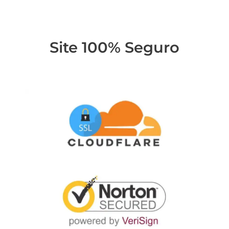
Site 100% Seguro