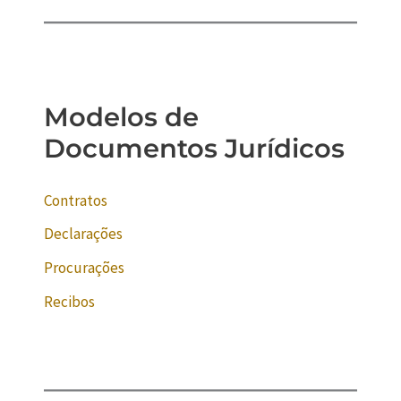
Modelos de
Documentos Jurídicos
Contratos
Declarações
Procurações
Recibos