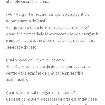
alta relevância econômica.
FAQ – Perguntas frequentes sobre o caso contra o
departamento de Musk
Por que a audiência foi marcada para um feriado?
A audiência em feriado foi convocada devido à urgência
e importância das questões envolvidas, destacando a
seriedade do caso.
Qual o papel de Elon Musk no caso?
Elon Musk, como chefe do departamento, está no
centro das alegações de práticas empresariais
inadequadas.
Quais são os desafios legais enfrentados?
Os desafios incluem alegações de práticas antiéticas e