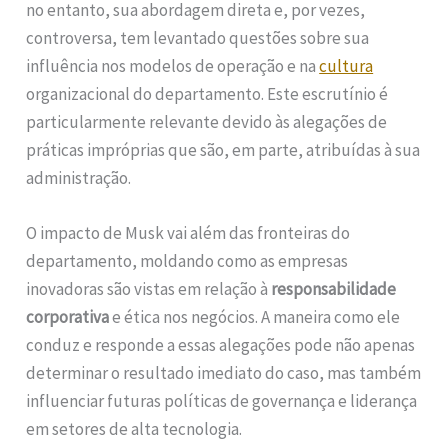
no entanto, sua abordagem direta e, por vezes,
controversa, tem levantado questões sobre sua
influência nos modelos de operação e na
cultura
organizacional do departamento. Este escrutínio é
particularmente relevante devido às alegações de
práticas impróprias que são, em parte, atribuídas à sua
administração.
O impacto de Musk vai além das fronteiras do
departamento, moldando como as empresas
inovadoras são vistas em relação à
responsabilidade
corporativa
e ética nos negócios. A maneira como ele
conduz e responde a essas alegações pode não apenas
determinar o resultado imediato do caso, mas também
influenciar futuras políticas de governança e liderança
em setores de alta tecnologia.