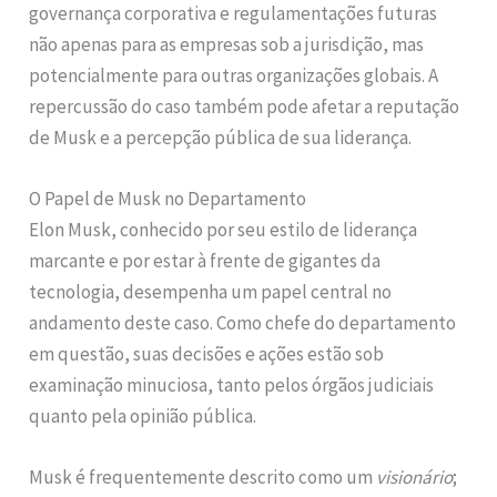
governança corporativa e regulamentações futuras
não apenas para as empresas sob a jurisdição, mas
potencialmente para outras organizações globais. A
repercussão do caso também pode afetar a reputação
de Musk e a percepção pública de sua liderança.
O Papel de Musk no Departamento
Elon Musk, conhecido por seu estilo de liderança
marcante e por estar à frente de gigantes da
tecnologia, desempenha um papel central no
andamento deste caso. Como chefe do departamento
em questão, suas decisões e ações estão sob
examinação minuciosa, tanto pelos órgãos judiciais
quanto pela opinião pública.
Musk é frequentemente descrito como um
visionário
;