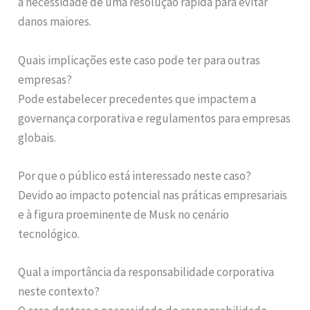
a necessidade de uma resolução rápida para evitar
danos maiores.
Quais implicações este caso pode ter para outras
empresas?
Pode estabelecer precedentes que impactem a
governança corporativa e regulamentos para empresas
globais.
Por que o público está interessado neste caso?
Devido ao impacto potencial nas práticas empresariais
e à figura proeminente de Musk no cenário
tecnológico.
Qual a importância da responsabilidade corporativa
neste contexto?