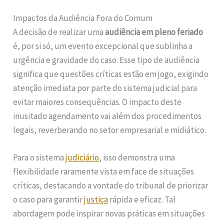
Impactos da Audiência Fora do Comum
A decisão de realizar uma
audiência em pleno feriado
é, por si só, um evento excepcional que sublinha a
urgência e gravidade do caso. Esse tipo de audiência
significa que questões críticas estão em jogo, exigindo
atenção imediata por parte do sistema judicial para
evitar maiores consequências. O impacto deste
inusitado agendamento vai além dos procedimentos
legais, reverberando no setor empresarial e midiático.
Para o sistema
judiciário
, isso demonstra uma
flexibilidade raramente vista em face de situações
críticas, destacando a vontade do tribunal de priorizar
o caso para garantir
justiça
rápida e eficaz. Tal
abordagem pode inspirar novas práticas em situações