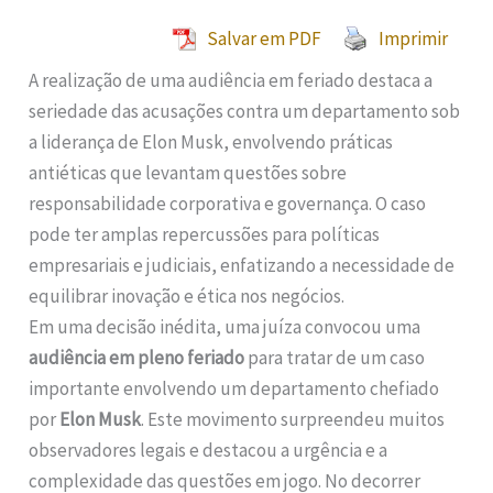
Salvar em PDF
Imprimir
A realização de uma audiência em feriado destaca a
seriedade das acusações contra um departamento sob
a liderança de Elon Musk, envolvendo práticas
antiéticas que levantam questões sobre
responsabilidade corporativa e governança. O caso
pode ter amplas repercussões para políticas
empresariais e judiciais, enfatizando a necessidade de
equilibrar inovação e ética nos negócios.
Em uma decisão inédita, uma juíza convocou uma
audiência em pleno feriado
para tratar de um caso
importante envolvendo um departamento chefiado
por
Elon Musk
. Este movimento surpreendeu muitos
observadores legais e destacou a urgência e a
complexidade das questões em jogo. No decorrer