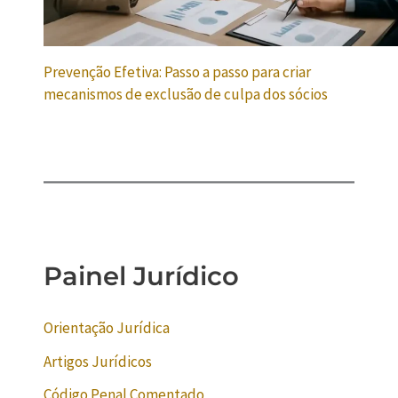
Prevenção Efetiva: Passo a passo para criar
mecanismos de exclusão de culpa dos sócios
Painel Jurídico
Orientação Jurídica
Artigos Jurídicos
Código Penal Comentado