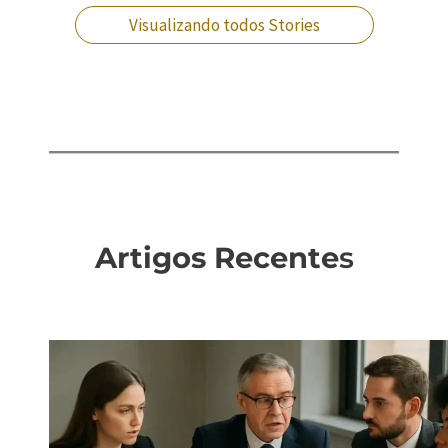
Visualizando todos Stories
Artigos Recente
s