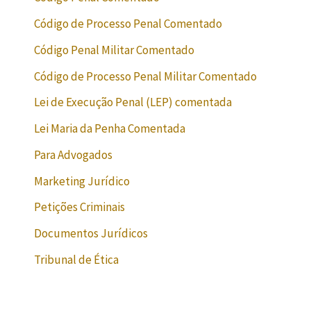
Código de Processo Penal Comentado
Código Penal Militar Comentado
Código de Processo Penal Militar Comentado
Lei de Execução Penal (LEP) comentada
Lei Maria da Penha Comentada
Para Advogados
Marketing Jurídico
Petições Criminais
Documentos Jurídicos
Tribunal de Ética