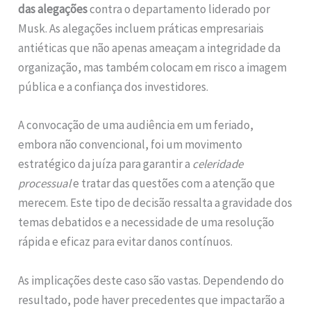
das alegações
contra o departamento liderado por
Musk. As alegações incluem práticas empresariais
antiéticas que não apenas ameaçam a integridade da
organização, mas também colocam em risco a imagem
pública e a confiança dos investidores.
A convocação de uma audiência em um feriado,
embora não convencional, foi um movimento
estratégico da juíza para garantir a
celeridade
processual
e tratar das questões com a atenção que
merecem. Este tipo de decisão ressalta a gravidade dos
temas debatidos e a necessidade de uma resolução
rápida e eficaz para evitar danos contínuos.
As implicações deste caso são vastas. Dependendo do
resultado, pode haver precedentes que impactarão a