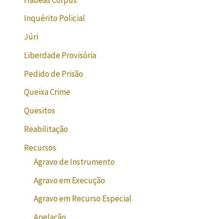
Inquérito Policial
Júri
Liberdade Provisória
Pedido de Prisão
Queixa Crime
Quesitos
Reabilitação
Recursos
Agravo de Instrumento
Agravo em Execução
Agravo em Recurso Especial
Apelação