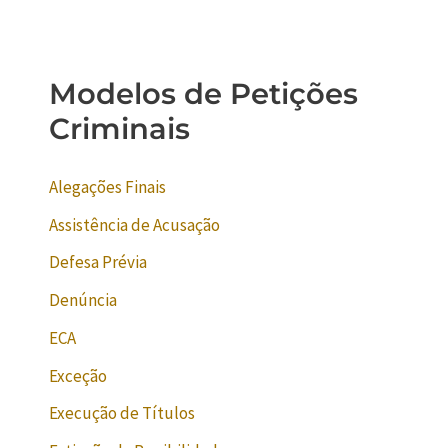
Modelos de Petições
Criminais
Alegações Finais
Assistência de Acusação
Defesa Prévia
Denúncia
ECA
Exceção
Execução de Títulos