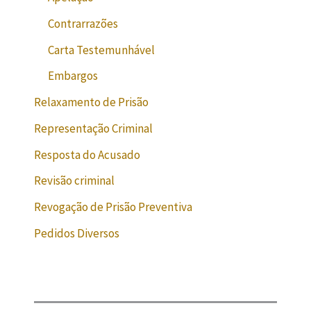
Contrarrazões
Carta Testemunhável
Embargos
Relaxamento de Prisão
Representação Criminal
Resposta do Acusado
Revisão criminal
Revogação de Prisão Preventiva
Pedidos Diversos