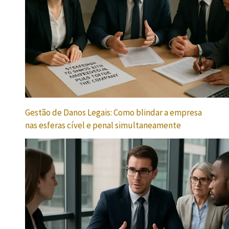
Gestão de Danos Legais: Como blindar a empresa
nas esferas cível e penal simultaneamente