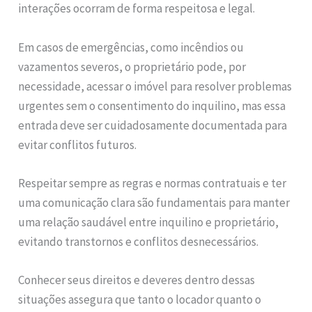
interações ocorram de forma respeitosa e legal.
Em casos de emergências, como incêndios ou
vazamentos severos, o proprietário pode, por
necessidade, acessar o imóvel para resolver problemas
urgentes sem o consentimento do inquilino, mas essa
entrada deve ser cuidadosamente documentada para
evitar conflitos futuros.
Respeitar sempre as regras e normas contratuais e ter
uma comunicação clara são fundamentais para manter
uma relação saudável entre inquilino e proprietário,
evitando transtornos e conflitos desnecessários.
Conhecer seus direitos e deveres dentro dessas
situações assegura que tanto o locador quanto o