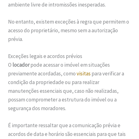
ambiente livre de intromissões inesperadas.
No entanto, existem exceções à regra que permitem o
acesso do proprietário, mesmo sem a autorização
prévia.
Exceções legais e acordos prévios
O
locador
pode acessar o imóvel em situações
previamente acordadas, como
visitas
para verificar a
condição da propriedade ou para realizar
manutenções essenciais que, caso não realizadas,
possam comprometer a estrutura do imóvel ou a
segurança dos moradores.
É importante ressaltar que a comunicação prévia e
acordos de data e horário são essenciais para que tais