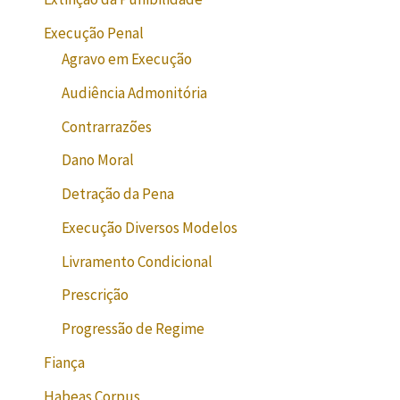
Execução Penal
Agravo em Execução
Audiência Admonitória
Contrarrazões
Dano Moral
Detração da Pena
Execução Diversos Modelos
Livramento Condicional
Prescrição
Progressão de Regime
Fiança
Habeas Corpus