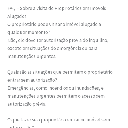
FAQ – Sobre a Visita de Proprietários em Imóveis
Alugados
O proprietário pode visitar o imóvel alugado a
qualquer momento?
Não, ele deve ter autorização prévia do inquilino,
exceto em situações de emergência ou para
manutenções urgentes.
Quais são as situações que permitem o proprietário
entrar sem autorização?
Emergências, como incêndios ou inundações, e
manutenções urgentes permitem o acesso sem
autorização prévia.
O que fazer se o proprietário entrar no imóvel sem
autorização?