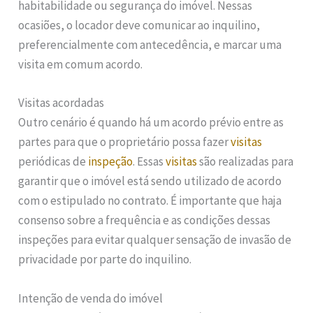
habitabilidade ou segurança do imóvel. Nessas
ocasiões, o locador deve comunicar ao inquilino,
preferencialmente com antecedência, e marcar uma
visita em comum acordo.
Visitas acordadas
Outro cenário é quando há um acordo prévio entre as
partes para que o proprietário possa fazer
visitas
periódicas de
inspeção
. Essas
visitas
são realizadas para
garantir que o imóvel está sendo utilizado de acordo
com o estipulado no contrato. É importante que haja
consenso sobre a frequência e as condições dessas
inspeções para evitar qualquer sensação de invasão de
privacidade por parte do inquilino.
Intenção de venda do imóvel