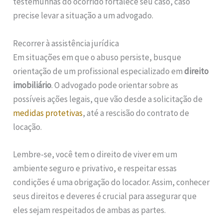
testemunhas do ocorrido fortalece seu caso, caso
precise levar a situação a um advogado.
Recorrer à assistência jurídica
Em situações em que o abuso persiste, busque
orientação de um profissional especializado em
direito
imobiliário
. O advogado pode orientar sobre as
possíveis ações legais, que vão desde a solicitação de
medidas protetivas
, até a rescisão do contrato de
locação.
Lembre-se, você tem o direito de viver em um
ambiente seguro e privativo, e respeitar essas
condições é uma obrigação do locador. Assim, conhecer
seus direitos e deveres é crucial para assegurar que
eles sejam respeitados de ambas as partes.