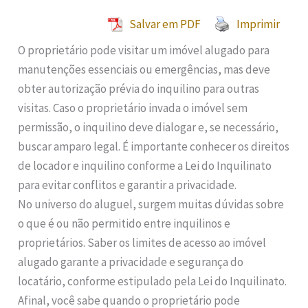
Salvar em PDF
Imprimir
O proprietário pode visitar um imóvel alugado para
manutenções essenciais ou emergências, mas deve
obter autorização prévia do inquilino para outras
visitas. Caso o proprietário invada o imóvel sem
permissão, o inquilino deve dialogar e, se necessário,
buscar amparo legal. É importante conhecer os direitos
de locador e inquilino conforme a Lei do Inquilinato
para evitar conflitos e garantir a privacidade.
No universo do aluguel, surgem muitas dúvidas sobre
o que é ou não permitido entre inquilinos e
proprietários. Saber os limites de acesso ao imóvel
alugado garante a privacidade e segurança do
locatário, conforme estipulado pela Lei do Inquilinato.
Afinal, você sabe quando o proprietário pode