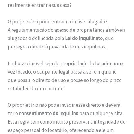
realmente entrar na sua casa?
O proprietário pode entrar no imóvel alugado?
A regulamentação do acesso de proprietários a imóveis
alugados é delineada pela
Lei do Inquilinato
, que
protege o direito à privacidade dos inquilinos.
Embora o imóvel seja de propriedade do locador, uma
vez locado, o ocupante legal passa a ser o inquilino
que possui o direito de uso e posse ao longo do prazo
estabelecido em contrato.
O proprietário não pode invadir esse direito e deverá
ter o
consentimento do inquilino
para qualquer visita.
Essa regra tem como intuito preservar a integridade do
espaço pessoal do locatário, oferecendo a ele um