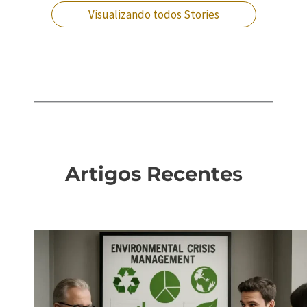
Visualizando todos Stories
Artigos Recente
s