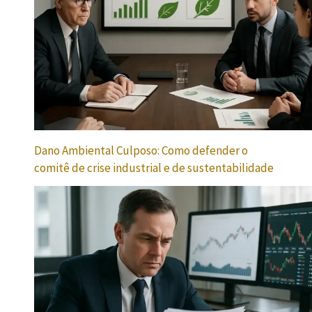
Dano Ambiental Culposo: Como defender o
comitê de crise industrial e de sustentabilidade