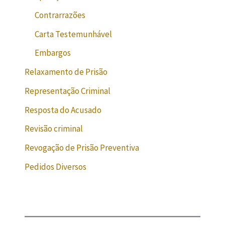
Contrarrazões
Carta Testemunhável
Embargos
Relaxamento de Prisão
Representação Criminal
Resposta do Acusado
Revisão criminal
Revogação de Prisão Preventiva
Pedidos Diversos