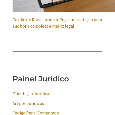
Gestão de Risco Jurídico: Peça uma cotação para
auditoria completa e matriz legal
Painel Jurídico
Orientação Jurídica
Artigos Jurídicos
Código Penal Comentado