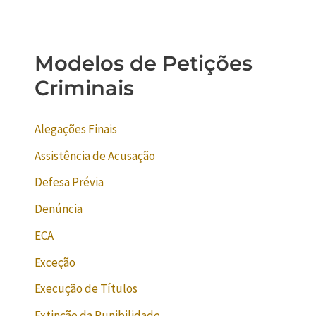
Modelos de Petições
Criminais
Alegações Finais
Assistência de Acusação
Defesa Prévia
Denúncia
ECA
Exceção
Execução de Títulos
Extinção da Punibilidade