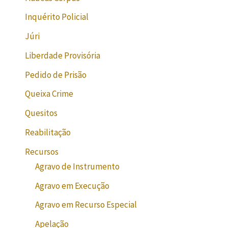
Inquérito Policial
Júri
Liberdade Provisória
Pedido de Prisão
Queixa Crime
Quesitos
Reabilitação
Recursos
Agravo de Instrumento
Agravo em Execução
Agravo em Recurso Especial
Apelação