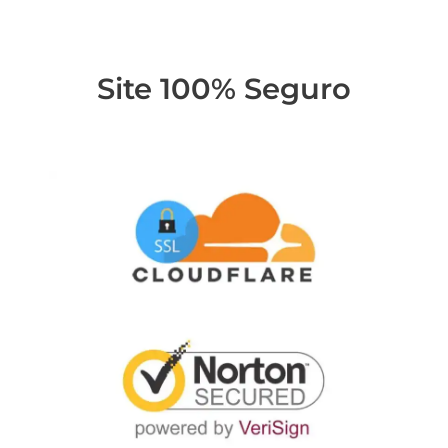
Site 100% Seguro