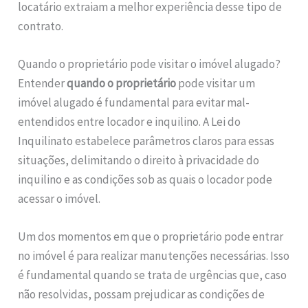
locatário extraiam a melhor experiência desse tipo de
contrato.
Quando o proprietário pode visitar o imóvel alugado?
Entender
quando o proprietário
pode visitar um
imóvel alugado é fundamental para evitar mal-
entendidos entre locador e inquilino. A Lei do
Inquilinato estabelece parâmetros claros para essas
situações, delimitando o direito à privacidade do
inquilino e as condições sob as quais o locador pode
acessar o imóvel.
Um dos momentos em que o proprietário pode entrar
no imóvel é para realizar manutenções necessárias. Isso
é fundamental quando se trata de urgências que, caso
não resolvidas, possam prejudicar as condições de