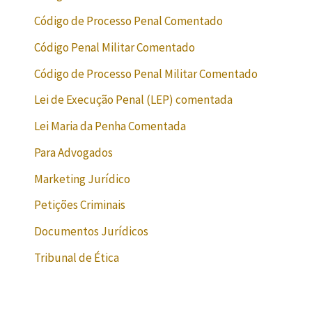
Código de Processo Penal Comentado
Código Penal Militar Comentado
Código de Processo Penal Militar Comentado
Lei de Execução Penal (LEP) comentada
Lei Maria da Penha Comentada
Para Advogados
Marketing Jurídico
Petições Criminais
Documentos Jurídicos
Tribunal de Ética