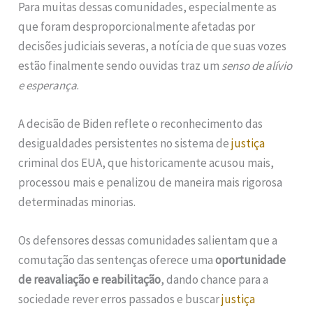
Para muitas dessas comunidades, especialmente as
que foram desproporcionalmente afetadas por
decisões judiciais severas, a notícia de que suas vozes
estão finalmente sendo ouvidas traz um
senso de alívio
e esperança
.
A decisão de Biden reflete o reconhecimento das
desigualdades persistentes no sistema de
justiça
criminal dos EUA, que historicamente acusou mais,
processou mais e penalizou de maneira mais rigorosa
determinadas minorias.
Os defensores dessas comunidades salientam que a
comutação das sentenças oferece uma
oportunidade
de reavaliação e reabilitação
, dando chance para a
sociedade rever erros passados e buscar
justiça