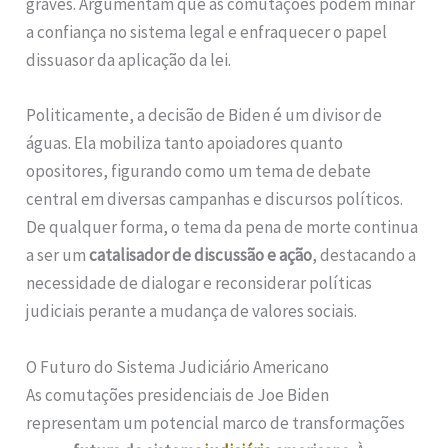
graves. Argumentam que as comutações podem minar
a confiança no sistema legal e enfraquecer o papel
dissuasor da aplicação da lei.
Politicamente, a decisão de Biden é um divisor de
águas. Ela mobiliza tanto apoiadores quanto
opositores, figurando como um tema de debate
central em diversas campanhas e discursos políticos.
De qualquer forma, o tema da pena de morte continua
a ser um
catalisador de discussão e ação
, destacando a
necessidade de dialogar e reconsiderar políticas
judiciais perante a mudança de valores sociais.
O Futuro do Sistema Judiciário Americano
As comutações presidenciais de Joe Biden
representam um potencial marco de transformações