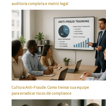
auditoria completa e matriz legal
Cultura Anti-Fraude: Como treinar sua equipe
para erradicar riscos de compliance