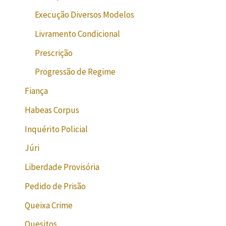
Execução Diversos Modelos
Livramento Condicional
Prescrição
Progressão de Regime
Fiança
Habeas Corpus
Inquérito Policial
Júri
Liberdade Provisória
Pedido de Prisão
Queixa Crime
Quesitos