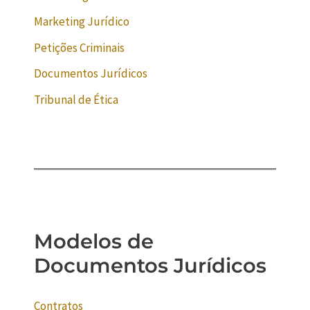
Marketing Jurídico
Petições Criminais
Documentos Jurídicos
Tribunal de Ética
Modelos de
Documentos Jurídicos
Contratos