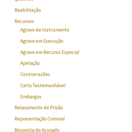
Reabilitação
Recursos
Agravo de Instrumento
Agravo em Execução
Agravo em Recurso Especial
Apelação
Contrarrazões
Carta Testemunhável
Embargos
Relaxamento de Prisão
Representação Criminal
Resposta do Acusado