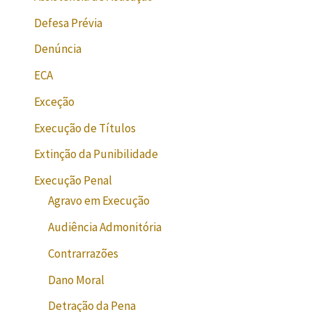
Defesa Prévia
Denúncia
ECA
Exceção
Execução de Títulos
Extinção da Punibilidade
Execução Penal
Agravo em Execução
Audiência Admonitória
Contrarrazões
Dano Moral
Detração da Pena