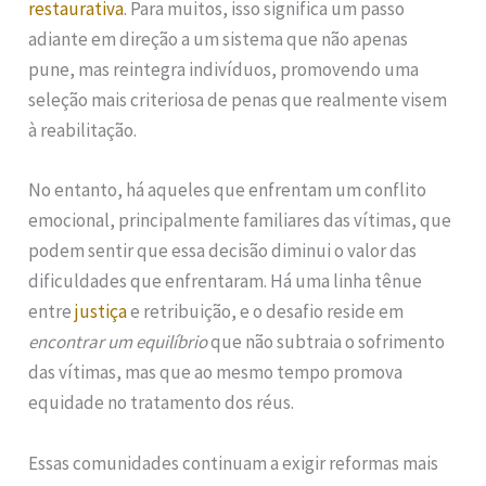
restaurativa
. Para muitos, isso significa um passo
adiante em direção a um sistema que não apenas
pune, mas reintegra indivíduos, promovendo uma
seleção mais criteriosa de penas que realmente visem
à reabilitação.
No entanto, há aqueles que enfrentam um conflito
emocional, principalmente familiares das vítimas, que
podem sentir que essa decisão diminui o valor das
dificuldades que enfrentaram. Há uma linha tênue
entre
justiça
e retribuição, e o desafio reside em
encontrar um equilíbrio
que não subtraia o sofrimento
das vítimas, mas que ao mesmo tempo promova
equidade no tratamento dos réus.
Essas comunidades continuam a exigir reformas mais