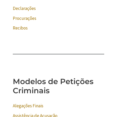
Declarações
Procurações
Recibos
Modelos de Petições
Criminais
Alegações Finais
Assistência de Acusação