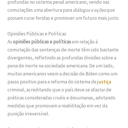
profundas no sistema penal americano, vendo nas
comutações uma abertura para
diálogos e ações
que
possam curar feridas e promover um futuro mais justo.
Opiniões Públicas e Políticas
As
opiniões públicas e políticas
em relação à
comutação das sentenças de morte têm sido bastante
divergentes, refletindo as profundas divisões sobre a
pena de morte na sociedade americana. De um lado,
muitos americanos veem a decisão de Biden como um
passo positivo para a reforma do sistema de
justiça
criminal, acreditando que o país deve se afastar de
práticas consideradas cruéis e desumanas, adotando
medidas que promovam a reabilitação em vez da
punição irreversível.