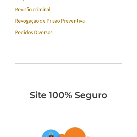
Revisão criminal
Revogação de Prisão Preventiva
Pedidos Diversos
Site 100% Seguro