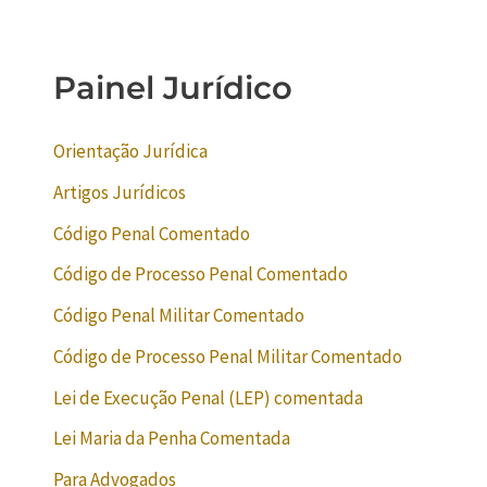
Painel Jurídico
Orientação Jurídica
Artigos Jurídicos
Código Penal Comentado
Código de Processo Penal Comentado
Código Penal Militar Comentado
Código de Processo Penal Militar Comentado
Lei de Execução Penal (LEP) comentada
Lei Maria da Penha Comentada
Para Advogados