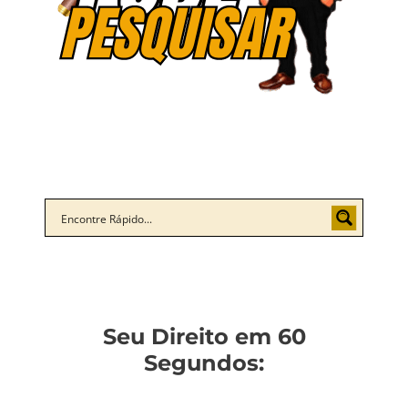
Seu Direito em 60
Segundos: