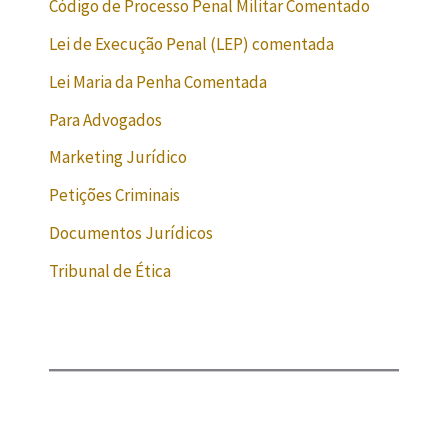
Código de Processo Penal Militar Comentado
Lei de Execução Penal (LEP) comentada
Lei Maria da Penha Comentada
Para Advogados
Marketing Jurídico
Petições Criminais
Documentos Jurídicos
Tribunal de Ética