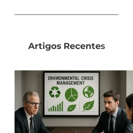
Artigos Recente
s