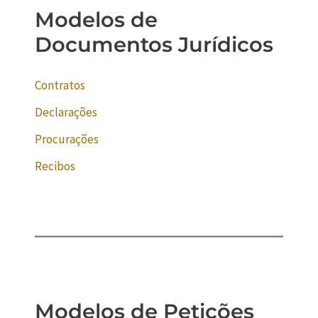
Modelos de
Documentos Jurídicos
Contratos
Declarações
Procurações
Recibos
Modelos de Petições