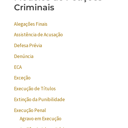
Criminais
Alegações Finais
Assistência de Acusação
Defesa Prévia
Denúncia
ECA
Exceção
Execução de Títulos
Extinção da Punibilidade
Execução Penal
Agravo em Execução