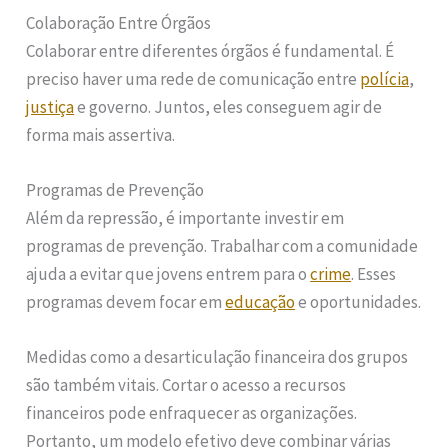
Colaboração Entre Órgãos
Colaborar entre diferentes órgãos é fundamental. É
preciso haver uma rede de comunicação entre
polícia
,
justiça
e governo. Juntos, eles conseguem agir de
forma mais assertiva.
Programas de Prevenção
Além da repressão, é importante investir em
programas de prevenção. Trabalhar com a comunidade
ajuda a evitar que jovens entrem para o
crime
. Esses
programas devem focar em
educação
e oportunidades.
Medidas como a desarticulação financeira dos grupos
são também vitais. Cortar o acesso a recursos
financeiros pode enfraquecer as organizações.
Portanto, um modelo efetivo deve combinar várias