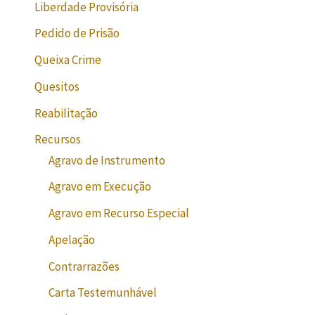
Liberdade Provisória
Pedido de Prisão
Queixa Crime
Quesitos
Reabilitação
Recursos
Agravo de Instrumento
Agravo em Execução
Agravo em Recurso Especial
Apelação
Contrarrazões
Carta Testemunhável