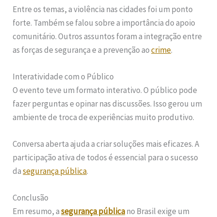
Entre os temas, a violência nas cidades foi um ponto
forte. Também se falou sobre a importância do apoio
comunitário. Outros assuntos foram a integração entre
as forças de segurança e a prevenção ao
crime
.
Interatividade com o Público
O evento teve um formato interativo. O público pode
fazer perguntas e opinar nas discussões. Isso gerou um
ambiente de troca de experiências muito produtivo.
Conversa aberta ajuda a criar soluções mais eficazes. A
participação ativa de todos é essencial para o sucesso
da
segurança pública
.
Conclusão
Em resumo, a
segurança pública
no Brasil exige um