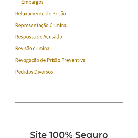
Embargos
Relaxamento de Prisão
Representação Criminal
Resposta do Acusado
Revisão criminal
Revogação de Prisão Preventiva
Pedidos Diversos
Site 100% Seguro