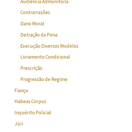
Audiência Admonitória
Contrarrazões
Dano Moral
Detração da Pena
Execução Diversos Modelos
Livramento Condicional
Prescrição
Progressão de Regime
Fiança
Habeas Corpus
Inquérito Policial
Júri