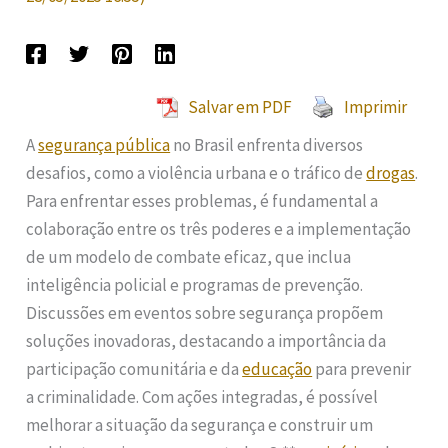
Salvar em PDF
Imprimir
A
segurança pública
no Brasil enfrenta diversos
desafios, como a violência urbana e o tráfico de
drogas
.
Para enfrentar esses problemas, é fundamental a
colaboração entre os três poderes e a implementação
de um modelo de combate eficaz, que inclua
inteligência policial e programas de prevenção.
Discussões em eventos sobre segurança propõem
soluções inovadoras, destacando a importância da
participação comunitária e da
educação
para prevenir
a criminalidade. Com ações integradas, é possível
melhorar a situação da segurança e construir um