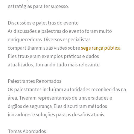
estratégias para ter sucesso.
Discussões e palestras do evento
As discussões e palestras do evento foram muito
enriquecedoras. Diversos especialistas
compartilharam suas visões sobre
segurança pública
.
Eles trouxeram exemplos práticos e dados
atualizados, tornando tudo mais relevante.
Palestrantes Renomados
Os palestrantes incluíram autoridades reconhecidas na
área. Tiveram representantes de universidades e
órgãos de segurança. Eles discutiram métodos
inovadores e soluções para os desafios atuais.
Temas Abordados