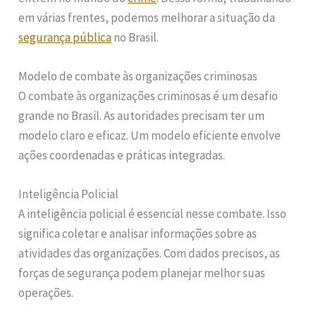
em várias frentes, podemos melhorar a situação da
segurança pública
no Brasil.
Modelo de combate às organizações criminosas
O combate às organizações criminosas é um desafio
grande no Brasil. As autoridades precisam ter um
modelo claro e eficaz. Um modelo eficiente envolve
ações coordenadas e práticas integradas.
Inteligência Policial
A inteligência policial é essencial nesse combate. Isso
significa coletar e analisar informações sobre as
atividades das organizações. Com dados precisos, as
forças de segurança podem planejar melhor suas
operações.