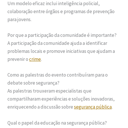
Um modelo eficaz inclui inteligência policial,
colaboração entre órgãos e programas de prevenção
para jovens.
Por que a participação da comunidade é importante?
A participação da comunidade ajuda a identificar
problemas locais e promove iniciativas que ajudam a
prevenir o
crime
.
Como as palestras do evento contribuíram para o
debate sobre segurança?
As palestras trouxeram especialistas que
compartilharam experiências e soluções inovadoras,
enriquecendo a discussão sobre
segurança pública
.
Qual o papel da educação na segurança pública?