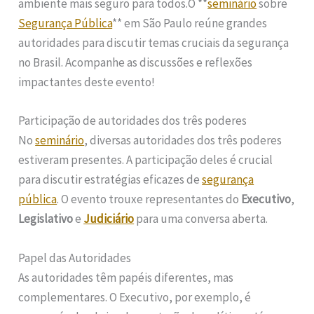
ambiente mais seguro para todos.O **
seminário
sobre
Segurança Pública
** em São Paulo reúne grandes
autoridades para discutir temas cruciais da segurança
no Brasil. Acompanhe as discussões e reflexões
impactantes deste evento!
Participação de autoridades dos três poderes
No
seminário
, diversas autoridades dos três poderes
estiveram presentes. A participação deles é crucial
para discutir estratégias eficazes de
segurança
pública
. O evento trouxe representantes do
Executivo
,
Legislativo
e
Judiciário
para uma conversa aberta.
Papel das Autoridades
As autoridades têm papéis diferentes, mas
complementares. O Executivo, por exemplo, é