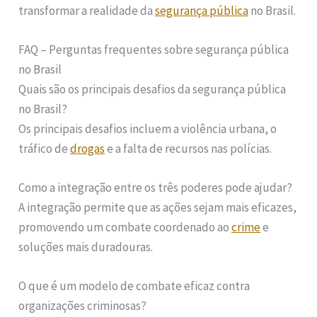
transformar a realidade da
segurança pública
no Brasil.
FAQ – Perguntas frequentes sobre segurança pública
no Brasil
Quais são os principais desafios da segurança pública
no Brasil?
Os principais desafios incluem a violência urbana, o
tráfico de
drogas
e a falta de recursos nas polícias.
Como a integração entre os três poderes pode ajudar?
A integração permite que as ações sejam mais eficazes,
promovendo um combate coordenado ao
crime
e
soluções mais duradouras.
O que é um modelo de combate eficaz contra
organizações criminosas?