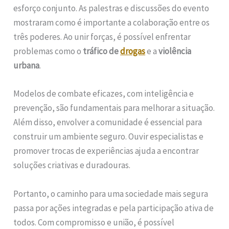
esforço conjunto. As palestras e discussões do evento
mostraram como é importante a colaboração entre os
três poderes. Ao unir forças, é possível enfrentar
problemas como o
tráfico de
drogas
e a
violência
urbana
.
Modelos de combate eficazes, com inteligência e
prevenção, são fundamentais para melhorar a situação.
Além disso, envolver a comunidade é essencial para
construir um ambiente seguro. Ouvir especialistas e
promover trocas de experiências ajuda a encontrar
soluções criativas e duradouras.
Portanto, o caminho para uma sociedade mais segura
passa por ações integradas e pela participação ativa de
todos. Com compromisso e união, é possível