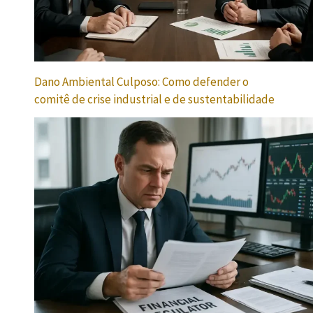
Dano Ambiental Culposo: Como defender o
comitê de crise industrial e de sustentabilidade