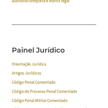
auditoria completa e matriz legal
Painel Jurídico
Orientação Jurídica
Artigos Jurídicos
Código Penal Comentado
Código de Processo Penal Comentado
Código Penal Militar Comentado