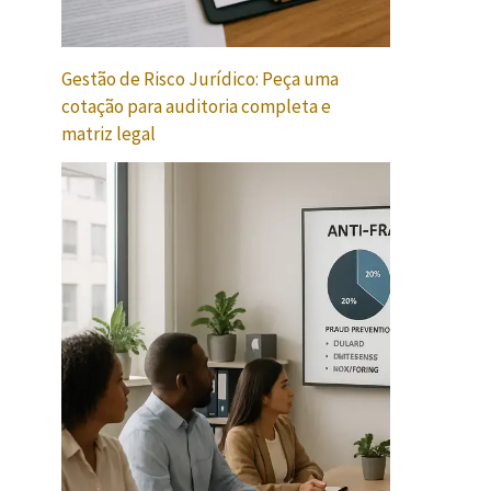
Gestão de Risco Jurídico: Peça uma
cotação para auditoria completa e
matriz legal