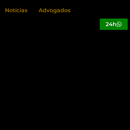
Notícias
Advogados
24h