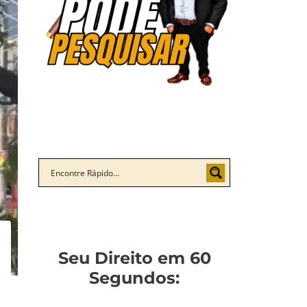
Seu Direito em 60
Segundos: