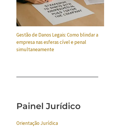
Gestão de Danos Legais: Como blindar a
empresa nas esferas cível e penal
simultaneamente
Painel Jurídico
Orientação Jurídica