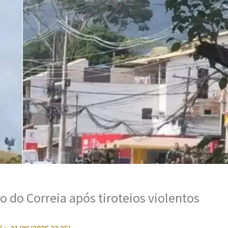
o do Correia após tiroteios violentos