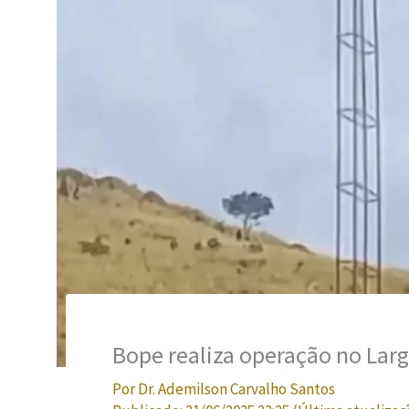
Bope realiza operação no Larg
Por
Dr. Ademilson Carvalho Santos