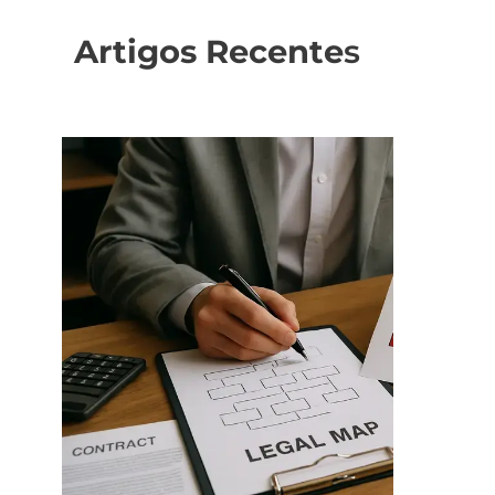
Artigos Recente
s