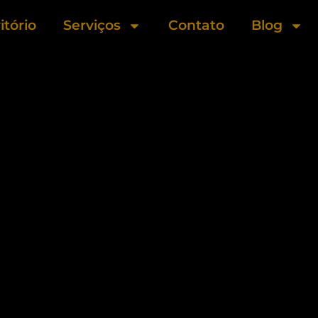
itório
Serviços
Contato
Blog