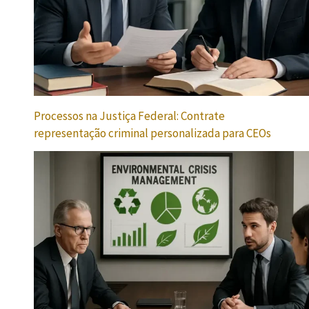
Processos na Justiça Federal: Contrate
representação criminal personalizada para CEOs