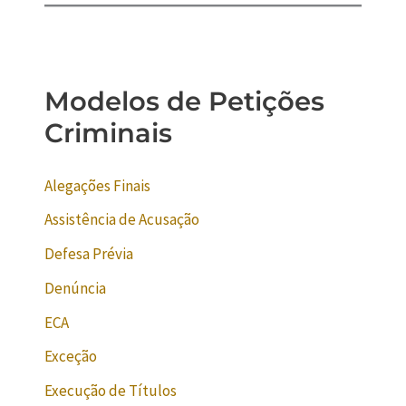
Modelos de Petições
Criminais
Alegações Finais
Assistência de Acusação
Defesa Prévia
Denúncia
ECA
Exceção
Execução de Títulos