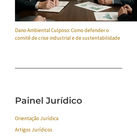
Dano Ambiental Culposo: Como defender o
comitê de crise industrial e de sustentabilidade
Painel Jurídico
Orientação Jurídica
Artigos Jurídicos