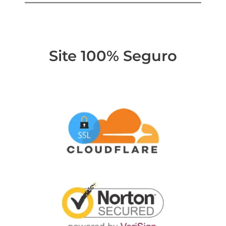
Site 100% Seguro