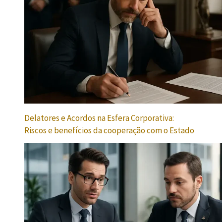
Delatores e Acordos na Esfera Corporativa:
Riscos e benefícios da cooperação com o Estado