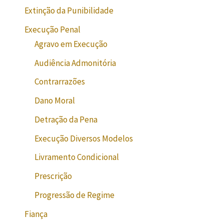
Extinção da Punibilidade
Execução Penal
Agravo em Execução
Audiência Admonitória
Contrarrazões
Dano Moral
Detração da Pena
Execução Diversos Modelos
Livramento Condicional
Prescrição
Progressão de Regime
Fiança