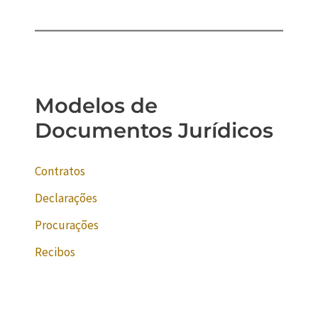
Modelos de
Documentos Jurídicos
Contratos
Declarações
Procurações
Recibos