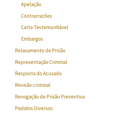
Apelação
Contrarrazões
Carta Testemunhável
Embargos
Relaxamento de Prisão
Representação Criminal
Resposta do Acusado
Revisão criminal
Revogação de Prisão Preventiva
Pedidos Diversos