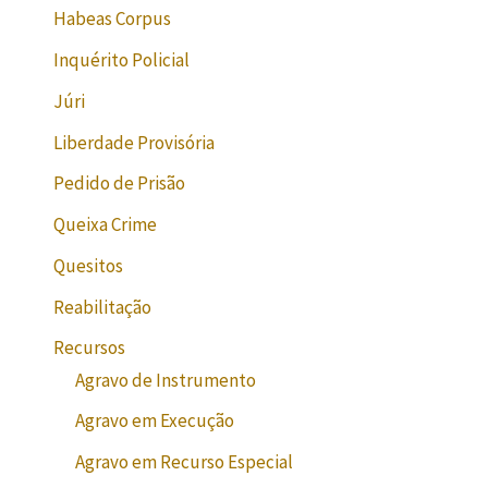
Habeas Corpus
Inquérito Policial
Júri
Liberdade Provisória
Pedido de Prisão
Queixa Crime
Quesitos
Reabilitação
Recursos
Agravo de Instrumento
Agravo em Execução
Agravo em Recurso Especial