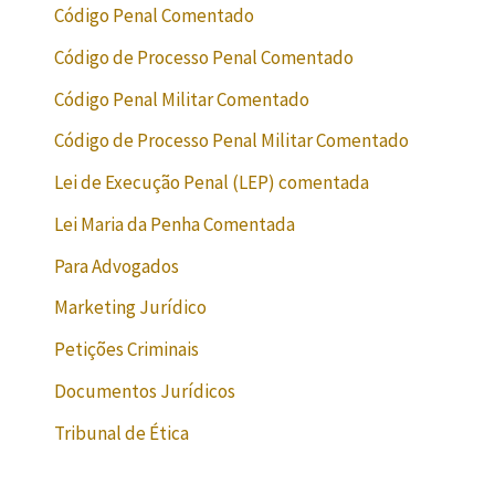
Código Penal Comentado
Código de Processo Penal Comentado
Código Penal Militar Comentado
Código de Processo Penal Militar Comentado
Lei de Execução Penal (LEP) comentada
Lei Maria da Penha Comentada
Para Advogados
Marketing Jurídico
Petições Criminais
Documentos Jurídicos
Tribunal de Ética