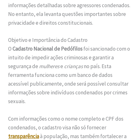
informações detalhadas sobre agressores condenados.
No entanto, ela levanta questões importantes sobre
privacidade e direitos constitucionais.
Objetivo e Importância do Cadastro
O
Cadastro Nacional de Pedófilos
foi sancionado com o
intuito de impedir ações criminosas e garantir a
segurança de
mulheres
e
crianças
no país. Esta
ferramenta funciona como um banco de dados
acessível publicamente, onde será possível consultar
informações sobre indivíduos condenados por crimes
sexuais.
Com informações como o nome completo e CPF dos
condenados, o cadastro visa não só fornecer
transparência
à população, mas também fortalecer a