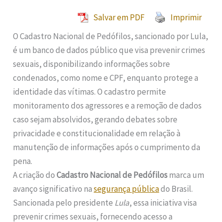
Salvar em PDF
Imprimir
O Cadastro Nacional de Pedófilos, sancionado por Lula,
é um banco de dados público que visa prevenir crimes
sexuais, disponibilizando informações sobre
condenados, como nome e CPF, enquanto protege a
identidade das vítimas. O cadastro permite
monitoramento dos agressores e a remoção de dados
caso sejam absolvidos, gerando debates sobre
privacidade e constitucionalidade em relação à
manutenção de informações após o cumprimento da
pena.
A criação do
Cadastro Nacional de Pedófilos
marca um
avanço significativo na
segurança pública
do Brasil.
Sancionada pelo presidente
Lula
, essa iniciativa visa
prevenir crimes sexuais, fornecendo acesso a