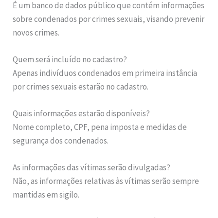
É um banco de dados público que contém informações
sobre condenados por crimes sexuais, visando prevenir
novos crimes.
Quem será incluído no cadastro?
Apenas indivíduos condenados em primeira instância
por crimes sexuais estarão no cadastro.
Quais informações estarão disponíveis?
Nome completo, CPF, pena imposta e medidas de
segurança dos condenados.
As informações das vítimas serão divulgadas?
Não, as informações relativas às vítimas serão sempre
mantidas em sigilo.