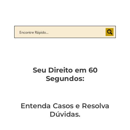
Seu Direito em 60
Segundos:
Entenda Casos e Resolva
Dúvidas.