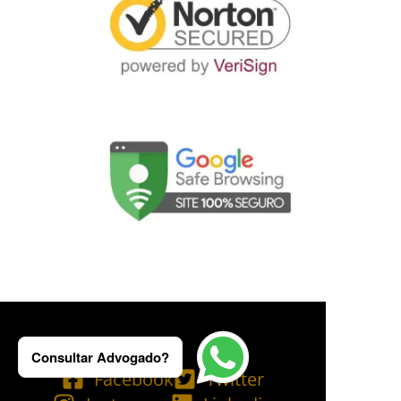
Consultar Advogado?
Facebook
Twitter