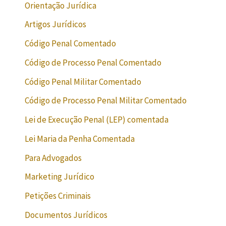
Orientação Jurídica
Artigos Jurídicos
Código Penal Comentado
Código de Processo Penal Comentado
Código Penal Militar Comentado
Código de Processo Penal Militar Comentado
Lei de Execução Penal (LEP) comentada
Lei Maria da Penha Comentada
Para Advogados
Marketing Jurídico
Petições Criminais
Documentos Jurídicos