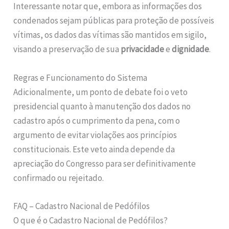
Interessante notar que, embora as informações dos
condenados sejam públicas para proteção de possíveis
vítimas, os dados das vítimas são mantidos em sigilo,
visando a preservação de sua
privacidade
e
dignidade
.
Regras e Funcionamento do Sistema
Adicionalmente, um ponto de debate foi o veto
presidencial quanto à manutenção dos dados no
cadastro após o cumprimento da pena, com o
argumento de evitar violações aos princípios
constitucionais. Este veto ainda depende da
apreciação do Congresso para ser definitivamente
confirmado ou rejeitado.
FAQ – Cadastro Nacional de Pedófilos
O que é o Cadastro Nacional de Pedófilos?