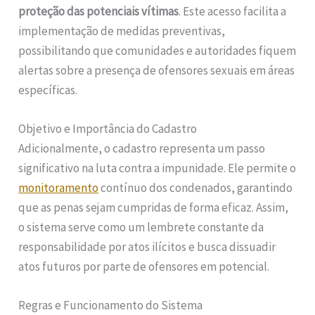
proteção das potenciais vítimas
. Este acesso facilita a
implementação de medidas preventivas,
possibilitando que comunidades e autoridades fiquem
alertas sobre a presença de ofensores sexuais em áreas
específicas.
Objetivo e Importância do Cadastro
Adicionalmente, o cadastro representa um passo
significativo na luta contra a impunidade. Ele permite o
monitoramento
contínuo dos condenados, garantindo
que as penas sejam cumpridas de forma eficaz. Assim,
o sistema serve como um lembrete constante da
responsabilidade por atos ilícitos e busca dissuadir
atos futuros por parte de ofensores em potencial.
Regras e Funcionamento do Sistema