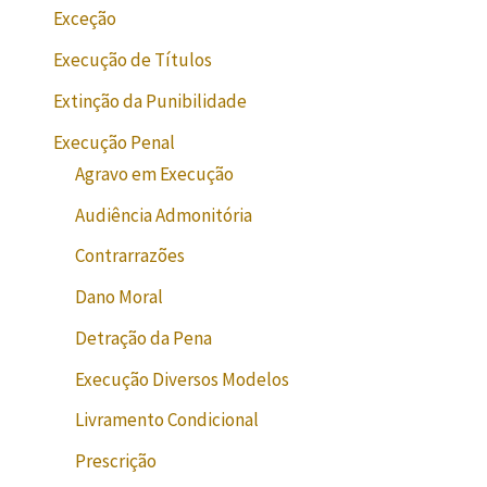
Exceção
Execução de Títulos
Extinção da Punibilidade
Execução Penal
Agravo em Execução
Audiência Admonitória
Contrarrazões
Dano Moral
Detração da Pena
Execução Diversos Modelos
Livramento Condicional
Prescrição