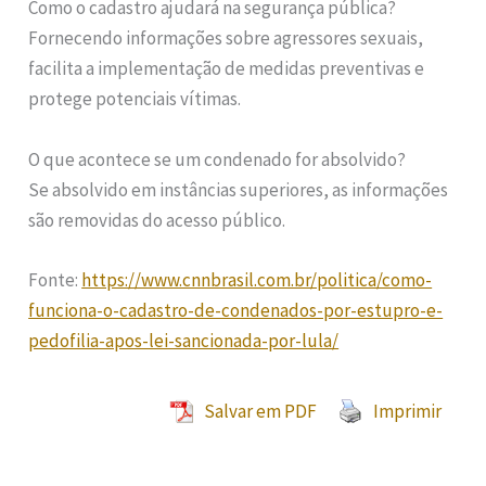
Como o cadastro ajudará na segurança pública?
Fornecendo informações sobre agressores sexuais,
facilita a implementação de medidas preventivas e
protege potenciais vítimas.
O que acontece se um condenado for absolvido?
Se absolvido em instâncias superiores, as informações
são removidas do acesso público.
Fonte:
https://www.cnnbrasil.com.br/politica/como-
funciona-o-cadastro-de-condenados-por-estupro-e-
pedofilia-apos-lei-sancionada-por-lula/
Salvar em PDF
Imprimir