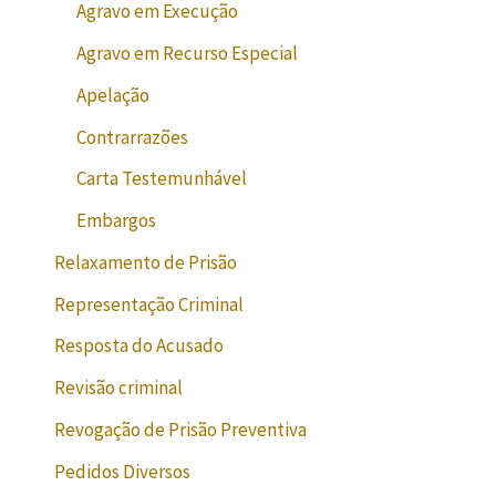
Agravo em Execução
Agravo em Recurso Especial
Apelação
Contrarrazões
Carta Testemunhável
Embargos
Relaxamento de Prisão
Representação Criminal
Resposta do Acusado
Revisão criminal
Revogação de Prisão Preventiva
Pedidos Diversos