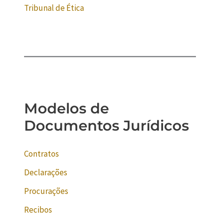
Tribunal de Ética
Modelos de
Documentos Jurídicos
Contratos
Declarações
Procurações
Recibos