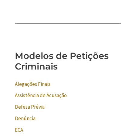
Modelos de Petições
Criminais
Alegações Finais
Assistência de Acusação
Defesa Prévia
Denúncia
ECA