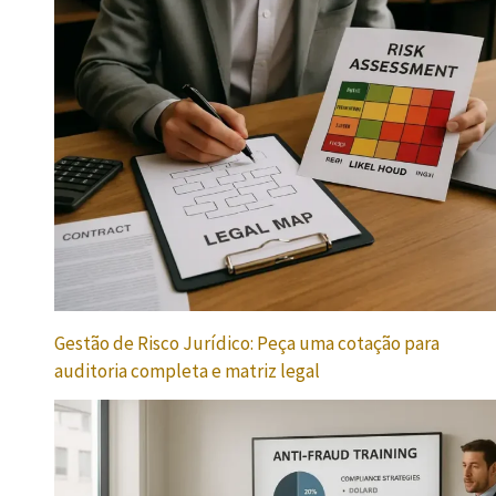
Gestão de Risco Jurídico: Peça uma cotação para
auditoria completa e matriz legal