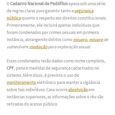
O
Cadastro Nacional de Pedófilos
opera sob uma série
de regras claras para garantir tanto a
segurança
pública
quanto o respeito aos direitos constitucionais.
Primeiramente, ele incluirá apenas indivíduos que
foram condenados por crimes sexuais em primeira
instância, abrangendo delitos como
estupro
,
estupro
de
vulnerável
e
mediação
para exploração sexual
.
Esses condenados terão dados como nome completo,
CPF
, pena e medidas de segurança cadastrados no
sistema. Além disso, é previsto o uso de
monitoramento
eletrônico para manter a vigilância
sobre tais indivíduos. Caso ocorra
absolvição
em
instâncias superiores, as informações sobre o réu são
retiradas do acesso público.