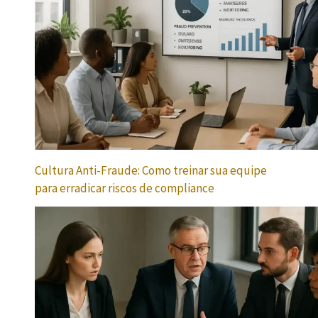
Cultura Anti-Fraude: Como treinar sua equipe
para erradicar riscos de compliance