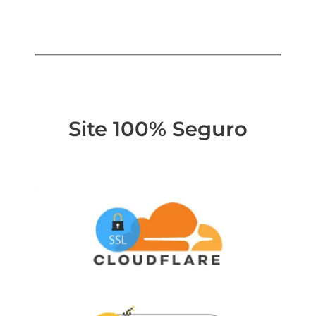
Site 100% Seguro