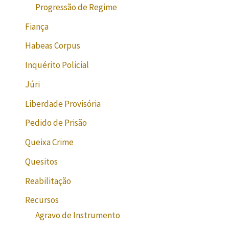
Progressão de Regime
Fiança
Habeas Corpus
Inquérito Policial
Júri
Liberdade Provisória
Pedido de Prisão
Queixa Crime
Quesitos
Reabilitação
Recursos
Agravo de Instrumento