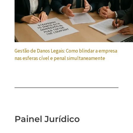
Gestão de Danos Legais: Como blindar a empresa
nas esferas cível e penal simultaneamente
Painel Jurídico