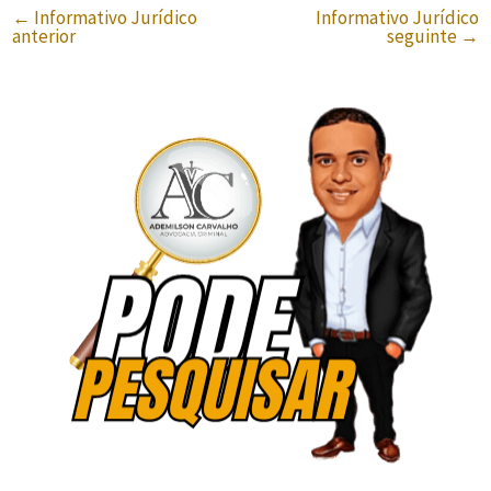
←
Informativo Jurídico
Informativo Jurídico
anterior
seguinte
→