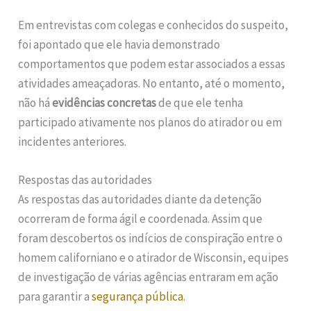
Em entrevistas com colegas e conhecidos do suspeito,
foi apontado que ele havia demonstrado
comportamentos que podem estar associados a essas
atividades ameaçadoras. No entanto, até o momento,
não há
evidências concretas
de que ele tenha
participado ativamente nos planos do atirador ou em
incidentes anteriores.
Respostas das autoridades
As respostas das autoridades diante da detenção
ocorreram de forma ágil e coordenada. Assim que
foram descobertos os indícios de conspiração entre o
homem californiano e o atirador de Wisconsin, equipes
de investigação de várias agências entraram em ação
para garantir a
segurança pública
.