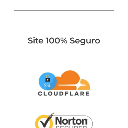
Site 100% Seguro