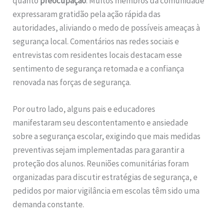
quanto
preocupação
. Muitos membros da comunidade
expressaram gratidão pela ação rápida das
autoridades, aliviando o medo de possíveis ameaças à
segurança local. Comentários nas redes sociais e
entrevistas com residentes locais destacam esse
sentimento de segurança retomada e a confiança
renovada nas forças de segurança.
Por outro lado, alguns pais e educadores
manifestaram seu descontentamento e ansiedade
sobre a segurança escolar, exigindo que mais medidas
preventivas sejam implementadas para garantir a
proteção dos alunos. Reuniões comunitárias foram
organizadas para discutir estratégias de segurança, e
pedidos por maior vigilância em escolas têm sido uma
demanda constante.