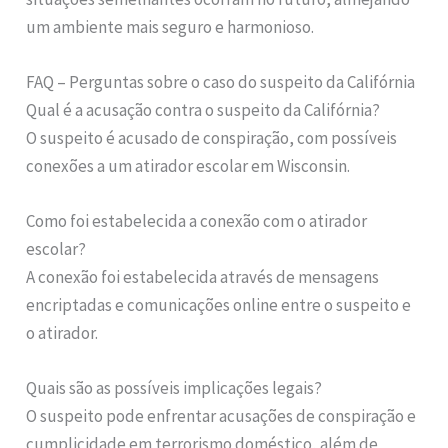
um ambiente mais seguro e harmonioso.
FAQ – Perguntas sobre o caso do suspeito da Califórnia
Qual é a acusação contra o suspeito da Califórnia?
O suspeito é acusado de conspiração, com possíveis
conexões a um atirador escolar em Wisconsin.
Como foi estabelecida a conexão com o atirador
escolar?
A conexão foi estabelecida através de mensagens
encriptadas e comunicações online entre o suspeito e
o atirador.
Quais são as possíveis implicações legais?
O suspeito pode enfrentar acusações de conspiração e
cumplicidade em terrorismo doméstico, além de