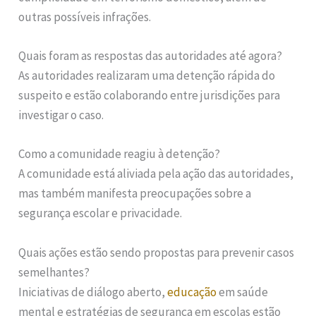
outras possíveis infrações.
Quais foram as respostas das autoridades até agora?
As autoridades realizaram uma detenção rápida do
suspeito e estão colaborando entre jurisdições para
investigar o caso.
Como a comunidade reagiu à detenção?
A comunidade está aliviada pela ação das autoridades,
mas também manifesta preocupações sobre a
segurança escolar e privacidade.
Quais ações estão sendo propostas para prevenir casos
semelhantes?
Iniciativas de diálogo aberto,
educação
em saúde
mental e estratégias de segurança em escolas estão