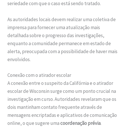
seriedade com que o caso está sendo tratado.
As autoridades locais devem realizar uma coletiva de
imprensa para fornecer uma atualização mais
detalhada sobre o progresso das investigações,
enquanto a comunidade permanece em estado de
alerta, preocupada com a possibilidade de haver mais
envolvidos.
Conexão com o atirador escolar
A conexão entre o suspeito da Califórnia e o atirador
escolar de Wisconsin surge como um ponto crucial na
investigação em curso. Autoridades revelaram que os
dois mantinham contato frequente através de
mensagens encriptadas e aplicativos de comunicação
online, o que sugere uma
coordenação prévia
.