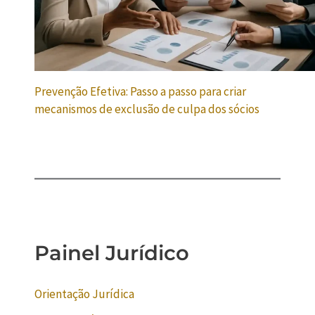
Prevenção Efetiva: Passo a passo para criar
mecanismos de exclusão de culpa dos sócios
Painel Jurídico
Orientação Jurídica