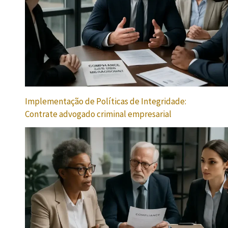
Implementação de Políticas de Integridade:
Contrate advogado criminal empresarial