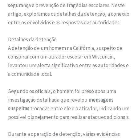
segurança e prevenção de tragédias escolares. Neste
artigo, exploramos os detalhes da detenção, a conexão
entre os envolvidos e as respostas das autoridades.
Detalhes da detenção
A detenção de um homem na Califórnia, suspeito de
conspirar com um atirador escolar em Wisconsin,
levantou um alerta significativo entre as autoridades e
a comunidade local.
Segundo os oficiais, o homem foi preso após uma
investigação detalhada que revelou
mensagens
suspeitas
trocadas entre ele e o atirador, indicando um
possível planejamento para realizar ataques adicionais.
Durante a operação de detenção, várias evidências