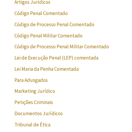
Artigos Jurídicos
Código Penal Comentado
Código de Processo Penal Comentado
Código Penal Militar Comentado
Código de Processo Penal Militar Comentado
Lei de Execução Penal (LEP) comentada
Lei Maria da Penha Comentada
Para Advogados
Marketing Jurídico
Petições Criminais
Documentos Jurídicos
Tribunal de Ética