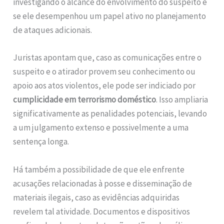
investigando o alcance do envolvimento do suspeito e
se ele desempenhou um papel ativo no planejamento
de ataques adicionais.
Juristas apontam que, caso as comunicações entre o
suspeito e o atirador provem seu conhecimento ou
apoio aos atos violentos, ele pode ser indiciado por
cumplicidade em terrorismo doméstico
. Isso ampliaria
significativamente as penalidades potenciais, levando
a um julgamento extenso e possivelmente a uma
sentença longa.
Há também a possibilidade de que ele enfrente
acusações relacionadas à posse e disseminação de
materiais ilegais, caso as evidências adquiridas
revelem tal atividade. Documentos e dispositivos