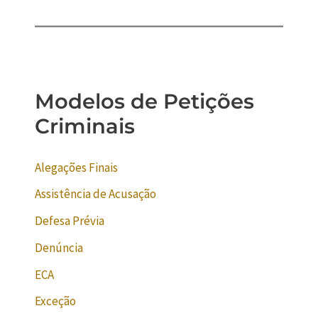
Modelos de Petições
Criminais
Alegações Finais
Assistência de Acusação
Defesa Prévia
Denúncia
ECA
Exceção