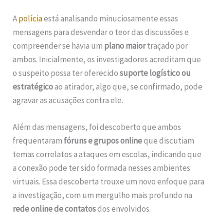
A
polícia
está analisando minuciosamente essas
mensagens para desvendar o teor das discussões e
compreender se havia um
plano maior
traçado por
ambos. Inicialmente, os investigadores acreditam que
o suspeito possa ter oferecido
suporte logístico ou
estratégico
ao atirador, algo que, se confirmado, pode
agravar as acusações contra ele.
Além das mensagens, foi descoberto que ambos
frequentaram
fóruns e grupos online
que discutiam
temas correlatos a ataques em escolas, indicando que
a conexão pode ter sido formada nesses ambientes
virtuais. Essa descoberta trouxe um novo enfoque para
a investigação, com um mergulho mais profundo na
rede online de contatos
dos envolvidos.