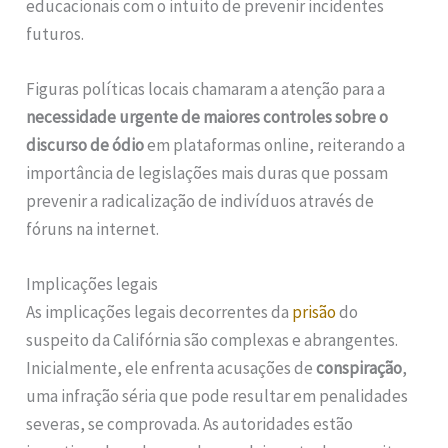
educacionais com o intuito de prevenir incidentes
futuros.
Figuras políticas locais chamaram a atenção para a
necessidade urgente de maiores controles sobre o
discurso de ódio
em plataformas online, reiterando a
importância de legislações mais duras que possam
prevenir a radicalização de indivíduos através de
fóruns na internet.
Implicações legais
As implicações legais decorrentes da
prisão
do
suspeito da Califórnia são complexas e abrangentes.
Inicialmente, ele enfrenta acusações de
conspiração
,
uma infração séria que pode resultar em penalidades
severas, se comprovada. As autoridades estão