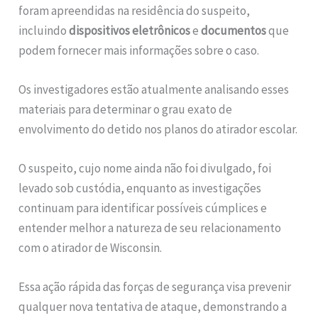
foram apreendidas na residência do suspeito,
incluindo
dispositivos eletrônicos
e
documentos
que
podem fornecer mais informações sobre o caso.
Os investigadores estão atualmente analisando esses
materiais para determinar o grau exato de
envolvimento do detido nos planos do atirador escolar.
O suspeito, cujo nome ainda não foi divulgado, foi
levado sob custódia, enquanto as investigações
continuam para identificar possíveis cúmplices e
entender melhor a natureza de seu relacionamento
com o atirador de Wisconsin.
Essa ação rápida das forças de segurança visa prevenir
qualquer nova tentativa de ataque, demonstrando a