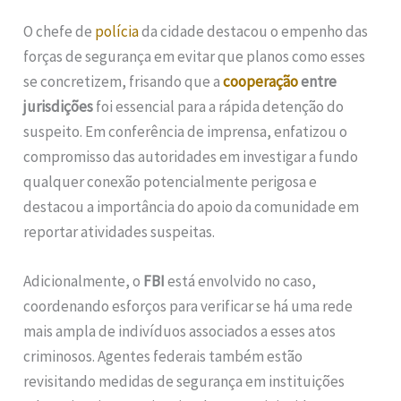
O chefe de
polícia
da cidade destacou o empenho das
forças de segurança em evitar que planos como esses
se concretizem, frisando que a
cooperação
entre
jurisdições
foi essencial para a rápida detenção do
suspeito. Em conferência de imprensa, enfatizou o
compromisso das autoridades em investigar a fundo
qualquer conexão potencialmente perigosa e
destacou a importância do apoio da comunidade em
reportar atividades suspeitas.
Adicionalmente, o
FBI
está envolvido no caso,
coordenando esforços para verificar se há uma rede
mais ampla de indivíduos associados a esses atos
criminosos. Agentes federais também estão
revisitando medidas de segurança em instituições