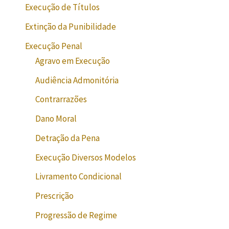
Execução de Títulos
Extinção da Punibilidade
Execução Penal
Agravo em Execução
Audiência Admonitória
Contrarrazões
Dano Moral
Detração da Pena
Execução Diversos Modelos
Livramento Condicional
Prescrição
Progressão de Regime