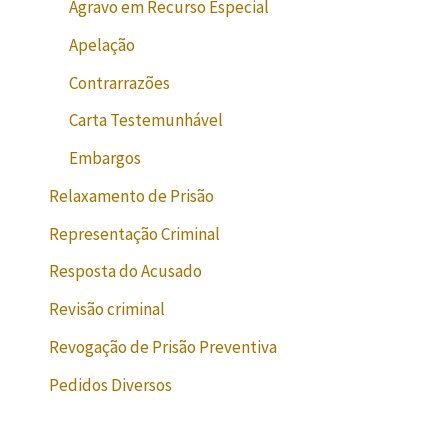
Agravo em Recurso Especial
Apelação
Contrarrazões
Carta Testemunhável
Embargos
Relaxamento de Prisão
Representação Criminal
Resposta do Acusado
Revisão criminal
Revogação de Prisão Preventiva
Pedidos Diversos