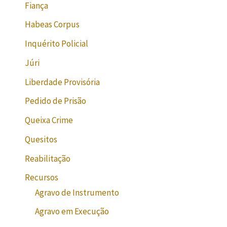
Fiança
Habeas Corpus
Inquérito Policial
Júri
Liberdade Provisória
Pedido de Prisão
Queixa Crime
Quesitos
Reabilitação
Recursos
Agravo de Instrumento
Agravo em Execução