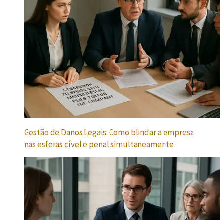
Gestão de Danos Legais: Como blindar a empresa
nas esferas cível e penal simultaneamente