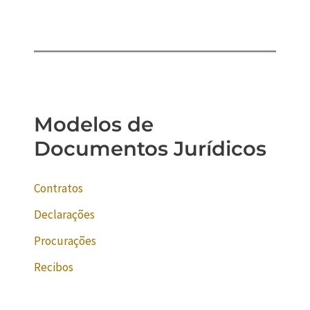
Modelos de
Documentos Jurídicos
Contratos
Declarações
Procurações
Recibos