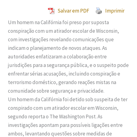
Salvar em PDF
Imprimir
Um homem na Califórnia foi preso por suposta
conspiração com um atirador escolar de Wisconsin,
com investigações revelando comunicações que
indicam o planejamento de novos ataques. As
autoridades enfatizaram a colaboração entre
jurisdições para a segurança pública, e o suspeito pode
enfrentar sérias acusações, incluindo conspiração e
terrorismo doméstico, gerando reações mistas na
comunidade sobre segurança e privacidade.
Um homem da Califórnia foi detido sob suspeita de ter
conspirado com um atirador escolar em Wisconsin,
segundo reporta o The Washington Post. As
investigações apontam para possíveis ligações entre
ambos, levantando questões sobre medidas de