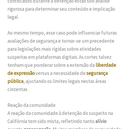
confiscados durante a detenção estão sob análise
rigorosa para determinar seu conteúdo e implicação
legal.
Ao mesmo tempo, esse caso pode influenciar futuras
avaliações de segurança e tornar-se um precedente
para legislações mais rígidas sobre atividades
suspeitas em plataformas digitais. As cortes talvez
tenham que ponderar sobre a extensão da
liberdade
de expressão
versus a necessidade de
segurança
pública
, ajustando os limites legais nestas áreas
cinzentas.
Reação da comunidade
A reação da comunidade à detenção do suspeito na
Califórnia tem sido mista, refletindo tanto
alívio