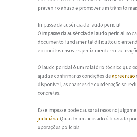
prevenir o abuso e promover um trânsito mai
Impasse da ausência de laudo pericial
O
impasse da ausência de laudo pericial
no ca
documento fundamental dificultou o entend
em muitos casos, especialmente em acusaçõ
O laudo pericial é um relatório técnico que 
ajuda a confirmar as condições de
apreensão
disponível, as chances de condenação se redu
concretas.
Esse impasse pode causar atrasos no julgamen
judiciário
. Quando um acusado é liberado por
operações policiais.