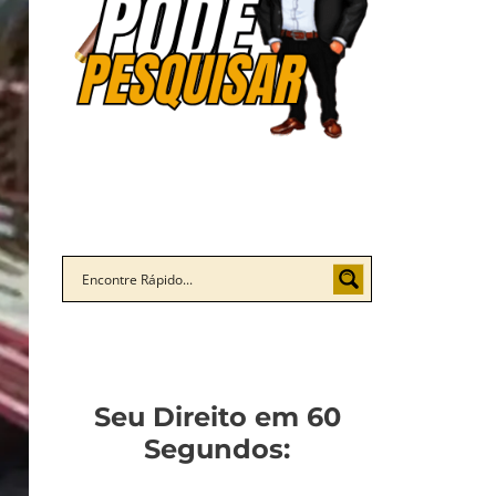
Seu Direito em 60
Segundos: