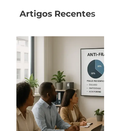
Artigos Recente
s