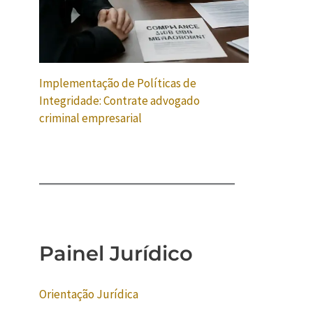
Implementação de Políticas de
Integridade: Contrate advogado
criminal empresarial
Painel Jurídico
Orientação Jurídica