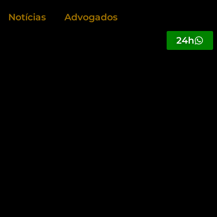
Notícias
Advogados
24h