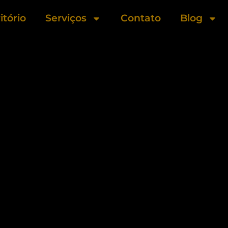
itório
Serviços
Contato
Blog